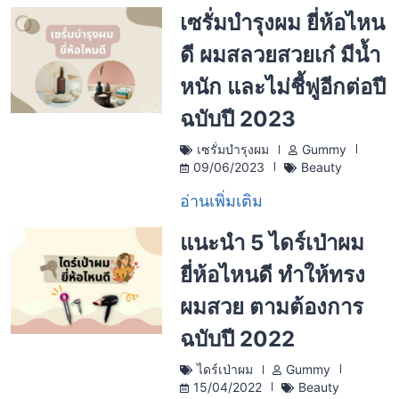
เซรั่มบำรุงผม ยี่ห้อไหน
ดี ผมสลวยสวยเก๋ มีน้ำ
หนัก และไม่ชี้ฟูอีกต่อปี
ฉบับปี 2023
เซรั่มบำรุงผม
Gummy
09/06/2023
Beauty
อ่านเพิ่มเติม
แนะนำ 5 ไดร์เป่าผม
ยี่ห้อไหนดี ทำให้ทรง
ผมสวย ตามต้องการ
ฉบับปี 2022
ไดร์เป่าผม
Gummy
15/04/2022
Beauty