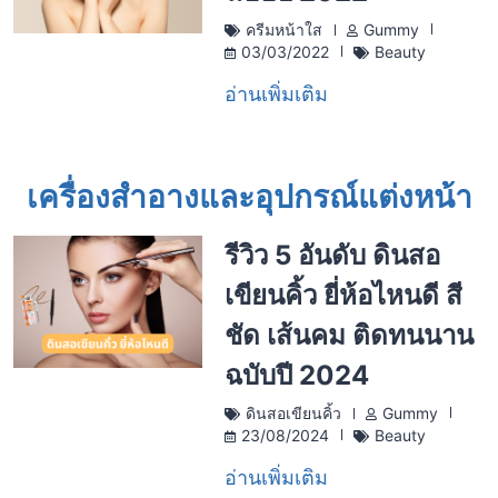
ครีมหน้าใส
Gummy
03/03/2022
Beauty
อ่านเพิ่มเติม
เครื่องสำอางและอุปกรณ์แต่งหน้า
รีวิว 5 อันดับ ดินสอ
เขียนคิ้ว ยี่ห้อไหนดี สี
ชัด เส้นคม ติดทนนาน
ฉบับปี 2024
ดินสอเขียนคิ้ว
Gummy
23/08/2024
Beauty
อ่านเพิ่มเติม