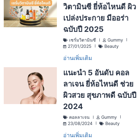
วิตามินซี ยี่ห้อไหนดี ผิว
เปล่งประกาย มีออร่า
ฉบับปี 2025
เซรั่มวิตามินซี
Gummy
27/01/2025
Beauty
อ่านเพิ่มเติม
แนะนำ 5 อันดับ คอล
ลาเจน ยี่ห้อไหนดี ช่วย
ผิวสวย สุขภาพดี ฉบับปี
2024
คอลลาเจน
Gummy
23/08/2024
Beauty
อ่านเพิ่มเติม