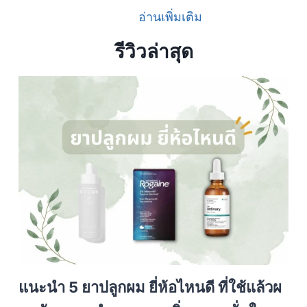
อ่านเพิ่มเติม
รีวิวล่าสุด
แนะนำ 5 ยาปลูกผม ยี่ห้อไหนดี ที่ใช้แล้วผ