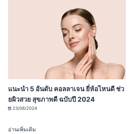
แนะนำ 5 อันดับ คอลลาเจน ยี่ห้อไหนดี ช่ว
ยผิวสวย สุขภาพดี ฉบับปี 2024
23/08/2024
อ่านเพิ่มเติม