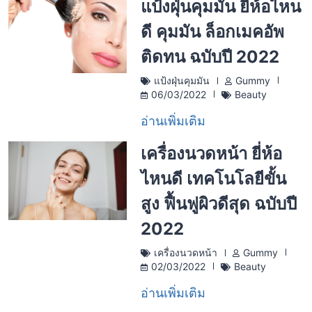
แป้งฝุ่นคุมมัน ยี่ห้อไหน
ดี คุมมัน ล็อกเมคอัพ
ติดทน ฉบับปี 2022
แป้งฝุ่นคุมมัน
Gummy
06/03/2022
Beauty
อ่านเพิ่มเติม
เครื่องนวดหน้า ยี่ห้อ
ไหนดี เทคโนโลยีขั้น
สูง ฟื้นฟูผิวดีสุด ฉบับปี
2022
เครื่องนวดหน้า
Gummy
02/03/2022
Beauty
อ่านเพิ่มเติม