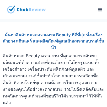
Skip
to
content
ค้นหาสินค้าหมวดความงาม Beauty ที่ดีที่สุด ทั้งเครื่อง
สำอาง สกินแคร์ และผลิตภัณฑ์ดูแลเส้นผมจากแบรนด์ชั้น
นำ
สินค้าหมวด Beauty ความงาม ที่คุณสามารถค้นพบ
ผลิตภัณฑ์ทำความสวยที่คุณต้องการได้ทุกรูปแบบ ทั้ง
เครื่องสำอาง เครื่องประดับ ผลิตภัณฑ์ดูแลผิว และ
เส้นผมจากแบรนด์ชั้นนำทั่วโลก คุณสามารถเลือกซื้อ
สินค้าที่ตอบโจทย์ทุกความต้องการในการดูแลความ
งามของคุณได้อย่างสะดวกสบาย รวมไปถึงเคล็ดลับและ
เทคนิคการดูแลตัวเองที่ชอบรีวิวได้รวบรวมมาไว้ให้ที่นี่
แล้ว