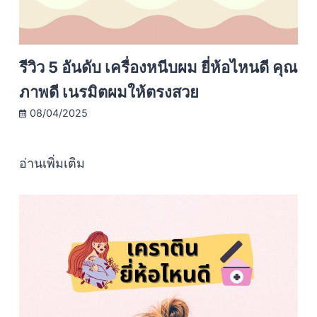
รีวิว 5 อันดับ เครื่องหนีบผม ยี่ห้อไหนดี คุณ
ภาพดี เนรมิตผมให้ตรงสวย
08/04/2025
อ่านเพิ่มเติม