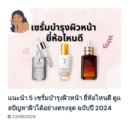
แนะนำ 5 เซรั่มบำรุงผิวหน้า ยี่ห้อไหนดี ดูแ
ลปัญหาผิวได้อย่างตรงจุด ฉบับปี 2024
23/08/2024