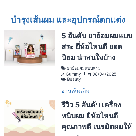
บำรุงเส้นผม และอุปกรณ์ตกแต่ง
5 อันดับ ยาย้อมผมแบบ
สระ ยี่ห้อไหนดี ยอด
นิยม น่าสนใจบ้าง
ยาย้อมผมแบบสระ
Gummy
08/04/2025
Beauty
อ่านเพิ่มเติม
รีวิว 5 อันดับ เครื่อง
หนีบผม ยี่ห้อไหนดี
คุณภาพดี เนรมิตผมให้