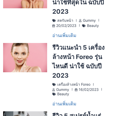
น่าใช้ที่สุดใน ฉบับปี
2023
สครับหน้า
Gummy
20/02/2023
Beauty
อ่านเพิ่มเติม
รีวิวแนะนำ 5 เครื่อง
ล้างหน้า Foreo รุ่น
ไหนดี น่าใช้ ฉบับปี
2023
เครื่องล้างหน้า Foreo
Gummy
16/02/2023
Beauty
อ่านเพิ่มเติม
รีวิว 5 สเปรย์น้ำแร่