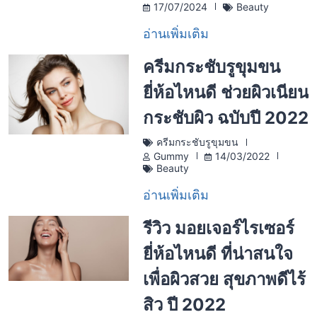
17/07/2024
Beauty
อ่านเพิ่มเติม
ครีมกระชับรูขุมขน
ยี่ห้อไหนดี ช่วยผิวเนียน
กระชับผิว ฉบับปี 2022
ครีมกระชับรูขุมขน
Gummy
14/03/2022
Beauty
อ่านเพิ่มเติม
รีวิว มอยเจอร์ไรเซอร์
ยี่ห้อไหนดี ที่น่าสนใจ
เพื่อผิวสวย สุขภาพดีไร้
สิว ปี 2022