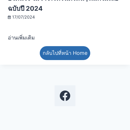
ฉบับปี 2024
17/07/2024
อ่านเพิ่มเติม
กลับไปที่หน้า Home