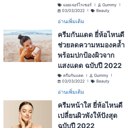
มอยเจอร์ไรเซอร์
Gummy
03/03/2022
Beauty
อ่านเพิ่มเติม
ครีมกันแดด ยี่ห้อไหนดี
ช่วยลดความหมองคล้ำ
พร้อมปกป้องผิวจาก
แสงแดด ฉบับปี 2022
ครีมกันแดด
Gummy
03/03/2022
Beauty
อ่านเพิ่มเติม
ครีมหน้าใส ยี่ห้อไหนดี
เปลี่ยนผิวพังให้ปังสุด
ฉบับปี 2022