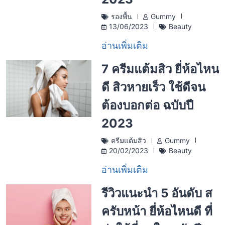
รองพื้น
Gummy
13/06/2023
Beauty
อ่านเพิ่มเติม
7 ครีมแต้มสิว ยี่ห้อไหน
ดี สิวหายเร็ว ใช้ดีจน
ต้องบอกต่อ ฉบับปี
2023
ครีมแต้มสิว
Gummy
20/02/2023
Beauty
อ่านเพิ่มเติม
รีวิวแนะนำ 5 อันดับ ส
ครับหน้า ยี่ห้อไหนดี ที่