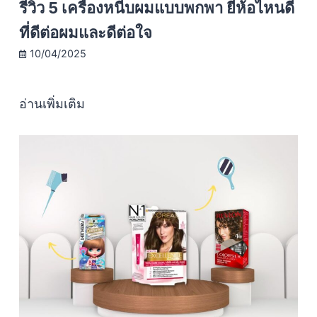
รีวิว 5 เครื่องหนีบผมแบบพกพา ยี่ห้อไหนดี
ที่ดีต่อผมและดีต่อใจ
10/04/2025
อ่านเพิ่มเติม