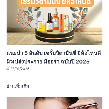
แนะนำ 5 อันดับ เซรั่มวิตามินซี ยี่ห้อไหนดี
ผิวเปล่งประกาย มีออร่า ฉบับปี 2025
27/01/2025
อ่านเพิ่มเติม