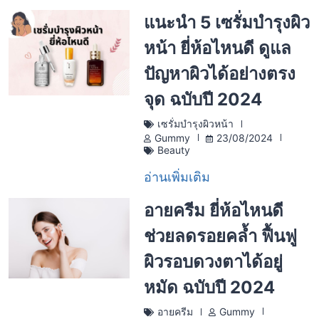
แนะนำ 5 เซรั่มบำรุงผิว
หน้า ยี่ห้อไหนดี ดูแล
ปัญหาผิวได้อย่างตรง
จุด ฉบับปี 2024
เซรั่มบำรุงผิวหน้า
Gummy
23/08/2024
Beauty
อ่านเพิ่มเติม
อายครีม ยี่ห้อไหนดี
ช่วยลดรอยคล้ำ ฟื้นฟู
ผิวรอบดวงตาได้อยู่
หมัด ฉบับปี 2024
อายครีม
Gummy