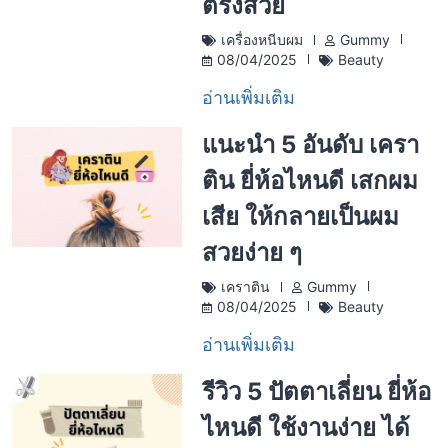
ตรงสวย
เครื่องหนีบผม
Gummy
08/04/2025
Beauty
อ่านเพิ่มเติม
แนะนำ 5 อันดับ เครา
ติน ยี่ห้อไหนดี เสกผม
เสีย ให้กลายเป็นผม
สวยง่าย ๆ
เคราติน
Gummy
08/04/2025
Beauty
อ่านเพิ่มเติม
รีวิว 5 ปัตตาเลี่ยน ยี่ห้อ
ไหนดี ใช้งานง่าย ได้