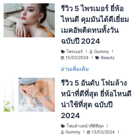
รีวิว 5 ไพรเมอร์ ยี่ห้อ
ไหนดี คุมมันได้ดีเยี่ยม
เมคอัพติดทนทั้งวัน
ฉบับปี 2024
ไพรเมอร์
Gummy
15/02/2024
Beauty
อ่านเพิ่มเติม
รีวิว 5 อันดับ โฟมล้าง
หน้าที่ดีที่สุด ยี่ห้อไหนดี
น่าใช้ที่สุด ฉบับปี
2024
โฟมล้างหน้าที่ดีที่สุด
Gummy
13/02/2024