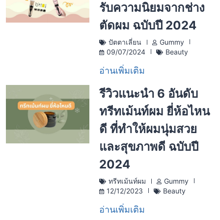
รับความนิยมจากช่าง
ตัดผม ฉบับปี 2024
ปัตตาเลี่ยน
Gummy
09/07/2024
Beauty
อ่านเพิ่มเติม
รีวิวแนะนำ 6 อันดับ
ทรีทเม้นท์ผม ยี่ห้อไหน
ดี ที่ทำให้ผมนุ่มสวย
และสุขภาพดี ฉบับปี
2024
ทรีทเม้นท์ผม
Gummy
12/12/2023
Beauty
อ่านเพิ่มเติม