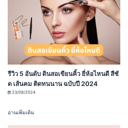
รีวิว 5 อันดับ ดินสอเขียนคิ้ว ยี่ห้อไหนดี สีชั
ด เส้นคม ติดทนนาน ฉบับปี 2024
23/08/2024
อ่านเพิ่มเติม