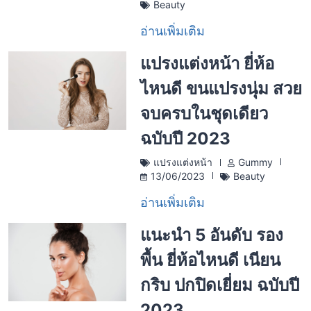
Beauty
อ่านเพิ่มเติม
แปรงแต่งหน้า ยี่ห้อ
ไหนดี ขนแปรงนุ่ม สวย
จบครบในชุดเดียว
ฉบับปี 2023
แปรงแต่งหน้า
Gummy
13/06/2023
Beauty
อ่านเพิ่มเติม
แนะนำ 5 อันดับ รอง
พื้น ยี่ห้อไหนดี เนียน
กริบ ปกปิดเยี่ยม ฉบับปี
2023