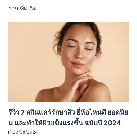
อ่านเพิ่มเติม
รีวิว 7 สกินแคร์รักษาสิว ยี่ห้อไหนดี ยอดนิย
ม และทำให้ผิวแข็งแรงขึ้น ฉบับปี 2024
23/08/2024