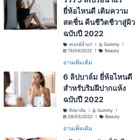
ยี่ห้อไหนดี เติมความ
สดชื่น คืนชีวิตชีวาสู่ผิว
ฉบับปี 2022
สเปรย์น้ำแร่
Gummy
19/04/2022
Beauty
อ่านเพิ่มเติม
6 ลิปบาล์ม ยี่ห้อไหนดี
สำหรับริมฝีปากแห้ง
ฉบับปี 2022
ลิปบาล์ม
Gummy
09/03/2022
Beauty
อ่านเพิ่มเติม