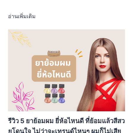
อ่านเพิ่มเติม
รีวิว 5 ยาย้อมผม ยี่ห้อไหนดี ที่ย้อมแล้วสีสว
ยโดนใจ ไม่ว่าจะเทรนด์ไหนๆ ผมก็ไม่เสีย