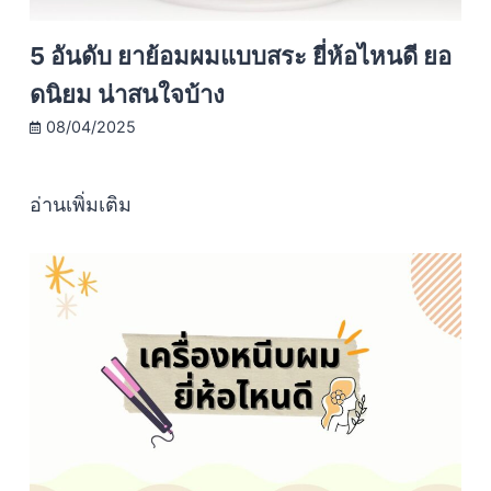
5 อันดับ ยาย้อมผมแบบสระ ยี่ห้อไหนดี ยอ
ดนิยม น่าสนใจบ้าง
08/04/2025
อ่านเพิ่มเติม