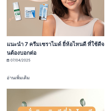
แนะนำ 7 ครีมเซราไมด์ ยี่ห้อไหนดี ที่ใช้ดีจ
นต้องบอกต่อ
07/04/2025
อ่านเพิ่มเติม