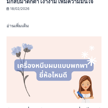
มกลับมาดกดำ เงางาม เพิ่มความมั่นใจ
18/02/2026
อ่านเพิ่มเติม