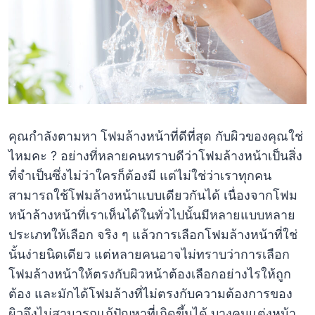
คุณกำลังตามหา โฟมล้างหน้าที่ดีที่สุด กับผิวของคุณใช่
ไหมคะ ? อย่างที่หลายคนทราบดีว่าโฟมล้างหน้าเป็นสิ่ง
ที่จำเป็นซึ่งไม่ว่าใครก็ต้องมี แต่ไม่ใช่ว่าเราทุกคน
สามารถใช้โฟมล้างหน้าแบบเดียวกันได้ เนื่องจากโฟม
หน้าล้างหน้าที่เราเห็นได้ในทั่วไปนั้นมีหลายแบบหลาย
ประเภทให้เลือก จริง ๆ แล้วการเลือกโฟมล้างหน้าที่ใช่
นั้นง่ายนิดเดียว แต่หลายคนอาจไม่ทราบว่าการเลือก
โฟมล้างหน้าให้ตรงกับผิวหน้าต้องเลือกอย่างไรให้ถูก
ต้อง และมักได้โฟมล้างที่ไม่ตรงกับความต้องการของ
ผิวจึงไม่สามารถแก้ปัญหาที่เกิดขึ้นได้ บางคนแต่งหน้า