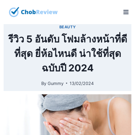
Skip
to
content
BEAUTY
รีวิว 5 อันดับ โฟมล้างหน้าที่ดี
ที่สุด ยี่ห้อไหนดี น่าใช้ที่สุด
ฉบับปี 2024
By
Gummy
13/02/2024