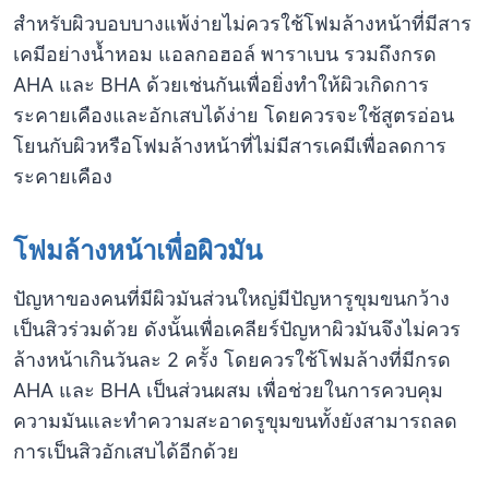
สำหรับผิวบอบบางแพ้ง่ายไม่ควรใช้โฟมล้างหน้าที่มีสาร
เคมีอย่างน้ำหอม แอลกอฮอล์ พาราเบน รวมถึงกรด
AHA และ BHA ด้วยเช่นกันเพื่อยิ่งทำให้ผิวเกิดการ
ระคายเคืองและอักเสบได้ง่าย โดยควรจะใช้สูตรอ่อน
โยนกับผิวหรือโฟมล้างหน้าที่ไม่มีสารเคมีเพื่อลดการ
ระคายเคือง
โฟมล้างหน้าเพื่อผิวมัน
ปัญหาของคนที่มีผิวมันส่วนใหญ่มีปัญหารูขุมขนกว้าง
เป็นสิวร่วมด้วย ดังนั้นเพื่อเคลียร์ปัญหาผิวมันจึงไม่ควร
ล้างหน้าเกินวันละ 2 ครั้ง โดยควรใช้โฟมล้างที่มีกรด
AHA และ BHA เป็นส่วนผสม เพื่อช่วยในการควบคุม
ความมันและทำความสะอาดรูขุมขนทั้งยังสามารถลด
การเป็นสิวอักเสบได้อีกด้วย