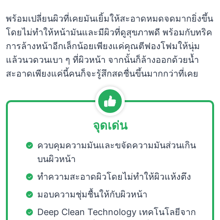
พร้อมเปลี่ยนผิวที่เคยมันเยิ้มให้สะอาดหมดจดมากยิ่งขึ้น
โดยไม่ทำให้หน้ามันและมีผิวที่ดูสุขภาพดี พร้อมกับทริค
การล้างหน้าอีกเล็กน้อยเพียงแค่คุณตีฟองโฟมให้นุ่ม
แล้วนวดวนเบา ๆ ที่ผิวหน้า จากนั้นก็ล้างออกด้วยน้ำ
สะอาดเพียงแค่นี้คนก็จะรู้สึกสดชื่นขึ้นมากกว่าที่เคย
จุดเด่น
ควบคุมความมันและขจัดความมันส่วนเกิน
บนผิวหน้า
ทำความสะอาดผิวโดยไม่ทำให้ผิวแห้งตึง
มอบความชุ่มชื้นให้กับผิวหน้า
Deep Clean Technology เทคโนโลยีจาก