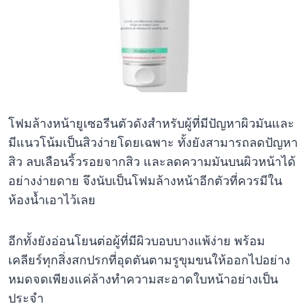
โฟมล้างหน้ายูเซอรีนตัวดังสำหรับผู้ที่มีปัญหาผิวมันและ
มีแนวโน้มเป็นสิวง่ายโดยเฉพาะ ทั้งยังสามารถลดปัญหา
สิว ลบเลือนริ้วรอยจากสิว และลดความมันบนผิวหน้าได้
อย่างง่ายดาย จึงนับเป็นโฟมล้างหน้าอีกตัวที่ควรมีใน
ห้องน้ำเอาไว้เลย
อีกทั้งยังอ่อนโยนต่อผู้ที่มีผิวบอบบางแพ้ง่าย พร้อม
เคลียร์ทุกสิ่งสกปรกที่อุดตันตามรูขุมขนให้ออกไปอย่าง
หมดจดเพียงแค่ล้างทำความสะอาดใบหน้าอย่างเป็น
ประจำ