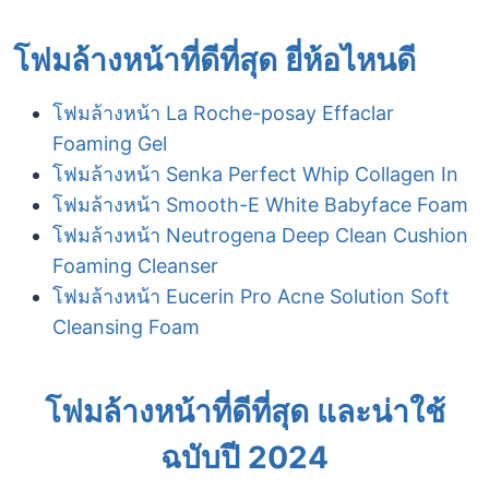
โฟมล้างหน้าที่ดีที่สุด ยี่ห้อไหนดี
โฟมล้างหน้า La Roche-posay Effaclar
Foaming Gel
โฟมล้างหน้า Senka Perfect Whip Collagen In
โฟมล้างหน้า Smooth-E White Babyface Foam
โฟมล้างหน้า Neutrogena Deep Clean Cushion
Foaming Cleanser
โฟมล้างหน้า Eucerin Pro Acne Solution Soft
Cleansing Foam
โฟมล้างหน้าที่ดีที่สุด และน่าใช้
ฉบับปี 202
4