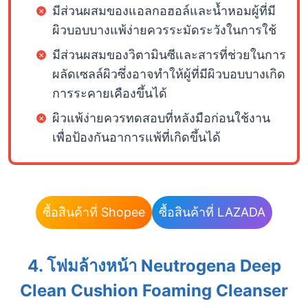
มีส่วนผสมของแอลกอฮอล์และน้ำหอมผู้ที่มี
ผิวบอบบางแพ้ง่ายควรระมัดระวังในการใช้
มีส่วนผสมของวิตามินซีและสารที่ช่วยในการ
ผลัดเซลล์ผิวซึ่งอาจทำให้ผู้ที่มีผิวบอบบางเกิด
การระคายเคืองขึ้นได้
ผิวแพ้ง่ายควรทดสอบที่หลังมือก่อนใช้งาน
เพื่อป้องกันอาการแพ้ที่เกิดขึ้นได้
ซื้อสินค้าที่ Shopee
ซื้อสินค้าที่ LAZADA
4. โฟมล้างหน้า Neutrogena Deep
Clean Cushion Foaming Cleanser