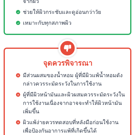
จากผิว
ช่วยให้ผิวกระชับและดูอ่อนกว่าวัย
เหมาะกับทุกสภาพผิว
จุดควรพิจารณา
มีส่วนผสมของน้ำหอม ผู้ที่มีผิวแพ้น้ำหอมดัง
กล่าวควรระมัดระวังในการใช้งาน
ผู้ที่มีผิวหน้ามันและผิวผสมควรระมัดระวังใน
การใช้งานเนื่องจากอาจจะทำให้ผิวหน้ามัน
เพิ่มขึ้น
ผิวแพ้ง่ายควรทดสอบที่หลังมือก่อนใช้งาน
เพื่อป้องกันอาการแพ้ที่เกิดขึ้นได้