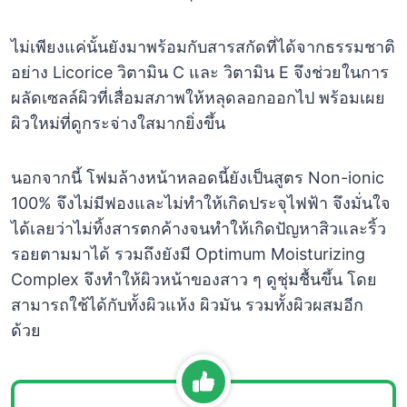
ไม่เพียงแค่นั้นยังมาพร้อมกับสารสกัดที่ได้จากธรรมชาติ
อย่าง Licorice วิตามิน C และ วิตามิน E จึงช่วยในการ
ผลัดเซลล์ผิวที่เสื่อมสภาพให้หลุดลอกออกไป พร้อมเผย
ผิวใหม่ที่ดูกระจ่างใสมากยิ่งขึ้น
นอกจากนี้ โฟมล้างหน้าหลอดนี้ยังเป็นสูตร Non-ionic
100% จึงไม่มีฟองและไม่ทำให้เกิดประจุไฟฟ้า จึงมั่นใจ
ได้เลยว่าไม่ทิ้งสารตกค้างจนทำให้เกิดปัญหาสิวและริ้ว
รอยตามมาได้ รวมถึงยังมี Optimum Moisturizing
Complex จึงทำให้ผิวหน้าของสาว ๆ ดูชุ่มชื้นขึ้น โดย
สามารถใช้ได้กับทั้งผิวแห้ง ผิวมัน รวมทั้งผิวผสมอีก
ด้วย