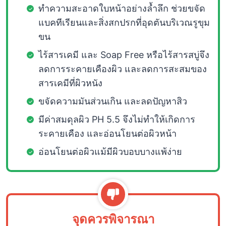
ทำความสะอาดใบหน้าอย่างล้ำลึก ช่วยขจัด
แบคทีเรียนและสิ่งสกปรกที่อุดตันบริเวณรูขุม
ขน
ไร้สารเคมี และ Soap Free หรือไร้สารสบู่จึง
ลดการระคายเคืองผิว และลดการสะสมของ
สารเคมีที่ผิวหนัง
ขจัดความมันส่วนเกิน และลดปัญหาสิว
มีค่าสมดุลผิว PH 5.5 จึงไม่ทำให้เกิดการ
ระคายเคือง และอ่อนโยนต่อผิวหน้า
อ่อนโยนต่อผิวแม้มีผิวบอบบางแพ้ง่าย
จุดควรพิจารณา