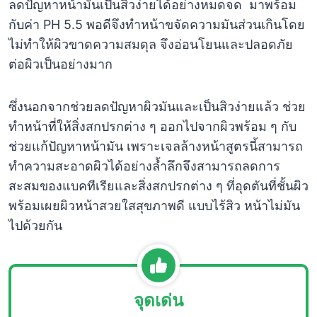
ลดปัญหาหน้ามันเป็นสิวง่ายได้อย่างหมดจด มาพร้อม
กับค่า PH 5.5 พอดีจึงทำหน้าขจัดความมันส่วนเกินโดย
ไม่ทำให้ผิวขาดความสมดุล จึงอ่อนโยนและปลอดภัย
ต่อผิวเป็นอย่างมาก
ซึ่งนอกจากช่วยลดปัญหาผิวมันและเป็นสิวง่ายแล้ว ช่วย
ทำหน้าที่ให้สิ่งสกปรกต่าง ๆ ออกไปจากผิวพร้อม ๆ กับ
ช่วยแก้ปัญหาหน้ามัน เพราะเจลล้างหน้าสูตรนี้สามารถ
ทำความสะอาดผิวได้อย่างล้ำลึกจึงสามารถลดการ
สะสมของแบคทีเรียและสิ่งสกปรกต่าง ๆ ที่อุดตันที่ชั้นผิว
พร้อมเผยผิวหน้าสวยใสสุขภาพดี แบบไร้สิว หน้าไม่มัน
ไปด้วยกัน
จุดเด่น