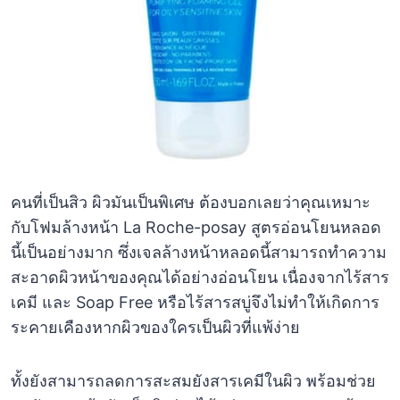
คนที่เป็นสิว ผิวมันเป็นพิเศษ ต้องบอกเลยว่าคุณเหมาะ
กับโฟมล้างหน้า La Roche-posay สูตรอ่อนโยนหลอด
นี้เป็นอย่างมาก ซึ่งเจลล้างหน้าหลอดนี้สามารถทำความ
สะอาดผิวหน้าของคุณได้อย่างอ่อนโยน เนื่องจากไร้สาร
เคมี และ Soap Free หรือไร้สารสบู่จึงไม่ทำให้เกิดการ
ระคายเคืองหากผิวของใครเป็นผิวที่แพ้ง่าย
ทั้งยังสามารถลดการสะสมยังสารเคมีในผิว พร้อมช่วย