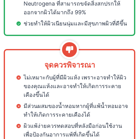
Neutrogena ที่สามารถขจัดสิ่งสกปรกให้
ออกจากผิวได้มากถึง 99%
ช่วยทำให้ผิวเนียนนุ่มและมีสุขภาพผิวที่ดีขึ้น
จุดควรพิจารณา
ไม่เหมาะกับผู้ที่มีผิวแห้ง เพราะอาจทำให้ผิว
ของคุณแห้งและอาจทำให้เกิดการระคาย
เคืองขึ้นได้
มีส่วนผสมของน้ำหอมหากผู้ที่แพ้น้ำหอมอาจ
ทำให้เกิดการระคายเคืองได้
ผิวแพ้ง่ายควรทดสอบที่หลังมือก่อนใช้งาน
เพื่อป้องกันอาการแพ้ที่เกิดขึ้นได้