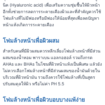
นิค (Hyaluronic acid) เพื่อเสริมความชุ่มชื้นให้ผิวหน้า
อีกทั้งช่วยการลดการระคายเคืองผิวและที่สำคัญควรใช้
โฟมล้างที่ไม่มีฟองหรือมีฟองให้น้อยที่สุดเพื่อลดปัญหา
หน้าแห้งเกิดการระคายเคือง
โฟมล้างหน้าเพื่อผิวผสม
สำหรับคนที่มีผิวผสมควรหลีกเลี่ยงโฟมล้างหน้าที่มีส่วน
ผสมของน้ำหอม พาราเบน แอลกอฮอล์ รวมถึงกรด
AHAs และ BHAs ในโซนที่ผิวหน้าแห้งเป็นพิเศษ แลัวยัง
ไม่ควรเลือกโฟมล้างหน้าที่มีส่วนผสมของน้ำมันด้วยใน
บริเวณที่ผิวหน้ามัน รวมถึงควรใช้โฟมล้างที่เป็นสูตร
ปรับสมดุลให้ผิว หรือไม่ค่า PH 5.5
โฟมล้างหน้าเพื่อผิวบอบบางแพ้ง่าย