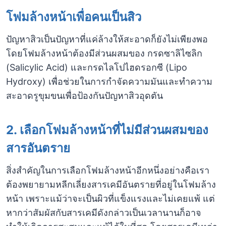
โฟมล้างหน้าเพื่อคนเป็นสิว
ปัญหาสิวเป็นปัญหาที่แค่ล้างให้สะอาดก็ยังไม่เพียงพอ
โดยโฟมล้างหน้าต้องมีส่วนผสมของ กรดซาลิไซลิก
(Salicylic Acid) และกรดไลโปไฮดรอกซี (Lipo
Hydroxy) เพื่อช่วยในการกำจัดความมันและทำความ
สะอาดรูขุมขนเพื่อป้องกันปัญหาสิวอุดตัน
2. เลือกโฟมล้างหน้าที่ไม่มีส่วนผสมของ
สารอันตราย
สิ่งสำคัญในการเลือกโฟมล้างหน้าอีกหนึ่งอย่างคือเรา
ต้องพยายามหลีกเลี่ยงสารเคมีอันตรายที่อยู่ในโฟมล้าง
หน้า เพราะแม้ว่าจะเป็นผิวที่แข็งแรงและไม่เคยแพ้ แต่
หากว่าสัมผัสกับสารเคมีดังกล่าวเป็นเวลานานก็อาจ