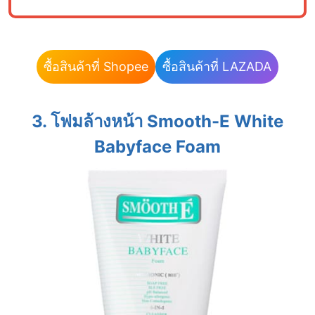
ซื้อสินค้าที่ Shopee
ซื้อสินค้าที่ LAZADA
3. โฟมล้างหน้า Smooth-E White
Babyface Foam