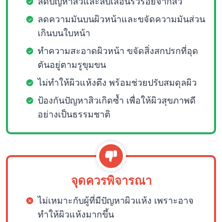
ลดปัญหาสิวและลบเลือนริ้วรอยจากสิว
ลดความมันบนผิวหน้าและขจัดความมันส่วน
เกินบนใบหน้า
ทำความสะอาดผิวหน้า ขจัดสิ่งสกปรกที่อุด
ตันอยู่ตามรูขุมขน
ไม่ทำให้ผิวแห้งตึง พร้อมช่วยปรับสมดุลผิว
ป้องกันปัญหาสิวเกิดซ้ำ เพื่อให้ผิวสุขภาพดี
อย่างเป็นธรรมชาติ
จุดควรพิจารณา
ไม่เหมาะกับผู้ที่มีปัญหาผิวแห้ง เพราะอาจ
ทำให้ผิวแห้งมากขึ้น