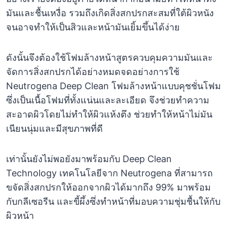
มันและชื้นเหงื่อ รวมถึงเกิดสิ่งสกปรกสะสมที่ใต้ผิวหนัง
จนอาจทำให้เป็นสิวและหน้ามันเยิ้มขึ้นได้ง่าย
ดังนั้นจึงต้องใช้โฟมล้างหน้าสูตรควบคุมความมันและ
จัดการสิ่งสกปรกได้อย่างหมดจดอย่างการใช้
Neutrogena Deep Clean โฟมล้างหน้าแบบคุชชั่นโฟม
ซึ่งเป็นเนื้อโฟมที่ทั้งแน่นและละเอียด จึงช่วยทำความ
สะอาดผิวโดยไม่ทำให้ผิวแห้งตึง ช่วยทำให้หน้าไม่มัน
เนียนนุ่มและมีสุขภาพที่ดี
เท่านั้นยังไม่พอยังมาพร้อมกับ Deep Clean
Technology เทคโนโลยีจาก Neutrogena ที่สามารถ
ขจัดสิ่งสกปรกให้ออกจากผิวได้มากถึง 99% มาพร้อม
กับกลีเซอรีน และขี้ผึ้งซึ่งทำหน้าที่มอบความชุ่มชื้นให้กับ
ผิวหน้า