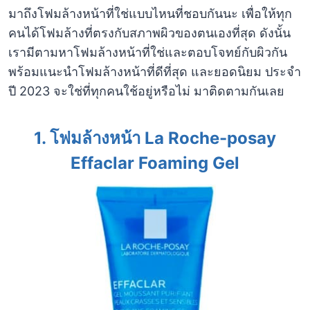
มาถึงโฟมล้างหน้าที่ใช่แบบไหนที่ชอบกันนะ เพื่อให้ทุก
คนได้โฟมล้างที่ตรงกับสภาพผิวของตนเองที่สุด ดังนั้น
เรามีตามหาโฟมล้างหน้าที่ใช่และตอบโจทย์กับผิวกัน
พร้อมแนะนำโฟมล้างหน้าที่ดีที่สุด และยอดนิยม ประจำ
ปี 2023 จะใช่ที่ทุกคนใช้อยู่หรือไม่ มาติดตามกันเลย
1. โฟมล้างหน้า La Roche-posay
Effaclar Foaming Gel