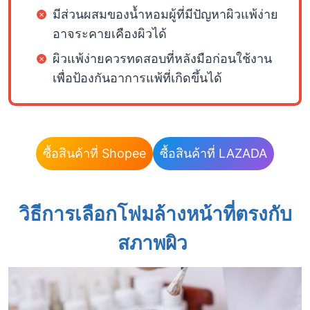
มีส่วนผสมของน้ำหอมผู้ที่มีปัญหาผิวแพ้ง่าย
อาจระคายเคืองผิวได้
ผิวแพ้ง่ายควรทดสอบที่หลังมือก่อนใช้งาน
เพื่อป้องกันอาการแพ้ที่เกิดขึ้นได้
ซื้อสินค้าที่ Shopee
ซื้อสินค้าที่ LAZADA
วิธีการเลือกโฟมล้างหน้าที่ตรงกับ
สภาพผิว