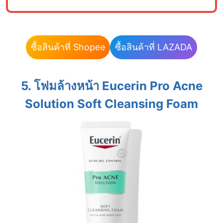
ซื้อสินค้าที่ Shopee
ซื้อสินค้าที่ LAZADA
5. โฟมล้างหน้า Eucerin Pro Acne
Solution Soft Cleansing Foam