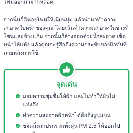
โฟมออกมาจากหลอด
จากนั้นก็ตีฟองโฟมให้เนียนนุ่ม แล้วนำมาทำความ
สะอาดใบหน้าของคุณ โดยเน้นทำความสะอาดในช่วงที
โซนและข้างแก้ม จากนั้นก็ล้างออกด้วยน้ำสะอาด เช็ด
หน้าให้แห้ง แล้วคุณจะรู้สึกถึงความกระชับของผิวทันที
ภายหลังการใช้
จุดเด่น
มอบความชุ่มชื้นให้ผิว และไม่ทำให้ผิวไม่
แห้งตึง
ทำความสะอาดผิวหน้าได้ลึกถึงรูขุมขน
ขจัดสิ่งสกปรกรวมทั้งฝุ่น PM 2.5 ให้ออกไป