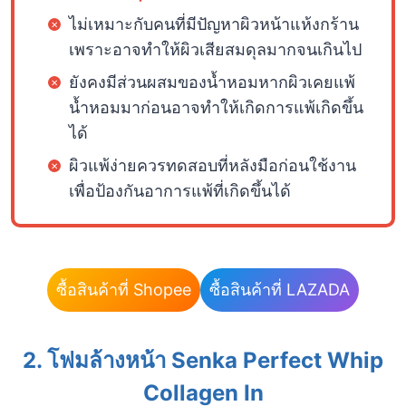
ไม่เหมาะกับคนที่มีปัญหาผิวหน้าแห้งกร้าน
เพราะอาจทำให้ผิวเสียสมดุลมากจนเกินไป
ยังคงมีส่วนผสมของน้ำหอมหากผิวเคยแพ้
น้ำหอมมาก่อนอาจทำให้เกิดการแพ้เกิดขึ้น
ได้
ผิวแพ้ง่ายควรทดสอบที่หลังมือก่อนใช้งาน
เพื่อป้องกันอาการแพ้ที่เกิดขึ้นได้
ซื้อสินค้าที่ Shopee
ซื้อสินค้าที่ LAZADA
2. โฟมล้างหน้า Senka Perfect Whip
Collagen In