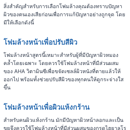
สิ่งสำคัญสำหรับการเลือกโฟมล้างคุณต้องทราบปัญหา
ผิวของตนเองเสียก่อนเพื่อการแก้ปัญหาอย่างถูกจุด โดย
มีให้เลือกดังนี้
โฟมล้างหน้าเพื่อปรับสีผิว
โฟมล้างหน้าสูตรนี้เหมาะสำหรับผู้ที่มีปัญหาผิวหมอง
คล้ำโดยเฉพาะ โดยควรใช้โฟมล้างหน้าที่มีส่วนผสม
ของ AHA วิตามินซีเพื่อขจัดเซลล์ผิวหนังที่ตายแล้วให้
ออกไป พร้อมทั้งช่วยปรับสีผิวของทุกคนให้ดูกระจ่างใส
ขึ้น
โฟมล้างหน้าเพื่อผิวแห้งกร้าน
สำหรับคนผิวแห้งกร้าน มักมีปัญหาผิวหน้าลอกและเป็น
ขุยจึงควรใช้โฟมล้างหน้าที่มีส่วนผสมของกรดไฮยาลูโร