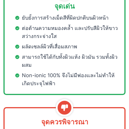
จุดเด่น
ยับยั้งการสร้างเม็ดสีที่ผิดปกติบนผิวหน้า
ต่อต้านความหมองคล้ำ และปรับสีผิวให้ขาว
สว่างกระจ่างใส
ผลัดเซลล์ผิวที่เสื่อมสภาพ
สามารถใช้ได้กับทั้งผิวแห้ง ผิวมัน รวมทั้งผิว
ผสม
Non-ionic 100% จึงไม่มีฟองและไม่ทำให้
เกิดประจุไฟฟ้า
จุดควรพิจารณา