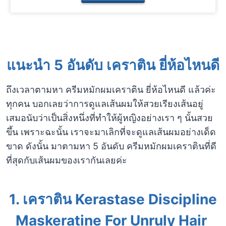
แนะนำ 5 อันดับ เคราติน ยี่ห้อไหนดี
ถึงเวลาตามหา ครีมหมักผมเคราติน ยี่ห้อไหนดี แล้วค่ะ
ทุกคน บอกเลยว่าการดูแลเส้นผมให้สวยเรียงเส้นอยู่
เสมอนับว่าเป็นสิ่งหนึ่งที่ทำให้ผู้หญิงอย่างเรา ๆ นั้นสวย
ขึ้น เพราะฉะนั้น เราจะมาเลิกที่จะดูแลเส้นผมอย่างเด็ด
ขาด ดังนั้น มาตามหา 5 อันดับ ครีมหมักผมเคราตินที่ดี
ที่สุดกับเส้นผมของเรากันเลยค่ะ
1. เคราติน Kerastase Discipline
Maskeratine For Unruly Hair