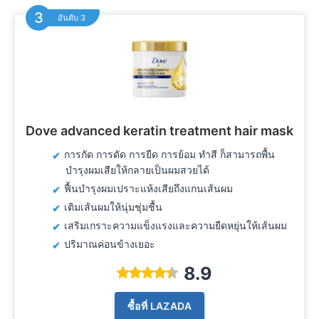
อันดับ 3
Dove advanced keratin treatment hair mask
การกัด การดัด การยืด การย้อม ทำสี ก็สามารถพื้น
บำรุงผมเสียให้กลายเป็นผมสวยได้
ฟื้นบำรุงผมเปราะแห้งเสียถึงแกนเส้นผม
เติมเส้นผมให้นุ่มชุ่มชื้น
เสริมเกราะความแข็งแรงและความยืดหยุ่นให้เส้นผม
ปริมาณค่อนข้างเยอะ
8.9
ซื้อที่ LAZADA