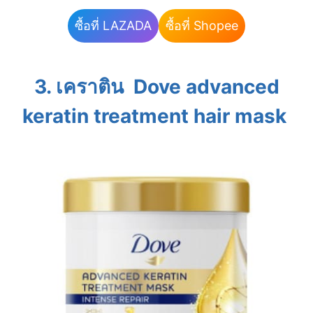
ซื้อที่ LAZADA
ซื้อที่ Shopee
3. เคราติน Dove advanced
keratin treatment hair mask