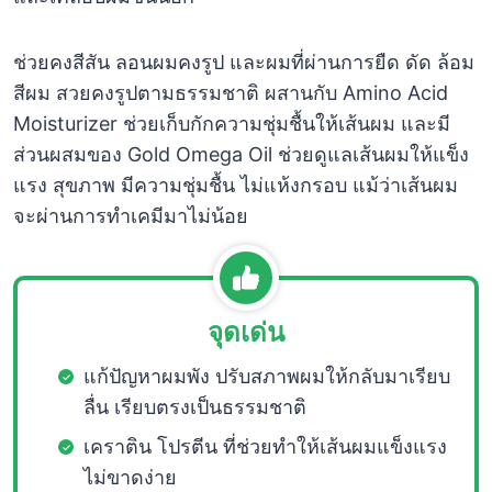
ช่วยคงสีสัน ลอนผมคงรูป และผมที่ผ่านการยืด ดัด ล้อม
สีผม สวยคงรูปตามธรรมชาติ ผสานกับ Amino Acid
Moisturizer ช่วยเก็บกักความชุ่มชื้นให้เส้นผม และมี
ส่วนผสมของ Gold Omega Oil ช่วยดูแลเส้นผมให้แข็ง
แรง สุขภาพ มีความชุ่มชื้น ไม่แห้งกรอบ แม้ว่าเส้นผม
จะผ่านการทำเคมีมาไม่น้อย
จุดเด่น
แก้ปัญหาผมพัง ปรับสภาพผมให้กลับมาเรียบ
ลื่น เรียบตรงเป็นธรรมชาติ
เคราติน โปรตีน ที่ช่วยทำให้เส้นผมแข็งแรง
ไม่ขาดง่าย