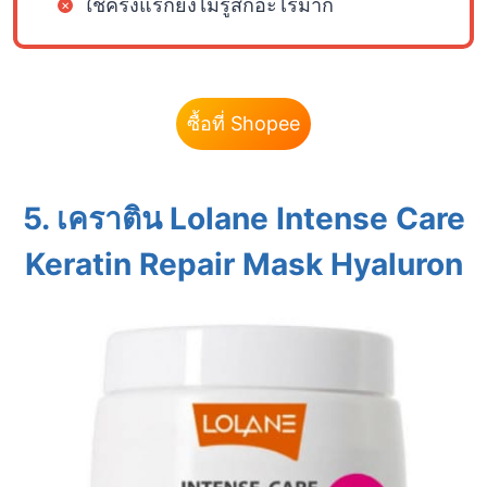
ใช้ครั้งแรกยังไม่รู้สึกอะไรมาก
ซื้อที่ Shopee
5. เคราติน Lolane Intense Care
Keratin Repair Mask Hyaluron