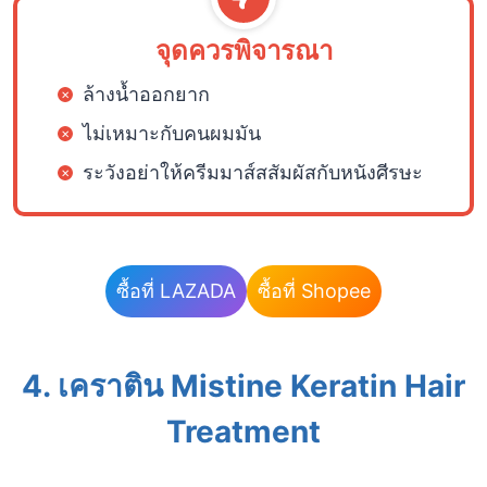
จุดควรพิจารณา
ล้างน้ำออกยาก
ไม่เหมาะกับคนผมมัน
ระวังอย่าให้ครีมมาส์สสัมผัสกับหนังศีรษะ
ซื้อที่ LAZADA
ซื้อที่ Shopee
4. เคราติน Mistine Keratin Hair
Treatment