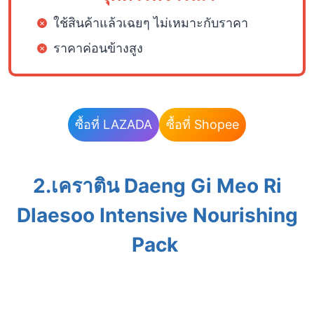
ใช้สินค้าแล้วเฉยๆ ไม่เหมาะกับราคา
ราคาค่อนข้างสูง
ซื้อที่ LAZADA
ซื้อที่ Shopee
2.เคราติน Daeng Gi Meo Ri
Dlaesoo Intensive Nourishing
Pack