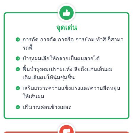
จุดเด่น
การกัด การดัด การยืด การย้อม ทำสี ก็สามา
รถพื้
บำรุงผมเสียให้กลายเป็นผมสวยได้
ฟื้นบำรุงผมเปราะแห้งเสียถึงแกนเส้นผม
เติมเส้นผมให้นุ่มชุ่มชื้น
เสริมเกราะความแข็งแรงและความยืดหยุ่น
ให้เส้นผม
ปริมาณค่อนข้างเยอะ