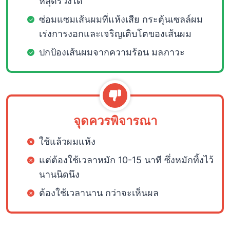
หลุดร่วงได้
ซ่อมแซมเส้นผมที่แห้งเสีย กระตุ้นเซลล์ผม
เร่งการงอกและเจริญเติบโตของเส้นผม
ปกป้องเส้นผมจากความร้อน มลภาวะ
จุดควรพิจารณา
ใช้แล้วผมแห้ง
แต่ต้องใช้เวลาหมัก 10-15 นาที ซึ่งหมักทิ้งไว้
นานนิดนึง
ต้องใช้เวลานาน กว่าจะเห็นผล