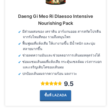
Daeng Gi Meo Ri Dlaesoo Intensive
Nourishing Pack
มีส่วนผสมของ เคราติน อาร์แกนออย สารสกัดโปรตีน
จากรังไหมสีทอง รวมถึงสมุนไพร
ฟื้นฟูผมที่แห้งเสีย ให้เงางามขึ้น มีน้ำหนัก และนุ่ม
สลายมากขึ้น
ช่วยลดความมันและช่วยลดอาการเส้นผมหลุดร่วงได้
ซ่อมแซมเส้นผมที่แห้งเสีย กระตุ้นเซลล์ผม เร่งการงอก
และเจริญเติบโตของเส้นผม
ปกป้องเส้นผมจากความร้อน มลภาวะ
9.5
ซื้อที่ LAZADA