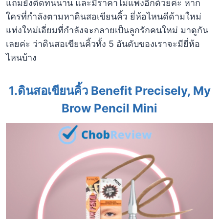
แถมยังติดทนนาน และมีราคาไม่แพงอีกด้วยค่ะ หาก
ใครที่กำลังตามหาดินสอเขียนคิ้ว ยี่ห้อไหนดีด้ามใหม่
แท่งใหม่เอี่ยมที่กำลังจะกลายเป็นลูกรักคนใหม่ มาดูกัน
เลยค่ะ ว่าดินสอเขียนคิ้วทั้ง 5 อันดับของเราจะมียี่ห้อ
ไหนบ้าง
1.ดินสอเขียนคิ้ว Benefit Precisely, My
Brow Pencil Mini