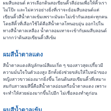
ผมสีบลอนด์ ควรเลือกดินสอเขียนคิ้วสีอ่อนเพื่อให้คิ้วเรา
ไม่โป๊ะ และไม่ควรอย่างยิ่งที่เราจะย้อมสีบลอนด์แต่
เขียนคิ้วสีน้ำตาลเข้มเพราะมันจะไม่เข้ากันเลยค่ะทุกคน
โดยสีคิ้วที่เลือกใช้ได้คือสีน้ำตาลโทนอบอุ่น ออกไปใน
ทางสีน้ำตาลเหลือง น้ำตาลอมเทาจะเข้ากับผมสีบลอนด์
มากกว่าดินสอเขียนคิ้วสีเข้ม
ผมสีน้ำตาลแดง
สีน้ำตาลแดงสัญลักษณ์สีผมเริ่ด ๆ ของสาวสุดเปรี้ยวมี
ความมั่นใจในตัวเองสูง อีกทั้งยังช่วยขลับให้ใบหน้าของ
หญิงสาวขาวผ่องมากยิ่งขึ้น โดนดินสอเขียนคิ้วที่เหมาะ
สมกับสาวผมสีนี้คือสีน้ำตาลอ่อนหรือน้ำตาลแดง เพราะ
จะทำให้สวยผ่องมากขึ้นไปอีก ไม่เชื่อลองทำดูก่อน
ผมสีน้ำตาลเข้ม