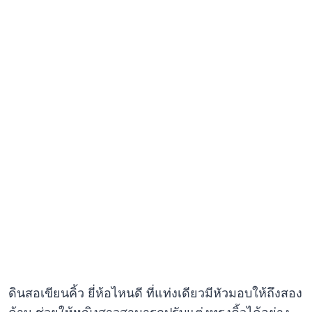
ดินสอเขียนคิ้ว ยี่ห้อไหนดี ที่แท่งเดียวมีหัวมอบให้ถึงสอง