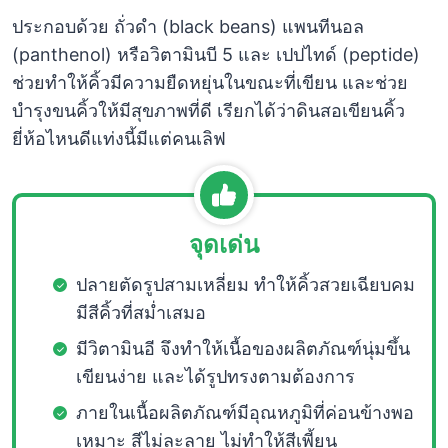
ประกอบด้วย ถั่วดำ (black beans) แพนทีนอล
(panthenol) หรือวิตามินบี 5 และ เปปไทด์ (peptide)
ช่วยทำให้คิ้วมีความยืดหยุ่นในขณะที่เขียน และช่วย
บำรุงขนคิ้วให้มีสุขภาพที่ดี เรียกได้ว่าดินสอเขียนคิ้ว
ยี่ห้อไหนดีแท่งนี้มีแต่คนเลิฟ
จุดเด่น
ปลายตัดรูปสามเหลี่ยม ทำให้คิ้วสวยเฉียบคม
มีสีคิ้วที่สม่ำเสมอ
มีวิตามินอี จึงทำให้เนื้อของผลิตภัณฑ์นุ่มขึ้น
เขียนง่าย และได้รูปทรงตามต้องการ
ภายในเนื้อผลิตภัณฑ์มีอุณหภูมิที่ค่อนข้างพอ
เหมาะ สีไม่ละลาย ไม่ทำให้สีเพี้ยน