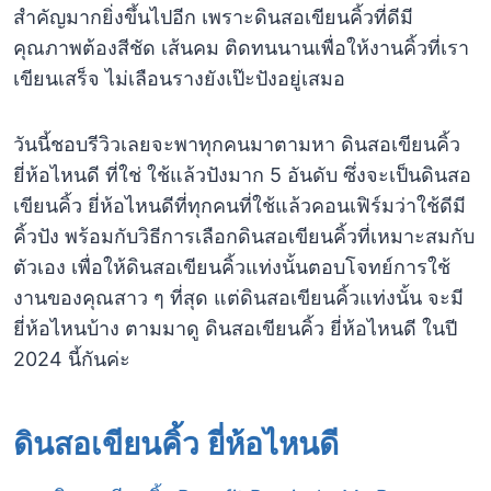
สำคัญมากยิ่งขึ้นไปอีก เพราะดินสอเขียนคิ้วที่ดีมี
คุณภาพต้องสีชัด เส้นคม ติดทนนานเพื่อให้งานคิ้วที่เรา
เขียนเสร็จ ไม่เลือนรางยังเป๊ะปังอยู่เสมอ
วันนี้ชอบรีวิวเลยจะพาทุกคนมาตามหา ดินสอเขียนคิ้ว
ยี่ห้อไหนดี ที่ใช่ ใช้แล้วปังมาก 5 อันดับ ซึ่งจะเป็นดินสอ
เขียนคิ้ว ยี่ห้อไหนดีที่ทุกคนที่ใช้แล้วคอนเฟิร์มว่าใช้ดีมี
คิ้วปัง พร้อมกับวิธีการเลือกดินสอเขียนคิ้วที่เหมาะสมกับ
ตัวเอง เพื่อให้ดินสอเขียนคิ้วแท่งนั้นตอบโจทย์การใช้
งานของคุณสาว ๆ ที่สุด แต่ดินสอเขียนคิ้วแท่งนั้น จะมี
ยี่ห้อไหนบ้าง ตามมาดู ดินสอเขียนคิ้ว ยี่ห้อไหนดี ในปี
2024 นี้กันค่ะ
ดินสอเขียนคิ้ว ยี่ห้อไหนดี