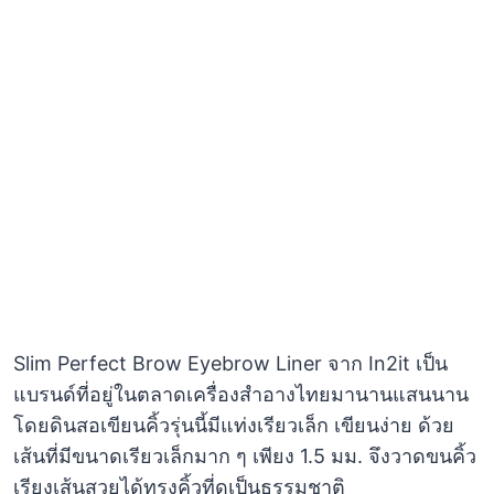
Slim Perfect Brow Eyebrow Liner จาก In2it เป็น
แบรนด์ที่อยู่ในตลาดเครื่องสำอางไทยมานานแสนนาน
โดยดินสอเขียนคิ้วรุ่นนี้มีแท่งเรียวเล็ก เขียนง่าย ด้วย
เส้นที่มีขนาดเรียวเล็กมาก ๆ เพียง 1.5 มม. จึงวาดขนคิ้ว
เรียงเส้นสวยได้ทรงคิ้วที่ดูเป็นธรรมชาติ