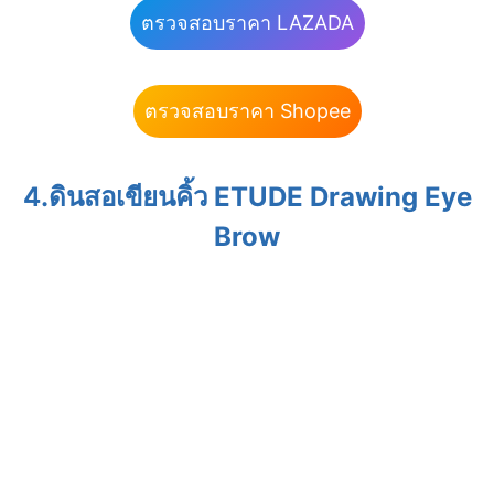
ตรวจสอบราคา LAZADA
ตรวจสอบราคา Shopee
4.ดินสอเขียนคิ้ว ETUDE Drawing Eye
Brow