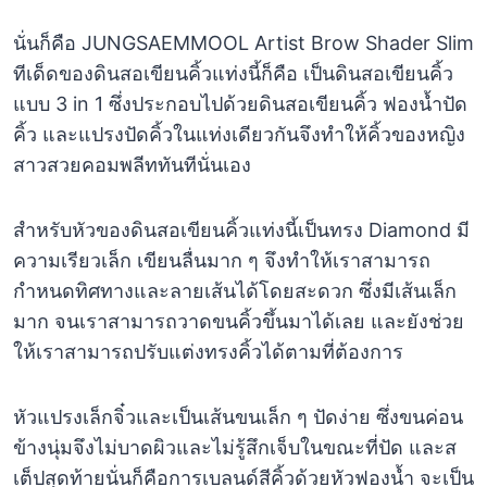
นั่นก็คือ JUNGSAEMMOOL Artist Brow Shader Slim
ทีเด็ดของดินสอเขียนคิ้วแท่งนี้ก็คือ เป็นดินสอเขียนคิ้ว
แบบ 3 in 1 ซึ่งประกอบไปด้วยดินสอเขียนคิ้ว ฟองน้ำปัด
คิ้ว และแปรงปัดคิ้วในแท่งเดียวกันจึงทำให้คิ้วของหญิง
สาวสวยคอมพลีททันทีนั่นเอง
สำหรับหัวของดินสอเขียนคิ้วแท่งนี้เป็นทรง Diamond มี
ความเรียวเล็ก เขียนลื่นมาก ๆ จึงทำให้เราสามารถ
กำหนดทิศทางและลายเส้นได้โดยสะดวก ซึ่งมีเส้นเล็ก
มาก จนเราสามารถวาดขนคิ้วขึ้นมาได้เลย และยังช่วย
ให้เราสามารถปรับแต่งทรงคิ้วได้ตามที่ต้องการ
หัวแปรงเล็กจิ๋วและเป็นเส้นขนเล็ก ๆ ปัดง่าย ซึ่งขนค่อน
ข้างนุ่มจึงไม่บาดผิวและไม่รู้สึกเจ็บในขณะที่ปัด และส
เต็ปสุดท้ายนั่นก็คือการเบลนด์สีคิ้วด้วยหัวฟองน้ำ จะเป็น