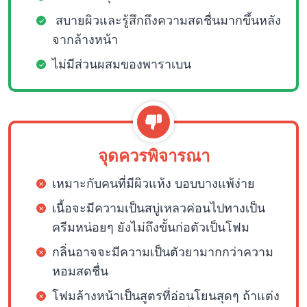
สบายผิวและรู้สึกถึงความสดชื่นมากขึ้นหลัง
จากล้างหน้า
ไม่มีส่วนผสมของพาราเบน
จุดควรพิจารณา
เหมาะกับคนที่มีผิวแห้ง บอบบางแพ้ง่าย
เนื้อจะมีความเป็นสบู่เหลวค่อนไปทางเป็น
ครีมหน่อยๆ ยังไม่ถึงขั้นก่อตัวเป็นโฟม
กลิ่นอาจจะมีความเป็นตัวยามากกว่าความ
หอมสดชื่น
โฟมล้างหน้าเป็นสูตรที่อ่อนโยนสุดๆ ถ้าแต่ง