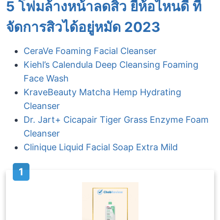
5 โฟมล้างหน้าลดสิว ยี่ห้อไหนดี ที่
จัดการสิวได้อยู่หมัด 2023
CeraVe Foaming Facial Cleanser
Kiehl’s Calendula Deep Cleansing Foaming
Face Wash
KraveBeauty Matcha Hemp Hydrating
Cleanser
Dr. Jart+ Cicapair Tiger Grass Enzyme Foam
Cleanser
Clinique Liquid Facial Soap Extra Mild