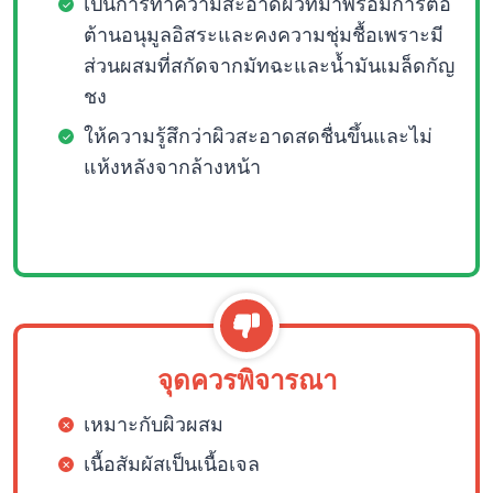
เป็นการทำความสะอาดผิวที่มาพร้อมการต่อ
ต้านอนุมูลอิสระและคงความชุ่มชื้อเพราะมี
ส่วนผสมที่สกัดจากมัทฉะและน้ำมันเมล็ดกัญ
ชง
ให้ความรู้สึกว่าผิวสะอาดสดชื่นขึ้นและไม่
แห้งหลังจากล้างหน้า
จุดควรพิจารณา
เหมาะกับผิวผสม
เนื้อสัมผัสเป็นเนื้อเจล