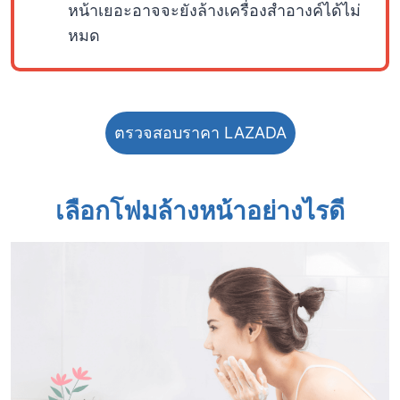
หน้าเยอะอาจจะยังล้างเครื่องสำอางค์ได้ไม่
หมด
ตรวจสอบราคา LAZADA
เลือกโฟมล้างหน้าอย่างไรดี