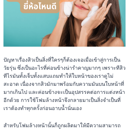
ปัญหาเรื่องสิวเป็นสิ่งที่ใครๆก็ต้องเจอเมื่อเข้าสู่การเป็น
วัยรุ่น ซึ่งเป็นอะไรที่ค่อนข้างน่ารำคาญมากๆ เพราะทีสิว
ทีไรมันทั้งเจ็บทั้งแสบแถมทำให้ใบหน้าของเราดูไม่
สะอาด เนื่องจากสิวมักมาพร้อมกับความมันบนใบหน้าที่
มากเกินไป และค่อนข้างจะเป็นอุปสรรคต่อการแต่งหน้า
อีกด้วย การใช้โฟมล้างหน้าจึงกลายมาเป็นสิ่งจำเป็นที่
เราต้องทำทุกครั้งก่อนอาบน้ำนั่นเอง
สำหรับโฟมล้างหน้านั้นก็ถูกผลิตมาให้มีความสามารถ