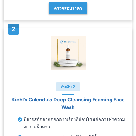
ตรวจสอบราคา
อันดับ 2
Kiehl’s Calendula Deep Cleansing Foaming Face
Wash
มีสารสกัดจากดอกดาวเรืองที่อ่อนโยนต่อการทำความ
สะอาดผิวมาก