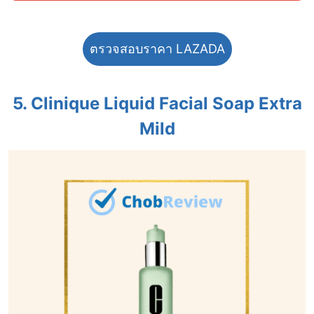
ตรวจสอบราคา LAZADA
5. Clinique Liquid Facial Soap Extra
Mild