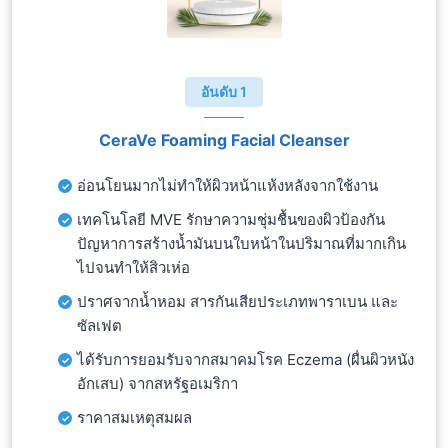
อันดับ 1
CeraVe Foaming Facial Cleanser
อ่อนโยนมากไม่ทำให้ผิวหน้าแห้งหลังจากใช้งาน
เทคโนโลยี MVE รักษาความชุ่มชื้นของผิวป้องกัน
ปัญหาการสร้างน้ำมันบนใบหน้าในปริมาณที่มากเกิน
ไปจนทำให้สิวเห่อ
ปราศจากน้ำหอม สารกันเสียประเภทพาราเบน และ
ซัลเฟต
ได้รับการยอมรับจากสมาคมโรค Eczema (ผื่นผิวหนัง
อักเสบ) จากสหรัฐอเมริกา
ราคาสมเหตุสมผล