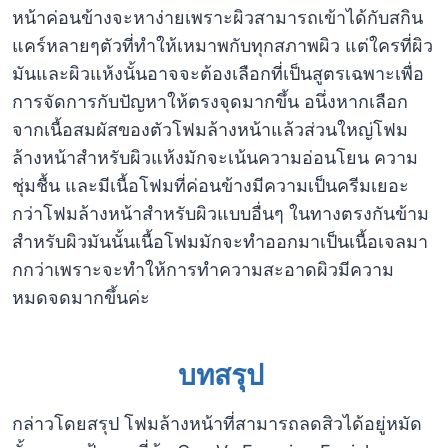
หน้าค่อนข้างจะหาง่ายเพราะผิวสามารถเข้าได้กับสกิน
แคร์หลายๆตัวที่ทำให้เหมาพกับทุกสภาพผิว แต่ใครที่ผิว
มันและผิวแห้งนั้นอาจจะต้องเลือกที่เป็นสูตรเฉพาะเพื่อ
การจัดการกับปัญหาให้ตรงจุดมากขึ้น อนึ่งหากเลือก
จากเนื้อสมผัสของตัวโฟมล้างหน้าแล้วส่วนใหญ่โฟม
ล้างหน้าสำหรับผิวแห้งมักจะเน้นความอ่อนโยน ความ
ชุ่มชื้น และมีเนื้อโฟมที่ค่อนข้างมีความเป็นครีมเยอะ
กว่าโฟมล้างหน้าสำหรับผิวแบบอื่นๆ ในทางตรงกันข้าม
สำหรับผิวมันนั้นเนื้อโฟมมักจะทำออกมาเป็นเนื้อเจลมา
กกว่าเพราะจะทำให้การทำความสะอาดผิวมีความ
หมดจดมากขึ้นค่ะ
บทสรุป
กล่าวโดยสรุป โฟมล้างหน้าที่สามารถลดสิวได้อยู่หมัด