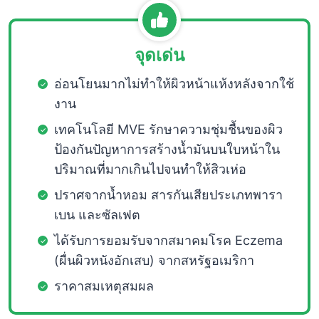
จุดเด่น
อ่อนโยนมากไม่ทำให้ผิวหน้าแห้งหลังจากใช้
งาน
เทคโนโลยี MVE รักษาความชุ่มชื้นของผิว
ป้องกันปัญหาการสร้างน้ำมันบนใบหน้าใน
ปริมาณที่มากเกินไปจนทำให้สิวเห่อ
ปราศจากน้ำหอม สารกันเสียประเภทพารา
เบน และซัลเฟต
ได้รับการยอมรับจากสมาคมโรค Eczema
(ผื่นผิวหนังอักเสบ) จากสหรัฐอเมริกา
ราคาสมเหตุสมผล