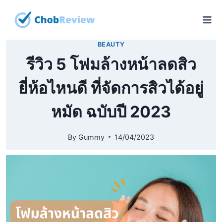
Skip
to
content
BEAUTY
รีวิว 5 โฟมล้างหน้าลดสิว
ยี่ห้อไหนดี ที่จัดการสิวได้อยู่
หมัด ฉบับปี 2023
By
Gummy
14/04/2023