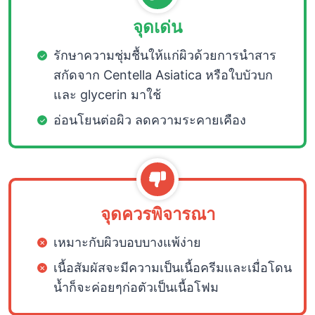
จุดเด่น
รักษาความชุ่มชื้นให้แก่ผิวด้วยการนำสาร
สกัดจาก Centella Asiatica หรือใบบัวบก
และ glycerin มาใช้
อ่อนโยนต่อผิว ลดความระคายเคือง
จุดควรพิจารณา
เหมาะกับผิวบอบบางแพ้ง่าย
เนื้อสัมผัสจะมีความเป็นเนื้อครีมและเมื่อโดน
น้ำก็จะค่อยๆก่อตัวเป็นเนื้อโฟม