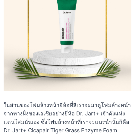
ในส่วนของโฟมล้างหน้ายี่ห้อที่สี่เราจะมาดูโฟมล้างหน้า
จากทางฝั่งของเอเชียอย่างยี่ห้อ Dr. Jart+ เจ้าดังแห่ง
แดนโสมนั่นเอง ซึ่งโฟมล้างหน้าที่เราจะแนะนำนั้นก็คือ
Dr. Jart+ Cicapair Tiger Grass Enzyme Foam