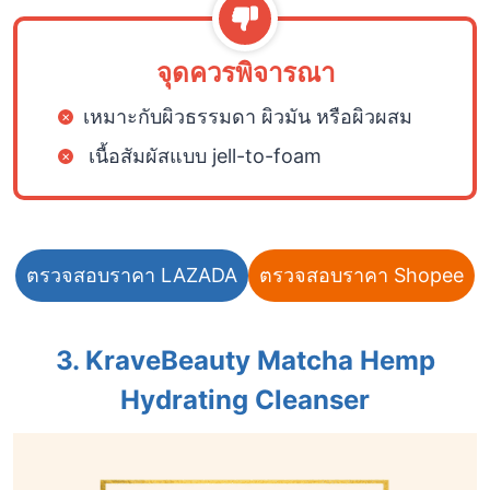
จุดควรพิจารณา
เหมาะกับผิวธรรมดา ผิวมัน หรือผิวผสม
เนื้อสัมผัสแบบ jell-to-foam
ตรวจสอบราคา LAZADA
ตรวจสอบราคา Shopee
3. KraveBeauty Matcha Hemp
Hydrating Cleanser