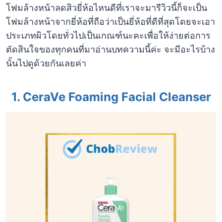
โฟมล้างหน้าลดสิวยี่ห้อไหนดีที่เราจะมารีวิวนี้ก็จะเป็น
โฟมล้างหน้าจากยี่ห้อที่ถือว่าเป็นยี่ห้อที่ดีที่สุดโดยจะเอา
ประเภทผิวโดยทั่วไปเป็นเกณฑ์นะคะเพื่อให้ง่ายต่อการ
ตัดสินใจของทุกคนที่มาอ่านบทความนี้ค่ะ จะมีอะไรบ้าง
นั้นไปดูด้วยกันเลยค่า
1. CeraVe Foaming Facial Cleanser