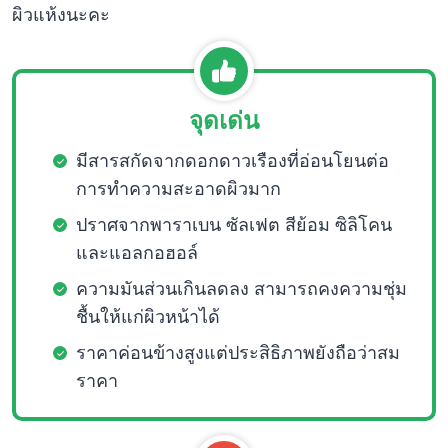
ผิวแห้งนะคะ
จุดเด่น
มีสารสกัดจากดอกดาวเรืองที่อ่อนโยนต่อ
การทำความสะอาดผิวมาก
ปราศจากพาราเบน ซัลเฟต สีย้อม ซิลิโคน
และแอลกอฮอล์
ความมันส่วนเกินลดลง สามารถคงความชุ่ม
ชื้นให้แก่ผิวหน้าได้
ราคาค่อนข้างสูงแต่ประสิธิภาพยังถือว่าสม
ราคา