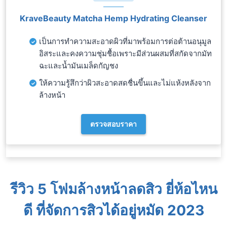
KraveBeauty Matcha Hemp Hydrating Cleanser
เป็นการทำความสะอาดผิวที่มาพร้อมการต่อต้านอนุมูล
อิสระและคงความชุ่มชื้อเพราะมีส่วนผสมที่สกัดจากมัท
ฉะและน้ำมันเมล็ดกัญชง
ให้ความรู้สึกว่าผิวสะอาดสดชื่นขึ้นและไม่แห้งหลังจาก
ล้างหน้า
ตรวจสอบราคา
รีวิว 5 โฟมล้างหน้าลดสิว ยี่ห้อไหน
ดี ที่จัดการสิวได้อยู่หมัด 2023