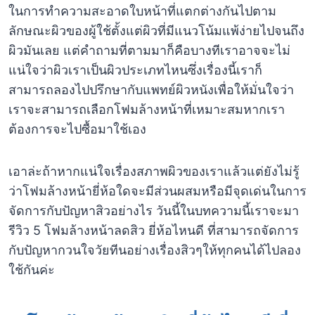
ในการทำความสะอาดใบหน้าที่แตกต่างกันไปตาม
ลักษณะผิวของผู้ใช้ตั้งแต่ผิวที่มีแนวโน้มแพ้ง่ายไปจนถึง
ผิวมันเลย แต่คำถามที่ตามมาก็คือบางทีเราอาจจะไม่
แน่ใจว่าผิวเราเป็นผิวประเภทไหนซึ่งเรื่องนี้เราก็
สามารถลองไปปรึกษากับแพทย์ผิวหนังเพื่อให้มั่นใจว่า
เราจะสามารถเลือกโฟมล้างหน้าที่เหมาะสมหากเรา
ต้องการจะไปซื้อมาใช้เอง
เอาล่ะถ้าหากแน่ใจเรื่องสภาพผิวของเราแล้วแต่ยังไม่รู้
ว่าโฟมล้างหน้ายี่ห้อใดจะมีส่วนผสมหรือมีจุดเด่นในการ
จัดการกับปัญหาสิวอย่างไร วันนี้ในบทความนี้เราจะมา
รีวิว 5 โฟมล้างหน้าลดสิว ยี่ห้อไหนดี ที่สามารถจัดการ
กับปัญหากวนใจวัยทีนอย่างเรื่องสิวๆให้ทุกคนได้ไปลอง
ใช้กันค่ะ