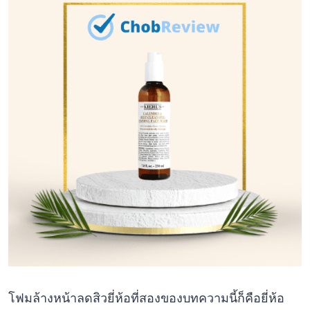
โฟมล้างหน้าลดสิวยี่ห้อที่สองของบทความนี้ก็คือยี่ห้อ