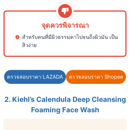
จุดควรพิจารณา
สำหรับคนที่มีผิวธรรมดาไปจนถึงผิวมัน เป็น
สิวง่าย
ตรวจสอบราคา LAZADA
ตรวจสอบราคา Shopee
2. Kiehl’s Calendula Deep Cleansing
Foaming Face Wash