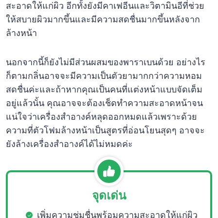
สะอาดให้แก่ผิว อีกทั้งยังมีคาเฟอีนและวิตามินอีที่ช่วย
ให้สบายผิวมากขึ้นและมีความสดชื่นมากขึ้นหลังจาก
ล้างหน้า
นอกจากนี้ก็ยังไม่มีส่วนผสมของพาราเบนด้วย อย่างไร
ก็ตามกลิ่นอาจจะมีความเป็นตัวยามากกว่าความหอม
สดชื่นค่ะและถ้าหากคุณเป็นคนที่แต่งหน้าแบบจัดเต็ม
อยู่แล้วนั้น คุณอาจจะต้องเช็ดทำความสะอาดหน้าจน
แน่ใจว่าเครื่องสำอางค์หลุดออกหมดแล้วเพราะด้วย
ความที่ตัวโฟมล้างหน้าเป็นสูตรที่อ่อนโยนสุดๆ อาจจะ
ยังล้างเครื่องสำอางค์ได้ไม่หมดค่ะ
จุดเด่น
เพิ่มความชุ่มชื่นพร้อมความสะอาดให้แก่ผิว