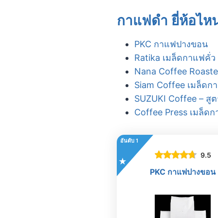
กาแฟดำ ยี่ห้อไหน
PKC กาแฟปางขอน
Ratika เมล็ดกาแฟคั่ว
Nana Coffee Roaster
Siam Coffee เมล็ดกา
SUZUKI Coffee – สู
Coffee Press เมล็ดก
อันดับ 1
9.5
PKC กาแฟปางขอน