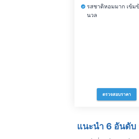
รสชาติหอมมาก เข้มข้
นวล
ตรวจสอบราคา
แนะนำ 6 อันดับ 