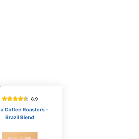
8.9
a Coffee Roasters –
Brazil Blend