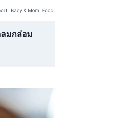
ort
Baby & Mom
Food
 กลมกล่อม