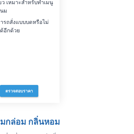
ี้ยว เหมาะสำหรับทำเมนู
ส่นม
ารถสั่งแบบบดหรือไม่
ด้อีกด้วย
ตรวจสอบราคา
ลมกล่อม กลิ่นหอม