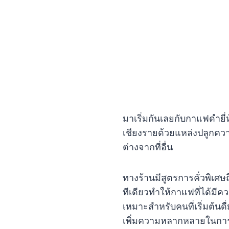
มาเริ่มกันเลยกับกาแฟดำย
เชียงรายด้วยแหล่งปลูกคว
ต่างจากที่อื่น
ทางร้านมีสูตรการคั่วพิเศษ
ทีเดียวทำให้กาแฟที่ได้มี
เหมาะสำหรับคนที่เริ่มต้นด
เพิ่มความหลากหลายในการด