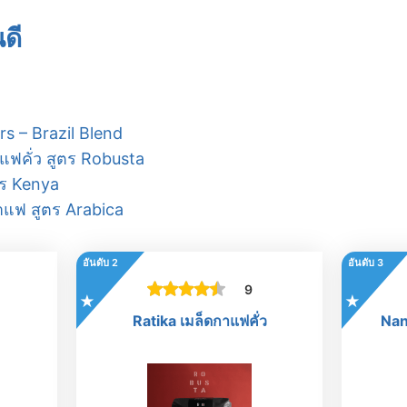
ดี
s – Brazil Blend
แฟคั่ว สูตร Robusta
ตร Kenya
าแฟ สูตร Arabica
อันดับ 2
อันดับ 3
9
Ratika เมล็ดกาแฟคั่ว
Nan