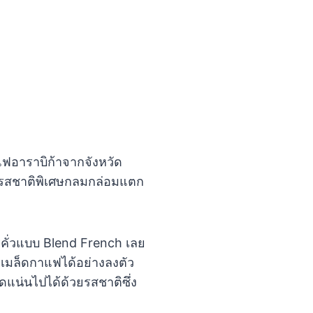
ฟอาราบิก้าจากจังหวัด
ีรสชาติพิเศษกลมกล่อมแตก
ารคั่วแบบ Blend French เลย
งเมล็ดกาแฟได้อย่างลงตัว
ดแน่นไปได้ด้วยรสชาติซึ่ง