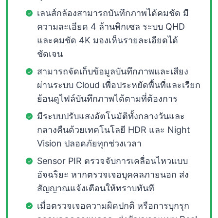
เลนส์กล้องสามารถบันทึกภาพได้คมชัด มี
ความละเอียด 4 ล้านพิกเซล ระบบ QHD
และคมชัด 4K มองเห็นรายละเอียดได้
ชัดเจน
สามารถจัดเก็บข้อมูลบันทึกภาพและเสียง
ผ่านระบบ Cloud เพื่อประหยัดพื้นที่และเรียก
ย้อนดูไฟล์บันทึกภาพได้ตามที่ต้องการ
มีระบบปรับแสงอัตโนมัติทั้งกลางวันและ
กลางคืนด้วยเทคโนโลยี HDR และ Night
Vision ปลอดภัยทุกช่วงเวลา
Sensor PIR ตรวจจับการเคลื่อนไหวแบบ
อัจฉริยะ หากตรวจเจอบุคคลภายนอก ส่ง
สัญญาณแจ้งเตือนให้ทราบทันที
เมื่อตรวจเจอความผิดปกติ หรือการบุกรุก