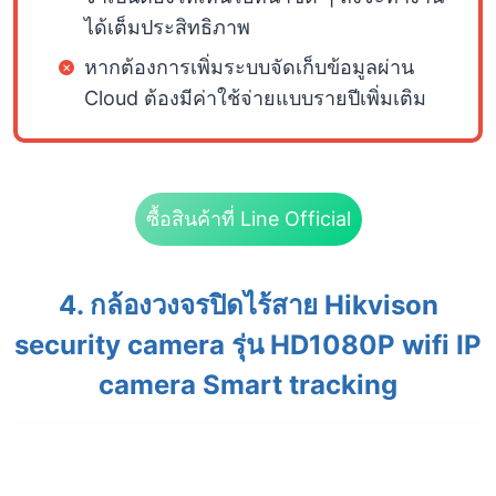
ได้เต็มประสิทธิภาพ
หากต้องการเพิ่มระบบจัดเก็บข้อมูลผ่าน
Cloud ต้องมีค่าใช้จ่ายแบบรายปีเพิ่มเติม
ซื้อสินค้าที่ Line Official
4. กล้องวงจรปิดไร้สาย Hikvison
security camera รุ่น HD1080P wifi IP
camera Smart tracking