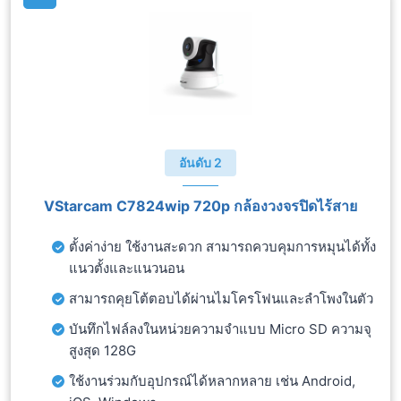
อันดับ 2
VStarcam C7824wip 720p กล้องวงจรปิดไร้สาย
ตั้งค่าง่าย ใช้งานสะดวก สามารถควบคุมการหมุนได้ทั้ง
แนวตั้งและแนวนอน
สามารถคุยโต้ตอบได้ผ่านไมโครโฟนและลำโพงในตัว
บันทึกไฟล์ลงในหน่วยความจำแบบ Micro SD ความจุ
สูงสุด 128G
ใช้งานร่วมกับอุปกรณ์ได้หลากหลาย เช่น Android,