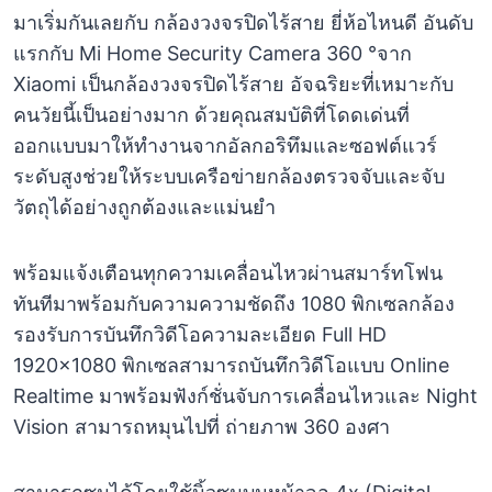
มาเริ่มกันเลยกับ กล้องวงจรปิดไร้สาย ยี่ห้อไหนดี อันดับ
แรกกับ Mi Home Security Camera 360 °จาก
Xiaomi เป็นกล้องวงจรปิดไร้สาย อัจฉริยะที่เหมาะกับ
คนวัยนี้เป็นอย่างมาก ด้วยคุณสมบัติที่โดดเด่นที่
ออกแบบมาให้ทำงานจากอัลกอริทึมและซอฟต์แวร์
ระดับสูงช่วยให้ระบบเครือข่ายกล้องตรวจจับและจับ
วัตถุได้อย่างถูกต้องและแม่นยำ
พร้อมแจ้งเตือนทุกความเคลื่อนไหวผ่านสมาร์ทโฟน
ทันทีมาพร้อมกับความความชัดถึง 1080 พิกเซลกล้อง
รองรับการบันทึกวิดีโอความละเอียด Full HD
1920×1080 พิกเซลสามารถบันทึกวิดีโอแบบ Online
Realtime มาพร้อมฟังก์ชั่นจับการเคลื่อนไหวและ Night
Vision สามารถหมุนไปที่ ถ่ายภาพ 360 องศา