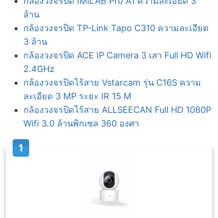
กล้องวงจรปิด IMILAB Pro A1 ความละเอียด 3
ล้าน
กล้องวงจรปิด TP-Link Tapo C310 ความละเอียด
3 ล้าน
กล้องวงจรปิด ACE IP Camera 3 เสา Full HD Wifi
2.4GHz
กล้องวงจรปิดไร้สาย Vstarcam รุ่น C16S ความ
ละเอียด 3 MP ระยะ IR 15 M
กล้องวงจรปิดไร้สาย ALLSEECAN Full HD 1080P
Wifi 3.0 ล้านพิกเซล 360 องศา