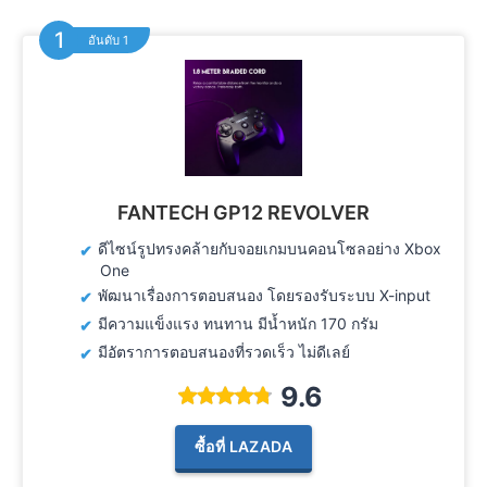
อันดับ 1
FANTECH GP12 REVOLVER
ดีไซน์รูปทรงคล้ายกับจอยเกมบนคอนโซลอย่าง Xbox
One
พัฒนาเรื่องการตอบสนอง โดยรองรับระบบ X-input
มีความแข็งแรง ทนทาน มีน้ำหนัก 170 กรัม
มีอัตราการตอบสนองที่รวดเร็ว ไม่ดีเลย์
9.6
ซื้อที่ LAZADA