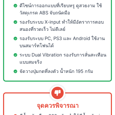
ดีไซน์การออกแบบที่เรียบหรู ดูสวยงาม ใช้
วัสดุเกรด ABS จับถนัดมือ
รองรับระบบ X-input ทำให้มีอัตราการตอบ
สนองที่รวดเร็ว ไม่ดีเลย์
รองรับระบบ PC, PS3 และ Android ใช้งาน
บนสมาร์ทโฟนได้
ระบบ Dual Vibration รองรับการสั่นสะเทือน
แบบสมจริง
จัดวางปุ่มกดที่ลงตัว น้ำหนัก 195 กรัม
จุดควรพิจารณา