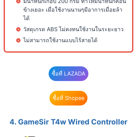
มีน้ำหนักเกือบ 200 กรัม ทำให้มีน้ำหนักค่อน
ข้างเยอะ เมื่อใช้งานนานๆมีอาการเมื่อยล้า
ได้
วัสดุเกรด ABS ไม่คงทนใช้งานในระยะยาว
ไม่สามารถใช้งานแบบไร้สายได้
ซื้อที่ LAZADA
ซื้อที่ Shopee
4.
GameSir T4w Wired Controller