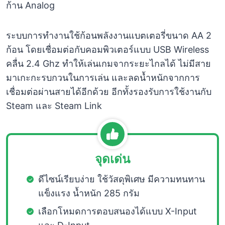
ก้าน Analog
ระบบการทำงานใช้ก้อนพลังงานแบตเตอรี่ขนาด AA 2
ก้อน โดยเชื่อมต่อกับคอมพิวเตอร์แบบ USB Wireless
คลื่น 2.4 Ghz ทำให้เล่นเกมจากระยะไกลได้ ไม่มีสาย
มาเกะกะรบกวนในการเล่น และลดน้ำหนักจากการ
เชื่อมต่อผ่านสายได้อีกด้วย อีกทั้งรองรับการใช้งานกับ
Steam และ Steam Link
จุดเด่น
ดีไซน์เรียบง่าย ใช้วัสดุพิเศษ มีความทนทาน
แข็งแรง น้ำหนัก 285 กรัม
เลือกโหมดการตอบสนองได้แบบ X-Input