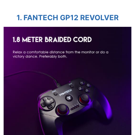
1.
FANTECH GP12 REVOLVER