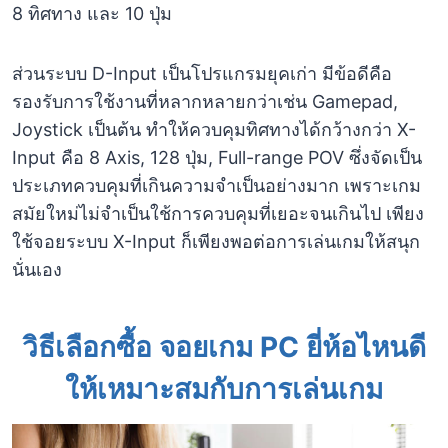
8 ทิศทาง และ 10 ปุ่ม
ส่วนระบบ D-Input เป็นโปรแกรมยุคเก่า มีข้อดีคือ
รองรับการใช้งานที่หลากหลายกว่าเช่น Gamepad,
Joystick เป็นต้น ทำให้ควบคุมทิศทางได้กว้างกว่า X-
Input คือ 8 Axis, 128 ปุ่ม, Full-range POV ซึ่งจัดเป็น
ประเภทควบคุมที่เกินความจำเป็นอย่างมาก เพราะเกม
สมัยใหม่ไม่จำเป็นใช้การควบคุมที่เยอะจนเกินไป เพียง
ใช้จอยระบบ X-Input ก็เพียงพอต่อการเล่นเกมให้สนุก
นั่นเอง
วิธีเลือกซื้อ จอยเกม PC ยี่ห้อไหนดี
ให้เหมาะสมกับการเล่นเกม