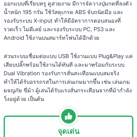
ออกแบบที่เรียบหรู ดูสวยงาม มีการจัดวางปุ่มกดที่ลงตัว
น้ำหนัก 195 กรัม ใช้วัสดุเกรด ABS จับถนัดมือ และ
รองรับระบบ X-input ทำให้มีอัตราการตอบสนองที่
รวดเร็ว ไม่ดีเลย์ และรองรับระบบ PC, PS3 และ
Android ใช้งานบนสมาร์ทโฟนได้อีกด้วย
ส่วนระบบเชื่อมต่อแบบ USB ใช้งานแบบ Plug&Play แค่
เสียบปลั๊กพร้อมใช้งานได้ทันที และมาพร้อมกับระบบ
Dual Vibration รองรับการสั่นสะเทือนแบบสมจริง
ทำให้ได้รับอรรถรสในการเล่นเกมมากขึ้น เช่น เล่นเกม
ผจญภัย ขี่ม้า ผู้เล่นได้รับแรงสั่นกระเทือนจากที่ม้ากำลัง
วิ่งอยู่ด้วย เป็นต้น
จุดเด่น