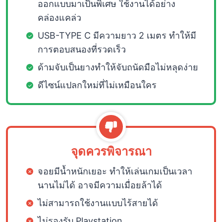
ออกแบบมาเป็นพิเศษ ใช้งานได้อย่าง
คล่องแคล่ว
USB-TYPE C มีความยาว 2 เมตร ทำให้มี
การตอบสนองที่รวดเร็ว
ด้ามจับเป็นยางทำให้จับถนัดมือไม่หลุดง่าย
ดีไซน์แปลกใหม่ที่ไม่เหมือนใคร
จุดควรพิจารณา
จอยมีน้ำหนักเยอะ ทำให้เล่นเกมเป็นเวลา
นานไม่ได้ อาจมีความเมื่อยล้าได้
ไม่สามารถใช้งานแบบไร้สายได้
ไม่รองรับ Playstation