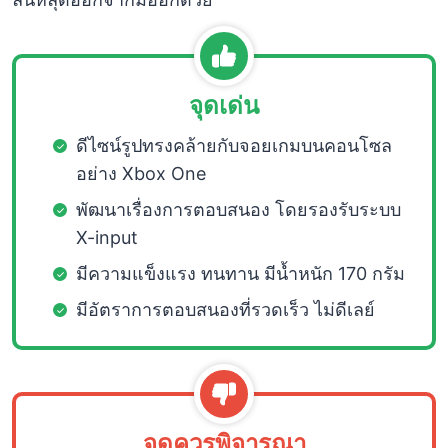
จุดเด่น
ดีไซน์รูปทรงคล้ายกับจอยเกมบนคอนโซล
อย่าง Xbox One
พัฒนาเรื่องการตอบสนอง โดยรองรับระบบ
X-input
มีความแข็งแรง ทนทาน มีน้ำหนัก 170 กรัม
มีอัตราการตอบสนองที่รวดเร็ว ไม่ดีเลย์
จุดควรพิจารณา