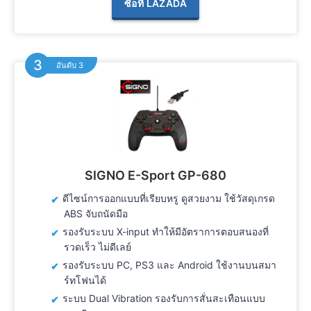
ซื้อที่ LAZADA
อันดับ 3
SIGNO E-Sport GP-680
ดีไซน์การออกแบบที่เรียบหรู ดูสวยงาม ใช้วัสดุเกรด
ABS จับถนัดมือ
รองรับระบบ X-input ทำให้มีอัตราการตอบสนองที่
รวดเร็ว ไม่ดีเลย์
รองรับระบบ PC, PS3 และ Android ใช้งานบนสมา
ร์ทโฟนได้
ระบบ Dual Vibration รองรับการสั่นสะเทือนแบบ