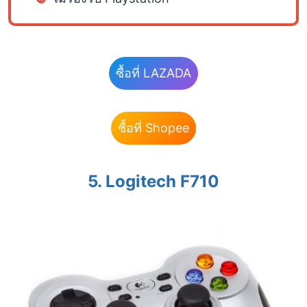
ซื้อที่ LAZADA
ซื้อที่ Shopee
5.
Logitech F710