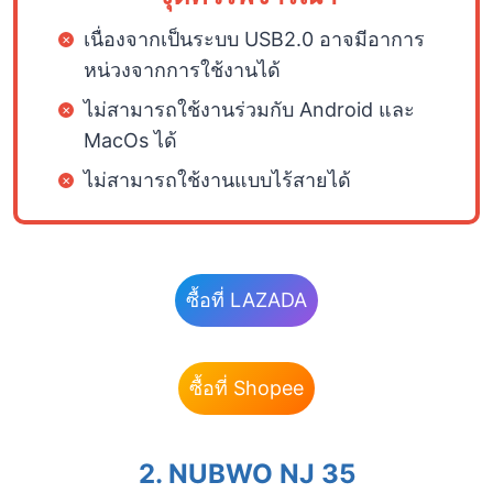
เนื่องจากเป็นระบบ USB2.0 อาจมีอาการ
หน่วงจากการใช้งานได้
ไม่สามารถใช้งานร่วมกับ Android และ
MacOs ได้
ไม่สามารถใช้งานแบบไร้สายได้
ซื้อที่ LAZADA
ซื้อที่ Shopee
2.
NUBWO NJ 35