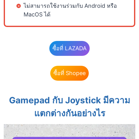
ไม่สามารถใช้งานร่วมกับ Android หรือ
MacOS ได้
ซื้อที่ LAZADA
ซื้อที่ Shopee
Gamepad กับ Joystick มีความ
แตกต่างกันอย่างไร