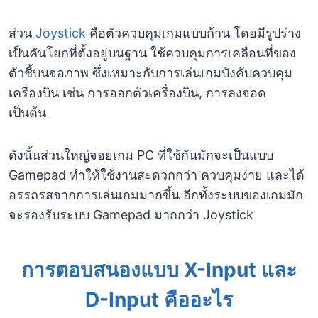
ส่วน
Joystick
คือตัวควบคุมเกมแบบก้าน โดยมีรูปร่าง
เป็นคันโยกที่ตั้งอยู่บนฐาน ใช้ควบคุมการเคลื่อนที่ของ
ตัวชี้บนจอภาพ ซึ่งเหมาะกับการเล่นเกมบังคับควบคุม
เครื่องบิน เช่น การออกตัวเครื่องบิน, การลงจอด
เป็นต้น
ดังนั้นส่วนใหญ่จอยเกม PC ที่ใช้กันมักจะเป็นแบบ
Gamepad ทำให้ใช้งานสะดวกกว่า ควบคุมง่าย และได้
อรรถรสจากการเล่นเกมมากขึ้น อีกทั้งระบบของเกมมัก
จะรองรับระบบ Gamepad มากกว่า Joystick
การตอบสนองแบบ X-Input และ
D-Input คืออะไร