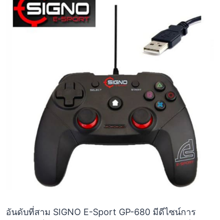
อันดับที่สาม SIGNO E-Sport GP-680 มีดีไซน์การ