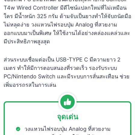
T4w Wired Controller มีดีไซน์แปลกใหม่ที่ไม่เหมือน
ใคร มีน้ำหนัก 325 กรัม ด้ามจับเป็นยางทำให้จับถนัดมือ
ไม่หลุดง่าย วงแหวนไฟรอบปุ่ม Analog ที่สวยงาม
ออกแบบมาเป็นพิเศษ ให้ใช้งานได้อย่างคล่องแคล่วและ
มีประสิทธิภาพสูงสุด
ส่วนระบบเชื่อมต่อเป็น USB-TYPE C มีความยาว 2
เมตร ทำให้มีการตอบสนองที่รวดเร็ว รองรับระบบ
PC/Nintendo Switch และมีระบบการสั่นสะเทือน ช่วย
เพิ่มอรรถรสในการเล่น
จุดเด่น
วงแหวนไฟรอบปุ่ม Analog ที่สวยงาม