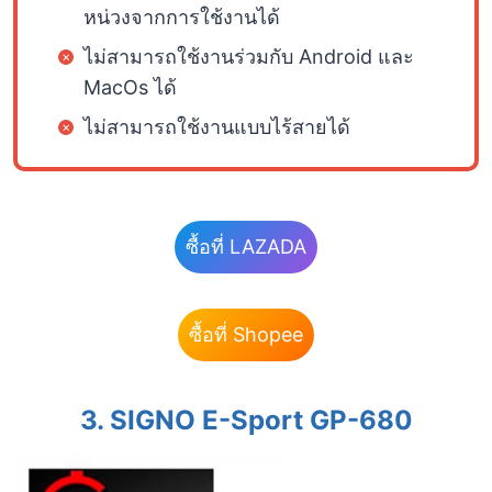
หน่วงจากการใช้งานได้
ไม่สามารถใช้งานร่วมกับ Android และ
MacOs ได้
ไม่สามารถใช้งานแบบไร้สายได้
ซื้อที่ LAZADA
ซื้อที่ Shopee
3.
SIGNO E-Sport GP-680