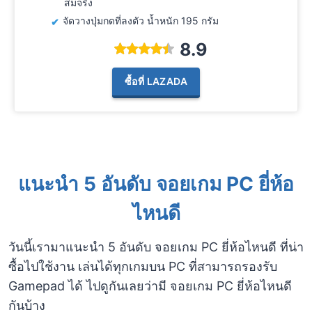
สมจริง
จัดวางปุ่มกดที่ลงตัว น้ำหนัก 195 กรัม
8.9
ซื้อที่ LAZADA
แนะนำ 5 อันดับ จอยเกม PC ยี่ห้อ
ไหนดี
วันนี้เรามาแนะนำ 5 อันดับ จอยเกม PC ยี่ห้อไหนดี ที่น่า
ซื้อไปใช้งาน เล่นได้ทุกเกมบน PC ที่สามารถรองรับ
Gamepad ได้ ไปดูกันเลยว่ามี จอยเกม PC ยี่ห้อไหนดี
กันบ้าง