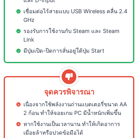
และ D-Input
เชื่อมต่อไร้สายแบบ USB Wireless คลื่น 2.4
GHz
รองรับการใช้งานกับ Steam และ Steam
Link
มีปุ่มเปิด-ปิดการสั่นอยู่ใต้ปุ่ม Start
จุดควรพิจารณา
เนื่องจากใช้พลังงานถ่านแบตเตอรี่ขนาด AA
2 ก้อน ทำให้จอยเกม PC มีน้ำหนักเพิ่มขึ้น
หากใช้งานเป็นเวลานาน ทำให้เกิดอาการ
เมื่อยล้าหรือปวดข้อมือได้