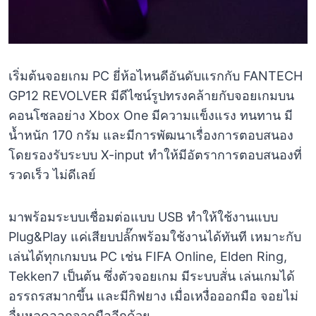
เริ่มต้นจอยเกม PC ยี่ห้อไหนดีอันดับแรกกับ FANTECH
GP12 REVOLVER มีดีไซน์รูปทรงคล้ายกับจอยเกมบน
คอนโซลอย่าง Xbox One มีความแข็งแรง ทนทาน มี
น้ำหนัก 170 กรัม และมีการพัฒนาเรื่องการตอบสนอง
โดยรองรับระบบ X-input ทำให้มีอัตราการตอบสนองที่
รวดเร็ว ไม่ดีเลย์
มาพร้อมระบบเชื่อมต่อแบบ USB ทำให้ใช้งานแบบ
Plug&Play แค่เสียบปลั๊กพร้อมใช้งานได้ทันที เหมาะกับ
เล่นได้ทุกเกมบน PC เช่น FIFA Online, Elden Ring,
Tekken7 เป็นต้น ซึ่งตัวจอยเกม มีระบบสั่น เล่นเกมได้
อรรถรสมากขึ้น และมีกิฟยาง เมื่อเหงื่อออกมือ จอยไม่
ลื่นหลุดออกจากมืออีกด้วย