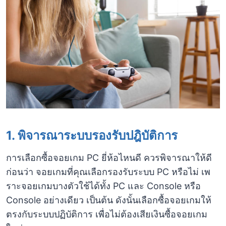
1.
พิจารณาระบบรองรับปฎิบัติการ
การเลือกซื้อจอยเกม PC ยี่ห้อไหนดี ควรพิจารณาให้ดี
ก่อนว่า จอยเกมที่คุณเลือกรองรับระบบ PC หรือไม่ เพ
ราะจอยเกมบางตัวใช้ได้ทั้ง PC และ Console หรือ
Console อย่างเดียว เป็นต้น ดังนั้นเลือกซื้อจอยเกมให้
ตรงกับระบบปฏิบัติการ เพื่อไม่ต้องเสียเงินซื้อจอยเกม