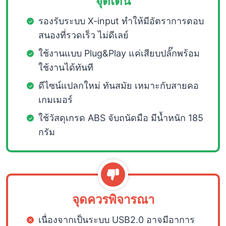
จุดเด่น
รองรับระบบ X-input ทำให้มีอัตราการตอบ
สนองที่รวดเร็ว ไม่ดีเลย์
ใช้งานแบบ Plug&Play แค่เสียบปลั๊กพร้อม
ใช้งานได้ทันที
ดีไซน์แปลกใหม่ ทันสมัย เหมาะกับสายคอ
เกมเมอร์
ใช้วัสดุเกรด ABS จับถนัดมือ มีน้ำหนัก 185
กรัม
จุดควรพิจารณา
เนื่องจากเป็นระบบ USB2.0 อาจมีอาการ