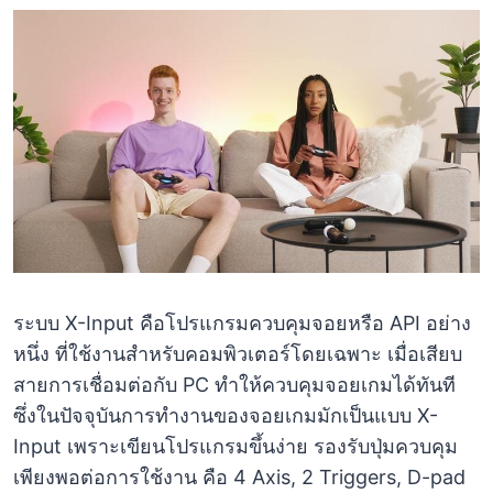
ระบบ X-Input คือโปรแกรมควบคุมจอยหรือ API อย่าง
หนึ่ง ที่ใช้งานสำหรับคอมพิวเตอร์โดยเฉพาะ เมื่อเสียบ
สายการเชื่อมต่อกับ PC ทำให้ควบคุมจอยเกมได้ทันที
ซึ่งในปัจจุบันการทำงานของจอยเกมมักเป็นแบบ X-
Input เพราะเขียนโปรแกรมขึ้นง่าย รองรับปุ่มควบคุม
เพียงพอต่อการใช้งาน คือ 4 Axis, 2 Triggers, D-pad