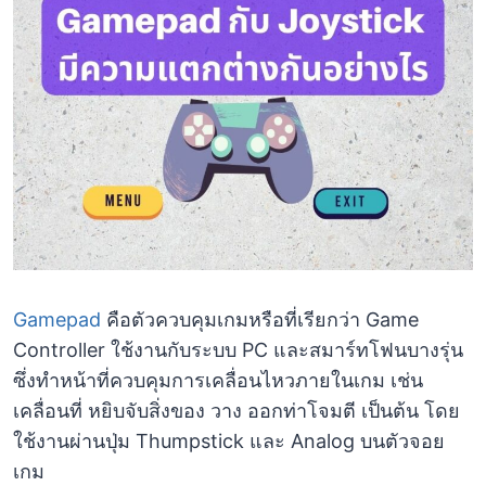
Gamepad
คือตัวควบคุมเกมหรือที่เรียกว่า Game
Controller ใช้งานกับระบบ PC และสมาร์ทโฟนบางรุ่น
ซึ่งทำหน้าที่ควบคุมการเคลื่อนไหวภายในเกม เช่น
เคลื่อนที่ หยิบจับสิ่งของ วาง ออกท่าโจมตี เป็นต้น โดย
ใช้งานผ่านปุ่ม Thumpstick และ Analog บนตัวจอย
เกม