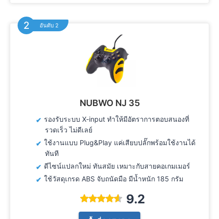
อันดับ 2
NUBWO NJ 35
รองรับระบบ X-input ทำให้มีอัตราการตอบสนองที่
รวดเร็ว ไม่ดีเลย์
ใช้งานแบบ Plug&Play แค่เสียบปลั๊กพร้อมใช้งานได้
ทันที
ดีไซน์แปลกใหม่ ทันสมัย เหมาะกับสายคอเกมเมอร์
ใช้วัสดุเกรด ABS จับถนัดมือ มีน้ำหนัก 185 กรัม
9.2