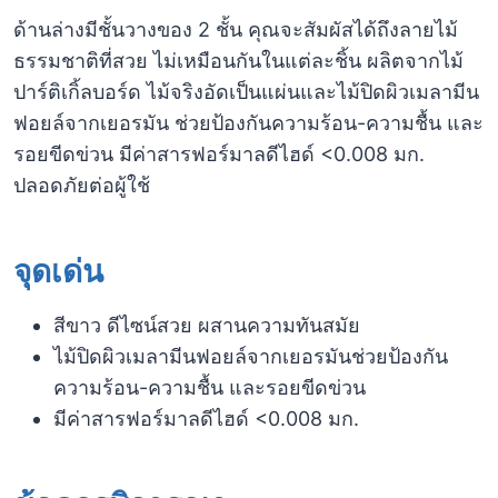
ด้านล่างมีชั้นวางของ 2 ชั้น คุณจะสัมผัสได้ถึงลายไม้
ธรรมชาติที่สวย ไม่เหมือนกันในแต่ละชิ้น ผลิตจากไม้
ปาร์ติเกิ้ลบอร์ด ไม้จริงอัดเป็นแผ่นและไม้ปิดผิวเมลามีน
ฟอยล์จากเยอรมัน ช่วยป้องกันความร้อน-ความชื้น และ
รอยขีดข่วน มีค่าสารฟอร์มาลดีไฮด์ <0.008 มก.
ปลอดภัยต่อผู้ใช้
จุดเด่น
สีขาว ดีไซน์สวย ผสานความทันสมัย
ไม้ปิดผิวเมลามีนฟอยล์จากเยอรมันช่วยป้องกัน
ความร้อน-ความชื้น และรอยขีดข่วน
มีค่าสารฟอร์มาลดีไฮด์ <0.008 มก.