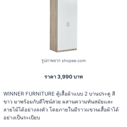
รูปภาพจาก shopee.com
ราคา 3,990 บาท
WINNER FURNITURE ตู้เสื้อผ้าแบบ 2 บานประตู สี
ขาว มาพร้อมกับดีไซน์สวย ผสานความทันสมัยและ
ลายไม้ได้อย่างลงตัว โดยภายในมีราวแขวนเสื้อผ้าได้
อย่างเป็นระเบียบ