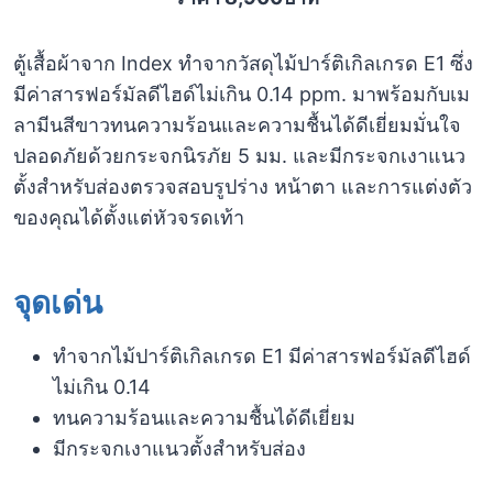
ตู้เสื้อผ้าจาก Index ทำจากวัสดุไม้ปาร์ติเกิลเกรด E1 ซึ่ง
มีค่าสารฟอร์มัลดีไฮด์ไม่เกิน 0.14 ppm. มาพร้อมกับเม
ลามีนสีขาวทนความร้อนและความชื้นได้ดีเยี่ยมมั่นใจ
ปลอดภัยด้วยกระจกนิรภัย 5 มม. และมีกระจกเงาแนว
ตั้งสำหรับส่องตรวจสอบรูปร่าง หน้าตา และการแต่งตัว
ของคุณได้ตั้งแต่หัวจรดเท้า
จุดเด่น
ทำจากไม้ปาร์ติเกิลเกรด E1 มีค่าสารฟอร์มัลดีไฮด์
ไม่เกิน 0.14
ทนความร้อนและความชื้นได้ดีเยี่ยม
มีกระจกเงาแนวตั้งสำหรับส่อง