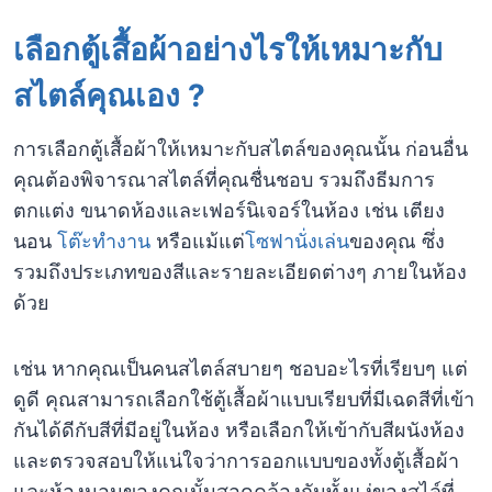
เลือกตู้เสื้อผ้าอย่างไรให้เหมาะกับ
สไตล์คุณเอง ?
การเลือกตู้เสื้อผ้าให้เหมาะกับสไตล์ของคุณนั้น ก่อนอื่น
คุณต้องพิจารณาสไตล์ที่คุณชื่นชอบ รวมถึงธีมการ
ตกแต่ง ขนาดห้องและเฟอร์นิเจอร์ในห้อง เช่น เตียง
นอน
โต๊ะทำงาน
หรือแม้แต่
โซฟานั่งเล่น
ของคุณ ซึ่ง
รวมถึงประเภทของสีและรายละเอียดต่างๆ ภายในห้อง
ด้วย
เช่น หากคุณเป็นคนสไตล์สบายๆ ชอบอะไรที่เรียบๆ แต่
ดูดี คุณสามารถเลือกใช้ตู้เสื้อผ้าแบบเรียบที่มีเฉดสีที่เข้า
กันได้ดีกับสีที่มีอยู่ในห้อง หรือเลือกให้เข้ากับสีผนังห้อง
และตรวจสอบให้แน่ใจว่าการออกแบบของทั้งตู้เสื้อผ้า
และห้องนอนของคุณนั้นสอดคล้องกันทั้งแง่ของสไล์ที่