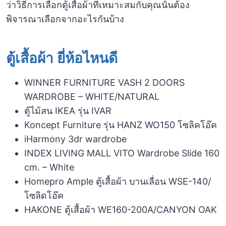
ว่าวิธีการเลือกตู้เสื้อผ้าที่เหมาะสมกับคุณนั้นต้อง
พิจารณาเลือกจากอะไรกันบ้าง
ตู้เสื้อผ้า ยี่ห้อไหนดี
WINNER FURNITURE VASH 2 DOORS
WARDROBE – WHITE/NATURAL
ตู้ไม้สน IKEA รุ่น IVAR
Koncept Furniture รุ่น HANZ WO150 โซลิคโอ๊ค
iHarmony 3dr wardrobe
INDEX LIVING MALL VITO Wardrobe Slide 160
cm. – White
Homepro Ample ตู้เสื้อผ้า บานเลื่อน WSE-140/
โซลิดโอ๊ค
HAKONE ตู้เสื้อผ้า WE160-200A/CANYON OAK