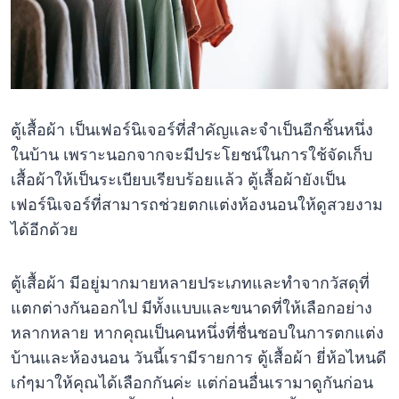
ตู้เสื้อผ้า เป็นเฟอร์นิเจอร์ที่สำคัญและจำเป็นอีกชิ้นหนึ่ง
ในบ้าน เพราะนอกจากจะมีประโยชน์ในการใช้จัดเก็บ
เสื้อผ้าให้เป็นระเบียบเรียบร้อยแล้ว ตู้เสื้อผ้ายังเป็น
เฟอร์นิเจอร์ที่สามารถช่วยตกแต่งห้องนอนให้ดูสวยงาม
ได้อีกด้วย
ตู้เสื้อผ้า มีอยู่มากมายหลายประเภทและทำจากวัสดุที่
แตกต่างกันออกไป มีทั้งแบบและขนาดที่ให้เลือกอย่าง
หลากหลาย หากคุณเป็นคนหนึ่งที่ชื่นชอบในการตกแต่ง
บ้านและห้องนอน วันนี้เรามีรายการ ตู้เสื้อผ้า ยี่ห้อไหนดี
เก๋ๆมาให้คุณได้เลือกกันค่ะ แต่ก่อนอื่นเรามาดูกันก่อน