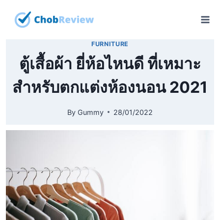
Skip
to
content
FURNITURE
ตู้เสื้อผ้า ยี่ห้อไหนดี ที่เหมาะ
สำหรับตกแต่งห้องนอน 2021
By
Gummy
28/01/2022