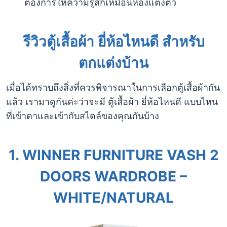
ต้องการให้ความรู้สึกเหมือนห้องแต่งตัว
รีวิวตู้เสื้อผ้า ยี่ห้อไหนดี สำหรับ
ตกแต่งบ้าน
เมื่อได้ทราบถึงสิ่งที่ควรพิจารณาในการเลือกตู้เสื้อผ้ากัน
แล้ว เรามาดูกันค่ะว่าจะมี ตู้เสื้อผ้า ยี่ห้อไหนดี แบบไหน
ที่เข้าตาและเข้ากับสไตล์ของคุณกันบ้าง
1.
WINNER FURNITURE VASH 2
DOORS WARDROBE –
WHITE/NATURAL