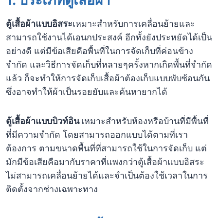
1.
ประเภทตู้เสื้อผ้า
ตู้เสื้อผ้าแบบอิสระ
เหมาะสำหรับการเคลื่อนย้ายและ
สามารถใช้งานได้เอนกประสงค์ อีกทั้งยังประหยัดได้เป็น
อย่างดี แต่มีข้อเสียคือพื้นที่ในการจัดเก็บที่ค่อนข้าง
จำกัด และวิธีการจัดเก็บที่หลายๆครั้งหากเกิดพื้นที่จำกัด
แล้ว ก็จะทำให้การจัดเก็บเสื้อผ้าต้องเก็บแบบพับซ้อนกัน
ซึ่งอาจทำให้ผ้าเป็นรอยยับและค้นหายากได้
ตู้เสื้อผ้าแบบบิวท์อิน
เหมาะสำหรับห้องหรือบ้านที่มีพื้นที่
ที่มีความจำกัด โดยสามารถออกแบบได้ตามที่เรา
ต้องการ ตามขนาดพื้นที่ที่สามารถใช้ในการจัดเก็บ แต่
มักมีข้อเสียคือมากับราคาที่แพงกว่าตู้เสื้อผ้าแบบอิสระ
ไม่สามารถเคลื่อนย้ายได้และจำเป็นต้องใช้เวลาในการ
ติดตั้งจากช่างเฉพาะทาง