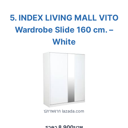
5.
INDEX LIVING MALL VITO
Wardrobe Slide 160 cm. –
White
ปภาพจาก lazada.com
ราคา 8,900บาท