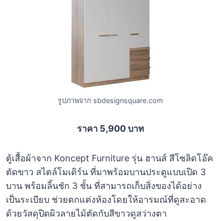
รูปภาพจาก sbdesignsquare.com
ราคา 5,900 บาท
ตู้เสื้อผ้าจาก Koncept Furniture รุ่น ฮานส์ สีโซลิดโอ๊ค
ตัดขาว สไตล์โมเดิร์น ที่มาพร้อมบานประตูแบบเปิด 3
บาน พร้อมลิ้นชัก 3 ชั้น ที่สามารถเก็บสิ่งของได้อย่าง
เป็นระเบียบ ช่วยตกแต่งห้องโดยให้อารมณ์ที่ดูสะอาด
ด้วยวัสดุปิดผิวลายไม้ตัดกับสีขาวดูสว่างตา