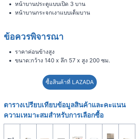
หน้าบานประตูแบบเปิด 3 บาน
หน้าบานกระจกเงาแบบเต็มบาน
ข้อควรพิจารณา​
ราคาค่อนข้างสูง
ขนาด:กว้าง 140 x ลึก 57 x สูง 200 ซม.
ซื้อสินค้าที่ LAZADA
ตารางเปรียบเทียบข้อมูลสินค้าและคะแนน
ความเหมาะสมสำหรับการเลือกซื้อ