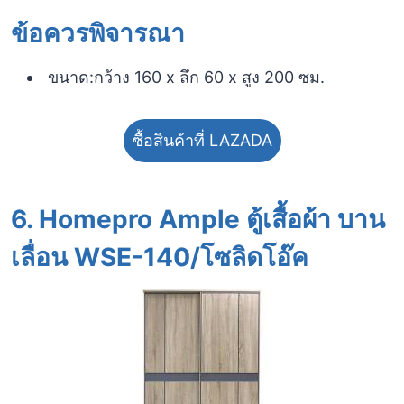
ข้อควรพิจารณา​
ขนาด:กว้าง 160 x ลึก 60 x สูง 200 ซม.
ซื้อสินค้าที่ LAZADA
6.
Homepro Ample ตู้เสื้อผ้า บาน
เลื่อน WSE-140/โซลิดโอ๊ค