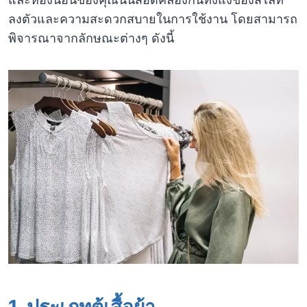
ลงตัวและความสะดวกสบายในการใช้งาน โดยสามารถ
พิจารณาจากลักษณะต่างๆ ดังนี้