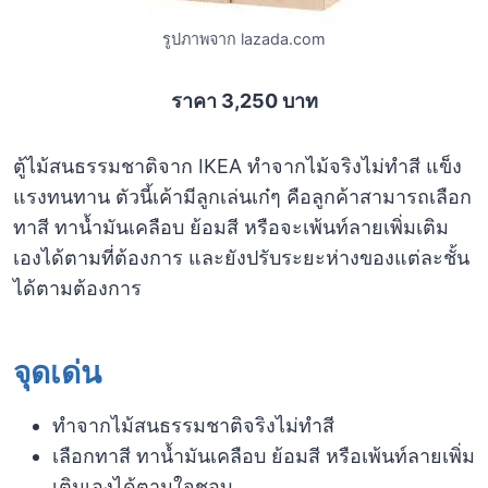
รูปภาพจาก lazada.com
ราคา 3,250 บาท
ตู้ไม้สนธรรมชาติจาก IKEA ทำจากไม้จริงไม่ทำสี แข็ง
แรงทนทาน ตัวนี้เค้ามีลูกเล่นเก๋ๆ คือลูกค้าสามารถเลือก
ทาสี ทาน้ำมันเคลือบ ย้อมสี หรือจะเพ้นท์ลายเพิ่มเติม
เองได้ตามที่ต้องการ และยังปรับระยะห่างของแต่ละชั้น
ได้ตามต้องการ
จุดเด่น
ทำจากไม้สนธรรมชาติจริงไม่ทำสี
เลือกทาสี ทาน้ำมันเคลือบ ย้อมสี หรือเพ้นท์ลายเพิ่ม
เติมเองได้ตามใจชอบ