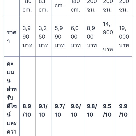
180
83
180
200
200
200
cm.
cm.
cm.
cm.
ซม.
ซม.
ซม.
14,
3,9
3,2
5,9
6,0
8,9
19,
ราค
900
90
50
90
00
00
000
า
บาท
บาท
บาท
บาท
บาท
บาท
บาท
คะ
แน
น
สำห
รับ
ดีไซ
8.9
9.1/
9.7/
9.6/
9.8/
9.5
9.9
น์
/10
10
10
10
10
/10
/10
และ
ควา