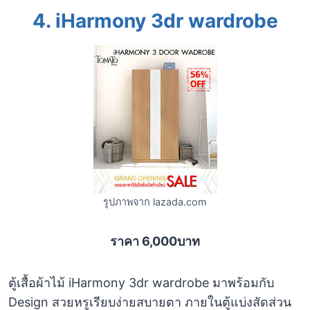
4.
iHarmony 3dr wardrobe
รูปภาพจาก lazada.com
ราคา 6,000บาท
ตู้เสื้อผ้าไม้ iHarmony 3dr wardrobe มาพร้อมกับ
Design สวยหรูเรียบง่ายสบายตา ภายในตู้แบ่งสัดส่วน