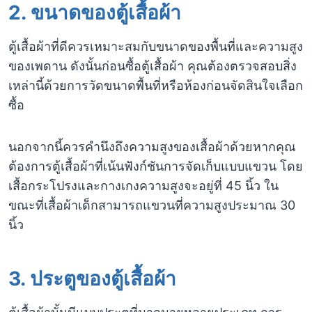
2.
ขนาดของตู้เสื้อผ้า
ตู้เสื้อผ้าที่ดีควรเหมาะสมกับขนาดของพื้นที่และความสูง
ของเพดาน ดังนั้นก่อนซื้อตู้เสื้อผ้า คุณต้องตรวจสอบสิ่ง
เหล่านี้ด้วยการวัดขนาดพื้นที่หรือห้องก่อนจัดสินใจเลือก
ซื้อ
นอกจากนี้ควรคำนึงถึงความสูงของเสื้อผ้าด้วยหากคุณ
ต้องการตู้เสื้อผ้าที่เน้นฟังก์ชันการจัดเก็บแบบแขวน โดย
เสื้อกระโปรงและกางเกงความสูงจะอยู่ที่ 45 นิ้ว ใน
ขณะที่เสื้อผ้าเด็กสามารถแขวนที่ความสูงประมาณ 30
นิ้ว
3.
ประตูของตู้เสื้อผ้า