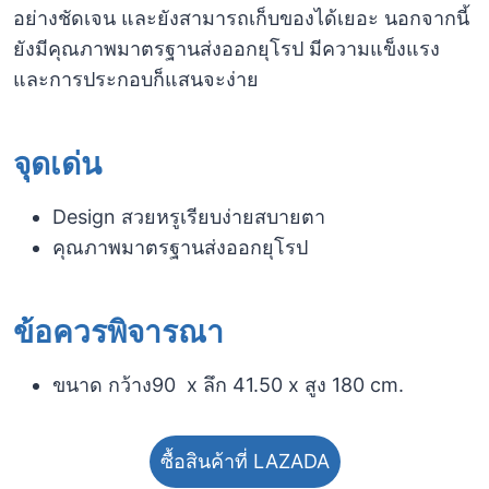
อย่างชัดเจน และยังสามารถเก็บของได้เยอะ นอกจากนี้
ยังมีคุณภาพมาตรฐานส่งออกยุโรป มีความแข็งแรง
และการประกอบก็แสนจะง่าย
จุดเด่น
Design สวยหรูเรียบง่ายสบายตา
คุณภาพมาตรฐานส่งออกยุโรป
ข้อควรพิจารณา​
ขนาด กว้าง90 x ลึก 41.50 x สูง 180 cm.
ซื้อสินค้าที่ LAZADA