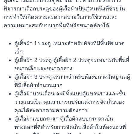
ตู้เสื้อผ้านั้นมีแบบประตูที่มากมายหลายประเภท การ
พิจารณาเลือกประตูของตู้เสื้อผ้าเป็นส่วนหนึ่งที่ช่วยใน
การทำให้เกิดความสะดวกสบายในการใช้งานและ
ความเหมาะสมกับขนาดพื้นที่หรือขนาดห้องได้
ตู้เสื้อผ้า 1 ประตู เหมาะสำหรับห้องที่มีพื้นที่ขนาด
เล็ก
ตู้เสื้อผ้า 2 ประตู ตู้เสื้อผ้า 2 ประตูจะเหมาะกับพื้นที่
ขนาดเล็กและขนาดกลาง
ตู้เสื้อผ้า 3 ประตู เหมาะสำหรับห้องขนาดใหญ่ แลผู้
ที่มีเสื้อผ้าจำนวนมาก
ตู้เสื้อผ้าบานเลื่อน จะมีทั้งแบบตู้แขวนรางและชั้น
วางแบบเปิด คุณสามารถปรับแต่งการจัดเก็บของ
คุณได้สะดวกตามความต้องการ
ตู้เสื้อผ้าแบบกระจก ตู้เสื้อผ้าแบบกระจกเป็น
ทางออกที่ดีสำหรับการจัดเก็บเสื้อผ้าในห้องนอนที่