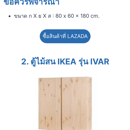
ข้อควรพิจารณา​
ขนาด ก X ย X ส : 80 x 60 x 180 cm.
ซื้อสินค้าที่ LAZADA
2.
ตู้ไม้สน IKEA รุ่น IVAR