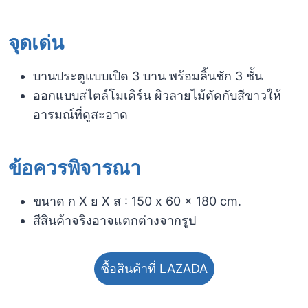
จุดเด่น
บานประตูแบบเปิด 3 บาน พร้อมลิ้นชัก 3 ชั้น
ออกแบบสไตล์โมเดิร์น ผิวลายไม้ตัดกับสีขาวให้
อารมณ์ที่ดูสะอาด
ข้อควรพิจารณา​
ขนาด ก X ย X ส : 150 x 60 x 180 cm.
สีสินค้าจริงอาจแตกต่างจากรูป
ซื้อสินค้าที่ LAZADA