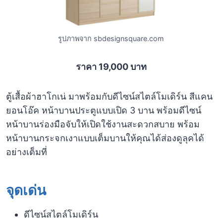
รูปภาพจาก sbdesignsquare.com
ราคา 19,000 บาท
ตู้เสื้อผ้าฮาโกเน่ มาพร้อมกับดีไซน์สไตล์โมเดิร์น สีแคน
ยอนโอ๊ค หน้าบานประตูแบบเปิด 3 บาน พร้อมดีไซน์
หน้าบานร่องมือจับให้เปิดใช้งานสะดวกสบาย พร้อม
หน้าบานกระจกเงาแบบเต็มบานให้คุณได้ส่องดูลุคได้
อย่างเต็มที่
จุดเด่น
ดีไซน์สไตล์โมเดิร์น