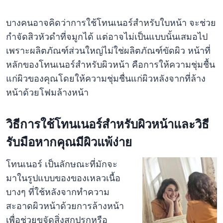
บางคนอาจคิดว่าการใช้โทนเนอร์สำหรับใบหน้า จะช่วย
กำจัดสิวหัวดำที่จมูกได้ แต่อาจไม่เป็นแบบนั้นเสมอไป
เพราะผลิตภัณฑ์ส่วนใหญ่ไม่ใช่ผลิตภัณฑ์ขัดผิว หน้าที่
หลักของโทนเนอร์สำหรับผิวหน้า คือการให้ความชุ่มชื้น
แก่ผิวของคุณโดยให้ความชุ่มชื่นแก่ผิวหลังจากที่ล้าง
หน้าด้วยโฟมล้างหน้า
วิธี
การใช้โทนเนอร์สำหรับผิวหน้าและวิธี
รับมือหากคุณมีผิวแพ้ง่าย
โทนเนอร์ เป็นลักษณะที่มักจะ
มาในรูปแบบของของเหลวเนื้อ
บางๆ ที่ใช้หลังจากทำความ
สะอาดผิวหน้าด้วยการล้างหน้า
เพื่อช่วยขจัดสิ่งสกปรกหรือ