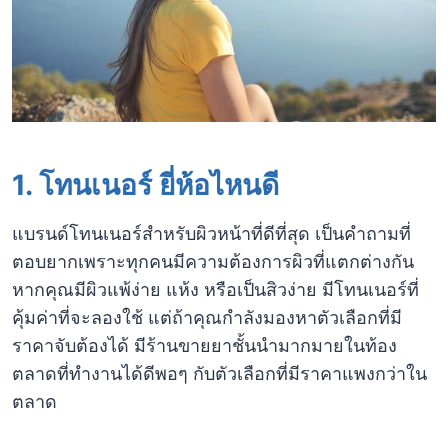
1.
โทนเนอร์ ยี่ห้อไหนดี
แบรนด์โทนเนอร์สำหรับผิวหน้าที่ดีที่สุด เป็นคำถามที่
ตอบยากเพราะทุกคนมีความต้องการผิวที่แตกต่างกัน
หากคุณมีผิวแพ้ง่าย แห้ง หรือเป็นสิวง่าย มีโทนเนอร์ที่
คุ้มค่าที่จะลองใช้ แต่ถ้าคุณกำลังมองหาตัวเลือกที่มี
ราคาจับต้องได้ มีร้านขายยาชั้นนำมากมายในท้อง
ตลาดที่ทำงานได้ดีพอๆ กับตัวเลือกที่มีราคาแพงกว่าใน
ตลาด