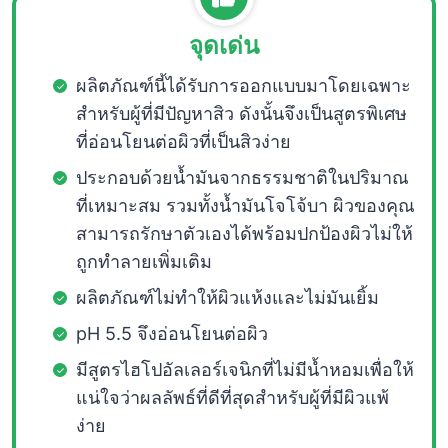
จุดเด่น
ผลิตภัณฑ์นี้ได้รับการออกแบบมาโดยเฉพาะ
สำหรับผู้ที่มีปัญหาสิว ดังนั้นจึงเป็นสูตรพิเศษ
ที่อ่อนโยนต่อผิวที่เป็นสิวง่าย
ประกอบด้วยน้ำมันจากธรรมชาติในปริมาณ
ที่เหมาะสม รวมทั้งน้ำมันโจโจ้บา ผิวของคุณ
สามารถรักษาตัวเองได้พร้อมปกป้องผิวไม่ให้
ถูกทำลายเพิ่มเติม
ผลิตภัณฑ์ไม่ทำให้ผิวแห้งและไม่มันเยิ้ม
pH 5.5 จึงอ่อนโยนต่อผิว
มีสูตรไฮโปอัลเลอร์เจนิกที่ไม่มีน้ำหอมเพื่อให้
แน่ใจว่าผลลัพธ์ที่ดีที่สุดสำหรับผู้ที่มีผิวแพ้
ง่าย