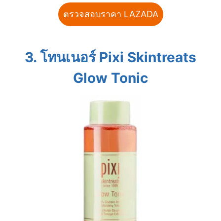
ตรวจสอบราคา LAZADA
3.
โทนเนอร์
Pixi Skintreats
Glow Tonic