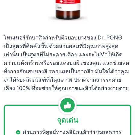
โทนเนอร์รักษาสิวสำหรับผิวบอบบางของ Dr. PONG
เป็นสูตรที่คิดค้นขึ้น ด้วยส่วนผสมที่มีคุณภาพสูงสุด
เท่านั้น เป็นสูตรที่ไม่ระคายเคือง และจะไม่ทำให้เกิด
ความแห้งกร้านหรือรอยแดงบนผิวของคุณ และช่วยลด
ทั้งการอักเสบของสิ รอยแผลเป็นจากสิว มั่นใจได้ว่าคุณ
จะได้รับผลิตภัณฑ์ที่มีคุณภาพ ปราศจากสารระคาย
เคือง 100% ที่จะช่วยให้คุณเอาชนะสิวได้อย่างง่ายดาย
จุดเด่น
ผ่านการพิสูจน์ทางคลินิกแล้วว่าช่วยลดการ