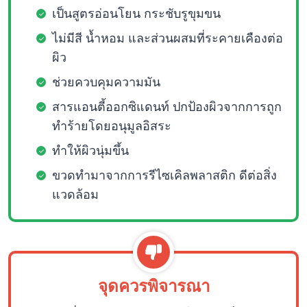
เป็นสูตรอ่อนโยน กระชับรูขุมขน
ไม่มีสี น้ำหอม และส่วนผสมที่ระคายเคืองต่อ
ผิว
ช่วยควบคุมความมัน
สารแอนตี้ออกซิแดนท์ ปกป้องผิวจากการถูก
ทำร้ายโดยอนุมูลอิสระ
ทำให้ผิวนุ่มขึ้น
ขวดทำมาจากการรีไซเคิลพลาสติก ดีต่อสิ่ง
แวดล้อม
จุดควรพิจารณา