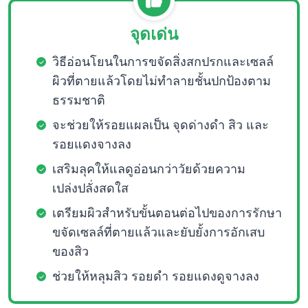
จุดเด่น
วิธีอ่อนโยนในการขจัดสิ่งสกปรกและเซลล์
ผิวที่ตายแล้วโดยไม่ทำลายชั้นปกป้องตาม
ธรรมชาติ
จะช่วยให้รอยแผลเป็น จุดด่างดำ สิว และ
รอยแดงจางลง
เสริมลุคให้แลดูอ่อนกว่าวัยด้วยความ
เปล่งปลั่งสดใส
เตรียมผิวสำหรับขั้นตอนต่อไปของการรักษา
ขจัดเซลล์ที่ตายแล้วและยับยั้งการอักเสบ
ของสิว
ช่วยให้หลุมสิว รอยดำ รอยแดงดูจางลง