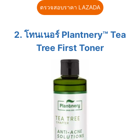
ตรวจสอบราคา LAZADA
2.
โทนเนอร์
Plantnery™ Tea
Tree First Toner