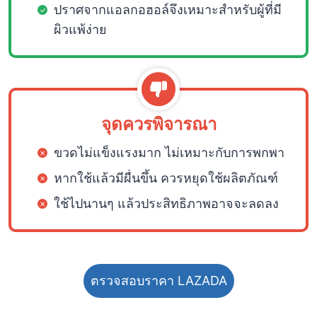
ปราศจากแอลกอฮอล์จึงเหมาะสำหรับผู้ที่มี
ผิวแพ้ง่าย
จุดควรพิจารณา
ขวดไม่แข็งแรงมาก ไม่เหมาะกับการพกพา
หากใช้แล้วมีผื่นขึ้น ควรหยุดใช้ผลิตภัณฑ์
ใช้ไปนานๆ แล้วประสิทธิภาพอาจจะลดลง
ตรวจสอบราคา LAZADA