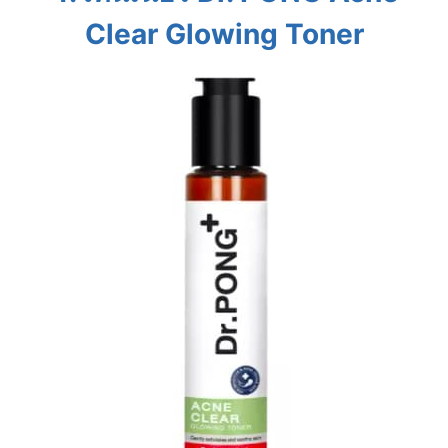
Clear Glowing Toner