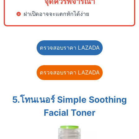
จุดควรพิจารณา
ฝาเปิดอาจจะแตกหักได้ง่าย
ตรวจสอบราคา LAZADA
ตรวจสอบราคา LAZADA
5.
โทนเนอร์
Simple Soothing
Facial Toner