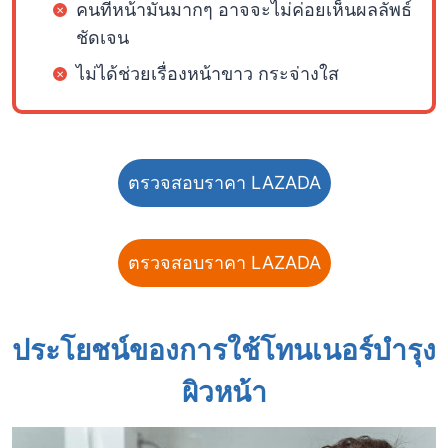
คนที่หน้ามันมากๆ อาจจะไม่ค่อยเห็นผลลัพธ์
ชัดเจน
ไม่ได้ช่วยเรื่องหน้าขาว กระจ่างใส
ตรวจสอบราคา LAZADA
ตรวจสอบราคา LAZADA
ประโยชน์ของการใช้โทนเนอร์บำรุง
ผิวหน้า