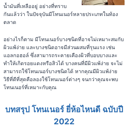
น้ำมันที่เหลืออยู่ อย่างที่ทราบ
กันแล้วว่า ในปัจจุบันมีโทนเนอร์หลายประเภทในท้อง
ตลาด
อย่างไรก็ตาม มีโทนเนอร์บางชนิดที่อาจไม่เหมาะสมกับ
ผิวแพ้ง่าย และบางชนิดอาจมีส่วนผสมที่รุนแรง เช่น
แอลกอฮอล์ ซึ่งสามารถระคายเคืองผิวที่บอบบางและ
ทำให้เกิดรอยแดงหรือสิวได้ บางคนที่มีผิวแพ้ง่าย จะไม่
สามารถใช้โทนเนอร์บางชนิดได้ หากคุณมีผิวแพ้ง่าย
วิธีที่ดีที่สุดคือลองใช้โทนเนอร์ต่างๆ จนกว่าคุณจะพบ
โทนเนอร์ที่เหมาะกับคุณ
บทสรุป โทนเนอร์ ยี่ห้อไหนดี ฉบับปี
2022