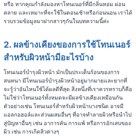
หรือ หากคุณกำลังมองหาโทนเนอร์ที่มีกลิ่นหอม ผ่อน
คลาย และเหมาะที่จะใช้ในตอนเช้าหรือก่อนนอน เราได้
รวบรวมข้อมูลมาฝากสาวๆกันในบทความนี้ค่ะ
2.
ผลข้างเคียงของการใช้โทนเนอร์
สำหรับผิวหน้ามีอะไรบ้าง
โทนเนอร์บำรุงผิวหน้า มักเป็นประเด็นร้อนของการ
สนทนา มีโทนเนอร์บำรุงผิวหน้าอยู่มากมายและยากที่
จะรู้ว่าอันไหนใช้ได้ผลดีที่สุด สิ่งหนึ่งที่เราควรทราบก็คือ
ไม่ใช่ว่าโทนเนอร์ทั้งหมดจะมีผลข้างเคียงเหมือนกัน
ตัวอย่างเช่น โทนเนอร์สำหรับผิวหน้าบางชนิด อาจมี
แอลกอฮอล์และส่วนผสมอื่นๆ ที่อาจทำลายผิวหรือนำไป
สู่ปัญหาอื่นๆ เช่น อาการคัน การแพ้ หรือการอักเสบของ
ผิว เช่น การเกิดสิวต่างๆ