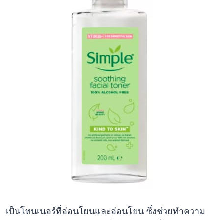
เป็นโทนเนอร์ที่อ่อนโยนและอ่อนโยน ซึ่งช่วยทำความ