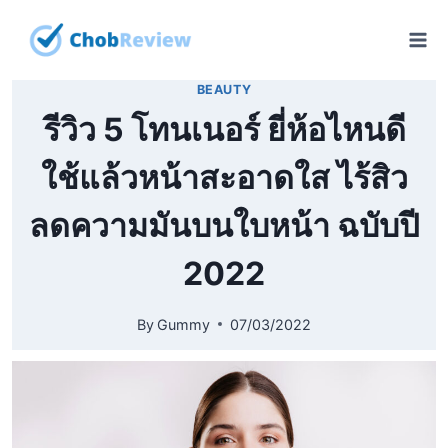
Skip
to
content
BEAUTY
รีวิว 5 โทนเนอร์ ยี่ห้อไหนดี
ใช้แล้วหน้าสะอาดใส ไร้สิว
ลดความมันบนใบหน้า ฉบับปี
2022
By
Gummy
07/03/2022