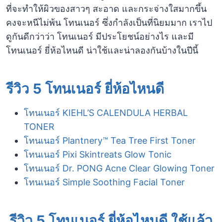
ที่จะทำให้ผิวของสาวๆ สะอาด และกระจ่างใสมากขึ้น
คงจะหนีไม่พ้น โทนเนอร์ ซึ่งกำลังเป็นที่นิยมมาก เราไป
ดูกันดีกว่าว่า โทนเนอร์ มีประโยชน์อย่างไร และมี
โทนเนอร์ ยี่ห้อไหนดี น่าใช้และน่าลองกันบ้างในปีนี้
รีวิว 5 โทนเนอร์ ยี่ห้อไหนดี
โทนเนอร์ KIEHL’S CALENDULA HERBAL
TONER
โทนเนอร์ Plantnery™ Tea Tree First Toner
โทนเนอร์ Pixi Skintreats Glow Tonic
โทนเนอร์ Dr. PONG Acne Clear Glowing Toner
โทนเนอร์ Simple Soothing Facial Toner
รีวิว 5 โทนเนอร์ ยี่ห้อไหนดี ใช้แล้ว