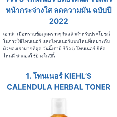
หน้ากระจ่างใส ลดความมัน ฉบับปี
2022
เอาล่ะ เมื่อทราบข้อมูลคร่าวๆกันแล้วสำหรับประโยชน์
ในการใช้โทนเนอร์ และโทนเนอร์แบบไหนที่เหมาะกับ
ผิวของเรามากที่สุด วันนี้เรามี รีวิว 5 โทนเนอร์ ยี่ห้อ
ไหนดี น่าลองใช้บ้างในปีนี้
​​1.
โทนเนอร์
KIEHL’S
CALENDULA HERBAL TONER