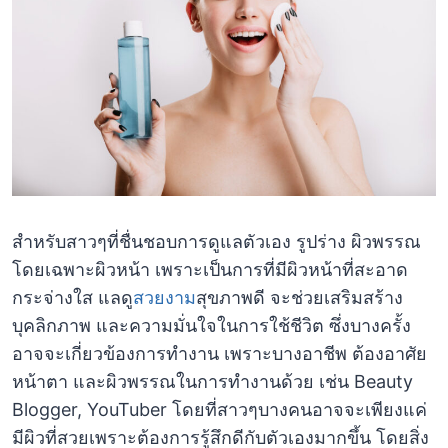
สำหรับสาวๆที่ชื่นชอบการดูแลตัวเอง รูปร่าง ผิวพรรณ
โดยเฉพาะผิวหน้า เพราะเป็นการที่มีผิวหน้าที่สะอาด
กระจ่างใส แลดู
สวยงาม
สุขภาพดี จะช่วยเสริมสร้าง
บุคลิกภาพ และความมั่นใจในการใช้ชีวิต ซึ่งบางครั้ง
อาจจะเกี่ยวข้องการทำงาน เพราะบางอาชีพ ต้องอาศัย
หน้าตา และผิวพรรณในการทำงานด้วย เช่น Beauty
Blogger, YouTuber โดยที่สาวๆบางคนอาจจะเพียงแค่
มีผิวที่สวยเพราะต้องการรู้สึกดีกับตัวเองมากขึ้น โดยสิ่ง