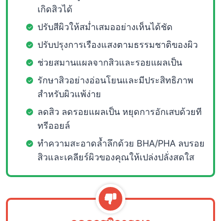
เกิดสิวได้
ปรับสีผิวให้สม่ำเสมออย่างเห็นได้ชัด
ปรับปรุงการเรืองแสงตามธรรมชาติของผิว
ช่วยสมานแผลจากสิวและรอยแผลเป็น
รักษาสิวอย่างอ่อนโยนและมีประสิทธิภาพ
สำหรับผิวแพ้ง่าย
ลดสิว ลดรอยแผลเป็น หยุดการอักเสบด้วยที
ทรีออยล์
ทำความสะอาดล้ำลึกด้วย BHA/PHA ลบรอย
สิวและเคลียร์ผิวของคุณให้เปล่งปลั่งสดใส