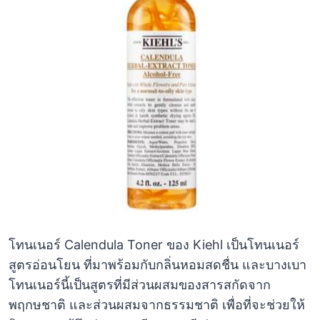
โทนเนอร์ Calendula Toner ของ Kiehl เป็นโทนเนอร์
สูตรอ่อนโยน ที่มาพร้อมกับกลิ่นหอมสดชื่น และบางเบา
โทนเนอร์นี้เป็นสูตรที่มีส่วนผสมของสารสกัดจาก
พฤกษชาติ และส่วนผสมจากธรรมชาติ เพื่อที่จะช่วยให้