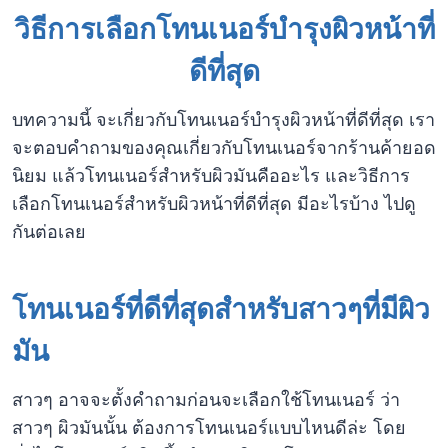
วิธีการเลือกโทนเนอร์บำรุงผิวหน้าที่
ดีที่สุด
บทความนี้ จะเกี่ยวกับโทนเนอร์บำรุงผิวหน้าที่ดีที่สุด เรา
จะตอบคำถามของคุณเกี่ยวกับโทนเนอร์จากร้านค้ายอด
นิยม แล้วโทนเนอร์สำหรับผิวมันคืออะไร และวิธีการ
เลือกโทนเนอร์สำหรับผิวหน้าที่ดีที่สุด มีอะไรบ้าง ไปดู
กันต่อเลย
โทนเนอร์ที่ดีที่สุดสำหรับสาวๆที่มีผิว
มัน
สาวๆ อาจจะตั้งคำถามก่อนจะเลือกใช้โทนเนอร์ ว่า
สาวๆ ผิวมันนั้น ต้องการโทนเนอร์แบบไหนดีล่ะ โดย