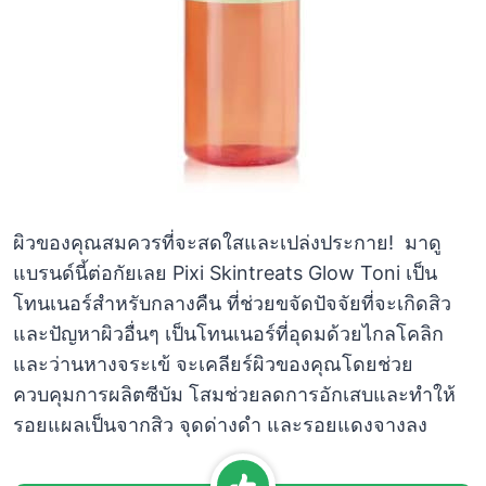
ผิวของคุณสมควรที่จะสดใสและเปล่งประกาย! มาดู
แบรนด์นี้ต่อกัยเลย Pixi Skintreats Glow Toni เป็น
โทนเนอร์สำหรับกลางคืน ที่ช่วยขจัดปัจจัยที่จะเกิดสิว
และปัญหาผิวอื่นๆ เป็นโทนเนอร์ที่อุดมด้วยไกลโคลิก
และว่านหางจระเข้ จะเคลียร์ผิวของคุณโดยช่วย
ควบคุมการผลิตซีบัม โสมช่วยลดการอักเสบและทำให้
รอยแผลเป็นจากสิว จุดด่างดำ และรอยแดงจางลง