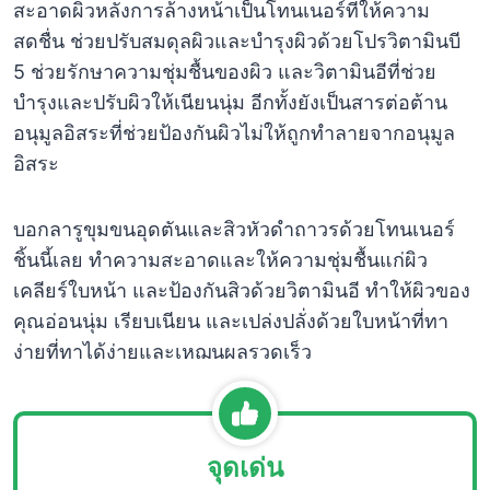
สะอาดผิวหลังการล้างหน้าเป็นโทนเนอร์ที่ให้ความ
สดชื่น ช่วยปรับสมดุลผิวและบำรุงผิวด้วยโปรวิตามินบี
5 ช่วยรักษาความชุ่มชื้นของผิว และวิตามินอีที่ช่วย
บำรุงและปรับผิวให้เนียนนุ่ม อีกทั้งยังเป็นสารต่อต้าน
อนุมูลอิสระที่ช่วยป้องกันผิวไม่ให้ถูกทำลายจากอนุมูล
อิสระ
บอกลารูขุมขนอุดตันและสิวหัวดำถาวรด้วยโทนเนอร์
ชิ้นนี้เลย ทำความสะอาดและให้ความชุ่มชื้นแก่ผิว
เคลียร์ใบหน้า และป้องกันสิวด้วยวิตามินอี ทำให้ผิวของ
คุณอ่อนนุ่ม เรียบเนียน และเปล่งปลั่งด้วยใบหน้าที่ทา
ง่ายที่ทาได้ง่ายและเหฌนผลรวดเร็ว
จุดเด่น