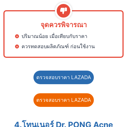
จุดควรพิจารณา
ปริมาณน้อย เมื่อเทียบกับราคา
ควรทดสอบผลิตภัณฑ์ ก่อนใช้งาน
ตรวจสอบราคา LAZADA
ตรวจสอบราคา LAZADA
4.
โทนเนอร์
Dr. PONG Acne