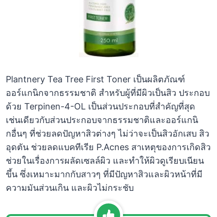
Plantnery Tea Tree First Toner เป็นผลิตภัณฑ์
ออร์แกนิกจากธรรมชาติ สำหรับผู้ที่มีผิวเป็นสิว ประกอบ
ด้วย Terpinen-4-OL เป็นส่วนประกอบที่สำคัญที่สุด
เช่นเดียวกับส่วนประกอบจากธรรมชาติและออร์แกนิ
กอื่นๆ ที่ช่วยลดปัญหาสิวต่างๆ ไม่ว่าจะเป็นสิวอักเสบ สิว
อุดตัน ช่วยลดแบคทีเรีย P.Acnes สาเหตุของการเกิดสิว
ช่วยในเรื่องการผลัดเซลล์ผิว และทำให้ผิวดูเรียบเนียน
ขึ้น ซึ่งเหมาะมากกับสาวๆ ที่มีปัญหาสิวและผิวหน้าที่มี
ความมันส่วนเกิน และผิวไม่กระชับ