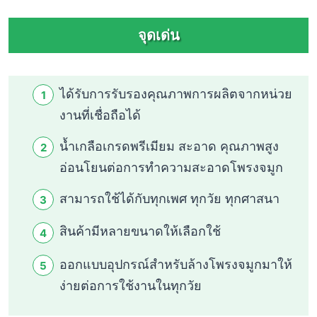
จุดเด่น
ได้รับการรับรองคุณภาพการผลิตจากหน่วย
งานที่เชื่อถือได้
น้ำเกลือเกรดพรีเมียม สะอาด คุณภาพสูง
อ่อนโยนต่อการทำความสะอาดโพรงจมูก
สามารถใช้ได้กับทุกเพศ ทุกวัย ทุกศาสนา
สินค้ามีหลายขนาดให้เลือกใช้
ออกแบบอุปกรณ์สำหรับล้างโพรงจมูกมาให้
ง่ายต่อการใช้งานในทุกวัย