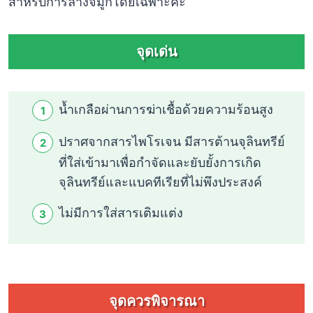
สำหรับการล้างจมูกโดยเฉพาะค่ะ
จุดเด่น
น้ำเกลือผ่านการฆ่าเชื้อด้วยความร้อนสูง
ปราศจากสารไพโรเจน มีสารต้านจุลินทรีย์
ที่ใส่เข้ามาเพื่อกำจัดและยับยั้งการเกิด
จุลินทรีย์และแบคทีเรียที่ไม่พึงประสงค์
ไม่มีการใส่สารเติมแต่ง
จุดควรพิจารณา