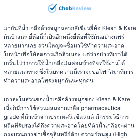
มากันที่น้ำเกลือล้างจมูกฉลากสีเขียวยี่ห้อ Klean & Kare
กันบ้างนะ ยี่ห้อนี้ก็เป็นอีกหนึ่งยี่ห้อที่ใช้กันอย่างแพร่
หลายมากเลย ส่วนใหญ่จะซื้อมาใช้ทำความสะอาด
ใบหน้าเพื่อให้ลดการเกิดสิวเนอะ แต่ว่าอย่างที่เราได้
เกริ่นไปว่าการใช้น้ำเกลือมันค่อนข้างที่จะใช้งานได้
หลายแนวทาง ซึ่งในบทความนี้เราจะขอโฟกัสมาที่การ
ทำความสะอาดโพรงจมูกกันนะทุกคน
เอาล่ะในส่วนของน้ำเกลือล้างจมูกของ Klean & Kare
เนี่ยก็มีการใช้ส่วนผสมจากเกลือ pharmaceutical
grade ที่นำเข้าจากประเทศนิวซีแลนด์ มีกรรมวิธีการ
ผลิตที่รับรองได้ถึงความสะอาดโดยที่ตัวน้ำเกลือจะผ่าน
กระบวนการฆ่าเชื้อจุลินทรีย์ด้วยความร้อนสูง (High