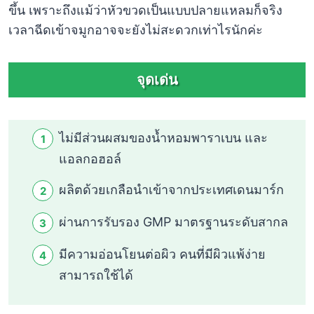
ขึ้น เพราะถึงแม้ว่าหัวขวดเป็นแบบปลายแหลมก็จริง
เวลาฉีดเข้าจมูกอาจจะยังไม่สะดวกเท่าไรนักค่ะ
จุดเด่น
ไม่มีส่วนผสมของน้ำหอมพาราเบน และ
แอลกอฮอล์
ผลิตด้วยเกลือนำเข้าจากประเทศเดนมาร์ก
ผ่านการรับรอง GMP มาตรฐานระดับสากล
มีความอ่อนโยนต่อผิว คนที่มีผิวแพ้ง่าย
สามารถใช้ได้