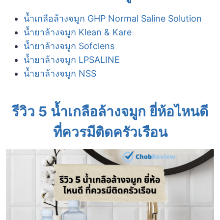
น้ำเกลือล้างจมูก GHP Normal Saline Solution
น้ำยาล้างจมูก Klean & Kare
น้ำยาล้างจมูก Sofclens
น้ำยาล้างจมูก LPSALINE
น้ำยาล้างจมูก NSS
รีวิว 5 น้ำเกลือล้างจมูก ยี่ห้อไหนดี
ที่ควรมีติดครัวเรือน