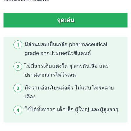
จุดเด่น
มีส่วนผสมเป็นเกลือ pharmaceutical
grade จากประเทศนิวซีแลนด์
ไม่มีสารเติมแต่งใด ๆ สารกันเสีย และ
ปราศจากสารไพโรเจน
มีความอ่อนโยนต่อผิว ไม่แสบ ไม่ระคาย
เคือง
ใช้ได้ทั้งทารก เด็กเล็ก ผู้ใหญ่ และผู้สูงอายุ