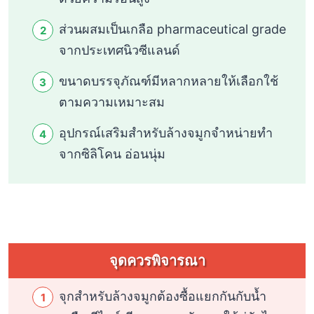
ส่วนผสมเป็นเกลือ pharmaceutical grade
จากประเทศนิวซีแลนด์
ขนาดบรรจุภัณฑ์มีหลากหลายให้เลือกใช้
ตามความเหมาะสม
อุปกรณ์เสริมสำหรับล้างจมูกจำหน่ายทำ
จากซิลิโคน อ่อนนุ่ม
จุดควรพิจารณา
จุกสำหรับล้างจมูกต้องซื้อแยกกันกับน้ำ