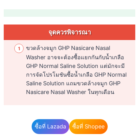
จุดควรพิจารณา
ขวดล้างจมูก GHP Nasicare Nasal
Washer อาจจะต้องซื้อแยกกันกับน้ำเกลือ
GHP Normal Saline Solution แต่มักจะมี
การจัดโปรโมชันซื้อน้ำเกลือ GHP Normal
Saline Solution แถมขวดล้างจมูก GHP
Nasicare Nasal Washer ในทุกเดือน
ซื้อที่ Lazada
ซื้อที่ Shopee