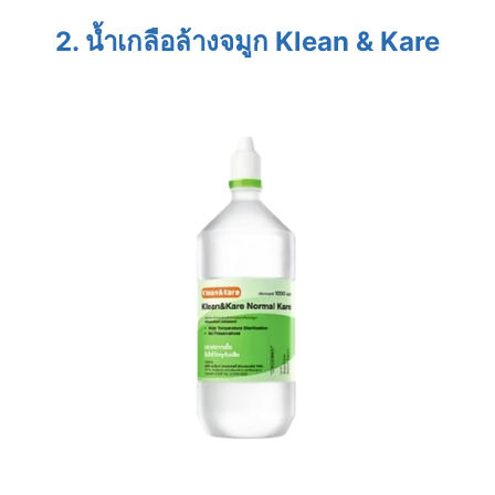
2. น้ำเกลือล้างจมูก Klean & Kare