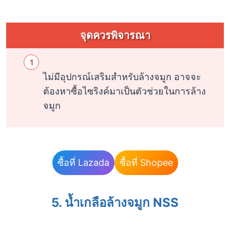
จุดควรพิจารณา
ไม่มีอุปกรณ์เสริมสำหรับล้างจมูก อาจจะ
ต้องหาซื้อไซริงค์มาเป็นตัวช่วยในการล้าง
จมูก
ซื้อที่ Lazada
ซื้อที่ Shopee
5. น้ำเกลือล้างจมูก NSS