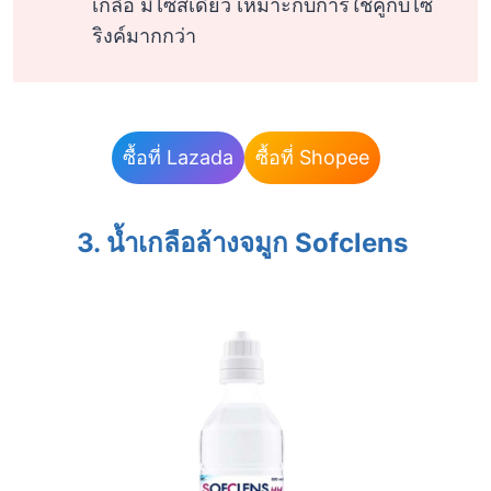
เกลือ มีไซส์เดียว เหมาะกับการใช้คู่กับไซ
ริงค์มากกว่า
ซื้อที่ Lazada
ซื้อที่ Shopee
3. น้ำเกลือล้างจมูก Sofclens