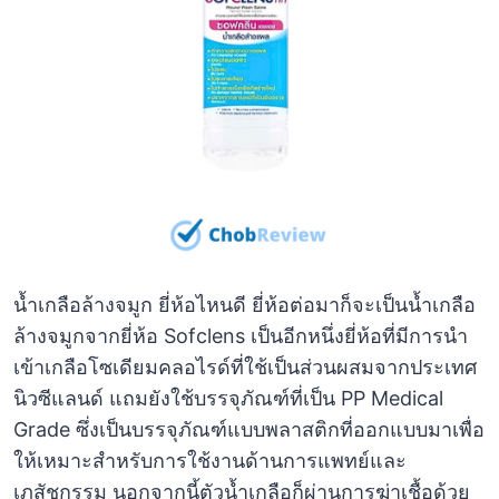
น้ำเกลือล้างจมูก ยี่ห้อไหนดี ยี่ห้อต่อมาก็จะเป็นน้ำเกลือ
ล้างจมูกจากยี่ห้อ Sofclens เป็นอีกหนึ่งยี่ห้อที่มีการนำ
เข้าเกลือโซเดียมคลอไรด์ที่ใช้เป็นส่วนผสมจากประเทศ
นิวซีแลนด์ แถมยังใช้บรรจุภัณฑ์ที่เป็น PP Medical
Grade ซึ่งเป็นบรรจุภัณฑ์แบบพลาสติกที่ออกแบบมาเพื่อ
ให้เหมาะสำหรับการใช้งานด้านการแพทย์และ
เภสัชกรรม นอกจากนี้ตัวน้ำเกลือก็ผ่านการฆ่าเชื้อด้วย