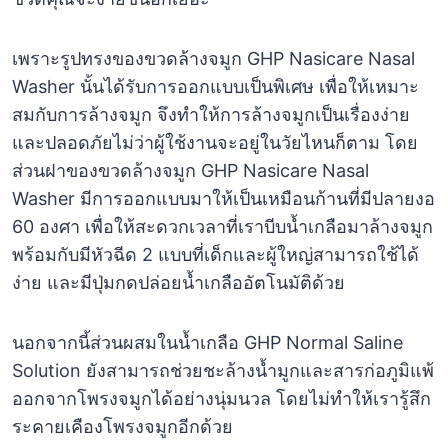
เพราะรูปทรงของขวดล้างจมูก GHP Nasicare Nasal
Washer นั้นได้รับการออกแบบเป็นพิเศษ เพื่อให้เหมาะ
สมกับการล้างจมูก จึงทำให้การล้างจมูกเป็นเรื่องง่าย
และปลอดภัยไม่ว่าผู้ใช้งานจะอยู่ในวัยไหนก็ตาม โดย
ส่วนฝาของขวดล้างจมูก GHP Nasicare Nasal
Washer มีการออกแบบมาให้เป็นเหมือนก้านที่มีปลายงอ
60 องศา เพื่อให้สะดวกเวลาที่เราบีบน้ำเกลือมาล้างจมูก
พร้อมกับมีหัวฉีด 2 แบบที่เด็กและผู้ใหญ่สามารถใช้ได้
ง่าย และมีปุ่มกดปล่อยน้ำเกลืออัตโนมัติด้วย
นอกจากนี้ส่วนผสมในน้ำเกลือ GHP Normal Saline
Solution ยังสามารถช่วยชะล้างน้ำมูกและสารก่อภูมิแพ้
ออกจากโพรงจมูกได้อย่างนุ่มนวล โดยไม่ทำให้เรารู้สึก
ระคายเคืองโพรงจมูกอีกด้วย