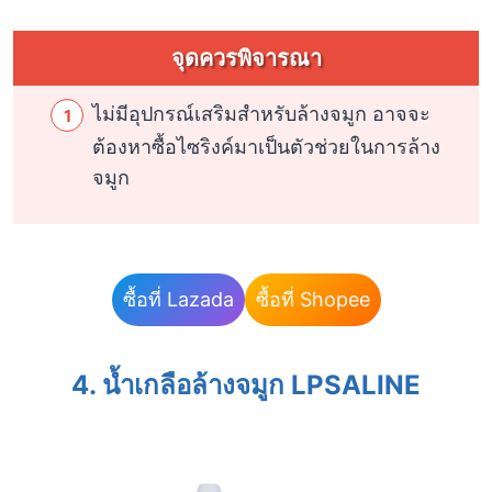
จุดควรพิจารณา
ไม่มีอุปกรณ์เสริมสำหรับล้างจมูก อาจจะ
ต้องหาซื้อไซริงค์มาเป็นตัวช่วยในการล้าง
จมูก
ซื้อที่ Lazada
ซื้อที่ Shopee
4. น้ำเกลือล้างจมูก LPSALINE