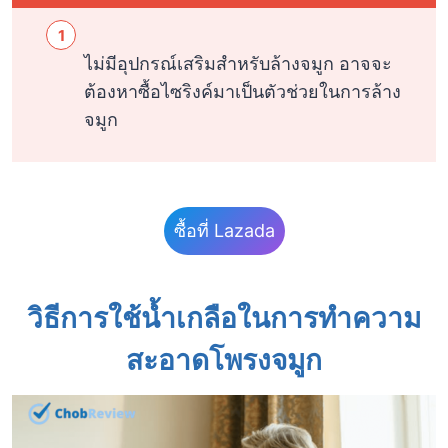
ไม่มีอุปกรณ์เสริมสำหรับล้างจมูก อาจจะ
ต้องหาซื้อไซริงค์มาเป็นตัวช่วยในการล้าง
จมูก
ซื้อที่ Lazada
วิธีการใช้น้ำเกลือในการทำความ
สะอาดโพรงจมูก