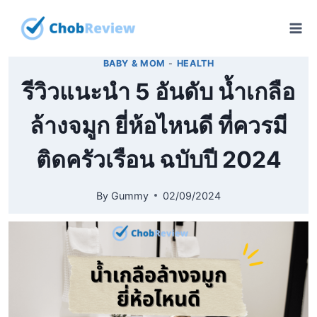
Skip
to
content
BABY & MOM
-
HEALTH
รีวิวแนะนำ 5 อันดับ น้ำเกลือ
ล้างจมูก ยี่ห้อไหนดี ที่ควรมี
ติดครัวเรือน ฉบับปี 2024
By
Gummy
02/09/2024