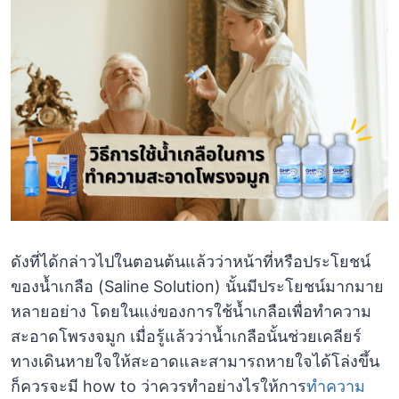
ดังที่ได้กล่าวไปในตอนต้นแล้วว่าหน้าที่หรือประโยชน์
ของน้ำเกลือ (Saline Solution) นั้นมีประโยชน์มากมาย
หลายอย่าง โดยในแง่ของการใช้น้ำเกลือเพื่อทำความ
สะอาดโพรงจมูก เมื่อรู้แล้วว่าน้ำเกลือนั้นช่วยเคลียร์
ทางเดินหายใจให้สะอาดและสามารถหายใจได้โล่งขึ้น
ก็ควรจะมี how to ว่าควรทำอย่างไรให้การ
ทำความ