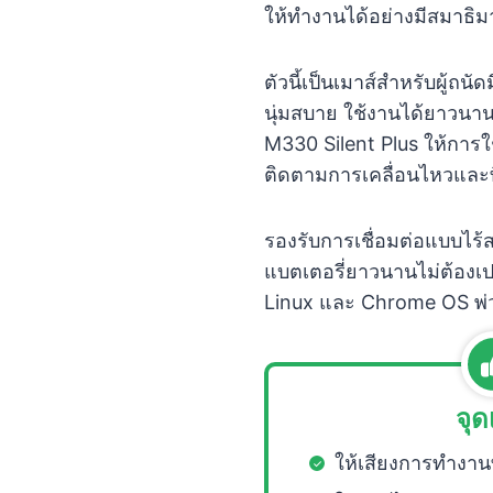
ให้ทำงานได้อย่างมีสมาธิมา
ตัวนี้เป็นเมาส์สำหรับผู้ถ
นุ่มสบาย ใช้งานได้ยาวนาน
M330 Silent Plus ให้การใ
ติดตามการเคลื่อนไหวและ
รองรับการเชื่อมต่อแบบไร้
แบตเตอรี่ยาวนานไม่ต้องเป
Linux และ Chrome OS พ่ว
จุด
ให้เสียงการทำงานท