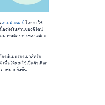
น
คอมพิวเตอร์
โดยจะใช้
ื่องทั้งในส่วนของดีไซน์
ตามความต้องการของแต่ละ
ต้องมีแผ่นรองเมาส์หรือ
เพื่อให้คุณใช้เป็นตัวเลือก
ิภาพมากยิ่งขึ้น