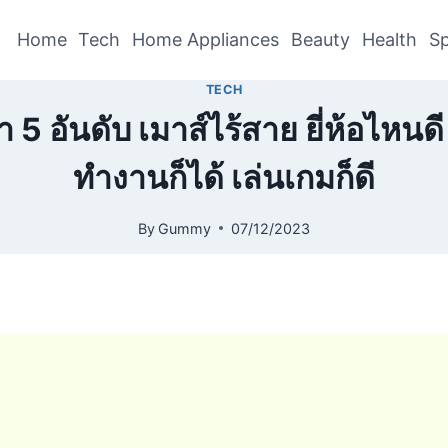
Home
Tech
Home Appliances
Beauty
Health
Sp
TECH
 5 อันดับ เมาส์ไร้สาย ยี่ห้อไหนด
ทำงานก็ได้ เล่นเกมก็ดี
By
Gummy
07/12/2023