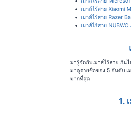
เมาส์ไร้สาย Microso
เมาส์ไร้สาย Xiaomi 
เมาส์ไร้สาย Razer B
เมาส์ไร้สาย NUBWO
มารู้จักกับเมาส์ไร้สาย ก
มาดูรายชื่อของ 5 อันดับ เม
มากที่สุด
1. 