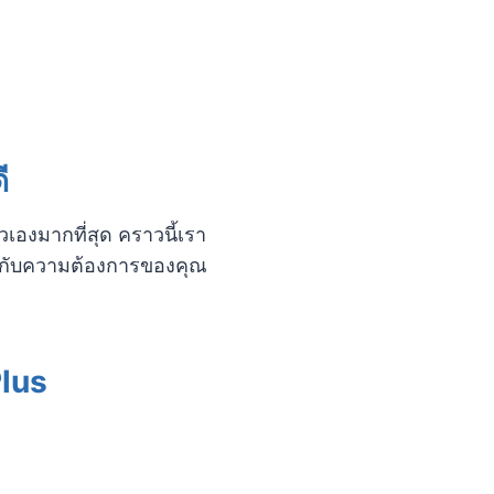
ี
เองมากที่สุด คราวนี้เรา
งตัวกับความต้องการของคุณ
Plus