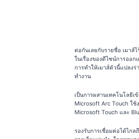
ต่อกันเลยกับรายชื่อ เมาส์ไร
ในเรื่องของดีไซน์การออก
การทำให้เมาส์ตัวนี้แปลงร่
ทำงาน
เป็นการผสานเทคโนโลยีเข้า
Microsoft Arc Touch ใช้ง
Microsoft Touch และ Blue
รองรับการเชื่อมต่อได้ไก