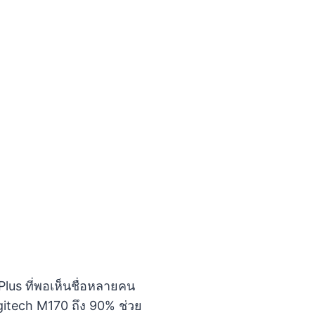
Plus ที่พอเห็นชื่อหลายคน
ogitech M170 ถึง 90% ช่วย