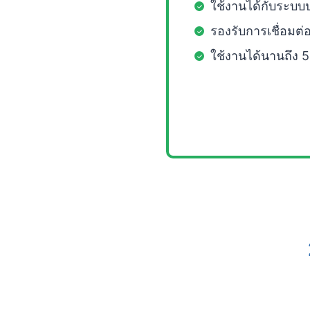
ใช้งานได้กับระบบ
รองรับการเชื่อมต่
ใช้งานได้นานถึง 5