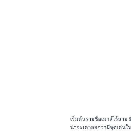
เริ่มต้นรายชื่อเมาส์ไร้สาย 
น่าจะเดาออกว่ามีจุดเด่นใน