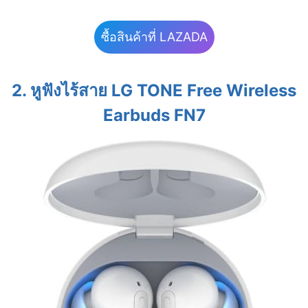
ซื้อสินค้าที่ LAZADA
2. หูฟังไร้สาย LG TONE Free Wireless
Earbuds FN
7