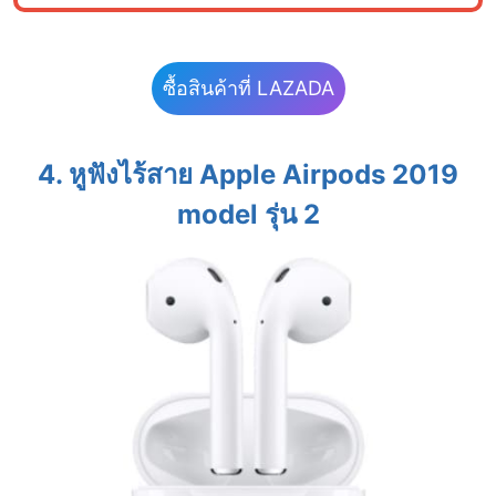
ซื้อสินค้าที่ LAZADA
4. หูฟังไร้สาย Apple Airpods
2019
model รุ่น 2