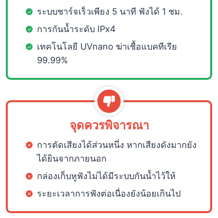
ระบบชาร์จเร็วเพียง 5 นาที ฟังได้ 1 ชม.
การกันน้ำระดับ IPx4
เทคโนโลยี UVnano ฆ่าเชื้อแบคทีเรีย
99.99%
จุดควรพิจารณา
การตัดเสียงได้ส่วนหนึ่ง หากเสียงดังมากยัง
ได้ยินจากภายนอก
กล่องเก็บหูฟังไม่ได้มีระบบกันน้ำไว้ให้
ระยะเวลาการฟังต่อเนื่องยังน้อยเกินไป