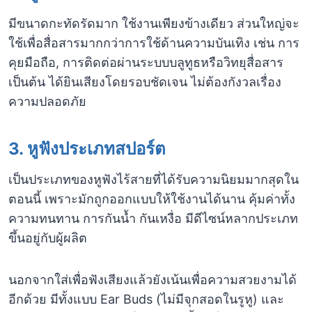
มีขนาดกะทัดรัดมาก ใช้งานเพียงข้างเดียว ส่วนใหญ่จะ
ใช้เพื่อสื่อสารมากกว่าการใช้ด้านความบันเทิง เช่น การ
คุยมือถือ, การติดต่อผ่านระบบบลูทูธหรือวิทยุสื่อสาร
เป็นต้น ได้ยินเสียงโดยรอบชัดเจน ไม่ต้องกังวลเรื่อง
ความปลอดภัย
3. หูฟังประเภทสปอร์ต
เป็นประเภทของหูฟังไร้สายที่ได้รับความนิยมมากสุดใน
ตอนนี้ เพราะมักถูกออกแบบให้ใช้งานได้นาน คุ้มค่าทั้ง
ความทนทาน การกันน้ำ กันเหงื่อ มีดีไซน์หลากประเภท
ขึ้นอยู่กับผู้ผลิต
นอกจากใส่เพื่อฟังเสียงแล้วยังเน้นเพื่อความสวยงามได้
อีกด้วย มีทั้งแบบ Ear Buds (ไม่มีจุกสอดในรูหู) และ