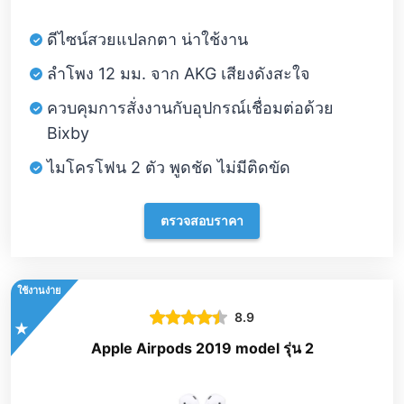
ดีไซน์สวยแปลกตา น่าใช้งาน
ลำโพง 12 มม. จาก AKG เสียงดังสะใจ
ควบคุมการสั่งงานกับอุปกรณ์เชื่อมต่อด้วย
Bixby
ไมโครโฟน 2 ตัว พูดชัด ไม่มีติดขัด
ตรวจสอบราคา
ใช้งานง่าย
8.9
Apple Airpods 2019 model รุ่น 2