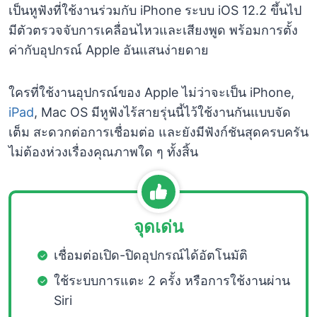
เป็นหูฟังที่ใช้งานร่วมกับ iPhone ระบบ iOS 12.2 ขึ้นไป
มีตัวตรวจจับการเคลื่อนไหวและเสียงพูด พร้อมการตั้ง
ค่ากับอุปกรณ์ Apple อันแสนง่ายดาย
ใครที่ใช้งานอุปกรณ์ของ Apple ไม่ว่าจะเป็น iPhone,
iPad
, Mac OS มีหูฟังไร้สายรุ่นนี้ไว้ใช้งานกันแบบจัด
เต็ม สะดวกต่อการเชื่อมต่อ และยังมีฟังก์ชันสุดครบครัน
ไม่ต้องห่วงเรื่องคุณภาพใด ๆ ทั้งสิ้น
จุดเด่น
เชื่อมต่อเปิด-ปิดอุปกรณ์ได้อัตโนมัติ
ใช้ระบบการแตะ 2 ครั้ง หรือการใช้งานผ่าน
Siri