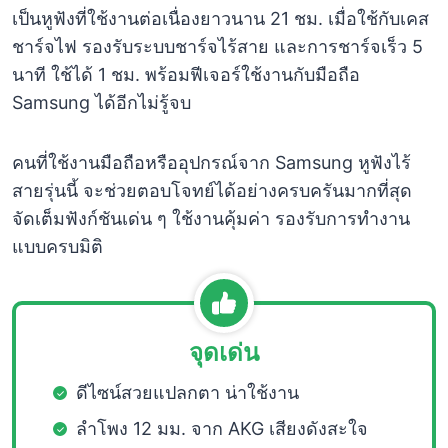
เป็นหูฟังที่ใช้งานต่อเนื่องยาวนาน 21 ชม. เมื่อใช้กับเคส
ชาร์จไฟ รองรับระบบชาร์จไร้สาย และการชาร์จเร็ว 5
นาที ใช้ได้ 1 ชม. พร้อมฟีเจอร์ใช้งานกับมือถือ
Samsung ได้อีกไม่รู้จบ
คนที่ใช้งานมือถือหรืออุปกรณ์จาก Samsung หูฟังไร้
สายรุ่นนี้ จะช่วยตอบโจทย์ได้อย่างครบครันมากที่สุด
จัดเต็มฟังก์ชันเด่น ๆ ใช้งานคุ้มค่า รองรับการทำงาน
แบบครบมิติ
จุดเด่น
ดีไซน์สวยแปลกตา น่าใช้งาน
ลำโพง 12 มม. จาก AKG เสียงดังสะใจ