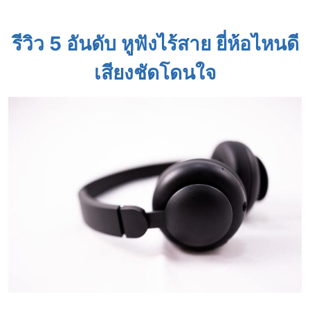
รีวิว 5 อันดับ หูฟังไร้สาย ยี่ห้อไหนดี
เสียงชัดโดนใจ