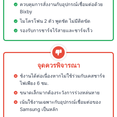
ควบคุมการสั่งงานกับอุปกรณ์เชื่อมต่อด้วย
Bixby
ไมโครโฟน 2 ตัว พูดชัด ไม่มีติดขัด
รองรับการชาร์จไร้สายและชาร์จเร็ว
จุดควรพิจารณา
ช้งานได้ต่อเนื่องหากไม่ใช้ร่วมกับเคสชาร์จ
ไฟเพียง 6 ชม.
ขนาดเล็กมากต้องระวังการร่วงหล่นหาย
เน้นใช้งานเฉพาะกับอุปกรณ์เชื่อมต่อของ
Samsung เป็นหลัก