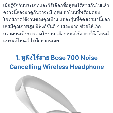
เมื่อรู้จักกับประเภทและวิธีเลือกซื้อหูฟังไร้สายกันไปแล้ว
คราวนี้ลองมาดูกันว่าจะมี หูฟัง ตัวไหนที่พร้อมตอบ
โจทย์การใช้งานของคุณบ้าง แต่ละรุ่นที่คัดสรรมานี้บอก
เลยมีคุณภาพสูง มีฟังก์ชันดี ๆ เยอะมาก ช่วยให้เกิด
ความบันเทิงระหว่างใช้งาน เลือกหูฟังไร้สาย ยี่ห้อไหนดี
แบรนด์ไหนดี ไปศึกษากันเลย
1. หูฟังไร้สาย Bose
700
Noise
Cancelling Wireless Headphone