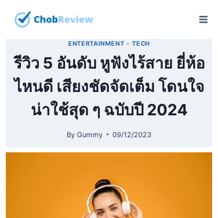
Skip
to
content
ENTERTAINMENT
-
TECH
รีวิว 5 อันดับ หูฟังไร้สาย ยี่ห้อ
ไหนดี เสียงชัดจัดเต็ม โดนใจ
น่าใช้สุด ๆ ฉบับปี 2024
By
Gummy
09/12/2023