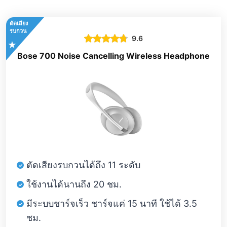
ตัดเสียง
รบกวน
9.6
Bose 700 Noise Cancelling Wireless Headphone
ตัดเสียงรบกวนได้ถึง 11 ระดับ
ใช้งานได้นานถึง 20 ชม.
มีระบบชาร์จเร็ว ชาร์จแค่ 15 นาที ใช้ได้ 3.5
ชม.