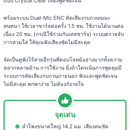
แบบ Crystal Clear เสียงพูดชัดเจน
พร้อมระบบ Dual-Mic ENC ตัดเสียงรบกวนขณะ
สนทนา ใช้เวลาชาร์จต่อครั้ง 1.5 ชม. ใช้งานได้นานต่อ
เนื่อง 20 ชม. (กรณีใช้ร่วมกับเคสชาร์จ) ระบบตรวจจับ
การสวมใส่ ให้คุณฟังเสียงชัดไม่มีสะดุด
จัดเป็นหูฟังไร้สายอีกรุ่นที่ตอบโจทย์อย่างมากทั้งความ
หลากหลายด้าน การใช้งาน ยิ่งถ้าใครเน้นการพูดคุยมี
ระบบการตัดเสียงรบกวนภายนอก ฟังและพูดชัดเจน
ไม่มีสะดุด พกพาง่าย ไม่ต้องกังวลใจ
จุดเด่น
ลำโพงขนาดใหญ่ 14.2 มม. เสียงคมชัด