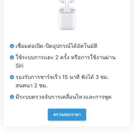
เชื่อมต่อเปิด-ปิดอุปกรณ์ได้อัตโนมัติ
ใช้ระบบการแตะ 2 ครั้ง หรือการใช้งานผ่าน
Siri
รองรับการชาร์จเร็ว 15 นาที ฟังได้ 3 ชม.
สนทนา 2 ชม.
มีระบบตรวจจับการเคลื่อนไหวและการพูด
ตรวจสอบราคา