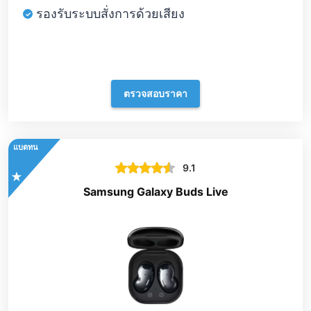
รองรับระบบสั่งการด้วยเสียง
ตรวจสอบราคา
แบตทน
9.1
Samsung Galaxy Buds Live