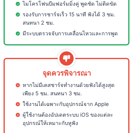
ไมโครโฟนบีมฟอร์มมิ่งคู่ พูดชัด ไม่ติดขัด
รองรับการชาร์จเร็ว 15 นาที ฟังได้ 3 ชม.
สนทนา 2 ชม.
มีระบบตรวจจับการเคลื่อนไหวและการพูด
จุดควรพิจารณา
หากไม่มีเคสชาร์จทำงานด้วยฟังได้สูงสุด
เพียง 5 ชม. สนทนา 3 ชม.
ใช้งานได้เฉพาะกับอุปกรณ์จาก Apple
ผู้ใช้งานต้องอัปเดตระบบ iOS ของแต่ละ
อุปกรณ์ให้เหมาะกับหูฟัง