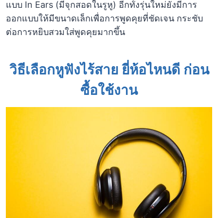
แบบ In Ears (มีจุกสอดในรูหู) อีกทั้งรุ่นใหม่ยังมีการ
ออกแบบให้มีขนาดเล็กเพื่อการพูดคุยที่ชัดเจน กระชับ
ต่อการหยิบสวมใส่พูดคุยมากขึ้น
วิธีเลือกหูฟังไร้สาย ยี่ห้อไหนดี ก่อน
ซื้อใช้งาน