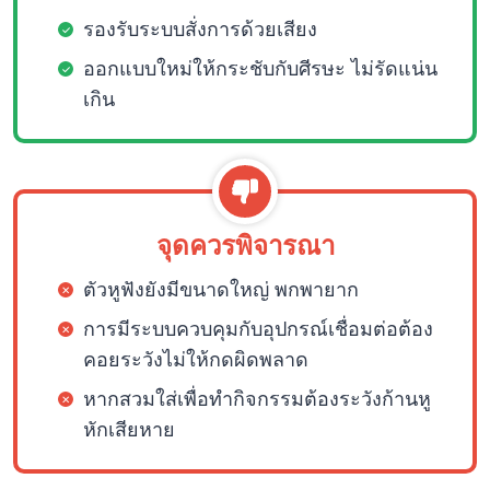
รองรับระบบสั่งการด้วยเสียง
ออกแบบใหม่ให้กระชับกับศีรษะ ไม่รัดแน่น
เกิน
จุดควรพิจารณา
ตัวหูฟังยังมีขนาดใหญ่ พกพายาก
การมีระบบควบคุมกับอุปกรณ์เชื่อมต่อต้อง
คอยระวังไม่ให้กดผิดพลาด
หากสวมใส่เพื่อทำกิจกรรมต้องระวังก้านหู
หักเสียหาย