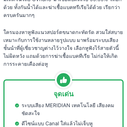
ด้วย ทั้งกันน้ำได้และฆ่าเชื้อแบคทรีเรียได้ด้วย เรียกว่า
ครบครันมากๆ
ใครมองหาหูฟังแนวสปอร์ตขนาดกะทัดรัด สวมใส่สบาย
เหมาะกับการใช้งานหลายรูปแบบ มาพร้อมระบบเสียง
ชั้นนำที่ผู้เชี่ยวชาญต่างไว้วางใจ เลือกหูฟังไร้สายตัวนี้
ไม่ผิดหวัง แถมด้วยการฆ่าเชื้อแบคทีเรีย ไม่ก่อให้เกิด
การระคายเคืองต่อหู
จุดเด่น
ระบบเสียง MERIDIAN เทคโนโลยี เสียงคม
ชัดสะใจ
ดีไซน์แบบ Canal ใส่แล้วไม่เจ็บหู