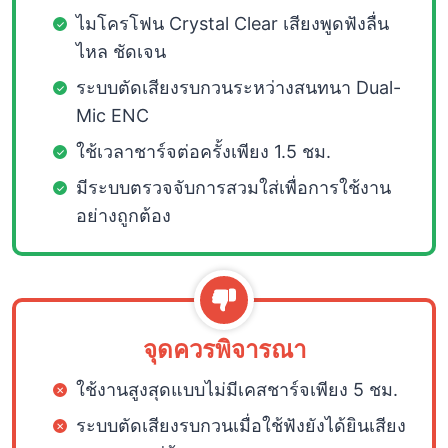
ไมโครโฟน Crystal Clear เสียงพูดฟังลื่น
ไหล ชัดเจน
ระบบตัดเสียงรบกวนระหว่างสนทนา Dual-
Mic ENC
ใช้เวลาชาร์จต่อครั้งเพียง 1.5 ชม.
มีระบบตรวจจับการสวมใส่เพื่อการใช้งาน
อย่างถูกต้อง
จุดควรพิจารณา
ใช้งานสูงสุดแบบไม่มีเคสชาร์จเพียง 5 ชม.
ระบบตัดเสียงรบกวนเมื่อใช้ฟังยังได้ยินเสียง