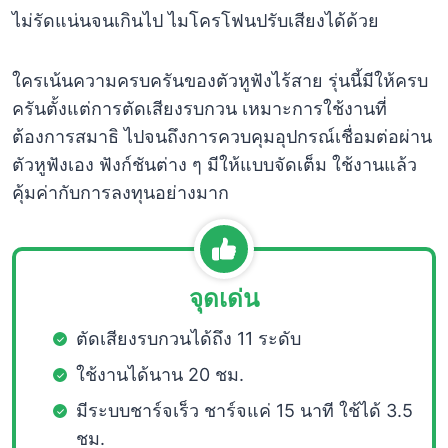
ไม่รัดแน่นจนเกินไป ไมโครโฟนปรับเสียงได้ด้วย
ใครเน้นความครบครันของตัวหูฟังไร้สาย รุ่นนี้มีให้ครบ
ครันตั้งแต่การตัดเสียงรบกวน เหมาะการใช้งานที่
ต้องการสมาธิ ไปจนถึงการควบคุมอุปกรณ์เชื่อมต่อผ่าน
ตัวหูฟังเอง ฟังก์ชันต่าง ๆ มีให้แบบจัดเต็ม ใช้งานแล้ว
คุ้มค่ากับการลงทุนอย่างมาก
จุดเด่น
ตัดเสียงรบกวนได้ถึง 11 ระดับ
ใช้งานได้นาน 20 ชม.
มีระบบชาร์จเร็ว ชาร์จแค่ 15 นาที ใช้ได้ 3.5
ชม.