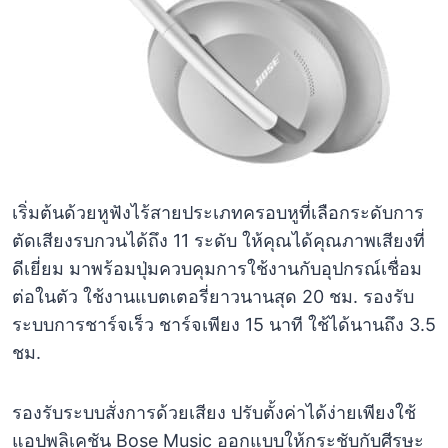
เริ่มต้นด้วยหูฟังไร้สายประเภทครอบหูที่เลือกระดับการ
ตัดเสียงรบกวนได้ถึง 11 ระดับ ให้คุณได้คุณภาพเสียงที่
ดีเยี่ยม มาพร้อมปุ่มควบคุมการใช้งานกับอุปกรณ์เชื่อม
ต่อในตัว ใช้งานแบตเตอรี่ยาวนานสุด 20 ชม. รองรับ
ระบบการชาร์จเร็ว ชาร์จเพียง 15 นาที ใช้ได้นานถึง 3.5
ชม.
รองรับระบบสั่งการด้วยเสียง ปรับตั้งค่าได้ง่ายเพียงใช้
แอปพลิเคชัน Bose Music ออกแบบให้กระชับกับศีรษะ