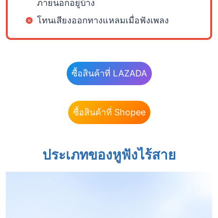
ภายนอกอยู่บ้าง
โทนเสียงออกทางแหลมเมื่อฟังเพลง
ซื้อสินค้าที่ LAZADA
ซื้อสินค้าที่ Shopee
ประเภทของหูฟังไร้สาย