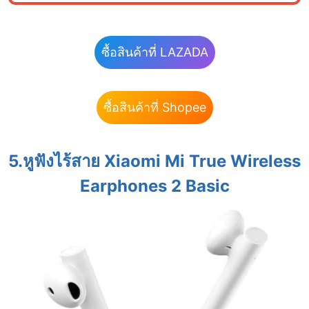
ซื้อสินค้าที่ LAZADA
ซื้อสินค้าที่ Shopee
5.หูฟังไร้สาย Xiaomi Mi True Wireless
Earphones 2 Basic