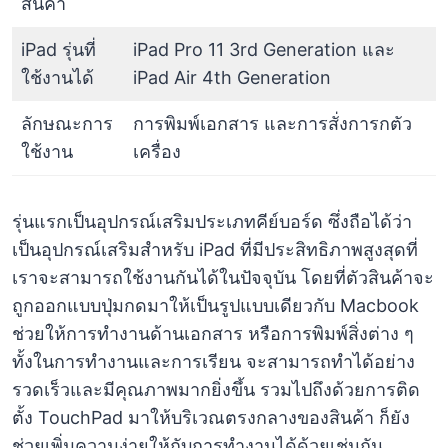
สินค้า
iPad รุ่นที่
iPad Pro 11 3rd Generation และ
ใช้งานได้
iPad Air 4th Generation
ลักษณะการ
การพิมพ์เอกสาร และการสั่งการกตัว
ใช้งาน
เครื่อง
รุ่นแรกเป็นอุปกรณ์เสริมประเภทคีย์บอร์ด ซึ่งถือได้ว่า
เป็นอุปกรณ์เสริมสำหรับ iPad ที่มีประสิทธิภาพสูงสุดที่
เราจะสามารถใช้งานกันได้ในปัจจุบัน โดยที่ตัวสินค้าจะ
ถูกออกแบบปุ่มกดมาให้เป็นรูปแบบเดียวกับ Macbook
ช่วยให้การทำงานด้านเอกสาร หรือการพิมพ์สิ่งต่าง ๆ
ทั้งในการทำงานและการเรียน จะสามารถทำได้อย่าง
รวดเร็วและมีคุณภาพมากยิ่งขึ้น รวมไปถึงด้วยการติด
ตั้ง TouchPad มาให้บริเวณตรงกลางของสินค้า ก็ยัง
ช่วยเพิ่มความง่ายให้กับการทำงานได้ด้วยเช่นกัน