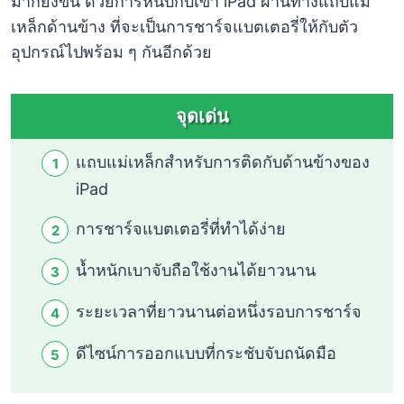
มากยิ่งขึ้น ด้วยการหนีบกับเข้า iPad ผ่านทางแถบแม่
เหล็กด้านข้าง ที่จะเป็นการชาร์จแบตเตอรี่ให้กับตัว
อุปกรณ์ไปพร้อม ๆ กันอีกด้วย
จุดเด่น
แถบแม่เหล็กสำหรับการติดกับด้านข้างของ
iPad
การชาร์จแบตเตอรี่ที่ทำได้ง่าย
น้ำหนักเบาจับถือใช้งานได้ยาวนาน
ระยะเวลาที่ยาวนานต่อหนึ่งรอบการชาร์จ
ดีไซน์การออกแบบที่กระชับจับถนัดมือ