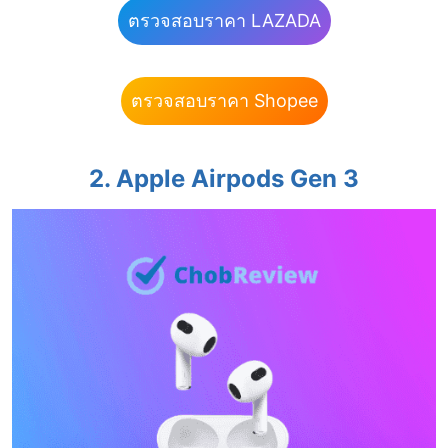
ตรวจสอบราคา LAZADA
ตรวจสอบราคา Shopee
2. Apple Airpods Gen 3