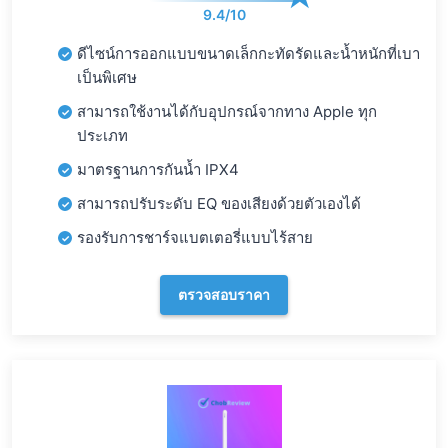
9.4/10
ดีไซน์การออกแบบขนาดเล็กกะทัดรัดและน้ำหนักที่เบา
เป็นพิเศษ
สามารถใช้งานได้กับอุปกรณ์จากทาง Apple ทุก
ประเภท
มาตรฐานการกันน้ำ IPX4
สามารถปรับระดับ EQ ของเสียงด้วยตัวเองได้
รองรับการชาร์จแบตเตอรี่แบบไร้สาย
ตรวจสอบราคา