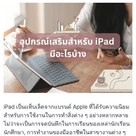
iPad เป็นแท็บเล็ตจากแบรนด์ Apple ที่ได้รับความนิยม
สำหรับการใช้งานในการทำสิ่งต่าง ๆ อย่างหลากหลาย
ไม่ว่าจะเป็นการจดบันทึกในการเรียนของเหล่านักเรียน
นักศึกษา, การทำงานของมืออาชีพในสาขางานต่าง ๆ