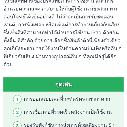
ในขณะที่ด้านของประสิทธิภาพการใช้งาน และการ
อำนวยความสะดวกสบายให้กับผู้ใช้งาน ก็ยังสามารถ
ตอบโจทย์ได้เป็นอย่างดี ไม่ว่าจะเป็นการรับชมคอน
เทนต์, การฟังเพลง หรือแม้แต่การทำงานเกี่ยวกับเสียง
ซึ่งเป็นสิ่งที่สามารถทำได้ผ่านการใช้งาน iPad ด้วยกัน
ทั้งสิ้น ที่สำคัญด้วยการเลือกซื้อสินค้าตัวนี้เพียงตัวเดียว
คุณก็ยังจะสามารถใช้งานในด้านความบันเทิงหรืออื่น ๆ
ที่เกี่ยวกับเสียง ผ่านทางอุปกรณ์อื่น ๆ ที่คุณมีอยู่ได้อีก
ด้วย
จุดเด่น
การออกแบบเคสที่กะทัดรัดพกพาสะดวก
การเชื่อมต่อที่รวดเร็วหลังจากเปิดใช้งาน
รองรับฟังก์ชันการสั่งการด้วยเสียงผ่าน Siri