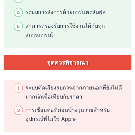
ระบบการสั่งการด้วยการแตะสัมผัส
สามารถรองรับการใช้งานได้กับทุก
สถานการณ์
จุดควรพิจารณา
ระบบตัดเสียงรบกวนจากภายนอกที่ยังไม่ดี
มากนักเมื่อเทียบกับราคา
การเชื่อมต่อที่ค่อนข้างวุ่นวายสำหรับ
อุปกรณ์ที่ไม่ใช่ Apple