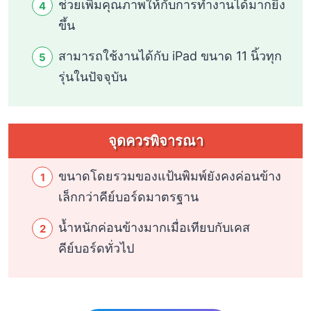
ช่วยเพิ่มคุณภาพให้กับการทำงานได้มากยิ่ง
ขึ้น
สามารถใช้งานได้กับ iPad ขนาด 11 นิ้วทุก
รุ่นในปัจจุบัน
จุดควรพิจารณา
ขนาดโดยรวมของแป้นพิมพ์ยังคงค่อนข้าง
เล็กกว่าคีย์บอร์ดมาตรฐาน
น้ำหนักค่อนข้างมากเมื่อเทียบกับเคส
คีย์บอร์ดทั่วไป