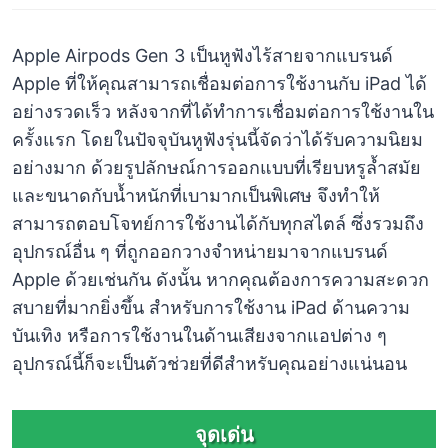
Apple Airpods Gen 3 เป็นหูฟังไร้สายจากแบรนด์
Apple ที่ให้คุณสามารถเชื่อมต่อการใช้งานกับ iPad ได้
อย่างรวดเร็ว หลังจากที่ได้ทำการเชื่อมต่อการใช้งานใน
ครั้งแรก โดยในปัจจุบันหูฟังรุ่นนี้จัดว่าได้รับความนิยม
อย่างมาก ด้วยรูปลักษณ์การออกแบบที่เรียบหรูล้ำสมัย
และขนาดกับน้ำหนักที่เบามากเป็นพิเศษ จึงทำให้
สามารถตอบโจทย์การใช้งานได้กับทุกสไตล์ ซึ่งรวมถึง
อุปกรณ์อื่น ๆ ที่ถูกออกวางจำหน่ายมาจากแบรนด์
Apple ด้วยเช่นกัน ดังนั้น หากคุณต้องการความสะดวก
สบายที่มากยิ่งขึ้น สำหรับการใช้งาน iPad ด้านความ
บันเทิง หรือการใช้งานในด้านเสียงจากแอปต่าง ๆ
อุปกรณ์นี้ก็จะเป็นตัวช่วยที่ดีสำหรับคุณอย่างแน่นอน
จุดเด่น