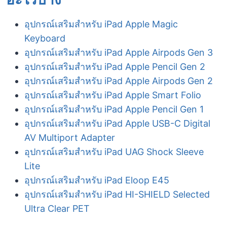
อุปกรณ์เสริมสำหรับ iPad Apple Magic
Keyboard
อุปกรณ์เสริมสำหรับ iPad Apple Airpods Gen 3
อุปกรณ์เสริมสำหรับ iPad Apple Pencil Gen 2
อุปกรณ์เสริมสำหรับ iPad Apple Airpods Gen 2
อุปกรณ์เสริมสำหรับ iPad Apple Smart Folio
อุปกรณ์เสริมสำหรับ iPad Apple Pencil Gen 1
อุปกรณ์เสริมสำหรับ iPad Apple USB-C Digital
AV Multiport Adapter
อุปกรณ์เสริมสำหรับ iPad UAG Shock Sleeve
Lite
อุปกรณ์เสริมสำหรับ iPad Eloop E45
อุปกรณ์เสริมสำหรับ iPad HI-SHIELD Selected
Ultra Clear PET