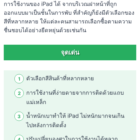
การใช้งานของ iPad ได้ จากบริเวณฝาหน้าที่ถูก
ออกแบบมาเป็นชั้นในการพับ ที่สำคัญก็ยังมีตัวเลือกของ
สีที่หลากหลาย ให้แต่ละคนสามารถเลือกซื้อตามความ
ชื่นชอบได้อย่างยืดหยุ่นด้วยเช่นกัน
จุดเด่น
ตัวเลือกสีสินค้าที่หลากหลาย
การใช้งานที่ง่ายดายจากการติดด้วยแถบ
แม่เหล็ก
น้ำหนักเบาทำให้ iPad ไม่หนักมากจนเกิน
ไปหลังการติดตั้ง
ปรับเปลี่ยนองศาในการใช้งานได้หลาก