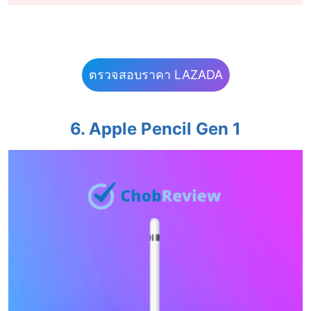
ตรวจสอบราคา LAZADA
6. Apple Pencil Gen 1