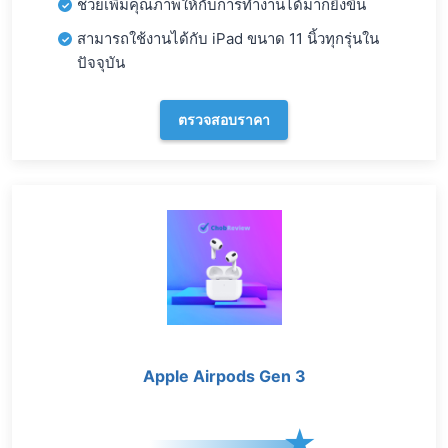
ช่วยเพิ่มคุณภาพให้กับการทำงานได้มากยิ่งขึ้น
สามารถใช้งานได้กับ iPad ขนาด 11 นิ้วทุกรุ่นใน
ปัจจุบัน
ตรวจสอบราคา
Apple Airpods Gen 3