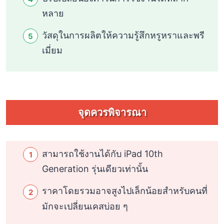
หลาย
วัสดุในการผลิตให้ความรู้สึกหรูหราและพรี
เมี่ยม
จุดควรพิจารณา
สามารถใช้งานได้กับ iPad 10th
Generation รุ่นเดียวเท่านั้น
ราคาโดยรวมอาจสูงไปเล็กน้อยสำหรับคนที่
มักจะเปลี่ยนเคสบ่อย ๆ