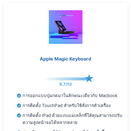
Apple Magic Keyboard
9.7/10
การออกแบบปุ่มกดมาในลักษณะเดียวกับ Macbook
การติดตั้ง TouchPad สำหรับใช้สั่งการตัวเครื่อง
การติดตั้ง iPad ด้วยแถบแม่เหล็กที่ให้คุณสามารถปรับ
ความสูงหน้าจอได้หลากหลาย