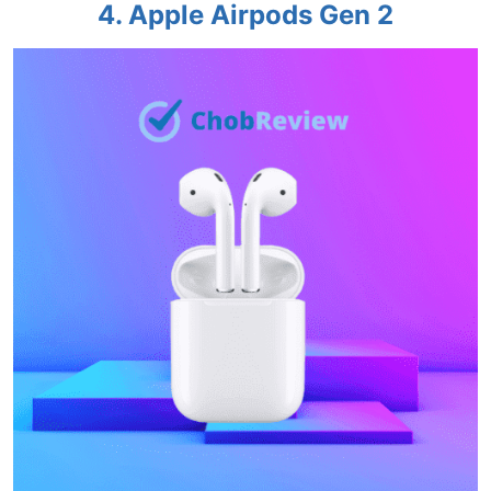
4. Apple Airpods Gen 2