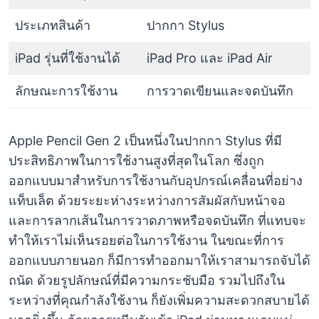
ประเภทสินค้า
ปากกา Stylus
iPad รุ่นที่ใช้งานได้
iPad Pro และ iPad Air
ลักษณะการใช้งาน
การวาดเขียนและจดบันทึก
Apple Pencil Gen 2 เป็นหนึ่งในปากกา Stylus ที่มี
ประสิทธิภาพในการใช้งานสูงที่สุดในโลก ซึ่งถูก
ออกแบบมาสำหรับการใช้งานกับอุปกรณ์เคลื่อนที่อย่าง
แท็บเล็ต ด้วยระยะห่างระหว่างการสัมผัสกับหน้าจอ
และการลากเส้นในการวาดภาพหรือจดบันทึก ที่แทบจะ
ทำให้เราไม่เห็นรอยต่อในการใช้งาน ในขณะที่การ
ออกแบบภายนอก ก็มีการทำออกมาให้เราสามารถจับได้
ถนัด ด้วยรูปลักษณ์ที่มีความกระชับมือ รวมไปถึงใน
ระหว่างที่คุณกำลังใช้งาน ก็ยังเพิ่มความสะดวกสบายได้