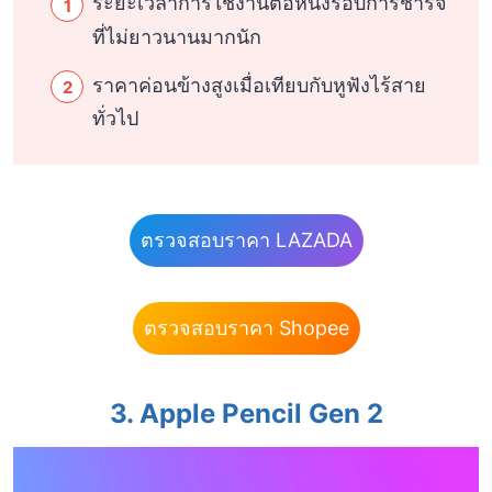
ระยะเวลาการใช้งานต่อหนึ่งรอบการชาร์จ
ที่ไม่ยาวนานมากนัก
ราคาค่อนข้างสูงเมื่อเทียบกับหูฟังไร้สาย
ทั่วไป
ตรวจสอบราคา LAZADA
ตรวจสอบราคา Shopee
3. Apple Pencil Gen 2