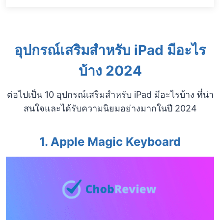
อุปกรณ์เสริมสำหรับ iPad มีอะไร
บ้าง 2024
ต่อไปเป็น 10 อุปกรณ์เสริมสำหรับ iPad มีอะไรบ้าง ที่น่า
สนใจและได้รับความนิยมอย่างมากในปี 2024
1. Apple Magic Keyboard