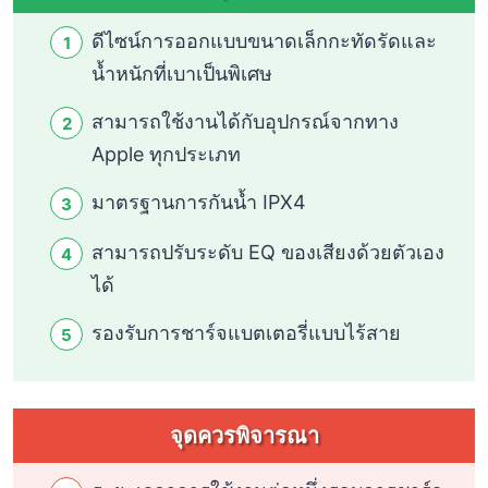
ดีไซน์การออกแบบขนาดเล็กกะทัดรัดและ
น้ำหนักที่เบาเป็นพิเศษ
สามารถใช้งานได้กับอุปกรณ์จากทาง
Apple ทุกประเภท
มาตรฐานการกันน้ำ IPX4
สามารถปรับระดับ EQ ของเสียงด้วยตัวเอง
ได้
รองรับการชาร์จแบตเตอรี่แบบไร้สาย
จุดควรพิจารณา