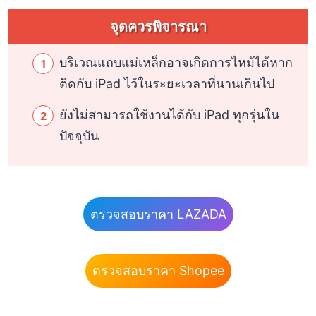
จุดควรพิจารณา
บริเวณแถบแม่เหล็กอาจเกิดการไหม้ได้หาก
ติดกับ iPad ไว้ในระยะเวลาที่นานเกินไป
ยังไม่สามารถใช้งานได้กับ iPad ทุกรุ่นใน
ปัจจุบัน
ตรวจสอบราคา LAZADA
ตรวจสอบราคา Shopee