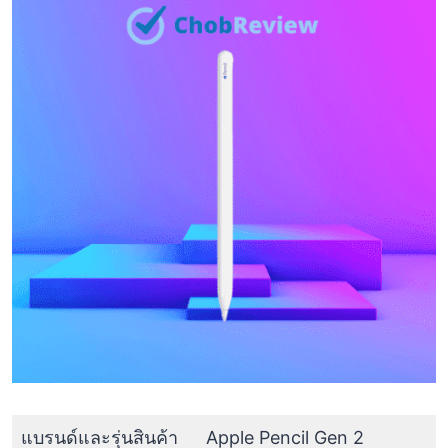
แบรนด์และรุ่นสินค้า
Apple Pencil Gen 2