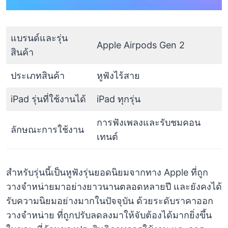
แบรนด์และรุ่น
Apple Airpods Gen 2
สินค้า
ประเภทสินค้า
หูฟังไร้สาย
iPad รุ่นที่ใช้งานได้
iPad ทุกรุ่น
การฟังเพลงและรับชมคอน
ลักษณะการใช้งาน
เทนต์
สำหรับรุ่นนี้เป็นหูฟังรุ่นยอดนิยมจากทาง Apple ที่ถูก
วางจำหน่ายมาอย่างยาวนานตลอดหลายปี และยังคงได้
รับความนิยมอย่างมากในปัจจุบัน ด้วยระดับราคาออก
วางจำหน่าย ที่ถูกปรับลดลงมาให้จับต้องได้มากยิ่งขึ้น