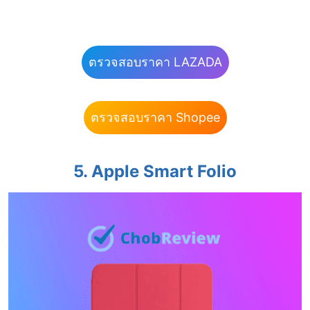
ตรวจสอบราคา LAZADA
ตรวจสอบราคา Shopee
5. Apple Smart Folio