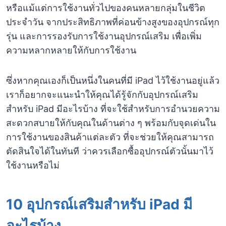
หรือแม้แต่การใช้งานทั่วไปของคนหลายกลุ่มในชีวิต
ประจำวัน จากประสิทธิภาพที่ค่อนข้างสูงของอุปกรณ์ทุก
รุ่น และการรองรับการใช้งานอุปกรณ์เสริม เพื่อเพิ่ม
ความหลากหลายให้กับการใช้งาน
ซึ่งหากคุณเองก็เป็นหนึ่งในคนที่มี iPad ไว้ใช้งานอยู่แล้ว
เราก็อยากจะแนะนำให้คุณได้รู้จักกับอุปกรณ์เสริม
สำหรับ iPad มีอะไรบ้าง ที่จะใช้สำหรับการอำนวยความ
สะดวกสบายให้กับคุณในด้านต่าง ๆ พร้อมกับจุดเด่นใน
การใช้งานของสินค้าแต่ละตัว ที่จะช่วยให้คุณสามารถ
ตัดสินใจได้ในทันที ว่าควรเลือกซื้ออุปกรณ์ตัวนั้นมาไว้
ใช้งานหรือไม่
10 อุปกรณ์เสริมสำหรับ iPad มี
อะไรบ้าง