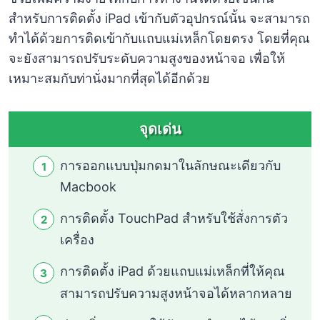
สำหรับการติดตั้ง iPad เข้ากับตัวอุปกรณ์นั้น จะสามารถ
ทำได้ด้วยการติดเข้ากับแถบแม่เหล็กโดยตรง โดยที่คุณ
จะยังสามารถปรับระดับความสูงของหน้าจอ เพื่อให้
เหมาะสมกับท่านั่งมากที่สุดได้อีกด้วย
จุดเด่น
การออกแบบปุ่มกดมาในลักษณะเดียวกับ
Macbook
การติดตั้ง TouchPad สำหรับใช้สั่งการตัว
เครื่อง
การติดตั้ง iPad ด้วยแถบแม่เหล็กที่ให้คุณ
สามารถปรับความสูงหน้าจอได้หลากหลาย