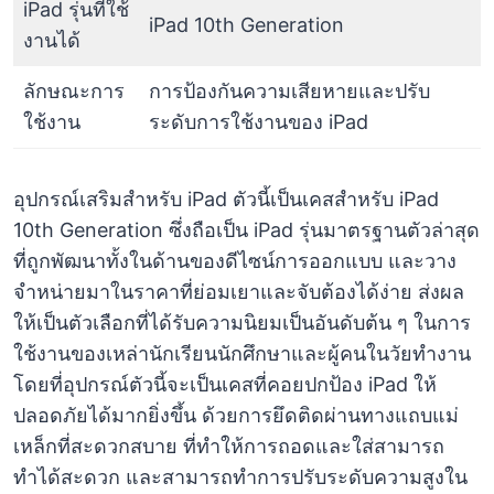
iPad รุ่นที่ใช้
iPad 10th Generation
งานได้
ลักษณะการ
การป้องกันความเสียหายและปรับ
ใช้งาน
ระดับการใช้งานของ iPad
อุปกรณ์เสริมสำหรับ iPad ตัวนี้เป็นเคสสำหรับ iPad
10th Generation ซึ่งถือเป็น iPad รุ่นมาตรฐานตัวล่าสุด
ที่ถูกพัฒนาทั้งในด้านของดีไซน์การออกแบบ และวาง
จำหน่ายมาในราคาที่ย่อมเยาและจับต้องได้ง่าย ส่งผล
ให้เป็นตัวเลือกที่ได้รับความนิยมเป็นอันดับต้น ๆ ในการ
ใช้งานของเหล่านักเรียนนักศึกษาและผู้คนในวัยทำงาน
โดยที่อุปกรณ์ตัวนี้จะเป็นเคสที่คอยปกป้อง iPad ให้
ปลอดภัยได้มากยิ่งขึ้น ด้วยการยึดติดผ่านทางแถบแม่
เหล็กที่สะดวกสบาย ที่ทำให้การถอดและใส่สามารถ
ทำได้สะดวก และสามารถทำการปรับระดับความสูงใน