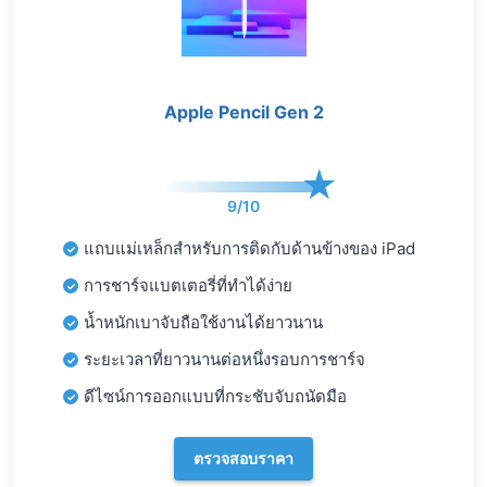
Apple Pencil Gen 2
9/10
แถบแม่เหล็กสำหรับการติดกับด้านข้างของ iPad
การชาร์จแบตเตอรี่ที่ทำได้ง่าย
น้ำหนักเบาจับถือใช้งานได้ยาวนาน
ระยะเวลาที่ยาวนานต่อหนึ่งรอบการชาร์จ
ดีไซน์การออกแบบที่กระชับจับถนัดมือ
ตรวจสอบราคา