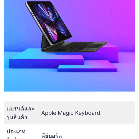
แบรนด์และ
Apple Magic Keyboard
รุ่นสินค้า
ประเภท
คีย์บอร์ด