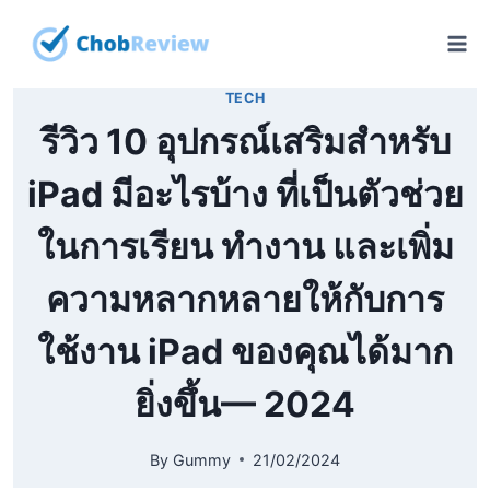
Skip
to
content
TECH
รีวิว 10 อุปกรณ์เสริมสำหรับ
iPad มีอะไรบ้าง ที่เป็นตัวช่วย
ในการเรียน ทำงาน และเพิ่ม
ความหลากหลายให้กับการ
ใช้งาน iPad ของคุณได้มาก
ยิ่งขึ้น— 2024
By
Gummy
21/02/2024