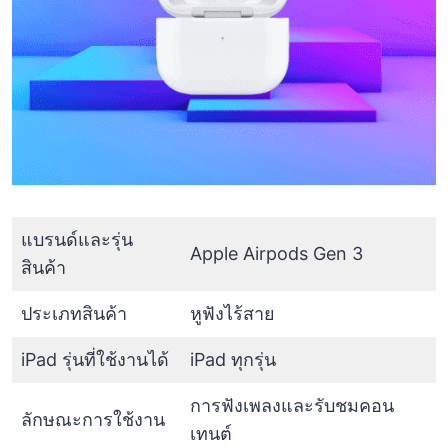
แบรนด์และรุ่น
Apple Airpods Gen 3
สินค้า
ประเภทสินค้า
หูฟังไร้สาย
iPad รุ่นที่ใช้งานได้
iPad ทุกรุ่น
การฟังเพลงและรับชมคอน
ลักษณะการใช้งาน
เทนต์