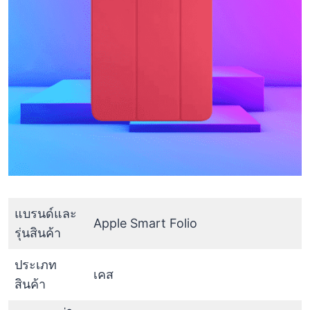
แบรนด์และ
Apple Smart Folio
รุ่นสินค้า
ประเภท
เคส
สินค้า