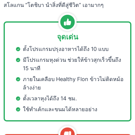
สโลแกน “โตชิบา นำสิ่งที่ดีสู่ชีวิต” เอามากๆ
จุดเด่น
ตั้งโปรแกรมปรุงอาหารได้ถึง 10 แบบ
มีโปรแกรมหุงด่วน ช่วยให้ข้าวสุกเร็วขึ้นถึง
15 นาที
ภายในเคลือบ Healthy Flon ข้าวไม่ติดหม้อ
ล้างง่าย
ตั้งเวลาหุงได้ถึง 14 ชม.
ใช้ทำเค้กและขนมได้หลายอย่าง