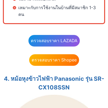
เหมาะกับการใช้งานในบ้านที่มีสมาชิก 1-3
คน
ตรวจสอบราคา LAZADA
ตรวจสอบราคา Shopee
4. หม้อหุงข้าวไฟฟ้า Panasonic รุ่น SR-
CX108SSN