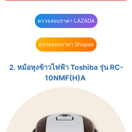
ตรวจสอบราคา LAZADA
ตรวจสอบราคา Shopee
2. หม้อหุงข้าวไฟฟ้า Toshiba รุ่น RC-
10NMF(H)A