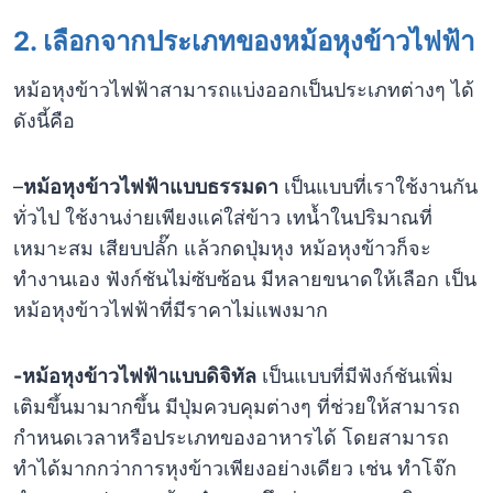
2. เลือกจากประเภทของหม้อหุงข้าวไฟฟ้า
หม้อหุงข้าวไฟฟ้าสามารถแบ่งออกเป็นประเภทต่างๆ ได้
ดังนี้คือ
–
หม้อหุงข้าวไฟฟ้าแบบธรรมดา
เป็นแบบที่เราใช้งานกัน
ทั่วไป ใช้งานง่ายเพียงแค่ใส่ข้าว เทน้ำในปริมาณที่
เหมาะสม เสียบปลั๊ก แล้วกดปุ่มหุง หม้อหุงข้าวก็จะ
ทำงานเอง ฟังก์ชันไม่ซับซ้อน มีหลายขนาดให้เลือก เป็น
หม้อหุงข้าวไฟฟ้าที่มีราคาไม่แพงมาก
-หม้อหุงข้าวไฟฟ้าแบบดิจิทัล
เป็นแบบที่มีฟังก์ชันเพิ่ม
เติมขึ้นมามากขึ้น มีปุ่มควบคุมต่างๆ ที่ช่วยให้สามารถ
กำหนดเวลาหรือประเภทของอาหารได้ โดยสามารถ
ทำได้มากกว่าการหุงข้าวเพียงอย่างเดียว เช่น ทำโจ๊ก