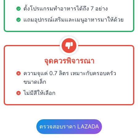
ตั้งโปรแกรมทำอาหารได้ถึง 7 อย่าง
แถมอุปกรณ์เสริมและเมนูอาหารมาให้ด้วย
จุดควรพิจารณา
ความจุแค่ 0.7 ลิตร เหมาะกับครอบครัว
ขนาดเล็ก
ไม่มีสีให้เลือก
ตรวจสอบราคา LAZADA