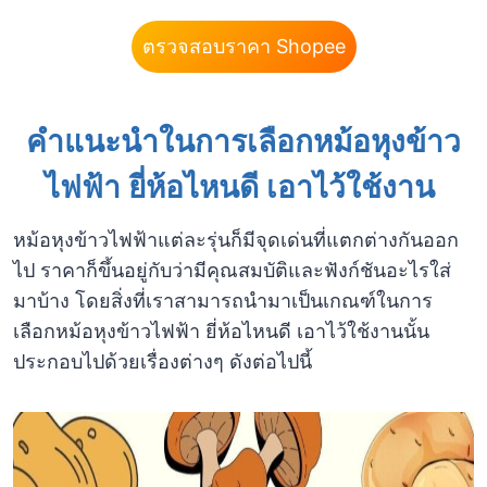
ตรวจสอบราคา Shopee
คำแนะนำในการเลือก
หม้อหุงข้าว
ไฟฟ้า ยี่ห้อไหนดี
เอาไว้ใช้งาน
หม้อหุงข้าวไฟฟ้าแต่ละรุ่นก็มีจุดเด่นที่แตกต่างกันออก
ไป ราคาก็ขึ้นอยู่กับว่ามีคุณสมบัติและฟังก์ชันอะไรใส่
มาบ้าง โดยสิ่งที่เราสามารถนำมาเป็นเกณฑ์ในการ
เลือกหม้อหุงข้าวไฟฟ้า ยี่ห้อไหนดี เอาไว้ใช้งานนั้น
ประกอบไปด้วยเรื่องต่างๆ ดังต่อไปนี้