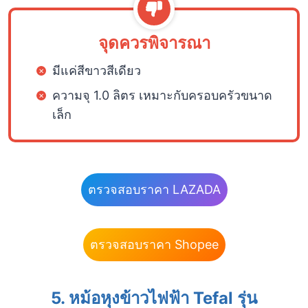
จุดควรพิจารณา
มีแค่สีขาวสีเดียว
ความจุ 1.0 ลิตร เหมาะกับครอบครัวขนาด
เล็ก
ตรวจสอบราคา LAZADA
ตรวจสอบราคา Shopee
5. หม้อหุงข้าวไฟฟ้า Tefal รุ่น