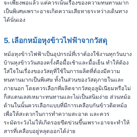
จะเพียงพอแล้ว แต่ควรเน้นเรื่องของความทนทานมาก
เป็นพิเศษเพราะอาจเกิดความเสียหายระหว่างเดินทาง
ได้นั่นเอง
5. เลือกหม้อหุงข้าวไฟฟ้าจากวัสดุ
หม้อหุงข้าวไฟฟ้าเป็นอุปกรณ์ที่เราต้องใช้งานทุกวันบาง
บ้านหุงข้าววันสองครั้งคือมื้อเช้าและมื้อเย็น ทำให้ต้อง
ใส่ใจในเรื่องของวัสดุที่ใช้ในการผลิตที่ต้องมีความ
ทนทานมากเป็นพิเศษ ทั้งในส่วนของวัสดุภายในและ
ภายนอก โดยควรเลือกที่ผลิตจากวัสดุอลูมิเนียมหรือไม่
ก็สแตนเลสเหมาะทนทานและไม่เป็นสนิมง่าย ส่วนหม้อ
ด้านในนั้นควรเลือกแบบที่มีการเคลือบกันข้าวติดหม้อ
เพื่อให้สะดวกในการทำความสะอาด และควร
ระมัดระวังไม่ให้เกิดรอยขีดข่วนขึ้นเพราะอาจจะทำให้
สารที่เคลือบอยู่หลุดออกได้ง่าย