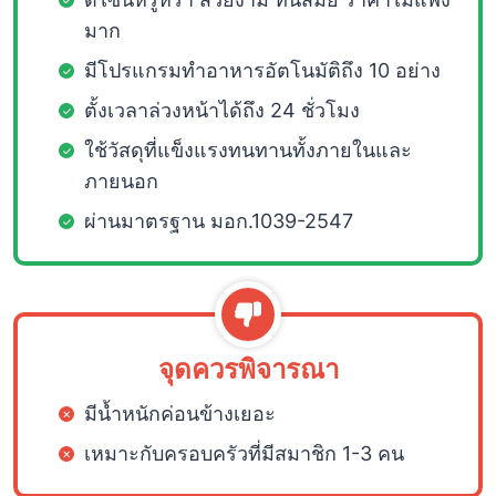
มาก
มีโปรแกรมทำอาหารอัตโนมัติถึง 10 อย่าง
ตั้งเวลาล่วงหน้าได้ถึง 24 ชั่วโมง
ใช้วัสดุที่แข็งแรงทนทานทั้งภายในและ
ภายนอก
ผ่านมาตรฐาน มอก.1039-2547
จุดควรพิจารณา
มีน้ำหนักค่อนข้างเยอะ
เหมาะกับครอบครัวที่มีสมาชิก 1-3 คน