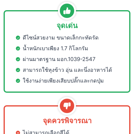
จุดเด่น
ดีไซน์สวยงาม ขนาดเล็กกะทัดรัด
น้ำหนักเบาเพียง 1.7 กิโลกรัม
ผ่านมาตรฐาน มอก.1039-2547
สามารถใช้หุงข้าว อุ่น และนึ่งอาหารได้
ใช้งานง่ายเพียงเสียบปลั๊กและกดปุ่ม
จุดควรพิจารณา
ไม่สามารถเลือกสีได้