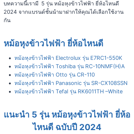
บทความนี้เรามี
5 รุ่น หม้อหุงข้าวไฟฟ้า ยี่ห้อไหนดี
2024 จากแบรนด์ชั้นนำมาฝากให้คุณได้เลือกใช้งาน
กัน
หม้อหุงข้าวไฟฟ้า ยี่ห้อไหนดี
หม้อหุงข้าวไฟฟ้า Electrolux รุ่น E7RC1-550K
หม้อหุงข้าวไฟฟ้า Toshiba รุ่น RC-10NMF(H)A
หม้อหุงข้าวไฟฟ้า Otto รุ่น CR-110
หม้อหุงข้าวไฟฟ้า Panasonic รุ่น SR-CX108SSN
หม้อหุงข้าวไฟฟ้า Tefal รุ่น RK6011TH –White
แนะนำ 5 รุ่น หม้อหุงข้าวไฟฟ้า ยี่ห้อ
ไหนดี ฉบับปี 202
4