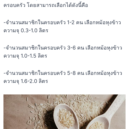
ครอบครัว โดยสามารถเลือกได้ดังนี้คือ
-จำนวนสมาชิกในครอบครัว 1-2 คน เลือกหม้อหุงข้าว
ความจุ 0.3-1.0 ลิตร
-จำนวนสมาชิกในครอบครัว 3-6 คน เลือกหม้อหุงข้าว
ความจุ 1.0-1.5 ลิตร
-จำนวนสมาชิกในครอบครัว 5-8 คน เลือกหม้อหุงข้าว
ความจุ 1.6-2.0 ลิตร