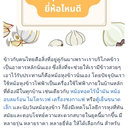
ข้าวกับคนไทยคือสิ่งที่อยู่คู่กันมาเพราะเราบริโภคข้าว
เป็นอาหารหลักนั่นเอง ซึ่งสิ่งที่จะช่วยให้เรามีข้าวสวยๆ
เอาไว้รับประทานก็คือหม้อหุงข้าวนั่นเอง โดยปัจจุบันเรา
ใช้หม้อหุงข้าวไฟฟ้าเป็นเครื่องใช้ไฟฟ้าภายในบ้านหลัก
ที่ต้องมีในทุกบ้าน เช่นเดียวกับ
หม้อทอดไร้น้ำมัน
หม้อ
อบลมร้อน
ไมโครเวฟ
เครื่องชงกาแฟ
หรือ
ตู้เย็นขนาด
เล็ก
และนับวันหม้อหุงข้าว ก็ยิ่งมีเทคโนโลยีการหุงที่ทัน
สมัยและตอบโจทย์ความสะดวกสบายในยุคนี้มากขึ้น มี
หลายรุ่น หลายราคา หลายยี่ห้อ ให้ได้เลือกกัน สำหรับ