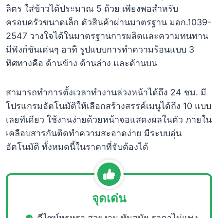
ลิตร ใส่ข้าวได้ประมาณ 5 ถ้วย เพียงพอสำหรับ
ครอบครัวขนาดเล็ก ตัวสินค้าผ่านมาตรฐาน มอก.1039-
2547 วางใจได้ในมาตรฐานการผลิตและความทนทาน
มีฟังก์ชันเด่นๆ อาทิ รูปแบบการทำความร้อนแบบ 3
ทิศทางคือ ด้านข้าง ด้านล่าง และด้านบน
สามารถทำการตั้งเวลาทำงานล่วงหน้าได้ถึง 24 ชม. มี
โปรแกรมอัตโนมัติให้เลือกสร้างสรรค์เมนูได้ถึง 10 แบบ
เลยทีเดียว ใช้งานง่ายด้วยหน้าจอแสดงผลในตัว ภายใน
เคลือบสารกันติดทำความสะอาดง่าย มีระบบอุ่น
อัตโนมัติ ทั้งหมดนี้ในราคาที่จับต้องได้
จุดเด่น
ดีไซน์หรูหรา สวยงาม ทันสมัย ราคาไม่แพง