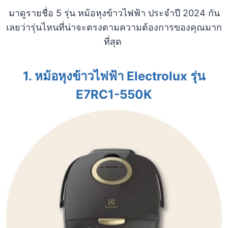
มาดูรายชื่อ 5 รุ่น หม้อหุงข้าวไฟฟ้า ประจำปี 2024 กัน
เลยว่ารุ่นไหนที่น่าจะตรงตามความต้องการของคุณมาก
ที่สุด
1. หม้อหุงข้าวไฟฟ้า Electrolux รุ่น
E7RC1-550K