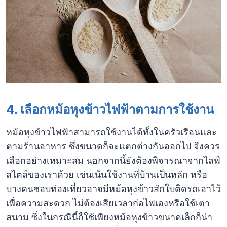
4. เลือกหม้อหุงข้าวไฟฟ้าตามการใช้งาน
หม้อหุงข้าวไฟฟ้าสามารถใช้งานได้ทั้งในครัวเรือนและ
ตามร้านอาหาร ซึ่งขนาดก็จะแตกต่างกันออกไป จึงควร
เลือกอย่างเหมาะสม นอกจากนี้ยังต้องพิจารณาจากไลฟ์
สไตล์ของเราด้วย เช่นเน้นใช้งานที่บ้านเป็นหลัก หรือ
บางคนชอบท่องเที่ยวอาจมีหม้อหุงข้าวสักใบติดรถเอาไว้
เพื่อความสะดวก ไม่ต้องเสียเวลาก่อไฟเองหรือใช้เตา
สนาม ซึ่งในกรณีนี้ก็ใช้เพียงหม้อหุงข้าวขนาดเล็กก็น่า