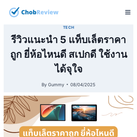
Skip
to
content
TECH
รีวิวแนะนำ 5 แท็บเล็ตราคา
ถูก ยี่ห้อไหนดี สเปกดี ใช้งาน
ได้จุใจ
By
Gummy
08/04/2025