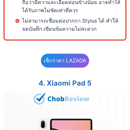
ถือว่ามีความละเอียดค่อนข้างน้อย อาจทำให้
ได้รับภาพไม่ชัดเท่าที่ควร
ไม่สามารถเชื่อมต่อปากกา Stylus ได้ ทำให้
จดบันทึก เขียนข้อความไม่สะดวก
เช็กราคา LAZADA
4.
Xiaomi Pad 5