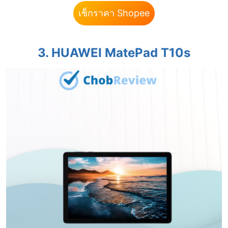
เช็กราคา Shopee
3.
HUAWEI MatePad T10s