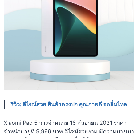
รีวิว: ดีไซน์สวย สินค้าตรงปก คุณภาพดี จอลื่นไหล
Xiaomi Pad 5 วางจำหน่าย 16 กันยายน 2021 ราคา
จำหน่ายอยู่ที่ 9,999 บาท ดีไซน์สวยงาม มีความบางเบา