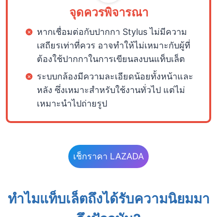
จุดควรพิจารณา
หากเชื่อมต่อกับปากกา Stylus ไม่มีความ
เสถียรเท่าที่ควร อาจทำให้ไม่เหมาะกับผู้ที่
ต้องใช้ปากกาในการเขียนลงบนแท็บเล็ต
ระบบกล้องมีความละเอียดน้อยทั้งหน้าและ
หลัง ซึ่งเหมาะสำหรับใช้งานทั่วไป แต่ไม่
เหมาะนำไปถ่ายรูป
เช็กราคา LAZADA
ทำไมแท็บเล็ตถึงได้รับความนิยมมา