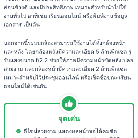
ค่อนข้างดี และมีประสิทธิภาพ เหมาะสำหรับนำไปใช้
งานทั่วไป อาทิเช่น เรียนออนไลน์ หรือพิมพ์งานข้อมูล
เอกสาร เป็นต้น
นอกจากนี้ระบบกล้องสามารถใช้งานได้ทั้งกล้องหน้า
และหลัง โดยกล้องหลังมีความละเอียด 5 ล้านพิกเซล รู
รับแสงขนาด f/2.2 ช่วยให้ภาพมีความหน้าชัดหลังเบลอ
สวยงาม และกล้องหน้ามีความละเอียด 2 ล้านพิกเซล
เหมาะสำหรับไว้ประชุมออนไลน์ หรือเช็คชื่อขณะเรียน
ออนไลน์ได้เช่นกัน
จุดเด่น
ดีไซน์สวยงาม แสดงผลหน้าจอได้คมชัด