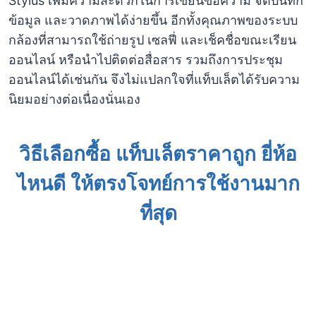
Stylus เพิ่มความสะดวกในการเขียนข้อความ จดบันทึก
ข้อมูล และวาดภาพได้ง่ายขึ้น อีกทั้งคุณภาพของระบบ
กล้องที่สามารถใช้ถ่ายรูป เซลฟี่ และเช็คชื่อขณะเรียน
ออนไลน์ หรือนำไปติดต่อสื่อสาร รวมถึงการประชุม
ออนไลน์ได้เช่นกัน จึงไม่แปลกใจที่แท็บเล็ตได้รับความ
นิยมอย่างต่อเนื่องนั่นเอง
วิธีเลือกซื้อ แท็บเล็ตราคาถูก ยี่ห้อ
ไหนดี ให้ตรงโจทย์การใช้งานมาก
ที่สุด