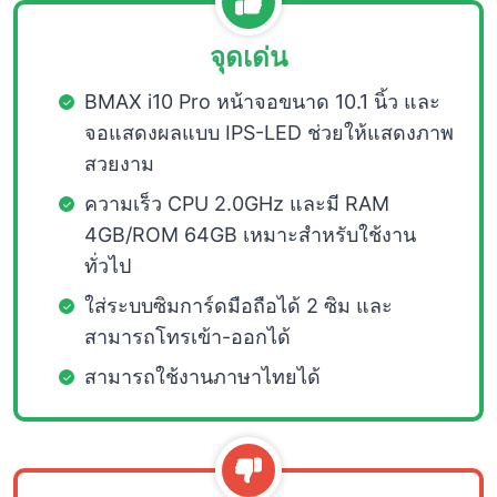
จุดเด่น
BMAX i10 Pro หน้าจอขนาด 10.1 นิ้ว และ
จอแสดงผลแบบ IPS-LED ช่วยให้แสดงภาพ
สวยงาม
ความเร็ว CPU 2.0GHz และมี RAM
4GB/ROM 64GB เหมาะสำหรับใช้งาน
ทั่วไป
ใส่ระบบซิมการ์ดมือถือได้ 2 ซิม และ
สามารถโทรเข้า-ออกได้
สามารถใช้งานภาษาไทยได้