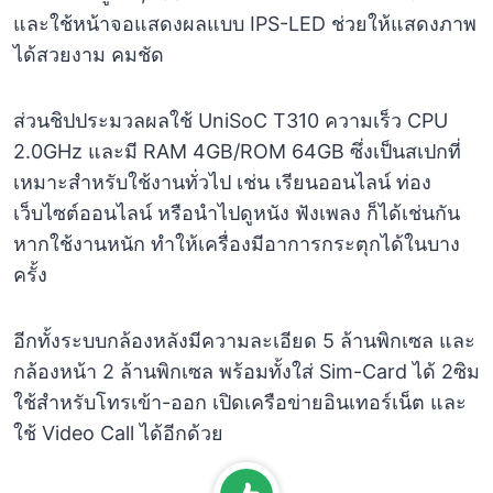
และใช้หน้าจอแสดงผลแบบ IPS-LED ช่วยให้แสดงภาพ
ได้สวยงาม คมชัด
ส่วนชิปประมวลผลใช้ UniSoC T310 ความเร็ว CPU
2.0GHz และมี RAM 4GB/ROM 64GB ซึ่งเป็นสเปกที่
เหมาะสำหรับใช้งานทั่วไป เช่น เรียนออนไลน์ ท่อง
เว็บไซต์ออนไลน์ หรือนำไปดูหนัง ฟังเพลง ก็ได้เช่นกัน
หากใช้งานหนัก ทำให้เครื่องมีอาการกระตุกได้ในบาง
ครั้ง
อีกทั้งระบบกล้องหลังมีความละเอียด 5 ล้านพิกเซล และ
กล้องหน้า 2 ล้านพิกเซล พร้อมทั้งใส่ Sim-Card ได้ 2ซิม
ใช้สำหรับโทรเข้า-ออก เปิดเครือข่ายอินเทอร์เน็ต และ
ใช้ Video Call ได้อีกด้วย