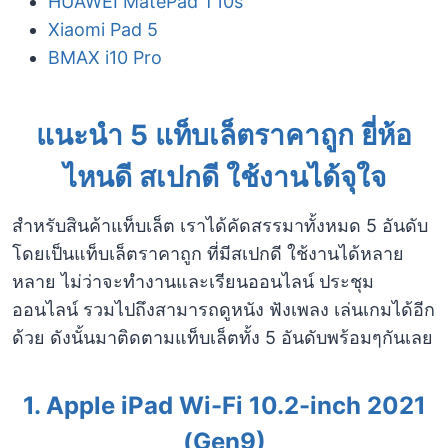
HUAWEI MatePad T10s
Xiaomi Pad 5
BMAX i10 Pro
แนะนำ 5 แท็บเล็ตราคาถูก ยี่ห้อ
ไหนดี สเปกดี ใช้งานได้จุใจ
สำหรับสินค้าแท็บเล็ต เราได้คัดสรรมาทั้งหมด 5 อันดับ
โดยเป็นแท็บเล็ตราคาถูก ที่มีสเปกดี ใช้งานได้หลาย
หลาย ไม่ว่าจะทำงานและเรียนออนไลน์ ประชุม
ออนไลน์ รวมไปถึงสามารถดูหนัง ฟังเพลง เล่นเกมได้อีก
ด้วย ดังนั้นมาติดตามแท็บเล็ตทั้ง 5 อันดับพร้อมๆกันเลย
1.
Apple iPad Wi-Fi 10.2-inch 2021
(Gen9)