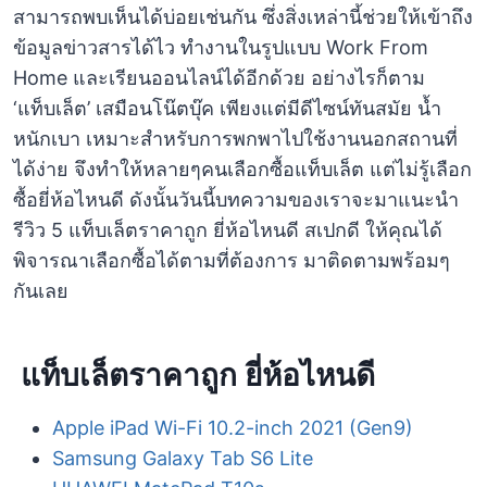
สามารถพบเห็นได้บ่อยเช่นกัน ซึ่งสิ่งเหล่านี้ช่วยให้เข้าถึง
ข้อมูลข่าวสารได้ไว ทำงานในรูปแบบ Work From
Home และเรียนออนไลน์ได้อีกด้วย อย่างไรก็ตาม
‘แท็บเล็ต’ เสมือนโน๊ตบุ๊ค เพียงแต่มีดีไซน์ทันสมัย น้ำ
หนักเบา เหมาะสำหรับการพกพาไปใช้งานนอกสถานที่
ได้ง่าย จึงทำให้หลายๆคนเลือกซื้อแท็บเล็ต แต่ไม่รู้เลือก
ซื้อยี่ห้อไหนดี ดังนั้นวันนี้บทความของเราจะมาแนะนำ
รีวิว 5 แท็บเล็ตราคาถูก ยี่ห้อไหนดี สเปกดี ให้คุณได้
พิจารณาเลือกซื้อได้ตามที่ต้องการ มาติดตามพร้อมๆ
กันเลย
แท็บเล็ตราคาถูก ยี่ห้อไหนดี
Apple iPad Wi-Fi 10.2-inch 2021 (Gen9)
Samsung Galaxy Tab S6 Lite