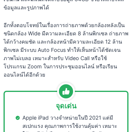
ข้อมูลและรูปภาพได้
อีกทั้งตอบโจทย์ในเรื่องการถ่ายภาพด้วยกล้องหลังเป็น
ชนิดกล้อง Wide มีความละเอียด 8 ล้านพิกเซล ถ่ายภาพ
ได้กว้างคมชัด และกล้องหน้ามีความละเอียด 12 ล้าน
พิกเซล มีระบบ Auto Focus ทำให้เห็นหน้าได้ชัดเจน
ภาพไม่เบลอ เหมาะสำหรับ Video Call หรือใช้
โปรแกรม Zoom ในการประชุมออนไลน์ หรือเรียน
ออนไลน์ได้อีกด้วย
จุดเด่น
Apple iPad วางจำหน่ายในปี 2021 แต่มี
สเปกแรง คุณภาพการใช้งานคุ้มค่า เหมาะ