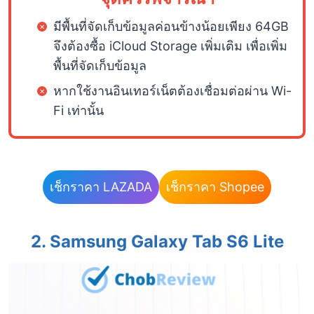
มีพื้นที่จัดเก็บข้อมูลค่อนข้างน้อยเพียง 64GB
จึงต้องซื้อ iCloud Storage เพิ่มเติม เพื่อเพิ่ม
พื้นที่จัดเก็บข้อมูล
หากใช้งานอินเทอร์เน็ตต้องเชื่อมต่อผ่าน Wi-
Fi เท่านั้น
เช็กราคา LAZADA
เช็กราคา Shopee
2.
Samsung Galaxy Tab S6 Lite