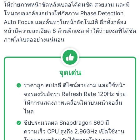
ให้ถ่ายภาพหน้าชัดหลังเบลอได้คมชัด สวยงาม และมี
โหมดของกล้องอย่างโฟกัสภาพ Phase Detection
Auto Focus และค้นหาใบหน้าอัตโนมัติ อีกทั้งกล้อง
หน้ามีความละเอียด 8 ล้านพิกเซล ทำให้ถ่ายเซลฟี่ได้ชัด
ภาพไม่เบลออย่างแน่นอน
จุดเด่น
ราคาถูก สเปกดี ดีไซน์สวยงาม และใช้หน้า
จอรองรับอัตรา Refresh Rate 120Hz ช่วย
ให้การแสดงภาพเคลื่อนไหวบนหน้าจอลื่น
ไหล
ชิปประมวลผล Snapdragon 860 มี
ความเร็ว CPU สูงถึง 2.96GHz เปิดใช้งาน