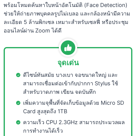
พร้อมโหมดค้นหาใบหน้าอัตโนมัติ (Face Detection)
ช่วยให้ถ่ายภาพบุคคลรูปไม่เบลอ และกล้องหน้ามีความ
ละเอียด 5 ล้านพิกเซล เหมาะสำหรับเซลฟี่ หรือประชุม
ออนไลน์ผ่าน Zoom ได้ดี
จุดเด่น
ดีไซน์ทันสมัย บางเบา จอขนาดใหญ่ และ
สามารถเชื่อมต่อเข้ากับปากกา Stylus ใช้
สำหรับวาดภาพ เขียน จดบันทึก
เพิ่มความจุพื้นที่จัดเก็บข้อมูลด้วย Micro SD
Card สูงสุดถึง 1TB
ความเร็ว CPU 2.3GHz สามารถประมวลผล
การทำงานได้เร็ว