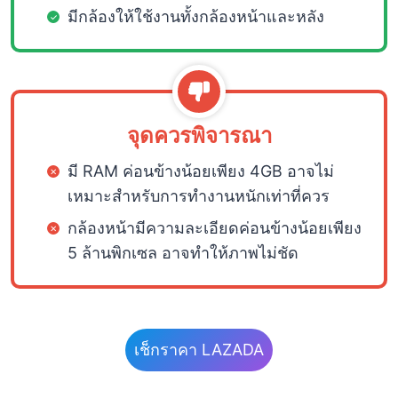
มีกล้องให้ใช้งานทั้งกล้องหน้าและหลัง
จุดควรพิจารณา
มี RAM ค่อนข้างน้อยเพียง 4GB อาจไม่
เหมาะสำหรับการทำงานหนักเท่าที่ควร
กล้องหน้ามีความละเอียดค่อนข้างน้อยเพียง
5 ล้านพิกเซล อาจทำให้ภาพไม่ชัด
เช็กราคา LAZADA