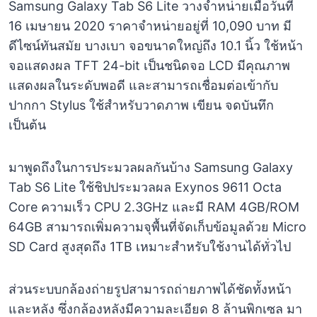
Samsung Galaxy Tab S6 Lite วางจำหน่ายเมื่อวันที่
16 เมษายน 2020 ราคาจำหน่ายอยู่ที่ 10,090 บาท มี
ดีไซน์ทันสมัย บางเบา จอขนาดใหญ่ถึง 10.1 นิ้ว ใช้หน้า
จอแสดงผล TFT 24-bit เป็นชนิดจอ LCD มีคุณภาพ
แสดงผลในระดับพอดี และสามารถเชื่อมต่อเข้ากับ
ปากกา Stylus ใช้สำหรับวาดภาพ เขียน จดบันทึก
เป็นต้น
มาพูดถึงในการประมวลผลกันบ้าง Samsung Galaxy
Tab S6 Lite ใช้ชิปประมวลผล Exynos 9611 Octa
Core ความเร็ว CPU 2.3GHz และมี RAM 4GB/ROM
64GB สามารถเพิ่มความจุพื้นที่จัดเก็บข้อมูลด้วย Micro
SD Card สูงสุดถึง 1TB เหมาะสำหรับใช้งานได้ทั่วไป
ส่วนระบบกล้องถ่ายรูปสามารถถ่ายภาพได้ชัดทั้งหน้า
และหลัง ซึ่งกล้องหลังมีความละเอียด 8 ล้านพิกเซล มา