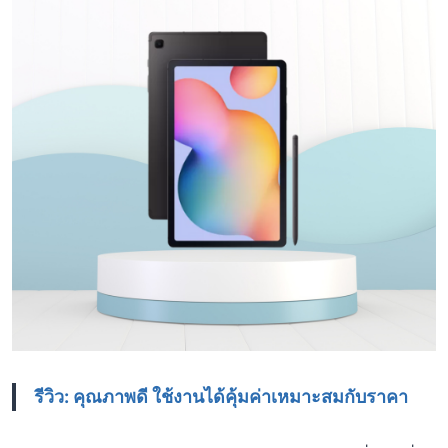
รีวิว: คุณภาพดี ใช้งานได้คุ้มค่าเหมาะสมกับราคา