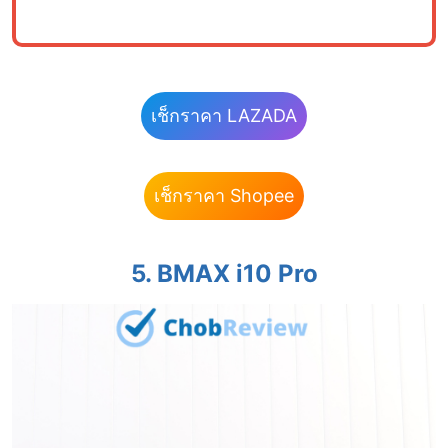
เช็กราคา LAZADA
เช็กราคา Shopee
5.
BMAX i10 Pro