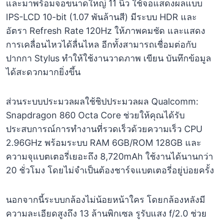
และมาพร้อมจอขนาดใหญ่ 11 นิ้ว ใช้จอแสดงผลแบบ
IPS-LCD 10-bit (1.07 พันล้านสี) มีระบบ HDR และ
อัตรา Refresh Rate 120Hz ให้ภาพคมชัด และแสดง
การเคลื่อนไหวได้ลื่นไหล อีกทั้งสามารถเชื่อมต่อกับ
ปากกา Stylus ทำให้ใช้งานวาดภาพ เขียน บันทึกข้อมูล
ได้สะดวกมากยิ่งขึ้น
ส่วนระบบประมวลผลใช้ชิปประมวลผล Qualcomm:
Snapdragon 860 Octa Core ช่วยให้คุณได้รับ
ประสบการณ์การทำงานที่รวดเร็วด้วยความเร็ว CPU
2.96GHz พร้อมระบบ RAM 6GB/ROM 128GB และ
ความจุแบตเตอรี่เยอะถึง 8,720mAh ใช้งานได้นานกว่า
20 ชั่วโมง โดยไม่จำเป็นต้องชาร์จแบตเตอรี่อยู่บ่อยครั้ง
นอกจากนี้ระบบกล้องไม่น้อยหน้าใคร โดยกล้องหลังมี
ความละเอียดสูงถึง 13 ล้านพิกเซล รูรับแสง f/2.0 ช่วย