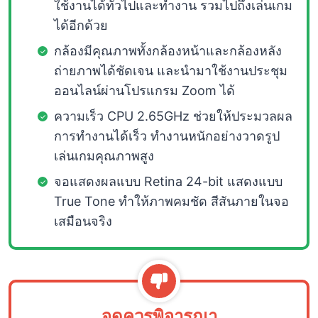
ใช้งานได้ทั่วไปและทำงาน รวมไปถึงเล่นเกม
ได้อีกด้วย
กล้องมีคุณภาพทั้งกล้องหน้าและกล้องหลัง
ถ่ายภาพได้ชัดเจน และนำมาใช้งานประชุม
ออนไลน์ผ่านโปรแกรม Zoom ได้
ความเร็ว CPU 2.65GHz ช่วยให้ประมวลผล
การทำงานได้เร็ว ทำงานหนักอย่างวาดรูป
เล่นเกมคุณภาพสูง
จอแสดงผลแบบ Retina 24-bit แสดงแบบ
True Tone ทำให้ภาพคมชัด สีสันภายในจอ
เสมือนจริง
จุดควรพิจารณา