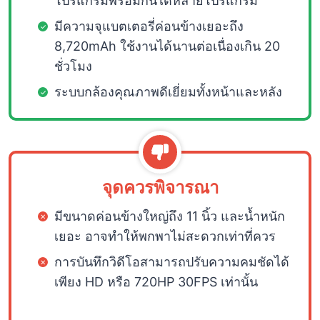
โปรแกรมพร้อมกันได้หลายโปรแกรม
มีความจุแบตเตอรี่ค่อนข้างเยอะถึง
8,720mAh ใช้งานได้นานต่อเนื่องเกิน 20
ชั่วโมง
ระบบกล้องคุณภาพดีเยี่ยมทั้งหน้าและหลัง
จุดควรพิจารณา
มีขนาดค่อนข้างใหญ่ถึง 11 นิ้ว และน้ำหนัก
เยอะ อาจทำให้พกพาไม่สะดวกเท่าที่ควร
การบันทึกวิดีโอสามารถปรับความคมชัดได้
เพียง HD หรือ 720HP 30FPS เท่านั้น