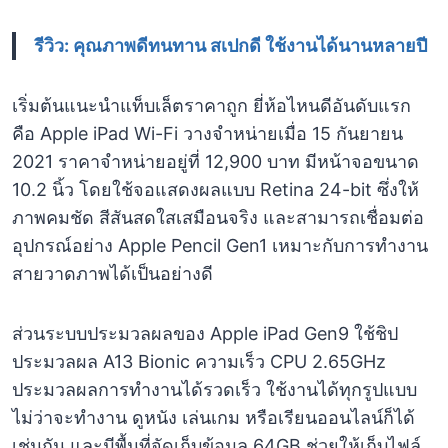
รีวิว: คุณภาพดีทนทาน สเปกดี ใช้งานได้นานหลายปี
เริ่มต้นแนะนำแท็บเล็ตราคาถูก ยี่ห้อไหนดีอันดับแรก
คือ Apple iPad Wi-Fi วางจำหน่ายเมื่อ 15 กันยายน
2021 ราคาจำหน่ายอยู่ที่ 12,900 บาท มีหน้าจอขนาด
10.2 นิ้ว โดยใช้จอแสดงผลแบบ Retina 24-bit ซึ่งให้
ภาพคมชัด สีสันสดใสเสมือนจริง และสามารถเชื่อมต่อ
อุปกรณ์อย่าง Apple Pencil Gen1 เหมาะกับการทำงาน
สายวาดภาพได้เป็นอย่างดี
ส่วนระบบประมวลผลของ Apple iPad Gen9 ใช้ชิป
ประมวลผล A13 Bionic ความเร็ว CPU 2.65GHz
ประมวลผลการทำงานได้รวดเร็ว ใช้งานได้ทุกรูปแบบ
ไม่ว่าจะทำงาน ดูหนัง เล่นเกม หรือเรียนออนไลน์ก็ได้
เช่นกัน และมีพื้นที่จัดเก็บข้อมูล 64GB ช่วยให้เก็บไฟล์