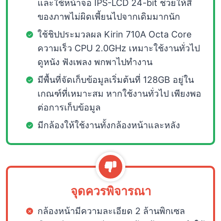
และใช้หน้าจอ IPS-LCD 24-bit ช่วยให้สี
ของภาพไม่ผิดเพี้ยนไปจากเดิมมากนัก
ใช้ชิปประมวลผล Kirin 710A Octa Core
ความเร็ว CPU 2.0GHz เหมาะใช้งานทั่วไป
ดูหนัง ฟังเพลง พกพาไปทำงาน
มีพื้นที่จัดเก็บข้อมูลเริ่มต้นที่ 128GB อยู่ใน
เกณฑ์ที่เหมาะสม หากใช้งานทั่วไป เพียงพอ
ต่อการเก็บข้อมูล
มีกล้องให้ใช้งานทั้งกล้องหน้าและหลัง
จุดควรพิจารณา
กล้องหน้ามีความละเอียด 2 ล้านพิกเซล