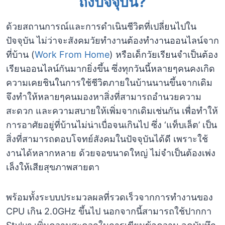
ถึงปัจจุบัน?
ด้วยสถานการณ์และการดำเนินชีวิตที่เปลี่ยนไปใน
ปัจจุบัน ไม่ว่าจะสังคมวัยทำงานต้องทำงานออนไลน์จาก
ที่บ้าน (
Work From Home
) หรือเด็กวัยเรียนจำเป็นต้อง
เรียนออนไลน์กันมากยิ่งขึ้น ซึ่งทุกวันนี้หลายๆคนคงเกิด
ความเคยชินในการใช้ชีวิตภายในบ้านนานขึ้นจากเดิม
จึงทำให้หลายๆคนมองหาสิ่งที่สามารถอำนวยความ
สะดวก และความสบายให้เพิ่มจากเดิมเช่นกัน เพื่อทำให้
การอาศัยอยู่ที่บ้านไม่น่าเบื่อจนเกินไป ซึ่ง ‘แท็บเล็ต’ เป็น
สิ่งที่สามารถตอบโจทย์สังคมในปัจจุบันได้ดี เพราะใช้
งานได้หลากหลาย ด้วยจอขนาดใหญ่ ไม่จำเป็นต้องเพ่ง
เล็งให้เสียสุขภาพสายตา
พร้อมทั้งระบบประมวลผลที่รวดเร็วจากการทำงานของ
CPU เกิน 2.0GHz ขึ้นไป นอกจากนี้สามารถใช้ปากกา