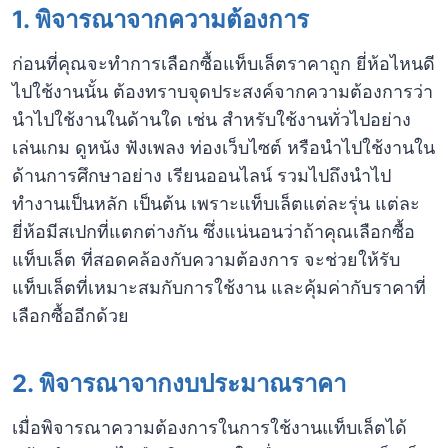
1.
พิจารณาจากความต้องการ
ก่อนที่คุณจะทำการเลือกซื้อแท็บเล็ตราคาถูก ยี่ห้อไหนดี
ไปใช้งานนั้น ต้องทราบจุดประสงค์จากความต้องการว่า
นำไปใช้งานในด้านใด เช่น สำหรับใช้งานทั่วไปอย่าง
เล่นเกม ดูหนัง ฟังเพลง ท่องเว็บไซต์ หรือนำไปใช้งานใน
ด้านการศึกษาอย่าง เรียนออนไลน์ รวมไปถึงนำไป
ทำงานเป็นหลัก เป็นต้น เพราะแท็บเล็ตแต่ละรุ่น แต่ละ
ยี่ห้อมีสเปกที่แตกต่างกัน ซึ่งแน่นอนว่าถ้าคุณเลือกซื้อ
แท็บเล็ต ที่สอดคล้องกับความต้องการ จะช่วยให้รับ
แท็บเล็ตที่เหมาะสมกับการใช้งาน และคุ้มค่ากับราคาที่
เลือกซื้ออีกด้วย
2.
พิจารณาจากงบประมาณราคา
เมื่อพิจารณาความต้องการในการใช้งานแท็บเล็ตได้