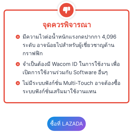
จุดควรพิจารณา
มีความไวต่อน้ำหนักแรงกดปากกา 4,096
ระดับ อาจน้อยไปสำหรับผู้เชี่ยวชาญด้าน
กราฟฟิก
จำเป็นต้องมี Wacom ID ในการใช้งาน เพื่อ
เปิดการใช้งานร่วมกับ Software อื่นๆ
ไม่มีระบบฟังก์ชั่น Multi-Touch อาจต้องซื้อ
ระบบฟังก์ชั่นเสริมมาใช้งานแทน
ซื้อที่ LAZADA