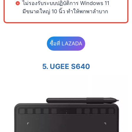
ไม่รองรับระบบปฏิบัติการ Windows 11
มีขนาดใหญ่ 10 นิ้ว ทำให้พกพาลำบาก
ซื้อที่ LAZADA
5.
UGEE S640