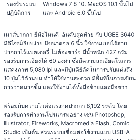
รองรับระบบ
Windows 7 8 10, MacOS 10.1 ขึ้นไป
ปฏิบัติการ
และ Android 6.0 ขึ้นไป
เมาส์ปากกา ยี่ห้อไหนดี อันดับสุดท้าย กับ UGEE S640
มีดีไซน์เรียบง่าย มีขนาดจอ 6 นิ้ว ใช้งานแบบไร้สาย
ปากกาไร้แบตเตอรี่ ไม่ต้องชาร์จ มีน้ำหนัก 427 กรัม
รองรับการเอียงได้ 60 องศา ซึ่งมีความละเอียดในการ
แสดงภาพ 5,080 lpi และมีปุ่มคีย์ลัดในการปรับแต่งถึง
10 ปุ่มไว้ด้านบน ทำให้ใช้งานสะดวก มีพื้นที่ในการเขียน
การวาดมากขึ้น และใช้งานได้ทั้งมือซ้ายและมือขวา
พร้อมกับความไวต่อแรงกดปากกา 8,192 ระดับ โดย
รองรับการทำงานโปรแกรมอย่าง เช่น Photoshop,
illustrator, Fireworks, Macromedia Flash, Comic
Studio เป็นต้น ส่วนระบบเชื่อมต่อใช้งานแบบ USB-A