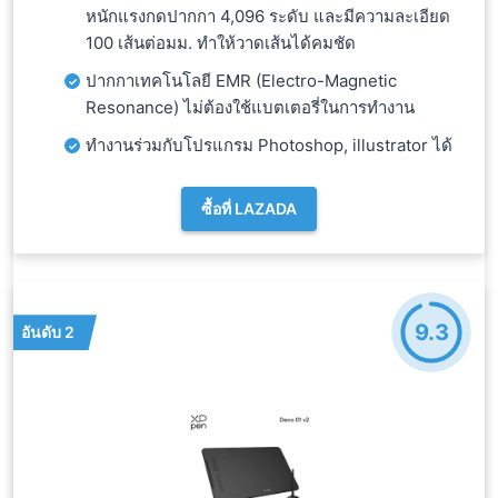
หนักแรงกดปากกา 4,096 ระดับ และมีความละเอียด
100 เส้นต่อมม. ทำให้วาดเส้นได้คมชัด
ปากกาเทคโนโลยี EMR (Electro-Magnetic
Resonance) ไม่ต้องใช้แบตเตอรี่ในการทำงาน
ทำงานร่วมกับโปรแกรม Photoshop, illustrator ได้
ซื้อที่ LAZADA
9.3
อันดับ 2