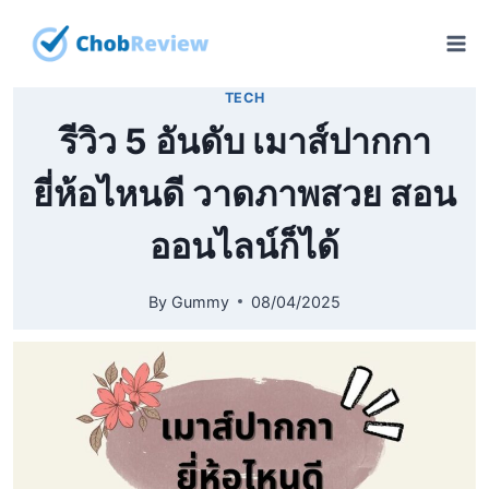
Skip
to
content
TECH
รีวิว 5 อันดับ เมาส์ปากกา
ยี่ห้อไหนดี วาดภาพสวย สอน
ออนไลน์ก็ได้
By
Gummy
08/04/2025