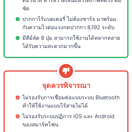
ต่อวินาที ทำให้วาดเส้นแล้วได้ภาพที่ตรง คม
ชัด
ปากกาไร้แบตเตอรี่ ไม่ต้องชาร์จ มาพร้อม
กับความไวต่อแรงกดปากกา 8,192 ระดับ
มีคีย์ลัด 8 ปุ่ม สามารถใช้งานได้หลากหลาย
ได้รับความสะดวกมากขึ้น
จุดควรพิจารณา
ไม่รองรับการเชื่อมต่อแบบระบบ Bluetooth
ทำให้ใช้งานแบบไร้สายไม่ได้
ไม่รองรับระบบปฏิการ iOS และ Android
ของสมาร์ทโฟน