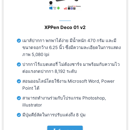
XPPen Deco 01 v2
เมาส์ปากกา พกพาได้ง่าย มีน้ำหนัก 470 กรัม และมี
ขนาดจอกว้าง 6.25 นิ้ว ซึ่งมีความละเอียดในการแสดง
ภาพ 5,080 lpi
ปากกาไร้แบตเตอรี่ ไม่ต้องชาร์จ มาพร้อมกับความไว
ต่อแรงกดปากกา 8,192 ระดับ
สอนออนไลน์โดยใช้งาน Microsoft Word, Power
Point ได้
สามารถทำงานร่วมกับโปรแกรม Photoshop,
illustrator
มีปุ่มคีย์ลัดในการปรับแต่งถึง 8 ปุ่ม