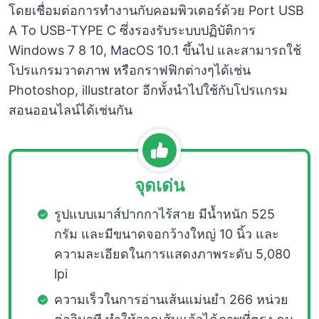
โดยเชื่อมต่อการทำงานกับคอมพิวเตอร์ด้วย Port USB
A To USB-TYPE C ซึ่งรองรับระบบปฏิบัติการ
Windows 7 8 10, MacOS 10.1 ขึ้นไป และสามารถใช้
โปรแกรมวาดภาพ หรือกราฟฟิกต่างๆได้เช่น
Photoshop, illustrator อีกทั้งนำไปใช้กับโปรแกรม
สอนออนไลน์ได้เช่นกัน
จุดเด่น
รูปแบบเมาส์ปากกาไร้สาย มีน้ำหนัก 525
กรัม และมีขนาดจอกว้างใหญ่ 10 นิ้ว และ
ความละเอียดในการแสดงภาพระดับ 5,080
lpi
ความเร็วในการอ่านเส้นแม่นยำ 266 หน่วย