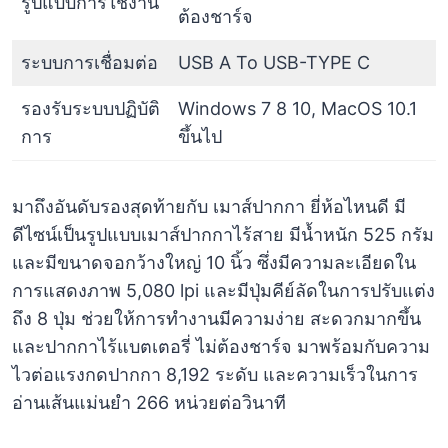
รูปแบบการใช้งาน
ต้องชาร์จ
ระบบการเชื่อมต่อ
USB A To USB-TYPE C
รองรับระบบปฏิบัติ
Windows 7 8 10, MacOS 10.1
การ
ขึ้นไป
มาถึงอันดับรองสุดท้ายกับ เมาส์ปากกา ยี่ห้อไหนดี มี
ดีไซน์เป็นรูปแบบเมาส์ปากกาไร้สาย มีน้ำหนัก 525 กรัม
และมีขนาดจอกว้างใหญ่ 10 นิ้ว ซึ่งมีความละเอียดใน
การแสดงภาพ 5,080 lpi และมีปุ่มคีย์ลัดในการปรับแต่ง
ถึง 8 ปุ่ม ช่วยให้การทำงานมีความง่าย สะดวกมากขึ้น
และปากกาไร้แบตเตอรี่ ไม่ต้องชาร์จ มาพร้อมกับความ
ไวต่อแรงกดปากกา 8,192 ระดับ และความเร็วในการ
อ่านเส้นแม่นยำ 266 หน่วยต่อวินาที