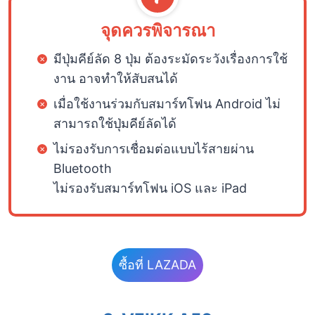
จุดควรพิจารณา
มีปุ่มคีย์ลัด 8 ปุ่ม ต้องระมัดระวังเรื่องการใช้
งาน อาจทำให้สับสนได้
เมื่อใช้งานร่วมกับสมาร์ทโฟน Android ไม่
สามารถใช้ปุ่มคีย์ลัดได้
ไม่รองรับการเชื่อมต่อแบบไร้สายผ่าน
Bluetooth
ไม่รองรับสมาร์ทโฟน iOS และ iPad
ซื้อที่ LAZADA