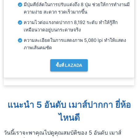
มีปุ่มคีย์ลัดในการปรับแต่งถึง 8 ปุ่ม ช่วยให้การทำงานมี
ความง่าย สะดวก รวดเร็วมากขึ้น
ความไวต่อแรงกดปากกา 8,192 ระดับ ทำให้รู้สึก
เหมือนวาดอยู่บนกระดาษจริง
ความละเอียดในการแสดงภาพ 5,080 lpi ทำให้แสดง
ภาพเส้นคมชัด
ซื้อที่ LAZADA
แนะนำ 5 อันดับ เมาส์ปากกา ยี่ห้อ
ไหนดี
วันนี้เราจะพาคุณไปดูคุณสมบัติของ 5 อันดับ เมาส์