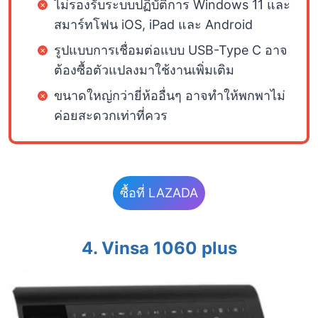
ไม่รองรับระบบปฏิบัติการ Windows 11 และ
สมาร์ทโฟน iOS, iPad และ Android
รูปแบบการเชื่อมต่อแบบ USB-Type C อาจ
ต้องซื้อตัวแปลงมาใช้งานเพิ่มเติม
ขนาดใหญ่กว่ายี่ห้ออื่นๆ อาจทำให้พกพาไม่
ค่อยสะดวกเท่าที่ควร
ซื้อที่ LAZADA
4.
Vinsa 1060 plus