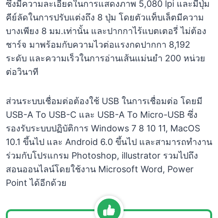
ซึ่งมีความละเอียดในการแสดงภาพ 5,080 lpi และมีปุ่ม
คีย์ลัดในการปรับแต่งถึง 8 ปุ่ม โดยตัวแท็บเล็ตมีความ
บางเพียง 8 มม.เท่านั้น และปากกาไร้แบตเตอรี่ ไม่ต้อง
ชาร์จ มาพร้อมกับความไวต่อแรงกดปากกา 8,192
ระดับ และความเร็วในการอ่านเส้นแม่นยำ 200 หน่วย
ต่อวินาที
ส่วนระบบเชื่อมต่อต้องใช้ USB ในการเชื่อมต่อ โดยมี
USB-A To USB-C และ USB-A To Micro-USB ซึ่ง
รองรับระบบปฏิบัติการ Windows 7 8 10 11, MacOS
10.1 ขึ้นไป และ Android 6.0 ขึ้นไป และสามารถทำงาน
ร่วมกับโปรแกรม Photoshop, illustrator รวมไปถึง
สอนออนไลน์โดยใช้งาน Microsoft Word, Power
Point ได้อีกด้วย