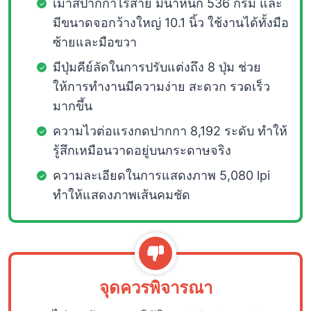
เมาส์ปากกาไร้สาย มีน้ำหนัก 536 กรัม และ
มีขนาดจอกว้างใหญ่ 10.1 นิ้ว ใช้งานได้ทั้งมือ
ซ้ายและมือขวา
มีปุ่มคีย์ลัดในการปรับแต่งถึง 8 ปุ่ม ช่วย
ให้การทำงานมีความง่าย สะดวก รวดเร็ว
มากขึ้น
ความไวต่อแรงกดปากกา 8,192 ระดับ ทำให้
รู้สึกเหมือนวาดอยู่บนกระดาษจริง
ความละเอียดในการแสดงภาพ 5,080 lpi
ทำให้แสดงภาพเส้นคมชัด
จุดควรพิจารณา