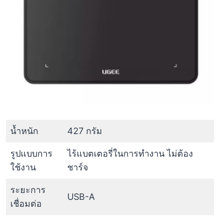
น้ำหนัก
427 กรัม
รูปแบบการ
ไร้แบตเตอรี่ในการทำงาน ไม่ต้อง
ใช้งาน
ชาร์จ
ระยะการ
USB-A
เชื่อมต่อ