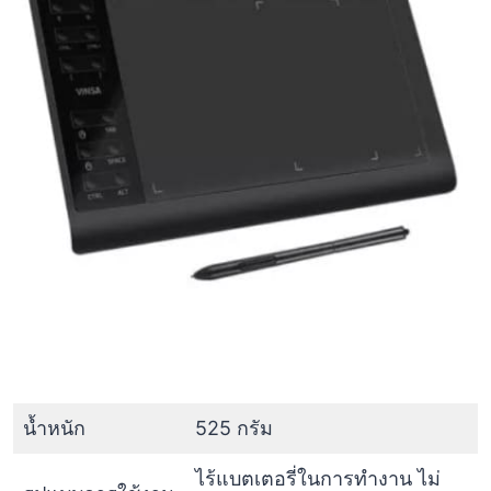
น้ำหนัก
525 กรัม
ไร้แบตเตอรี่ในการทำงาน ไม่