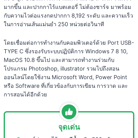
มากขึ้น และปากกาไร้แบตเตอรี่ ไม่ต้องชาร์จ มาพร้อม
กับความไวต่อแรงกดปากกา 8,192 ระดับ และความเร็ว
ในการอ่านเส้นแม่นยำ 250 หน่วยต่อวินาที
โดยเชื่อมต่อการทำงานกับคอมพิวเตอร์ด้วย Port USB-
TYPE C ซึ่งรองรับระบบปฏิบัติการ Windows 7 8 10,
MacOS 10.8 ขึ้นไป และสามารถทำงานร่วมกับ
โปรแกรม Photoshop, illustrator รวมไปถึงสอน
ออนไลน์โดยใช้งาน Microsoft Word, Power Point
หรือ Software ที่เกี่ยวข้องกับการเขียน การวาด และ
การสอนได้อีกด้วย
จุดเด่น