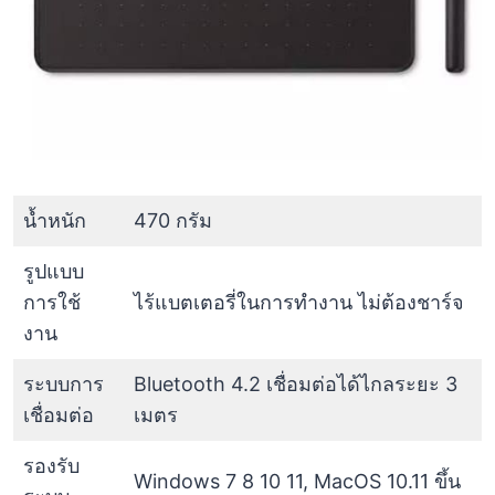
น้ำหนัก
470 กรัม
รูปแบบ
การใช้
ไร้แบตเตอรี่ในการทำงาน ไม่ต้องชาร์จ
งาน
ระบบการ
Bluetooth 4.2 เชื่อมต่อได้ไกลระยะ 3
เชื่อมต่อ
เมตร
รองรับ
Windows 7 8 10 11, MacOS 10.11 ขึ้น