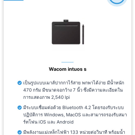
Wacom intuos s
เป็นรูปแบบเมาส์ปากกาไร้สาย พกพาได้ง่าย มีน้ำหนัก
470 กรัม มีขนาดจอกว้าง 7 นิ้ว ซึ่งมีความละเอียดใน
การแสดงภาพ 2,540 lpi
มีระบบเชื่อมต่อด้วย Bluetooth 4.2 โดยรองรับระบบ
ปฏิบัติการ Windows, MacOS และสามารถรองรับสมา
ร์ทโฟน iOS และ Android
มีพลังงานแม่เหล็กไฟฟ้า 133 หน่วยต่อวินาที พร้อมน้ำ