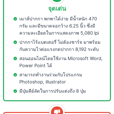
จุดเด่น
เมาส์ปากกา พกพาได้ง่าย มีน้ำหนัก 470
กรัม และมีขนาดจอกว้าง 6.25 นิ้ว ซึ่งมี
ความละเอียดในการแสดงภาพ 5,080 lpi
ปากกาไร้แบตเตอรี่ ไม่ต้องชาร์จ มาพร้อม
กับความไวต่อแรงกดปากกา 8,192 ระดับ
สอนออนไลน์โดยใช้งาน Microsoft Word,
Power Point ได้
สามารถทำงานร่วมกับโปรแกรม
Photoshop, illustrator
มีปุ่มคีย์ลัดในการปรับแต่งถึง 8 ปุ่ม