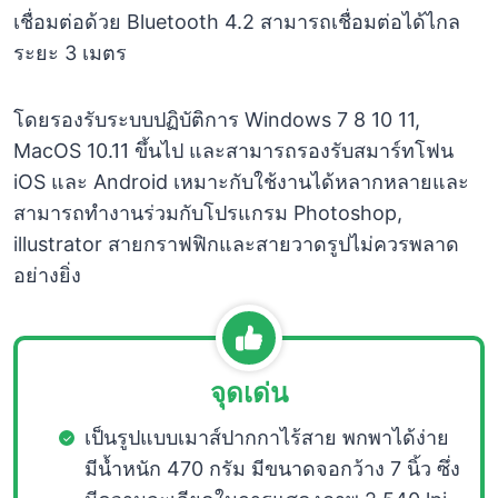
เชื่อมต่อด้วย Bluetooth 4.2 สามารถเชื่อมต่อได้ไกล
ระยะ 3 เมตร
โดยรองรับระบบปฏิบัติการ Windows 7 8 10 11,
MacOS 10.11 ขึ้นไป และสามารถรองรับสมาร์ทโฟน
iOS และ Android เหมาะกับใช้งานได้หลากหลายและ
สามารถทำงานร่วมกับโปรแกรม Photoshop,
illustrator สายกราฟฟิกและสายวาดรูปไม่ควรพลาด
อย่างยิ่ง
จุดเด่น
เป็นรูปแบบเมาส์ปากกาไร้สาย พกพาได้ง่าย
มีน้ำหนัก 470 กรัม มีขนาดจอกว้าง 7 นิ้ว ซึ่ง