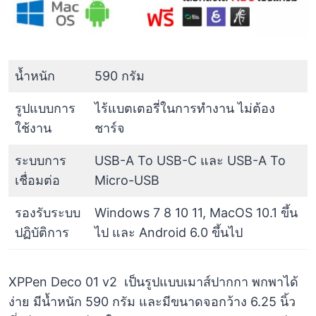
น้ำหนัก
590 กรัม
รูปแบบการ
ไร้แบตเตอรี่ในการทำงาน ไม่ต้อง
ใช้งาน
ชาร์จ
ระบบการ
USB-A To USB-C และ USB-A To
เชื่อมต่อ
Micro-USB
รองรับระบบ
Windows 7 8 10 11, MacOS 10.1 ขึ้น
ปฏิบัติการ
ไป และ Android 6.0 ขึ้นไป
XPPen Deco 01 v2 เป็นรูปแบบเมาส์ปากกา พกพาได้
ง่าย มีน้ำหนัก 590 กรัม และมีขนาดจอกว้าง 6.25 นิ้ว