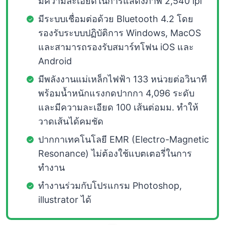
มีความละเอียดในการแสดงภาพ 2,540 lpi
มีระบบเชื่อมต่อด้วย Bluetooth 4.2 โดย
รองรับระบบปฏิบัติการ Windows, MacOS
และสามารถรองรับสมาร์ทโฟน iOS และ
Android
มีพลังงานแม่เหล็กไฟฟ้า 133 หน่วยต่อวินาที
พร้อมน้ำหนักแรงกดปากกา 4,096 ระดับ
และมีความละเอียด 100 เส้นต่อมม. ทำให้
วาดเส้นได้คมชัด
ปากกาเทคโนโลยี EMR (Electro-Magnetic
Resonance) ไม่ต้องใช้แบตเตอรี่ในการ
ทำงาน
ทำงานร่วมกับโปรแกรม Photoshop,
illustrator ได้