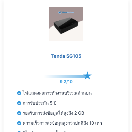
Tenda SG105
9.2/10
ไฟแสดงผลการทำงานบริเวณด้านบน
การรับประกัน 5 ปี
รองรับการส่งข้อมูลได้สูงถึง 2 GB
ความเร็วการส่งข้อมูลสูงกว่าปกติถึง 10 เท่า