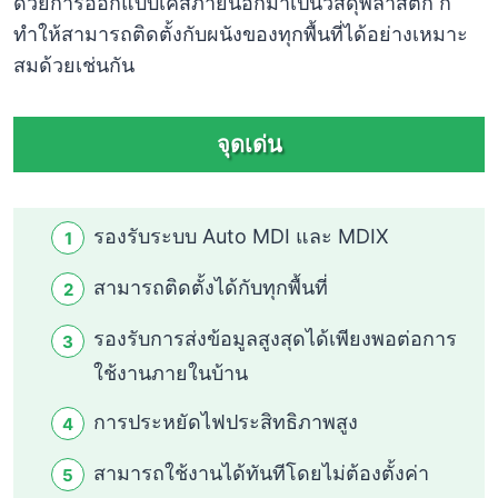
ด้วยการออกแบบเคสภายนอกมาเป็นวัสดุพลาสติก ก็
ทำให้สามารถติดตั้งกับผนังของทุกพื้นที่ได้อย่างเหมาะ
สมด้วยเช่นกัน
จุดเด่น
รองรับระบบ Auto MDI และ MDIX
สามารถติดตั้งได้กับทุกพื้นที่
รองรับการส่งข้อมูลสูงสุดได้เพียงพอต่อการ
ใช้งานภายในบ้าน
การประหยัดไฟประสิทธิภาพสูง
สามารถใช้งานได้ทันทีโดยไม่ต้องตั้งค่า