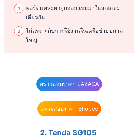
พอร์ตแต่ละตัวถูกออกแบบมาในลักษณะ
เดียวกัน
ไม่เหมาะกับการใช้งานในเครือข่ายขนาด
ใหญ่
ตรวจสอบราคา LAZADA
ตรวจสอบราคา Shopee
2. Tenda SG105