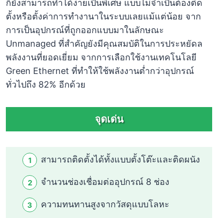
ก็ยังสามารถทำได้ง่ายเป็นพิเศษ แบบไม่จำเป็นต้องติด
ตั้งหรือตั้งค่าการทำงานาในระบบเลยแม้แต่น้อย จาก
การเป็นอุปกรณ์ที่ถูกออกแบบมาในลักษณะ
Unmanaged ที่สำคัญยังมีคุณสมบัติในการประหยัดล
พลังงานที่ยอดเยี่ยม จากการเลือกใช้งานเทคโนโลยี
Green Ethernet ที่ทำให้ใช้พลังงานต่ำกว่าอุปกรณ์
ทั่วไปถึง 82% อีกด้วย
จุดเด่น
สามารถติดตั้งได้ทั้งแบบตั้งโต๊ะและติดผนัง
จำนวนช่องเชื่อมต่ออุปกรณ์ 8 ช่อง
ความทนทานสูงจากวัสดุแบบโลหะ