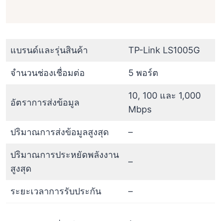
แบรนด์และรุ่นสินค้า
TP-Link LS1005G
จำนวนช่องเชื่อมต่อ
5 พอร์ต
10, 100 และ 1,000
อัตราการส่งข้อมูล
Mbps
ปริมาณการส่งข้อมูลสูงสุด
–
ปริมาณการประหยัดพลังงาน
–
สูงสุด
ระยะเวลาการรับประกัน
–