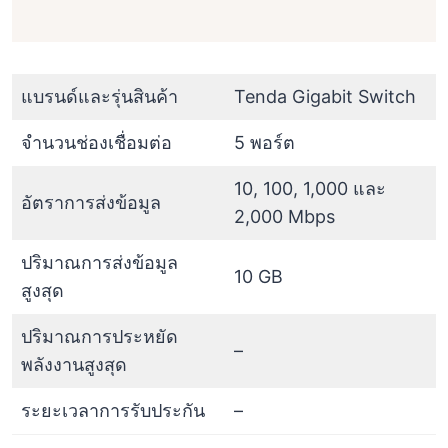
แบรนด์และรุ่นสินค้า
Tenda Gigabit Switch
จำนวนช่องเชื่อมต่อ
5 พอร์ต
10, 100, 1,000 และ
อัตราการส่งข้อมูล
2,000 Mbps
ปริมาณการส่งข้อมูล
10 GB
สูงสุด
ปริมาณการประหยัด
–
พลังงานสูงสุด
ระยะเวลาการรับประกัน
–