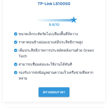
TP-Link LS1005G
9.8/10
ขนาดเล็กกะทัดรัดไม่เปลืองพื้้นที่จัดวาง
ราคาค่อนข้างย่อมเยาแต่มีประสิทธิภาพสูง
เพิ่มประสิทธิภาพการประหยัดพลังงานด้วย Green
Tech
สามารถเชื่อมต่อและใช้งานได้ทันที
รองรับการส่งข้อมูลผ่านความเร็วเครือข่ายที่หลาก
หลาย
ตรวจสอบราคา