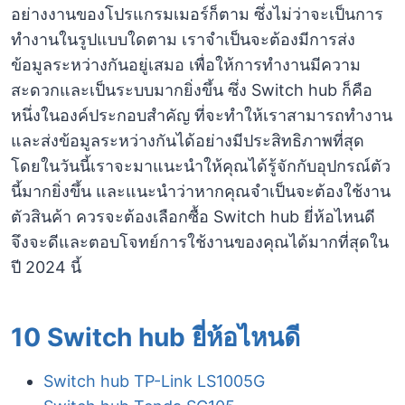
อย่างงานของโปรแกรมเมอร์ก็ตาม ซึ่งไม่ว่าจะเป็นการ
ทำงานในรูปแบบใดตาม เราจำเป็นจะต้องมีการส่ง
ข้อมูลระหว่างกันอยู่เสมอ เพื่อให้การทำงานมีความ
สะดวกและเป็นระบบมากยิ่งขึ้น ซึ่ง Switch hub ก็คือ
หนึ่งในองค์ประกอบสำคัญ ที่จะทำให้เราสามารถทำงาน
และส่งข้อมูลระหว่างกันได้อย่างมีประสิทธิภาพที่สุด
โดยในวันนี้เราจะมาแนะนำให้คุณได้รู้จักกับอุปกรณ์ตัว
นี้มากยิ่งขึ้น และแนะนำว่าหากคุณจำเป็นจะต้องใช้งาน
ตัวสินค้า ควรจะต้องเลือกซื้อ Switch hub ยี่ห้อไหนดี
จึงจะดีและตอบโจทย์การใช้งานของคุณได้มากที่สุดใน
ปี 2024 นี้
10 Switch hub ยี่ห้อไหนดี
Switch hub TP-Link LS1005G