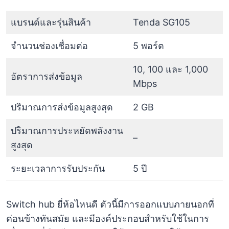
แบรนด์และรุ่นสินค้า
Tenda SG105
จำนวนช่องเชื่อมต่อ
5 พอร์ต
10, 100 และ 1,000
อัตราการส่งข้อมูล
Mbps
ปริมาณการส่งข้อมูลสูงสุด
2 GB
ปริมาณการประหยัดพลังงาน
–
สูงสุด
ระยะเวลาการรับประกัน
5 ปี
Switch hub ยี่ห้อไหนดี ตัวนี้มีการออกแบบภายนอกที่
ค่อนข้างทันสมัย และมีองค์ประกอบสำหรับใช้ในการ