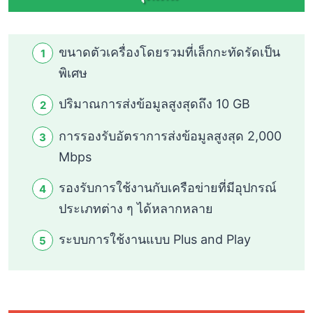
ขนาดตัวเครื่องโดยรวมที่เล็กกะทัดรัดเป็น
พิเศษ
ปริมาณการส่งข้อมูลสูงสุดถึง 10 GB
การรองรับอัตราการส่งข้อมูลสูงสุด 2,000
Mbps
รองรับการใช้งานกับเครือข่ายที่มีอุปกรณ์
ประเภทต่าง ๆ ได้หลากหลาย
ระบบการใช้งานแบบ Plus and Play