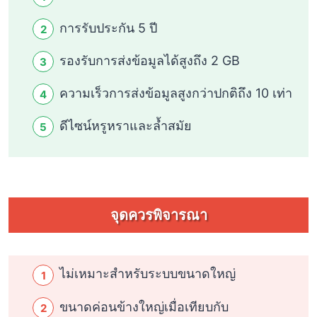
การรับประกัน 5 ปี
รองรับการส่งข้อมูลได้สูงถึง 2 GB
ความเร็วการส่งข้อมูลสูงกว่าปกติถึง 10 เท่า
ดีไซน์หรูหราและล้ำสมัย
จุดควรพิจารณา
ไม่เหมาะสำหรับระบบขนาดใหญ่
ขนาดค่อนข้างใหญ่เมื่อเทียบกับ