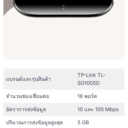
TP-Link TL-
แบรนด์และรุ่นสินค้า
SG1005D
จำนวนช่องเชื่อมต่อ
16 พอร์ต
อัตราการส่งข้อมูล
10 และ 100 Mbps
ปริมาณการส่งข้อมูลสูงสุด
5 GB