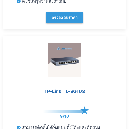
ดีไซน์หรูหราและล้ำสมัย
ตรวจสอบราคา
TP-Link TL-SG108
9/10
สามารถติดตั้งได้ทั้งแบบตั้งโต๊ะและติดผนัง