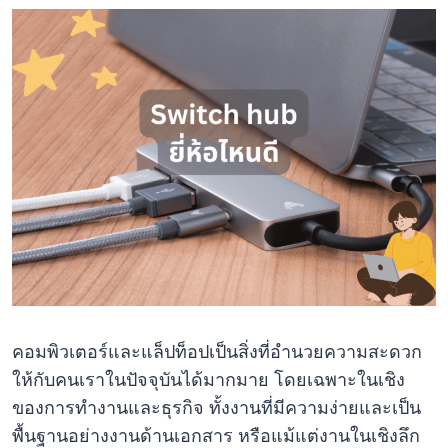
คอมพิวเตอร์และแล็ปท็อปเป็นสิ่งที่อำนวยความสะดวก
ให้กับคนเราในปัจจุบันได้มากมาย โดยเฉพาะในเชิง
ของการทำงานและธุรกิจ ทั้งงานที่มีความง่ายและเป็น
พื้นฐานอย่างงานด้านเอกสาร หรือแม้แต่งานในเชิงลึก