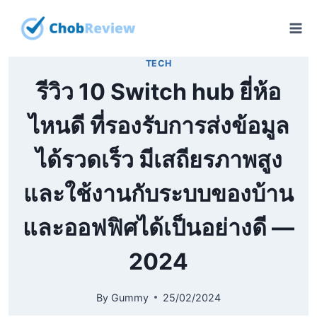
Skip
to
content
TECH
รีวิว 10 Switch hub ยี่ห้อ
ไหนดี ที่รองรับการส่งข้อมูล
ได้รวดเร็ว มีเสถียรภาพสูง
และใช้งานกับระบบของบ้าน
และออฟฟิศได้เป็นอย่างดี —
2024
By
Gummy
25/02/2024