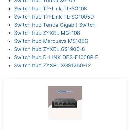
Switch hub Tenda SG105
Switch hub TP-Link TL-SG108
Switch hub TP-Link TL-SG1005D
Switch hub Tenda Gigabit Switch
Switch hub ZYXEL MG-108
Switch hub Mercusys MS105G
Switch hub ZYXEL GS1900-8
Switch hub D-LINK DES-F1006P-E
Switch hub ZYXEL XGS1250-12