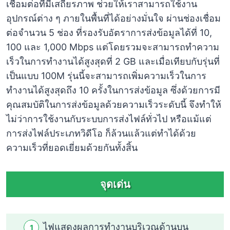
เชื่อมต่อที่มีเสถียรภาพ ช่วยให้เราสามารถใช้งาน
อุปกรณ์ต่าง ๆ ภายในพื้นที่ได้อย่างมั่นใจ ผ่านช่องเชื่อม
ต่อจำนวน 5 ช่อง ที่รองรับอัตราการส่งข้อมูลได้ที่ 10,
100 และ 1,000 Mbps แต่โดยรวมจะสามารถทำความ
เร็วในการทำงานได้สูงสุดที่ 2 GB และเมื่อเทียบกับรุ่นที่
เป็นแบบ 100M รุ่นนี้จะสามารถเพิ่มความเร็วในการ
ทำงานได้สูงสุดถึง 10 ครั้งในการส่งข้อมูล ซึ่งด้วยการมี
คุณสมบัติในการส่งข้อมูลด้วยความเร็วระดับนี้ จึงทำให้
ไม่ว่าการใช้งานกับระบบการส่งไฟล์ทั่วไป หรือแม้แต่
การส่งไฟล์ประเภทวิดีโอ ก็ล้วนแล้วแต่ทำได้ด้วย
ความเร็วที่ยอดเยี่ยมด้วยกันทั้งสิ้น
จุดเด่น
ไฟแสดงผลการทำงานบริเวณด้านบน