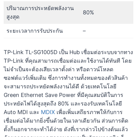
ปริมาณการประหยัดพลังงาน
80%
สูงสุด
ระยะเวลาการรับประกัน
–
TP-Link TL-SG1005D เป็น Hub เชื่อมต่อระบบจากทาง
TP-Link ที่คุณสามารถเชื่อมต่อและใช้งานได้ทันที โดย
ไม่จำเป็นจะต้องเสียเวลาตั้งค่า หรือดาวน์โหลด
ซอฟต์แวร์เพิ่มเติม ซึ่งการทำงานทั้งหมดของตัวสินค้า
จะสามารถประหยัดพลังงานได้ดี ด้วยเทคโนโลยี
Green Ethernet Save Power ที่มีคุณสมบัติในการ
ประหยัดไฟได้สูงสุดถึง 80% และรองรับเทคโนโลยี
Auto MDI และ
MDIX
เพื่อเพิ่มเสถึยรภาพให้กับการ
เชื่อมต่อได้มากยิ่งขึ้นด้วยในเวลาเดียวกัน ส่วนการติด
ตั้งก็นอกจากจะทำได้ง่าย ดังที่เรากล่าวไปข้างต้นแล้ว