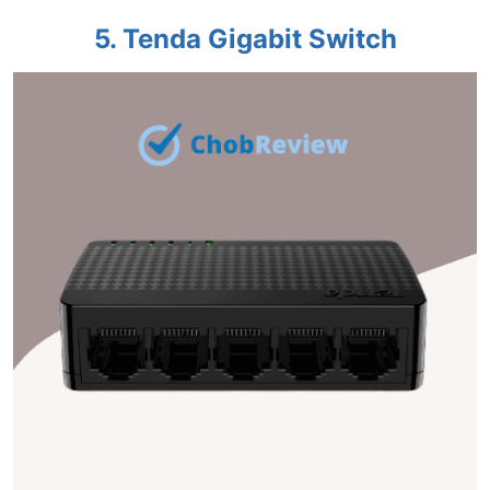
5. Tenda Gigabit Switch