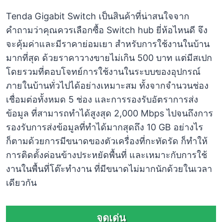
Tenda Gigabit Switch เป็นสินค้าที่น่าสนใจจาก
คำถามว่าคุณควรเลือกซื้อ Switch hub ยี่ห้อไหนดี จึง
จะคุ้มค่าและมีราคาย่อมเยา สำหรับการใช้งานในบ้าน
มากที่สุด ด้วยราคาวางขายไม่เกิน 500 บาท แต่มีสเปก
โดยรวมที่ตอบโจทย์การใช้งานในระบบของอุปกรณ์
ภายในบ้านทั่วไปได้อย่างเหมาะสม ทั้งจากจำนวนช่อง
เชื่อมต่อทั้งหมด 5 ช่อง และการรองรับอัตราการส่ง
ข้อมูล ที่สามารถทำได้สูงสุด 2,000 Mbps ไปจนถึงการ
รองรับการส่งข้อมูลที่ทำได้มากสุดถึง 10 GB อย่างไร
ก็ตามด้วยการมีขนาดของตัวเครื่องที่กะทัดรัด ก็ทำให้
การติดตั้งค่อนข้างประหยัดพื้นที่ และเหมาะกับการใช้
งานในพื้นที่โต๊ะทำงาน ที่มีขนาดไม่มากนักด้วยในเวลา
เดียวกัน
จุดเด่น