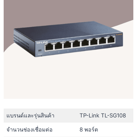
แบรนด์และรุ่นสินค้า
TP-Link TL-SG108
จำนวนช่องเชื่อมต่อ
8 พอร์ต