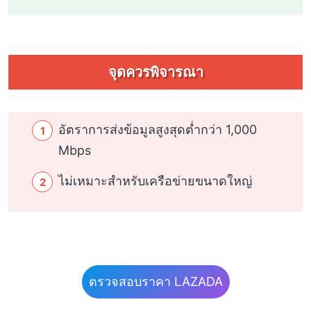
จุดควรพิจารณา
อัตราการส่งข้อมูลสูงสุดต่ำกว่า 1,000
Mbps
ไม่เหมาะสำหรับเครือข่ายขนาดใหญ่
ตรวจสอบราคา LAZADA