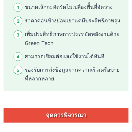
ขนาดเล็กกะทัดรัดไม่เปลืองพื้้นที่จัดวาง
ราคาค่อนข้างย่อมเยาแต่มีประสิทธิภาพสูง
เพิ่มประสิทธิภาพการประหยัดพลังงานด้วย
Green Tech
สามารถเชื่อมต่อและใช้งานได้ทันที
รองรับการส่งข้อมูลผ่านความเร็วเครือข่าย
ที่หลากหลาย
จุดควรพิจารณา