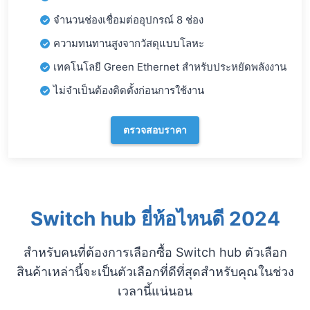
จำนวนช่องเชื่อมต่ออุปกรณ์ 8 ช่อง
ความทนทานสูงจากวัสดุแบบโลหะ
เทคโนโลยี Green Ethernet สำหรับประหยัดพลังงาน
ไม่จำเป็นต้องติดตั้งก่อนการใช้งาน
ตรวจสอบราคา
Switch hub ยี่ห้อไหนดี 2024
สำหรับคนที่ต้องการเลือกซื้อ Switch hub ตัวเลือก
สินค้าเหล่านี้จะเป็นตัวเลือกที่ดีที่สุดสำหรับคุณในช่วง
เวลานี้แน่นอน