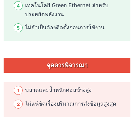
เทคโนโลยี Green Ethernet สำหรับ
ประหยัดพลังงาน
ไม่จำเป็นต้องติดตั้งก่อนการใช้งาน
จุดควรพิจารณา
ขนาดและน้ำหนักค่อนข้างสูง
ไม่แน่ชัดเรื่องปริมาณการส่งข้อมูลสูงสุด