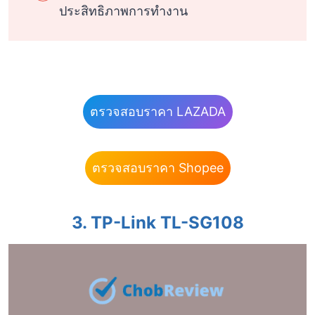
ประสิทธิภาพการทำงาน
ตรวจสอบราคา LAZADA
ตรวจสอบราคา Shopee
3. TP-Link TL-SG108