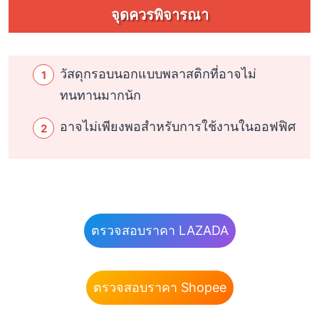
จุดควรพิจารณา
วัสดุกรอบนอกแบบพลาสติกที่อาจไม่
ทนทานมากนัก
อาจไม่เพียงพอสำหรับการใช้งานในออฟฟิศ
ตรวจสอบราคา LAZADA
ตรวจสอบราคา Shopee