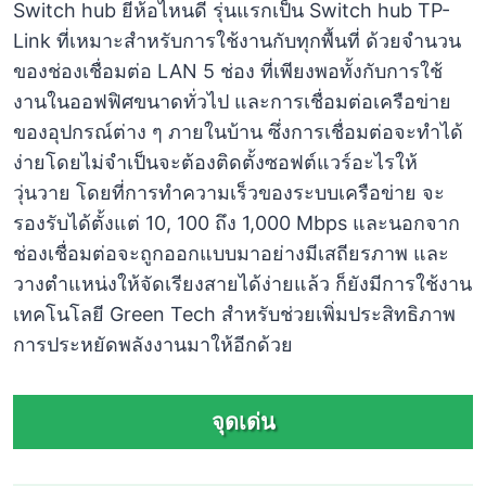
Switch hub ยี่ห้อไหนดี รุ่นแรกเป็น Switch hub TP-
Link ที่เหมาะสำหรับการใช้งานกับทุกพื้นที่ ด้วยจำนวน
ของช่องเชื่อมต่อ LAN 5 ช่อง ที่เพียงพอทั้งกับการใช้
งานในออฟฟิศขนาดทั่วไป และการเชื่อมต่อเครือข่าย
ของอุปกรณ์ต่าง ๆ ภายในบ้าน ซึ่งการเชื่อมต่อจะทำได้
ง่ายโดยไม่จำเป็นจะต้องติดตั้งซอฟต์แวร์อะไรให้
วุ่นวาย โดยที่การทำความเร็วของระบบเครือข่าย จะ
รองรับได้ตั้งแต่ 10, 100 ถึง 1,000 Mbps และนอกจาก
ช่องเชื่อมต่อจะถูกออกแบบมาอย่างมีเสถียรภาพ และ
วางตำแหน่งให้จัดเรียงสายได้ง่ายแล้ว ก็ยังมีการใช้งาน
เทคโนโลยี Green Tech สำหรับช่วยเพิ่มประสิทธิภาพ
การประหยัดพลังงานมาให้อีกด้วย
จุดเด่น