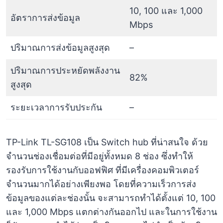
10, 100 และ 1,000
อัตราการส่งข้อมูล
Mbps
ปริมาณการส่งข้อมูลสูงสุด
–
ปริมาณการประหยัดพลังงาน
82%
สูงสุด
ระยะเวลาการรับประกัน
–
TP-Link TL-SG108 เป็น Switch hub ที่น่าสนใจ ด้วย
จำนวนช่องเชื่อมต่อที่มีอยู่ทั้งหมด 8 ช่อง ซึ่งทำให้
รองรับการใช้งานกับออฟฟิศ ที่มีเครื่องคอมพิวเตอร์
จำนวนมากได้อย่างเพียงพอ โดยที่ความเร็วการส่ง
ข้อมูลของแต่ละช่องนั้น จะสามารถทำได้ตั้งแต่ 10, 100
และ 1,000 Mbps แตกต่างกันออกไป และในการใช้งาน