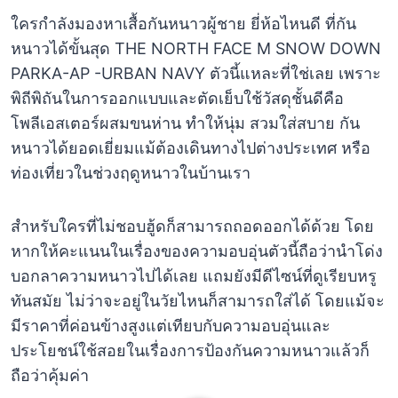
ใครกำลังมองหาเสื้อกันหนาวผู้ชาย ยี่ห้อไหนดี ที่กัน
หนาวได้ขั้นสุด THE NORTH FACE M SNOW DOWN
PARKA-AP -URBAN NAVY ตัวนี้แหละที่ใช่เลย เพราะ
พิถีพิถันในการออกแบบและตัดเย็บใช้วัสดุชั้นดีคือ
โพลีเอสเตอร์ผสมขนห่าน ทำให้นุ่ม สวมใส่สบาย กัน
หนาวได้ยอดเยี่ยมแม้ต้องเดินทางไปต่างประเทศ หรือ
ท่องเที่ยวในช่วงฤดูหนาวในบ้านเรา
สำหรับใครที่ไม่ชอบฮู้ดก็สามารถถอดออกได้ด้วย โดย
หากให้คะแนนในเรื่องของความอบอุ่นตัวนี้ถือว่านำโด่ง
บอกลาความหนาวไปได้เลย แถมยังมีดีไซน์ที่ดูเรียบหรู
ทันสมัย ไม่ว่าจะอยู่ในวัยไหนก็สามารถใส่ได้ โดยแม้จะ
มีราคาที่ค่อนข้างสูงแต่เทียบกับความอบอุ่นและ
ประโยชน์ใช้สอยในเรื่องการป้องกันความหนาวแล้วก็
ถือว่าคุ้มค่า