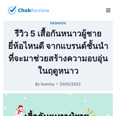
Skip
to
content
FASHION
รีวิว 5 เสื้อกันหนาวผู้ชาย
ยี่ห้อไหนดี จากแบรนด์ชั้นนำ
ที่จะมาช่วยสร้างความอบอุ่น
ในฤดูหนาว
By
Gummy
20/02/2022