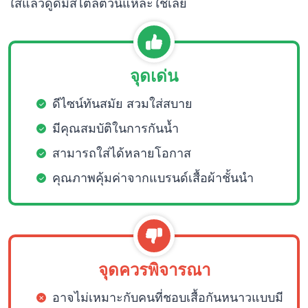
ใส่แล้วดูดีมีสไตล์ตัวนี้แหละใช่เลย
จุดเด่น
ดีไซน์ทันสมัย สวมใส่สบาย
มีคุณสมบัติในการกันน้ำ
สามารถใส่ได้หลายโอกาส
คุณภาพคุ้มค่าจากแบรนด์เสื้อผ้าชั้นนำ
จุดควรพิจารณา
อาจไม่เหมาะกับคนที่ชอบเสื้อกันหนาวแบบมี