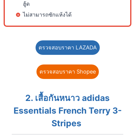
ฮู้ด
ไม่สามารถซักแห้งได้
ตรวจสอบราคา LAZADA
ตรวจสอบราคา Shopee
2. เสื้อกันหนาว adidas
Essentials French Terry 3-
Stripes