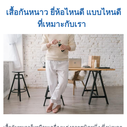
เสื้อกันหนาว ยี่ห้อไหนดี แบบไหนดี
ที่เหมาะกับเรา