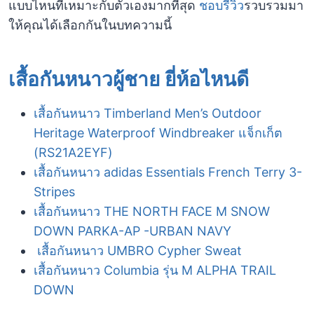
แบบไหนที่เหมาะกับตัวเองมากที่สุด
ชอบรีวิว
รวบรวมมา
ให้คุณได้เลือกกันในบทความนี้
เสื้อกันหนาวผู้ชาย ยี่ห้อไหนดี
เสื้อกันหนาว Timberland Men’s Outdoor
Heritage Waterproof Windbreaker แจ็กเก็ต
(RS21A2EYF)
เสื้อกันหนาว adidas Essentials French Terry 3-
Stripes
เสื้อกันหนาว THE NORTH FACE M SNOW
DOWN PARKA-AP -URBAN NAVY
เสื้อกันหนาว UMBRO Cypher Sweat
เสื้อกันหนาว Columbia รุ่น M ALPHA TRAIL
DOWN