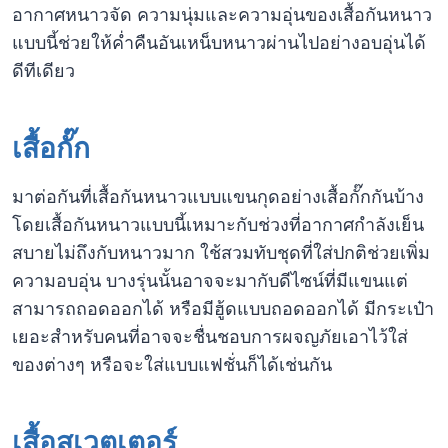
อากาศหนาวจัด ความนุ่มและความอุ่นของเสื้อกันหนาว
แบบนี้ช่วยให้ค่ำคืนอันเหน็บหนาวผ่านไปอย่างอบอุ่นได้
ดีทีเดียว
เสื้อกั๊ก
มาต่อกันที่เสื้อกันหนาวแบบแขนกุดอย่างเสื้อกั๊กกันบ้าง
โดยเสื้อกันหนาวแบบนี้เหมาะกับช่วงที่อากาศกำลังเย็น
สบายไม่ถึงกับหนาวมาก ใช้สวมทับชุดที่ใส่ปกติช่วยเพิ่ม
ความอบอุ่น บางรุ่นนั้นอาจจะมากับดีไซน์ที่มีแขนแต่
สามารถถอดออกได้ หรือมีฮู้ดแบบถอดออกได้ มีกระเป๋า
เยอะสำหรับคนที่อาจจะชื่นชอบการผจญภัยเอาไว้ใส่
ของต่างๆ หรือจะใส่แบบแฟชั่นก็ได้เช่นกัน
เสื้อสเวตเตอร์