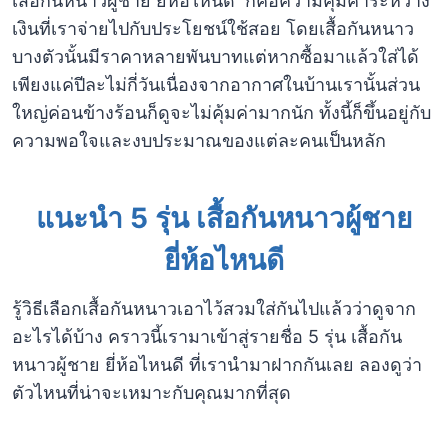
เสื้อกันหนาวผู้ชาย ยี่ห้อไหนดี ก็คือความคุ้มค่าระหว่าง
เงินที่เราจ่ายไปกับประโยชน์ใช้สอย โดยเสื้อกันหนาว
บางตัวนั้นมีราคาหลายพันบาทแต่หากซื้อมาแล้วใส่ได้
เพียงแค่ปีละไม่กี่วันเนื่องจากอากาศในบ้านเรานั้นส่วน
ใหญ่ค่อนข้างร้อนก็ดูจะไม่คุ้มค่ามากนัก ทั้งนี้ก็ขึ้นอยู่กับ
ความพอใจและงบประมาณของแต่ละคนเป็นหลัก
แนะนำ 5 รุ่น
เสื้อกันหนาวผู้ชาย
ยี่ห้อไหนดี
รู้วิธีเลือกเสื้อกันหนาวเอาไว้สวมใส่กันไปแล้วว่าดูจาก
อะไรได้บ้าง คราวนี้เรามาเข้าสู่รายชื่อ 5 รุ่น เสื้อกัน
หนาวผู้ชาย ยี่ห้อไหนดี ที่เรานำมาฝากกันเลย ลองดูว่า
ตัวไหนที่น่าจะเหมาะกับคุณมากที่สุด