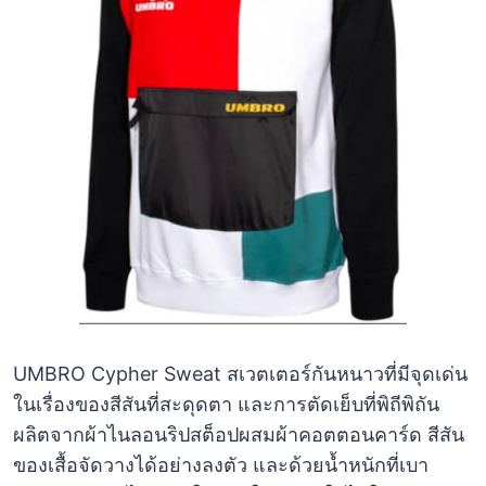
UMBRO Cypher Sweat สเวตเตอร์กันหนาวที่มีจุดเด่น
ในเรื่องของสีสันที่สะดุดตา และการตัดเย็บที่พิถีพิถัน
ผลิตจากผ้าไนลอนริปสต็อปผสมผ้าคอตตอนคาร์ด สีสัน
ของเสื้อจัดวางได้อย่างลงตัว และด้วยน้ำหนักที่เบา