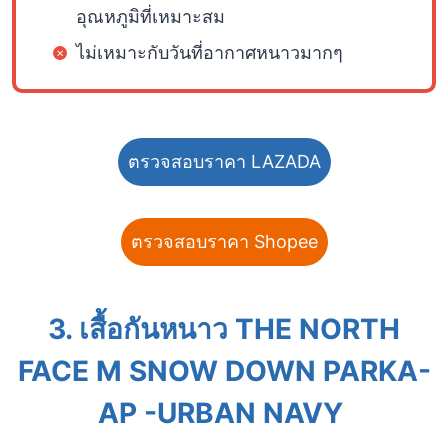
อุณหภูมิที่เหมาะสม
ไม่เหมาะกับวันที่อากาศหนาวมากๆ
ตรวจสอบราคา LAZADA
ตรวจสอบราคา Shopee
3. เสื้อกันหนาว THE NORTH
FACE M SNOW DOWN PARKA-
AP -URBAN NAVY