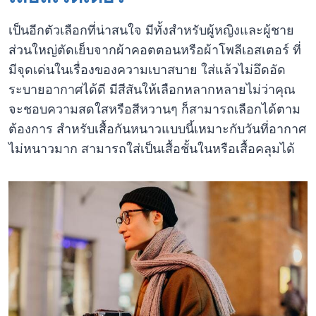
เป็นอีกตัวเลือกที่น่าสนใจ มีทั้งสำหรับผู้หญิงและผู้ชาย
ส่วนใหญ่ตัดเย็บจากผ้าคอตตอนหรือผ้าโพลีเอสเตอร์ ที่
มีจุดเด่นในเรื่องของความเบาสบาย ใส่แล้วไม่อึดอัด
ระบายอากาศได้ดี มีสีสันให้เลือกหลากหลายไม่ว่าคุณ
จะชอบความสดใสหรือสีหวานๆ ก็สามารถเลือกได้ตาม
ต้องการ สำหรับเสื้อกันหนาวแบบนี้เหมาะกับวันที่อากาศ
ไม่หนาวมาก สามารถใส่เป็นเสื้อชั้นในหรือเสื้อคลุมได้