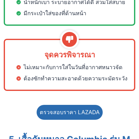
น้ำหนักเบา ระบายอากาศได้ดี สวมใส่สบาย
มีกระเป๋าใส่ของที่ด้านหน้า
จุดควรพิจารณา
ไม่เหมาะกับการใส่ในวันที่อากาศหนาวจัด
ต้องซักทำความสะอาดด้วยความระมัดระวัง
ตรวจสอบราคา LAZADA