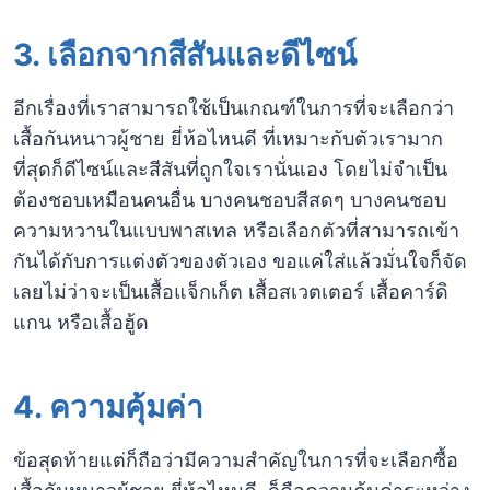
3. เลือกจากสีสันและดีไซน์
อีกเรื่องที่เราสามารถใช้เป็นเกณฑ์ในการที่จะเลือกว่า
เสื้อกันหนาวผู้ชาย ยี่ห้อไหนดี ที่เหมาะกับตัวเรามาก
ที่สุดก็ดีไซน์และสีสันที่ถูกใจเรานั่นเอง โดยไม่จำเป็น
ต้องชอบเหมือนคนอื่น บางคนชอบสีสดๆ บางคนชอบ
ความหวานในแบบพาสเทล หรือเลือกตัวที่สามารถเข้า
กันได้กับการแต่งตัวของตัวเอง ขอแค่ใส่แล้วมั่นใจก็จัด
เลยไม่ว่าจะเป็นเสื้อแจ็กเก็ต เสื้อสเวตเตอร์ เสื้อคาร์ดิ
แกน หรือเสื้อฮู้ด
4. ความคุ้มค่า
ข้อสุดท้ายแต่ก็ถือว่ามีความสำคัญในการที่จะเลือกซื้อ