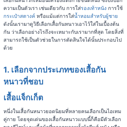
เสื้อกันหนาวก็เหมือนเครื่องแต่งกายชนิดหนึ่ง ซึ่งบ่งบอก
ความเป็นตัวเรา เช่นเดียวกับ การใส่
รองเท้าหนัง
การใช้
กระเป๋าสตางค์
หรือแม้แต่การใส่
น้ำหอมสำหรับผู้ชาย
ดังนั้นเรามาดูวิธีเลือกเสื้อกันหนาวเอาไว้ใส่ในเบื้องต้น
กัน ว่าเลือกอย่างไรถึงจะเหมาะกับเรามากที่สุด โดยสิ่งที่
สามารถใช้เป็นตัวช่วยในการตัดสินใจได้นั้นประกอบไป
ด้วย
1. เลือกจากประเภทของเสื้อกัน
หนาวที่ชอบ
เสื้อแจ็กเก็ต
หนึ่งในเสื้อกันหนาวยอดนิยมที่หลายคนเลือกเป็นไอเทม
คู่กาย โดยจุดเด่นของเสื้อกันหนาวแบบนี้ก็คือมีตัวเลือก