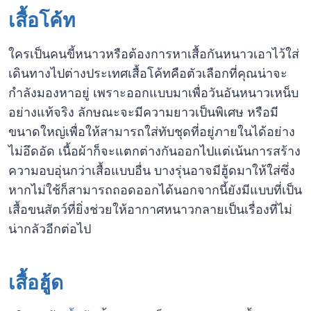
เสื้อโค้ท
ใครเป็นคนขี้หนาวหรือต้องการหาเสื้อกันหนาวเอาไว้ใส่
เดินทางไปต่างประเทศเสื้อโค้ทคือตัวเลือกที่คุณน่าจะ
กำลังมองหาอยู่ เพราะออกแบบมาเพื่อวันอันหนาวเหน็บ
อย่างแท้จริง ลักษณะจะมีความยาวเป็นพิเศษ หรือมี
ขนาดใหญ่เพื่อให้สามารถใส่ทับชุดที่อยู่ภายในได้อย่าง
ไม่อึดอัด เนื้อผ้าก็จะแตกต่างกันออกไปแต่เน้นการสร้าง
ความอบอุ่นกว่าเสื้อแบบอื่น บางรุ่นอาจมีฮู้ดมาให้ใส่ซึ่ง
หากไม่ใช้ก็สามารถถอดออกได้นอกจากนี้ยังมีแบบที่เป็น
เสื้อขนสัตว์ที่ยิ่งช่วยให้อากาศหนาวกลายเป็นเรื่องที่ไม่
น่ากลัวอีกต่อไป
เสื้อฮู้ด