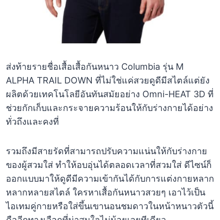
ส่งท้ายรายชื่อเสื้อเสื้อกันหนาว Columbia รุ่น M
ALPHA TRAIL DOWN ที่ไม่ใช่แค่สวยดูดีมีสไตล์แต่ยัง
ผลิตด้วยเทคโนโลยีอันทันสมัยอย่าง Omni-HEAT 3D ที่
ช่วยกักเก็บและกระจายความร้อนให้กับร่างกายได้อย่าง
ทั่วถึงและคงที่
รวมถึงมีสายรัดที่สามารถปรับความแน่นให้กับร่างกาย
ของผู้สวมใส่ ทำให้อบอุ่นได้ตลอดเวลาที่สวมใส่ ดีไซน์ก็
ออกแบบมาให้ดูดีมีความเข้ากันได้กับการแต่งกายหลาก
หลากหลายสไตล์ ใครหาเสื้อกันหนาวสวยๆ เอาไว้เป็น
ไอเทมคู่กายหรือใส่ขึ้นเขานอนชมดาวในหน้าหนาวตัวนี้
คืออีกทางเลือกที่น่าสนใจไม่น้อยเลยทีเดียว