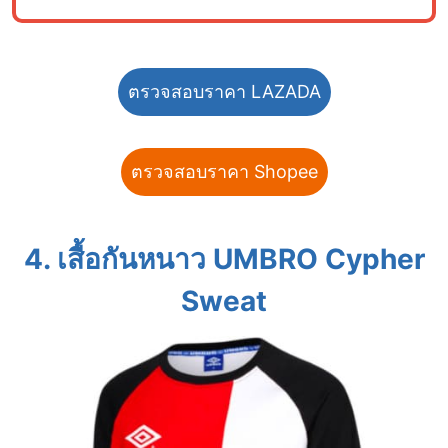
ตรวจสอบราคา LAZADA
ตรวจสอบราคา Shopee
4. เสื้อกันหนาว UMBRO Cypher
Sweat