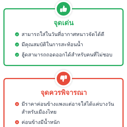
จุดเด่น
สามารถใส่ในวันที่อากาศหนาวจัดได้ดี
มีคุณสมบัติในการสะท้อนน้ำ
ฮู้ดสามารถถอดออกได้สำหรับคนที่ไม่ชอบ
จุดควรพิจารณา
มีราคาค่อนข้างแพงแต่อาจใส่ได้แค่บางวัน
สำหรับเมืองไทย
ค่อนข้างมีน้ำหนัก