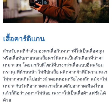
เสื้อคาร์ดิแกน
สำหรับคนที่กำลังมองหาเสื้อกันหนาวที่ใส่เป็นเสื้อคลุม
หรือเสื้อทับภายนอกเสื้อคาร์ดิแกนเป็นตัวเลือกที่น่าจะ
เหมาะสม โดยมากับดีไซน์ที่บางกว่าเสื้อแบบอื่นพร้อม
กระดุมที่ด้านหน้า ไม่มีปกเสื้อ ผลิตจากผ้าที่มีความหนา
ไม่มากจนเกินไปอย่างผ้าคอตตอนหรือไหมถัก แม้จะไม่
เหมาะกับวันที่อากาศหนาวเย็นแต่กับอากาศเมืองไทย
แล้วก็ถือว่าเหมาะไม่น้อย เพราะใส่เป็นเสื้อผ้าแฟชั่นได้
ด้วย