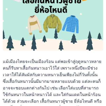
แม้เมืองไทยจะเป็นเมืองร้อน แต่พอเข้าสู่ฤดูหนาวหลาย
คนก็รีบหาเสื้อกันหนาวเอาไว้ใส่ เพราะหนึ่งปีจะมีช่วง
เวลาให้ได้สัมผัสกับความหนาวเย็นเพียงไม่กี่วันทั้งนั้น
ซึ่งเสื้อกันหนาวนั้นมีมากมายหลายแบบด้วย แต่ละคนก็
อาจจะชอบแตกต่างกันไป เช่น เลือกใส่แบบที่สามารถ
ใช้กันหนาวในหน้าหนาวได้ และใส่กันแดดในหน้าร้อน
ได้ด้วย ส่วนจะเลือก เสื้อกันหนาวผู้ชาย ยี่ห้อไหนดี หรือ