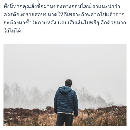
ทั้งนี้หากคุณสั่งซื้อผ่านช่องทางออนไลน์เราแนะนำว่า
ควรต้องตรวจสอบขนาดให้ดีเพราะถ้าพลาดไปแล้วอาจ
จะต้องมาช้ำใจภายหลัง แถมเสียเงินไปฟรีๆ อีกด้วยหาก
ใส่ไม่ได้