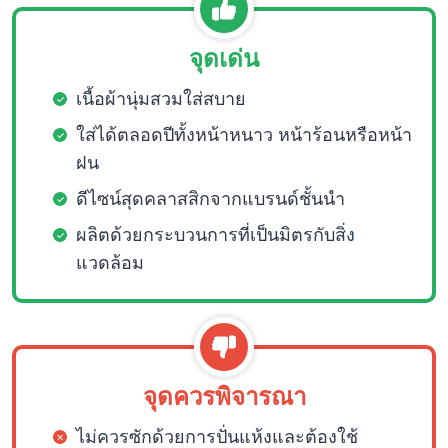
จุดเด่น
เนื้อผ้านุ่มสวมใส่สบาย
ใส่ได้ตลอดปีทั้งหน้าหนาว หน้าร้อนหรือหน้า
ฝน
ดีไซน์สุดคลาสสิกจากแบรนด์ชั้นนำ
ผลิตด้วยกระบวนการที่เป็นมิตรกับสิ่ง
แวดล้อม
จุดควรพิจารณา
ไม่ควรซักด้วยการปั่นแห้งและต้องใช้