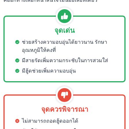
จุดเด่น
ช่วยสร้างความอบอุ่นได้ยาวนาน รักษา
อุณหภูมิให้คงที่
มีสายรัดเพิ่มความกระชับในการสวมใส่
มีฮู้ดช่วยเพิ่มความอบอุ่น
จุดควรพิจารณา
ไม่สามารถถอดฮู้ดออกได้