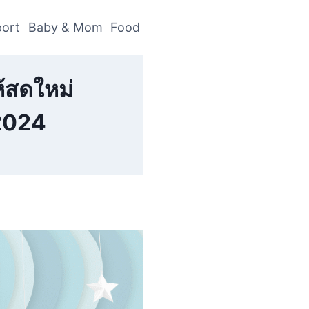
ort
Baby & Mom
Food
ห้สดใหม่
 2024