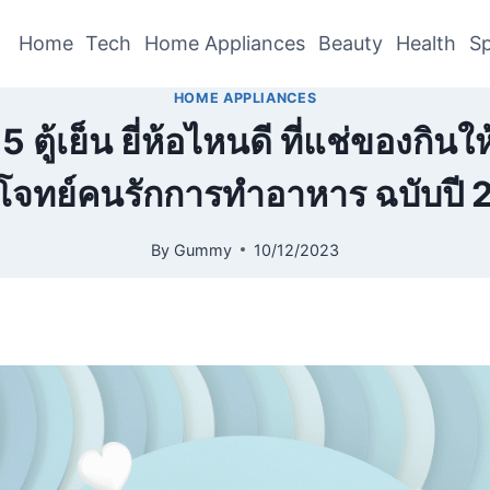
Home
Tech
Home Appliances
Beauty
Health
Sp
HOME APPLIANCES
 ตู้เย็น ยี่ห้อไหนดี ที่แช่ของกินใ
จทย์คนรักการทำอาหาร ฉบับปี
By
Gummy
10/12/2023