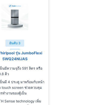
อันดับ 3
 Whirlpool รุ่น JumboFlexi
5WQ24NIJAS
้เย็นมีความจุถึง 591 ลิตร หรือ
.8 คิว
้เย็นมี 4 ประตู มาพร้อมกับหน้า
 touch screen ช่วยควบคุม
รทำงานของตู้เย็น
H Sense technology เพิ่ม