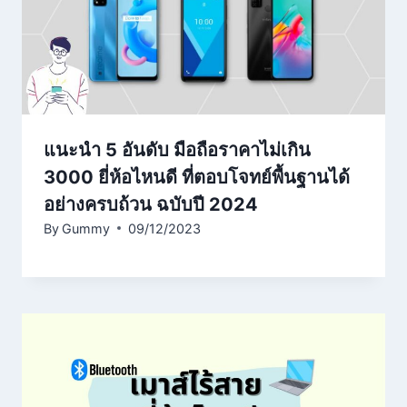
แนะนำ 5 อันดับ มือถือราคาไม่เกิน
3000 ยี่ห้อไหนดี ที่ตอบโจทย์พื้นฐานได้
อย่างครบถ้วน ฉบับปี 2024
By
Gummy
09/12/2023