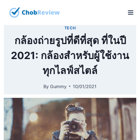
Skip
to
content
TECH
กล้องถ่ายรูปที่ดีที่สุด ที่ในปี
2021: กล้องสำหรับผู้ใช้งาน
ทุกไลฟ์สไตล์
By
Gummy
10/01/2021