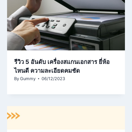
รีวิว 5 อันดับ เครื่องสแกนเอกสาร ยี่ห้อ
ไหนดี ความละเอียดคมชัด
By
Gummy
06/12/2023