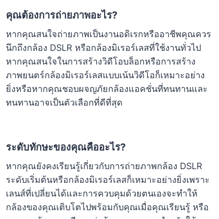
คุณต้องการถ่ายภาพอะไร?
หากคุณสนใจถ่ายภาพเป็นงานอดิเรกหรืออาชีพคุณควร
นึกถึงกล้อง DSLR หรือกล้องมิเรอร์เลสที่ใช้งานทั่วไป
หากคุณสนใจในการสร้างวิดีโอบล็อกหรือการสร้าง
ภาพยนตร์กล้องมิเรอร์เลสแบบเน้นวิดีโอก็เหมาะอย่าง
ยิ่งหรือหากคุณชอบผจญภัยกล้องแอคชั่นที่ทนทานและ
ทนทานอาจเป็นตัวเลือกที่ดีที่สุด
ระดับทักษะของคุณคืออะไร?
หากคุณยังคงเรียนรู้เกี่ยวกับการถ่ายภาพกล้อง DSLR
ระดับเริ่มต้นหรือกล้องมิเรอร์เลสก็เหมาะอย่างยิ่งเพราะ
เลนส์ที่เปลี่ยนได้และการควบคุมด้วยตนเองจะทำให้
กล้องของคุณเติบโตไปพร้อมกับคุณเมื่อคุณเรียนรู้ หรือ