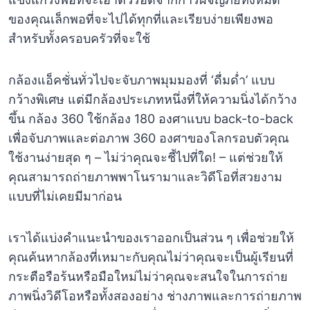
ของคุณเล็กพอที่จะไปได้ทุกที่และเรียบง่ายเพียงพอ
สำหรับทั้งครอบครัวที่จะใช้
กล้องแอ็คชั่นทั่วไปจะจับภาพมุมมองที่ ‘ดื่มด่ำ’ แบบ
กว้างพิเศษ แต่มีกล้องประเภทหนึ่งที่ให้ความนิ่งได้กว้าง
ขึ้น กล้อง 360 ใช้กล้อง 180 องศาแบบ back-to-back
เพื่อจับภาพและต่อภาพ 360 องศาของโลกรอบตัวคุณ
ใช้งานง่ายสุด ๆ – ไม่ว่าคุณจะชี้ไปที่ใด! – แต่ช่วยให้
คุณสามารถถ่ายภาพพาโนรามาและวิดีโอที่สวยงาม
แบบที่ไม่เคยมีมาก่อน
เราได้แบ่งคำแนะนำของเราออกเป็นส่วน ๆ เพื่อช่วยให้
คุณค้นหากล้องที่เหมาะกับคุณไม่ว่าคุณจะเป็นผู้เรียนที่
กระตือรือร้นหรือมือใหม่ไม่ว่าคุณจะสนใจในการถ่าย
ภาพนิ่งวิดีโอหรือทั้งสองอย่าง ช่างภาพและการถ่ายภาพ