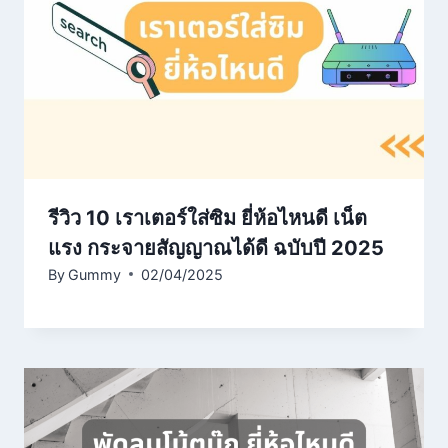
รีวิว 10 เราเตอร์ใส่ซิม ยี่ห้อไหนดี เน็ต
แรง กระจายสัญญาณได้ดี ฉบับปี 2025
By
Gummy
02/04/2025