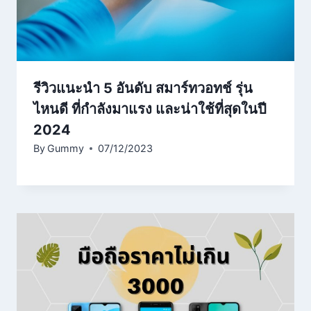
รีวิวแนะนำ 5 อันดับ สมาร์ทวอทช์ รุ่น
ไหนดี ที่กำลังมาแรง และน่าใช้ที่สุดในปี
2024
By
Gummy
07/12/2023