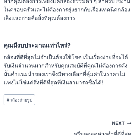
หากคุณต้องการเพียงแค่กล้องธรรมดา ๆ สำหรับใช้งาน
ในครอบครัวและไม่ต้องการยุ่งยากกับเรื่องเทคนิคกล้อง
เล็งและถ่ายคือสิ่งที่คุณต้องการ
คุณมีงบประมาณเท่าไหร่?
กล้องที่ดีที่สุดไม่จำเป็นต้องใช้โชค เป็นเรื่องง่ายที่จะได้
รับเงินจำนวนมากสำหรับคุณสมบัติที่คุณไม่ต้องการดัง
นั้นคำแนะนำของเราจึงมีทางเลือกที่คุ้มค่าในราคาไม่
แพงไม่ใช่แค่สิ่งที่ดีที่สุดที่เงินสามารถซื้อได้!
Post
#
กล้องถ่ายรูป
Tags:
แนะแนว
NEXT
ครีมลดจุดด่างดำที่ดีที่สุด