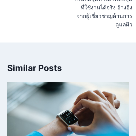
เรื่อง
ที่ใช้งานได้จริง อ้างอิง
จากผู้เชี่ยวชาญด้านการ
ดูแลผิว
Similar Posts