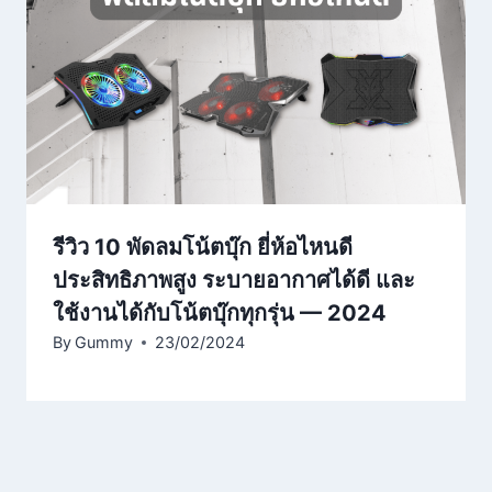
รีวิว 10 พัดลมโน้ตบุ๊ก ยี่ห้อไหนดี
ประสิทธิภาพสูง ระบายอากาศได้ดี และ
ใช้งานได้กับโน้ตบุ๊กทุกรุ่น — 2024
By
Gummy
23/02/2024