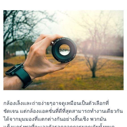
กล้องเล็งและถ่ายง่ายๆอาจดูเหมือนเป็นตัวเลือกที่
ชัดเจน แต่กล้องแอคชั่นที่ดีที่สุดสามารถทำงานเดียวกัน
ได้จากมุมมองที่แตกต่างกันอย่างสิ้นเชิง พวกมัน
แข็งแกร่งพอที่จะเอาตัวรอดจากการผจญภัยทั้งหมด