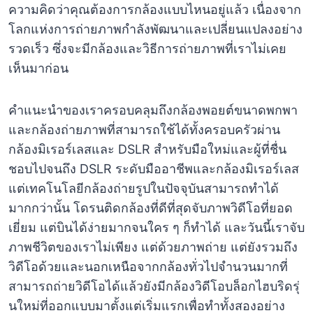
ความคิดว่าคุณต้องการกล้องแบบไหนอยู่แล้ว เนื่องจาก
โลกแห่งการถ่ายภาพกำลังพัฒนาและเปลี่ยนแปลงอย่าง
รวดเร็ว ซึ่งจะมีกล้องและวิธีการถ่ายภาพที่เราไม่เคย
เห็นมาก่อน
คำแนะนำของเราครอบคลุมถึงกล้องพอยต์ขนาดพกพา
และกล้องถ่ายภาพที่สามารถใช้ได้ทั้งครอบครัวผ่าน
กล้องมิเรอร์เลสและ DSLR สำหรับมือใหม่และผู้ที่ชื่น
ชอบไปจนถึง DSLR ระดับมืออาชีพและกล้องมิเรอร์เลส
แต่เทคโนโลยีกล้องถ่ายรูปในปัจจุบันสามารถทำได้
มากกว่านั้น โดรนติดกล้องที่ดีที่สุดจับภาพวิดีโอที่ยอด
เยี่ยม แต่บินได้ง่ายมากจนใคร ๆ ก็ทำได้ และวันนี้เราจับ
ภาพชีวิตของเราไม่เพียง แต่ด้วยภาพถ่าย แต่ยังรวมถึง
วิดีโอด้วยและนอกเหนือจากกล้องทั่วไปจำนวนมากที่
สามารถถ่ายวิดีโอได้แล้วยังมีกล้องวิดีโอบล็อกไฮบริดรุ่
นใหม่ที่ออกแบบมาตั้งแต่เริ่มแรกเพื่อทำทั้งสองอย่าง