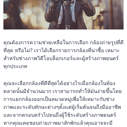
คุณต้องการความช่วยเหลือในการเลือก กล้องถ่ายรูปที่ดี
ที่สุด หรือไม่? เราได้เลือกรายการกล้องที่น่าซื้อ เหมาะ
สำหรับช่างภาพวิดีโอบล็อกเกอร์และผู้สร้างภาพยนตร์
ทุกประเภท
คุณจะเลือกกล้องที่ดีที่สุดได้อย่างไรเมื่อกล้องในท้อง
ตลาดนั้นมีจำนวนมาก เราสามารถทำให้มันง่ายขึ้นโดย
การแยกกล้องออกเป็นหมวดหมู่เพื่อให้เหมาะกับช่าง
ภาพและระดับทักษะต่างๆตั้งแต่ผู้เริ่มต้นจนถึงมืออาชีพ
และจากครอบครัวไปจนถึงผู้ใช้ระดับสร้างภาพยนตร์
หากคุณเคยชอบถ่ายภาพมาสักพักแล้วคุณอาจจะมี