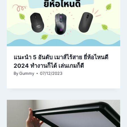
แนะนำ 5 อันดับ เมาส์ไร้สาย ยี่ห้อไหนดี
2024 ทำงานก็ได้ เล่นเกมก็ดี
By
Gummy
07/12/2023