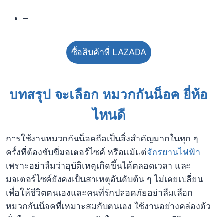
–
ซื้อสินค้าที่ LAZADA
บทสรุป จะเลือก หมวกกันน็อค ยี่ห้อ
ไหนดี
การใช้งานหมวกกันน็อคถือเป็นสิ่งสำคัญมากในทุก ๆ
ครั้งที่ต้องขับขี่มอเตอร์ไซค์ หรือแม้แต่
จักรยานไฟฟ้า
เพราะอย่าลืมว่าอุบัติเหตุเกิดขึ้นได้ตลอดเวลา และ
มอเตอร์ไซค์ยังคงเป็นสาเหตุอันดับต้น ๆ ไม่เคยเปลี่ยน
เพื่อให้ชีวิตตนเองและคนที่รักปลอดภัยอย่าลืมเลือก
หมวกกันน็อคที่เหมาะสมกับตนเอง ใช้งานอย่างคล่องตัว