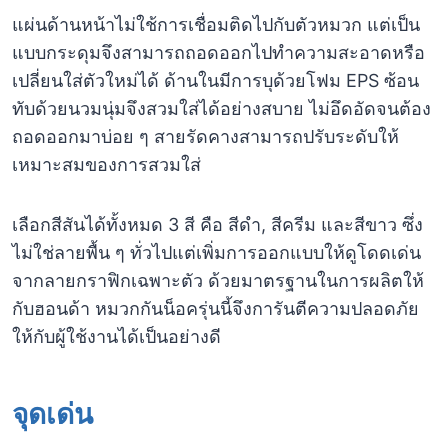
แผ่นด้านหน้าไม่ใช้การเชื่อมติดไปกับตัวหมวก แต่เป็น
แบบกระดุมจึงสามารถถอดออกไปทำความสะอาดหรือ
เปลี่ยนใส่ตัวใหม่ได้ ด้านในมีการบุด้วยโฟม EPS ซ้อน
ทับด้วยนวมนุ่มจึงสวมใส่ได้อย่างสบาย ไม่อึดอัดจนต้อง
ถอดออกมาบ่อย ๆ สายรัดคางสามารถปรับระดับให้
เหมาะสมของการสวมใส่
เลือกสีสันได้ทั้งหมด 3 สี คือ สีดำ, สีครีม และสีขาว ซึ่ง
ไม่ใช่ลายพื้น ๆ ทั่วไปแต่เพิ่มการออกแบบให้ดูโดดเด่น
จากลายกราฟิกเฉพาะตัว ด้วยมาตรฐานในการผลิตให้
กับฮอนด้า หมวกกันน็อครุ่นนี้จึงการันตีความปลอดภัย
ให้กับผู้ใช้งานได้เป็นอย่างดี
จุดเด่น