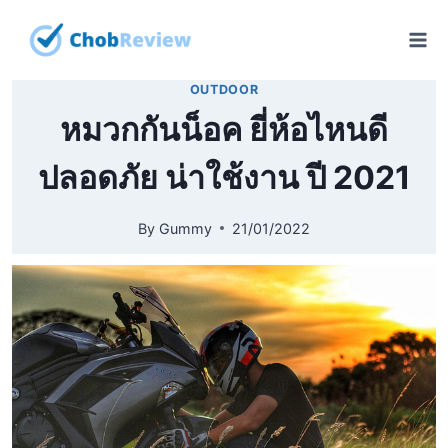
Skip
to
content
OUTDOOR
หมวกกันน็อค ยี่ห้อไหนดี
ปลอดภัย น่าใช้งาน ปี 2021
By
Gummy
21/01/2022