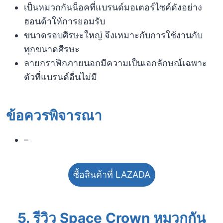
เป็นหมวกกันน็อคที่แบรนด์มอเตอร์ไซค์ดังอย่าง
ฮอนด้าให้การยอมรับ
ขนาดรอบศีรษะใหญ่ จึงเหมาะกับการใช้งานกับ
ทุกขนาดศีรษะ
ลายกราฟิกภายนอกมีความเป็นเอกลักษณ์เฉพาะ
ตัวที่แบรนด์อื่นไม่มี
ข้อควรพิจารณา​
–
ซื้อสินค้าที่ LAZADA
5. รีวิว Space Crown หมวกกัน