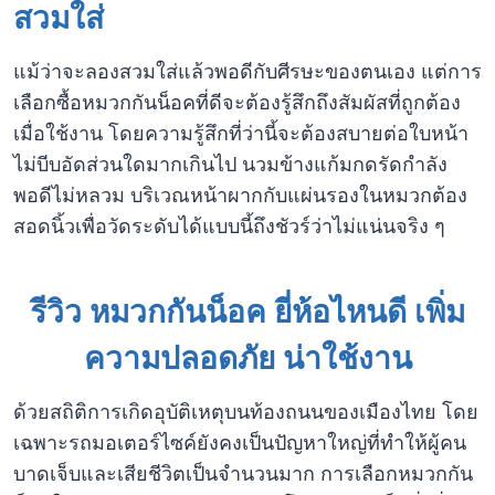
สวมใส่
แม้ว่าจะลองสวมใส่แล้วพอดีกับศีรษะของตนเอง แต่การ
เลือกซื้อหมวกกันน็อคที่ดีจะต้องรู้สึกถึงสัมผัสที่ถูกต้อง
เมื่อใช้งาน โดยความรู้สึกที่ว่านี้จะต้องสบายต่อใบหน้า
ไม่บีบอัดส่วนใดมากเกินไป นวมข้างแก้มกดรัดกำลัง
พอดีไม่หลวม บริเวณหน้าผากกับแผ่นรองในหมวกต้อง
สอดนิ้วเพื่อวัดระดับได้แบบนี้ถึงชัวร์ว่าไม่แน่นจริง ๆ
รีวิว หมวกกันน็อค ยี่ห้อไหนดี เพิ่ม
ความปลอดภัย น่าใช้งาน
ด้วยสถิติการเกิดอุบัติเหตุบนท้องถนนของเมืองไทย โดย
เฉพาะรถมอเตอร์ไซค์ยังคงเป็นปัญหาใหญ่ที่ทำให้ผู้คน
บาดเจ็บและเสียชีวิตเป็นจำนวนมาก การเลือกหมวกกัน