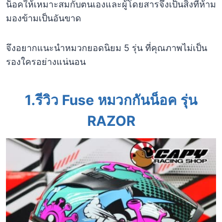
น็อคให้เหมาะสมกับตนเองและผู้โดยสารจึงเป็นสิ่งที่ห้าม
มองข้ามเป็นอันขาด
จึงอยากแนะนำหมวกยอดนิยม 5 รุ่น ที่คุณภาพไม่เป็น
รองใครอย่างแน่นอน
1.รีวิว Fuse หมวกกันน็อค รุ่น
RAZOR