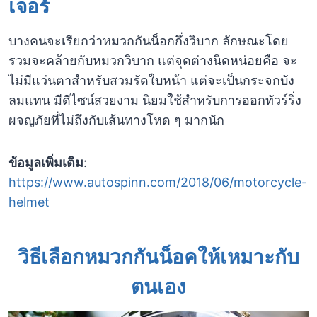
เจอร์
บางคนจะเรียกว่าหมวกกันน็อกกึ่งวิบาก ลักษณะโดย
รวมจะคล้ายกับหมวกวิบาก แต่จุดต่างนิดหน่อยคือ จะ
ไม่มีแว่นตาสำหรับสวมรัดใบหน้า แต่จะเป็นกระจกบัง
ลมแทน มีดีไซน์สวยงาม นิยมใช้สำหรับการออกทัวร์ริ่ง
ผจญภัยที่ไม่ถึงกับเส้นทางโหด ๆ มากนัก
ข้อมูลเพิ่มเติม
:
https://www.autospinn.com/2018/06/motorcycle-
helmet
วิธีเลือกหมวกกันน็อคให้เหมาะกับ
ตนเอง