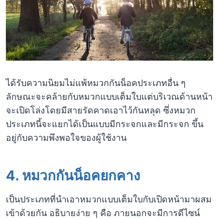
ได้รับความนิยมไม่แพ้หมวกกันน็อคประเภทอื่น ๆ
ลักษณะจะคล้ายกับหมวกแบบเต็มใบแต่บริเวณด้านหน้า
จะเปิดโล่งโดยมีสายรัดคาดเอาไว้กันหลุด ซึ่งหมวก
ประเภทนี้จะแยกได้เป็นแบบมีกระจกและมีกระจก ขึ้น
อยู่กับความพึงพอใจของผู้ใช้งาน
4. หมวกกันน็อคยกคาง
เป็นประเภทที่นำเอาหมวกแบบเต็มใบกับเปิดหน้ามาผสม
เข้าด้วยกัน อธิบายง่าย ๆ คือ ภายนอกจะมีการดีไซน์