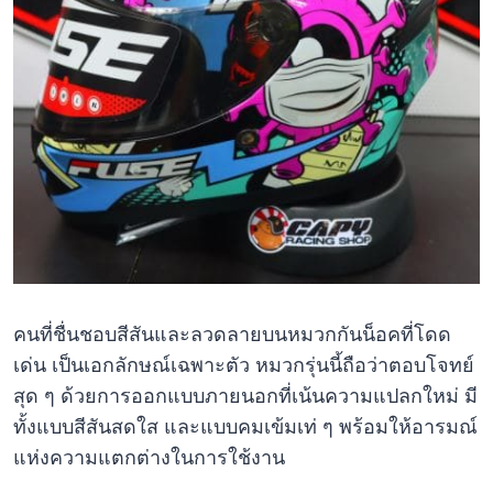
คนที่ชื่นชอบสีสันและลวดลายบนหมวกกันน็อคที่โดด
เด่น เป็นเอกลักษณ์เฉพาะตัว หมวกรุ่นนี้ถือว่าตอบโจทย์
สุด ๆ ด้วยการออกแบบภายนอกที่เน้นความแปลกใหม่ มี
ทั้งแบบสีสันสดใส และแบบคมเข้มเท่ ๆ พร้อมให้อารมณ์
แห่งความแตกต่างในการใช้งาน