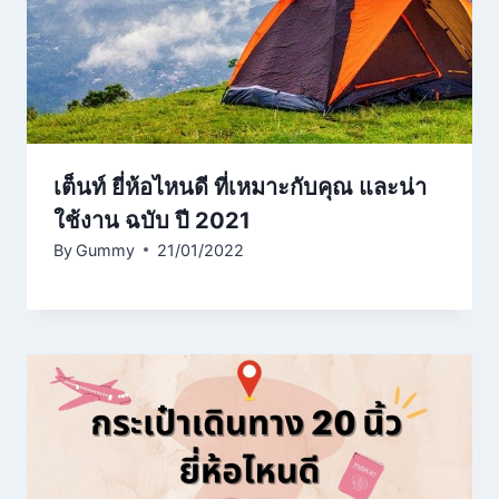
เต็นท์ ยี่ห้อไหนดี ที่เหมาะกับคุณ และน่า
ใช้งาน ฉบับ ปี 2021
By
Gummy
21/01/2022