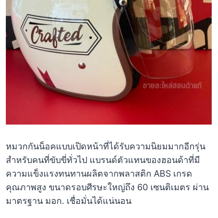
หมวกกันน็อคแบบเปิดหน้าที่ได้รับความนิยมมากอีกรุ่น
สำหรับคนที่ขับขี่ทั่วไป แบรนด์ตัวแทนของฮอนด้าที่มี
ความแข็งแรงทนทานผลิตจากพลาสติก ABS เกรด
คุณภาพสูง ขนาดรอบศีรษะใหญ่ถึง 60 เซนติเมตร ผ่าน
มาตรฐาน มอก. เชื่อมั่นได้แน่นอน