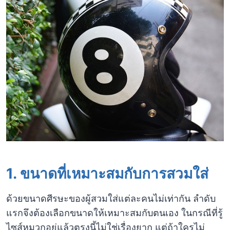
1. ขนาดที่เหมาะสมกับการสวมใส่
ด้วยขนาดศีรษะของผู้สวมใส่แต่ละคนไม่เท่ากัน ลำดับ
แรกจึงต้องเลือกขนาดให้เหมาะสมกับตนเอง ในกรณีที่รู้
ไซส์หมวกอยู่แล้วตรงนี้ไม่ใช่เรื่องยาก แต่ถ้าใครไม่