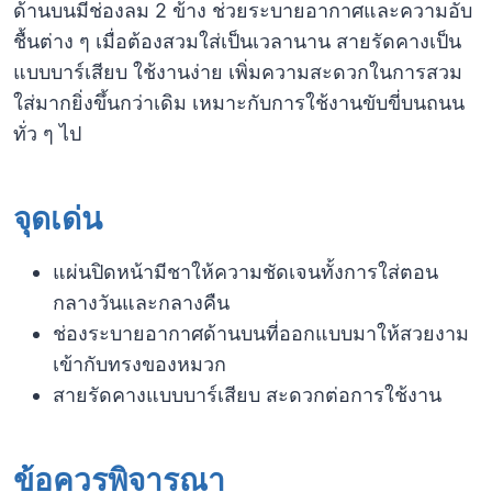
ด้านบนมีช่องลม 2 ข้าง ช่วยระบายอากาศและความอับ
ชื้นต่าง ๆ เมื่อต้องสวมใส่เป็นเวลานาน สายรัดคางเป็น
แบบบาร์เสียบ ใช้งานง่าย เพิ่มความสะดวกในการสวม
ใส่มากยิ่งขึ้นกว่าเดิม เหมาะกับการใช้งานขับขี่บนถนน
ทั่ว ๆ ไป
จุดเด่น
แผ่นปิดหน้ามีชาให้ความชัดเจนทั้งการใส่ตอน
กลางวันและกลางคืน
ช่องระบายอากาศด้านบนที่ออกแบบมาให้สวยงาม
เข้ากับทรงของหมวก
สายรัดคางแบบบาร์เสียบ สะดวกต่อการใช้งาน
ข้อควรพิจารณา​