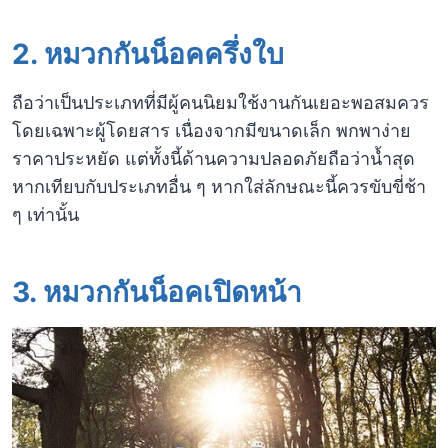
2. หมวกกันน็อคครึ่งใบ
ถือว่าเป็นประเภทที่มีผู้คนนิยมใช้งานกันเยอะพอสมควร
โดยเฉพาะผู้โดยสาร เนื่องจากมีขนาดเล็ก พกพาง่าย
ราคาประหยัด แต่ทั้งนี้ด้านความปลอดภัยถือว่าน้ำสุด
หากเทียบกับประเภทอื่น ๆ หากใส่ลักษณะนี้ควรขับขี่ช้า
ๆ เท่านั้น
3. หมวกกันน็อคเปิดหน้า