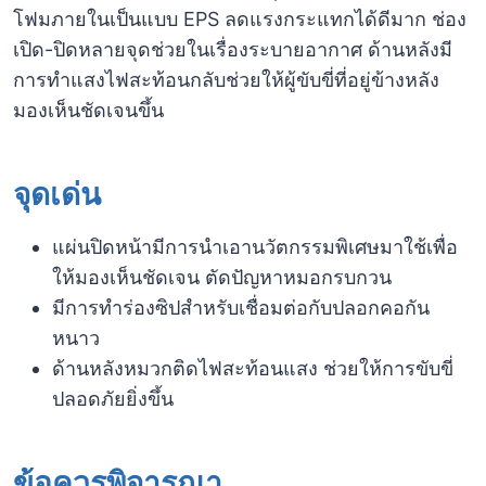
โฟมภายในเป็นแบบ EPS ลดแรงกระแทกได้ดีมาก ช่อง
เปิด-ปิดหลายจุดช่วยในเรื่องระบายอากาศ ด้านหลังมี
การทำแสงไฟสะท้อนกลับช่วยให้ผู้ขับขี่ที่อยู่ข้างหลัง
มองเห็นชัดเจนขึ้น
จุดเด่น
แผ่นปิดหน้ามีการนำเอานวัตกรรมพิเศษมาใช้เพื่อ
ให้มองเห็นชัดเจน ตัดปัญหาหมอกรบกวน
มีการทำร่องซิปสำหรับเชื่อมต่อกับปลอกคอกัน
หนาว
ด้านหลังหมวกติดไฟสะท้อนแสง ช่วยให้การขับขี่
ปลอดภัยยิ่งขึ้น
ข้อควรพิจารณา​