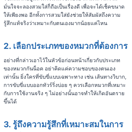
มั่นใจจะลองสวมใส่ก็ถือเป็นเรื่องดี เพื่อจะได้เช็คขนาด
ให้เพียงพอ อีกทั้งการสวมใส่ยังช่วยให้สัมผัสถึงความ
รู้สึกแท้จริงว่าเหมาะกับตนเองมากน้อยแค่ไหน
2. เลือกประเภทของหมวกที่ต้องการ
อย่างที่กล่าวเอาไว้ในหัวข้อก่อนหน้าเกี่ยวกับประเภท
ของหมวกกันน็อค อย่าคิดแค่ความชอบของตนเอง
เท่านั้น ยิ่งใครที่ขับขี่แบบเฉพาะทาง เช่น เส้นทางวิบาก,
การขับขี่แบบออกทัวร์ริ่งบ่อย ๆ ควรเลือกหมวกที่เหมาะ
กับการใช้งานจริง ๆ ไม่อย่างนั้นอาจทำให้เกิดอันตราย
ขึ้นได้
3. รู้ถึงความรู้สึกที่เหมาะสมในการ