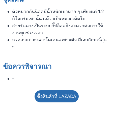
ตัวหมวกกันน็อคมีน้ำหนักเบามาก ๆ เพียงแค่ 1.2
กิโลกรัมเท่านั้น แม้ว่าเป็นหมวกเต็มใบ
สายรัดคางเป็นระบบกิ๊ปล็อคจึงสะดวกต่อการใช้
งานทุกช่วงเวลา
ลวดลายภายนอกโดเด่นเฉพาะตัว มีเอกลักษณ์สุด
ๆ
ข้อควรพิจารณา​
–
ซื้อสินค้าที่ LAZADA