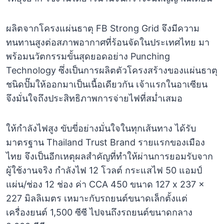
ผลิตจากโครงแผ่นธาตุ FB Strong Grid จึงมีความ
ทนทานสูงต่อสภาพอากาศที่ร้อนจัดในประเทศไทย มา
พร้อมนวัตกรรมขั้นสุดยอดอย่าง Punching
Technology ซึ่งเป็นการผลิตตัวโครงสร้างของแผ่นธาตุ
ชนิดปั๊มให้ออกมาเป็นเนื้อเดียวกัน เจ้าแรกในอาเซียน
จึงมั่นใจถึงประสิทธิภาพการจ่ายไฟที่สม่ำเสมอ
ให้กำลังไฟสูง ขับขี่อย่างมั่นใจในทุกเส้นทาง ได้รับ
มาตรฐาน Thailand Trust Brand รายแรกของเมือง
ไทย จึงเป็นอีกเหตุผลสำคัญที่ทำให้ผ่านการยอมรับจาก
ผู้ใช้งานจริง กำลังไฟ 12 โวลต์ กระแสไฟ 50 แอมป์
แผ่น/ช่อง 12 ช่อง ค่า CCA 450 ขนาด 127 x 237 x
227 มิลลิเมตร เหมาะกับรถยนต์ขนาดเล็กตั้งแต่
เครื่องยนต์ 1,500 ซีซี ไปจนถึงรถยนต์ขนาดกลาง