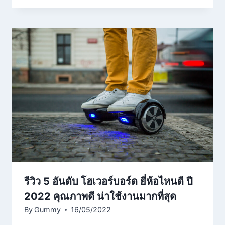
รีวิว 5 อันดับ โฮเวอร์บอร์ด ยี่ห้อไหนดี ปี
2022 คุณภาพดี น่าใช้งานมากที่สุด
By
Gummy
16/05/2022