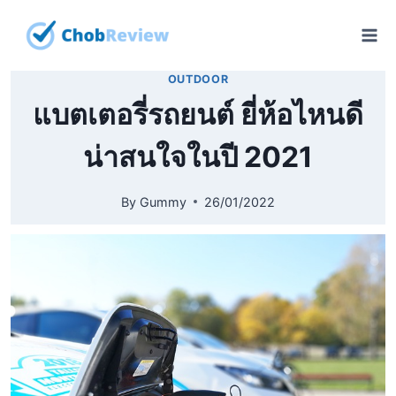
Skip
to
content
OUTDOOR
แบตเตอรี่รถยนต์ ยี่ห้อไหนดี
น่าสนใจในปี 2021
By
Gummy
26/01/2022