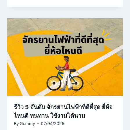
รีวิว 5 อันดับ จักรยานไฟฟ้าที่ดีที่สุด ยี่ห้อ
ไหนดี ทนทาน ใช้งานได้นาน
By
Gummy
07/04/2025