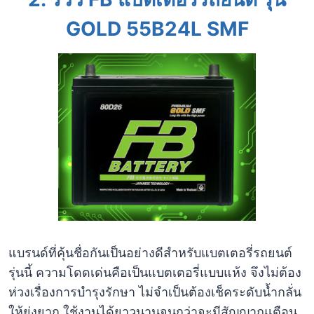
GOLD 55B24L SMF
แบรนด์ที่คุ้นชื่อกันเป็นอย่างดีสำหรับแบตเตอรี่รถยนต์
รุ่นนี้ ความโดดเด่นคือเป็นแบตเตอรี่แบบแห้ง จึงไม่ต้อง
ห่วงเรื่องการบำรุงรักษา ไม่จำเป็นต้องเช็คระดับน้ำกลั่น
ให้ยุ่งยาก ใช้งานได้ยาวนานจนกว่าจะมีสัญญาณเตือน