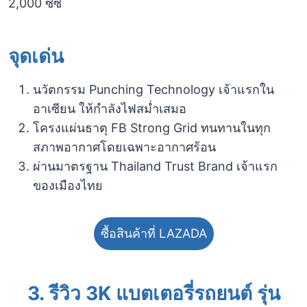
2,000 ซีซี
จุดเด่น
นวัตกรรม Punching Technology เจ้าแรกใน
อาเซียน ให้กำลังไฟสม่ำเสมอ
โครงแผ่นธาตุ FB Strong Grid ทนทานในทุก
สภาพอากาศโดยเฉพาะอากาศร้อน
ผ่านมาตรฐาน Thailand Trust Brand เจ้าแรก
ของเมืองไทย
ซื้อสินค้าที่ LAZADA
3.
รีวิว 3K แบตเตอรี่รถยนต์ รุ่น