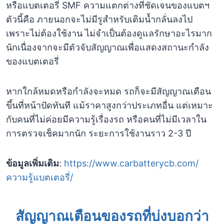
หรือแบตเตอรี่ SMF ความแตกต่างที่ชัดเจนของแบตฯ
ตัวนี้คือ ภายนอกจะไม่มีรูสำหรับเติมน้ำกลั่นลงไป
เพราะไม่ต้องใช้งาน ไม่จำเป็นต้องดูแลรักษาอะไรมาก
นักเนื่องจากจะมีตัวจับสัญญาณเพื่อแสดงสถานะกำลัง
ของแบตเตอรี่
หากใกล้หมดหรือกำลังจะหมด รถก็จะมีสัญญาณเตือน
ขึ้นที่หน้าปัดทันที แม้ราคาสูงกว่าประเภทอื่น แต่เหมาะ
กับคนที่ไม่ค่อยมีความรู้เรื่องรถ หรือคนที่ไม่มีเวลาใน
การตรวจเช็คมากนัก ระยะการใช้งานราว 2-3 ปี
ข้อมูลเพิ่มเติม
:
https://www.carbatterycb.com/
ความรู้แบตเตอรี่/
สัญญาณเตือนของรถที่บ่งบอกว่า