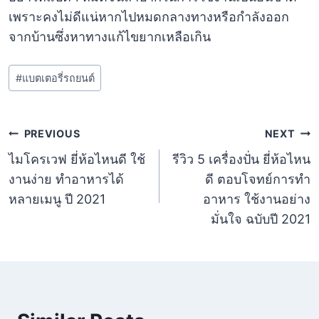
เพราะคงไม่ดีแน่หากไปหมดกลางทางหรือกำลังออก
จากบ้านซึ่งหาทางแก้ไขยากเหลือเกิน
Post
#
แบตเตอรี่รถยนต์
Tags:
แนะแนว
PREVIOUS
NEXT
ไมโครเวฟ ยี่ห้อไหนดี ใช้
รีวิว 5 เครื่องปั่น ยี่ห้อไหน
เรื่อง
งานง่าย ทำอาหารได้
ดี ตอบโจทย์การทำ
หลายเมนู ปี 2021
อาหาร ใช้งานอย่าง
มั่นใจ ฉบับปี 2021