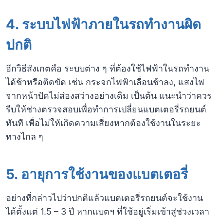
4.
ระบบไฟฟ้าภายในรถทำงานผิด
ปกติ
อีกวิธีสังเกตคือ ระบบต่าง ๆ ที่ต้องใช้ไฟฟ้าในรถทำงาน
ได้ช้าหรือติดขัด เช่น กระจกไฟฟ้าเลื่อนช้าลง, แสงไฟ
จากหน้าปัดไม่ส่องสว่างอย่างเดิม เป็นต้น แนะนำว่าควร
รีบให้ช่างตรวจสอบเพื่อทำการเปลี่ยนแบตเตอรี่รถยนต์
ทันที เพื่อไม่ให้เกิดความเสี่ยงหากต้องใช้งานในระยะ
ทางไกล ๆ
5.
อายุการใช้งานของแบตเตอรี่
อย่างที่กล่าวไปว่าปกติแล้วแบตเตอรี่รถยนต์จะใช้งาน
ได้ตั้งแต่ 1.5 – 3 ปี หากแบตฯ ที่ใช้อยู่เริ่มเข้าสู่ช่วงเวลา