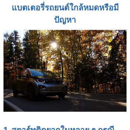
แบตเตอรี่รถยนต์ใกล้หมดหรือมี
ปัญหา