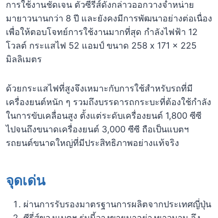
การใช้งานชัดเจน ตัวซีรี่ส์ดังกล่าวออกวางจำหน่าย
มายาวนานกว่า 8 ปี และยังคงมีการพัฒนาอย่างต่อเนื่อง
เพื่อให้ตอบโจทย์การใช้งานมากที่สุด กำลังไฟฟ้า 12
โวลต์ กระแสไฟ 52 แอมป์ ขนาด 258 x 171 x 225
มิลลิเมตร
ด้วยกระแสไฟที่สูงจึงเหมาะกับการใช้สำหรับรถที่มี
เครื่องยนต์หนัก ๆ รวมถึงบรรดารถกระบะที่ต้องใช้กำลัง
ในการขับเคลื่อนสูง ตั้งแต่ระดับเครื่องยนต์ 1,800 ซีซี
ไปจนถึงขนาดเครื่องยนต์ 3,000 ซีซี ถือเป็นแบตฯ
รถยนต์ขนาดใหญ่ที่มีประสิทธิภาพอย่างแท้จริง
จุดเด่น
ผ่านการรับรองมาตรฐานการผลิตจากประเทศญี่ปุ่น
ซีรี่ส์ของแบตฯ รุ่นนี้วางขายมาอย่างยาวนาน จึง