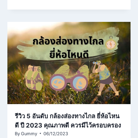
รีวิว 5 อันดับ กล้องส่องทางไกล ยี่ห้อไหน
ดี ปี 2023 คุณภาพดี ควรมีไว้ครอบครอง
By
Gummy
06/12/2023