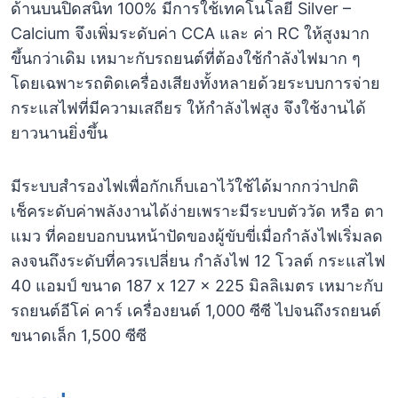
ด้านบนปิดสนิท 100% มีการใช้เทคโนโลยี Silver –
Calcium จึงเพิ่มระดับค่า CCA และ ค่า RC ให้สูงมาก
ขึ้นกว่าเดิม เหมาะกับรถยนต์ที่ต้องใช้กำลังไฟมาก ๆ
โดยเฉพาะรถติดเครื่องเสียงทั้งหลายด้วยระบบการจ่าย
กระแสไฟที่มีความเสถียร ให้กำลังไฟสูง จึงใช้งานได้
ยาวนานยิ่งขึ้น
มีระบบสำรองไฟเพื่อกักเก็บเอาไว้ใช้ได้มากกว่าปกติ
เช็คระดับค่าพลังงานได้ง่ายเพราะมีระบบตัววัด หรือ ตา
แมว ที่คอยบอกบนหน้าปัดของผู้ขับขี่เมื่อกำลังไฟเริ่มลด
ลงจนถึงระดับที่ควรเปลี่ยน กำลังไฟ 12 โวลต์ กระแสไฟ
40 แอมป์ ขนาด 187 x 127 x 225 มิลลิเมตร เหมาะกับ
รถยนต์อีโค่ คาร์ เครื่องยนต์ 1,000 ซีซี ไปจนถึงรถยนต์
ขนาดเล็ก 1,500 ซีซี