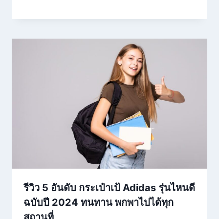
รีวิว 5 อันดับ กระเป๋าเป้ Adidas รุ่นไหนดี
ฉบับปี 2024 ทนทาน พกพาไปได้ทุก
สถานที่