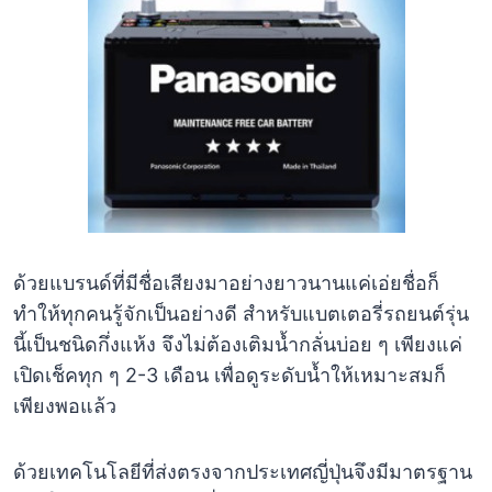
ด้วยแบรนด์ที่มีชื่อเสียงมาอย่างยาวนานแค่เอ่ยชื่อก็
ทำให้ทุกคนรู้จักเป็นอย่างดี สำหรับแบตเตอรี่รถยนต์รุ่น
นี้เป็นชนิดกึ่งแห้ง จึงไม่ต้องเติมน้ำกลั่นบ่อย ๆ เพียงแค่
เปิดเช็คทุก ๆ 2-3 เดือน เพื่อดูระดับน้ำให้เหมาะสมก็
เพียงพอแล้ว
ด้วยเทคโนโลยีที่ส่งตรงจากประเทศญี่ปุ่นจึงมีมาตรฐาน