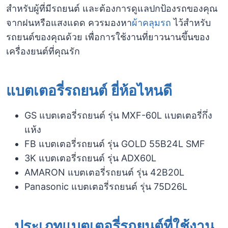
สำหรับผู้ที่มีรถยนต์ และต้องการดูแลปกป้องรถของคุณ
จากฝนหรือแสงแดด ควรมองหา
ผ้าคลุมรถ
ไว้สำหรับ
รถยนต์ของคุณด้วย เพื่อการใช้งานที่ยาวนานขึ้นของ
เครื่องยนต์ที่คุณรัก
แบตเตอรี่รถยนต์ ยี่ห้อไหนดี
GS แบตเตอรี่รถยนต์ รุ่น MXF-60L แบตเตอรี่กึ่ง
แห้ง
FB แบตเตอรี่รถยนต์ รุ่น GOLD 55B24L SMF
3K แบตเตอรี่รถยนต์ รุ่น ADX60L
AMARON แบตเตอรี่รถยนต์ รุ่น 42B20L
Panasonic แบตเตอรี่รถยนต์ รุ่น 75D26L
ประเภทแบตเตอรี่รถยนต์ที่ใช้งาน