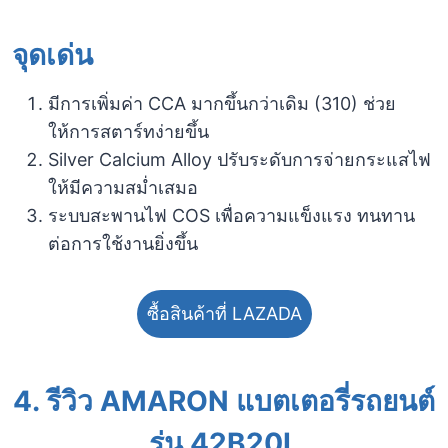
จุดเด่น
มีการเพิ่มค่า CCA มากขึ้นกว่าเดิม (310) ช่วย
ให้การสตาร์ทง่ายขึ้น
Silver Calcium Alloy ปรับระดับการจ่ายกระแสไฟ
ให้มีความสม่ำเสมอ
ระบบสะพานไฟ COS เพื่อความแข็งแรง ทนทาน
ต่อการใช้งานยิ่งขึ้น
ซื้อสินค้าที่ LAZADA
4.
รีวิว AMARON แบตเตอรี่รถยนต์
รุ่น 42B20L