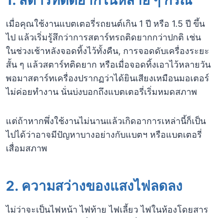
1.
สตาร์ทติดยากในหลาย ๆ กรณี
เมื่อคุณใช้งานแบตเตอรี่รถยนต์เกิน 1 ปี หรือ 1.5 ปี ขึ้น
ไป แล้วเริ่มรู้สึกว่าการสตาร์ทรถติดยากกว่าปกติ เช่น
ในช่วงเช้าหลังจอดทิ้งไว้ทั้งคืน, การจอดดับเครื่องระยะ
สั้น ๆ แล้วสตาร์ทติดยาก หรือเมื่อจอดทิ้งเอาไว้หลายวัน
พอมาสตาร์ทเครื่องปรากฏว่าได้ยินเสียงเหมือนมอเตอร์
ไม่ค่อยทำงาน นั่นบ่งบอกถึงแบตเตอรี่เริ่มหมดสภาพ
แต่ถ้าหากพึ่งใช้งานไม่นานแล้วเกิดอาการเหล่านี้ก็เป็น
ไปได้ว่าอาจมีปัญหาบางอย่างกับแบตฯ หรือแบตเตอรี่
เสื่อมสภาพ
2.
ความสว่างของแสงไฟลดลง
ไม่ว่าจะเป็นไฟหน้า ไฟท้าย ไฟเลี้ยว ไฟในห้องโดยสาร