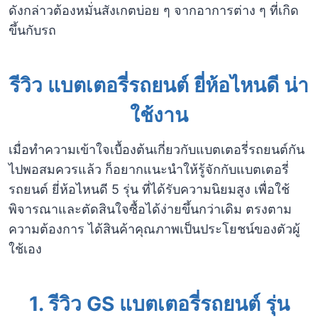
ดังกล่าวต้องหมั่นสังเกตบ่อย ๆ จากอาการต่าง ๆ ที่เกิด
ขึ้นกับรถ
รีวิว แบตเตอรี่รถยนต์ ยี่ห้อไหนดี น่า
ใช้งาน
เมื่อทำความเข้าใจเบื้องต้นเกี่ยวกับแบตเตอรี่รถยนต์กัน
ไปพอสมควรแล้ว ก็อยากแนะนำให้รู้จักกับแบตเตอรี่
รถยนต์ ยี่ห้อไหนดี 5 รุ่น ที่ได้รับความนิยมสูง เพื่อใช้
พิจารณาและตัดสินใจซื้อได้ง่ายขึ้นกว่าเดิม ตรงตาม
ความต้องการ ได้สินค้าคุณภาพเป็นประโยชน์ของตัวผู้
ใช้เอง
1.
รีวิว GS แบตเตอรี่รถยนต์ รุ่น