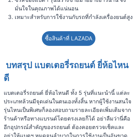
มั่นใจในคุณภาพได้แน่นอน
เหมาะสำหรับการใช้งานกับรถที่กำลังเครื่องยนต์สูง
ซื้อสินค้าที่ LAZADA
บทสรุป
แบตเตอรี่รถยนต์ ยี่ห้อไหน
ดี
แบตเตอรี่รถยนต์ ยี่ห้อไหนดี ทั้ง 5 รุ่นที่แนะนำนี้ แต่ละ
ประเภทล้วนมีจุดเด่นในตนเองทั้งสิ้น หากผู้ใช้งานสนใจ
รุ่นไหนเป็นพิเศษก็ลองสอบถามรายละเอียดเพิ่มเติมจาก
ร้านค้าหรือทางแบรนด์โดยตรงเลยก็ได้ อย่าลืมว่านี่คือ
อีกอุปกรณ์สำคัญของรถยนต์ ต้องคอยตรวจเช็คและ
อย่าให้แบตฯ หมดจนลำบากในการใช้งานเป็นอันขาด