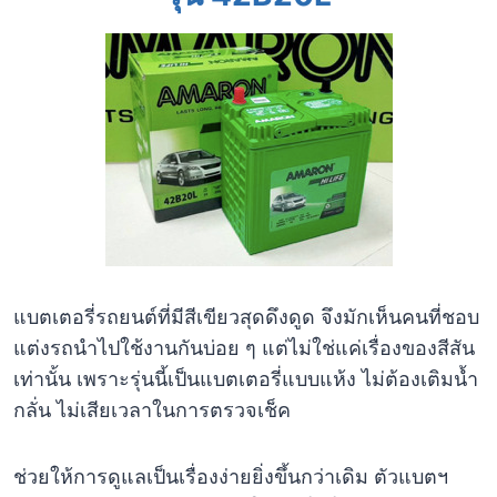
แบตเตอรี่รถยนต์ที่มีสีเขียวสุดดึงดูด จึงมักเห็นคนที่ชอบ
แต่งรถนำไปใช้งานกันบ่อย ๆ แต่ไม่ใช่แค่เรื่องของสีสัน
เท่านั้น เพราะรุ่นนี้เป็นแบตเตอรี่แบบแห้ง ไม่ต้องเติมน้ำ
กลั่น ไม่เสียเวลาในการตรวจเช็ค
ช่วยให้การดูแลเป็นเรื่องง่ายยิ่งขึ้นกว่าเดิม ตัวแบตฯ