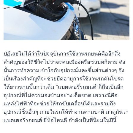
ปฏิเสธไม่ได้ว่าในปัจจุบันการใช้งานรถยนต์คืออีกสิ่ง
สำคัญของวิถีชีวิตไม่ว่าจะคนเมืองหรือชนบทก็ตาม ดัง
นั้นการทำความเข้าใจกับอุปกรณ์และชิ้นส่วนต่างๆ จึง
เป็นเรื่องสำคัญที่จะช่วยยืดอายุการใช้งานรถคันโปรด
ให้ยาวนานขึ้นกว่าเดิม “แบตเตอรี่รถยนต์”ก็ถือเป็นอีก
อุปกรณ์ที่ไม่ควรมองข้ามอย่างเด็ดขาด เพราะนี่คือ
แหล่งไฟฟ้าที่จะช่วยให้รถขับเคลื่อนได้และรวมถึง
อุปกรณ์ชิ้นอื่นๆ ภายในรถให้ทำงานตามปกติ มาดูกันว่า
แบตเตอรี่รถยนต์ ยี่ห้อไหนดี กำลังเป็นที่นิยมในปีนี้