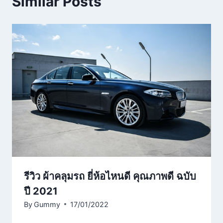
Similar Posts
รีวิว ผ้าคลุมรถ ยี่ห้อไหนดี คุณภาพดี ฉบับ
ปี 2021
By
Gummy
17/01/2022