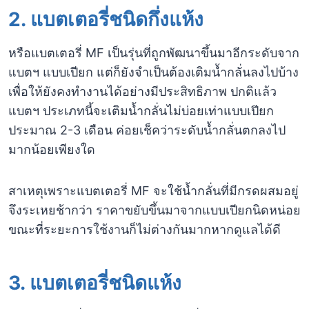
2.
แบตเตอรี่ชนิดกึ่งแห้ง
หรือแบตเตอรี่ MF เป็นรุ่นที่ถูกพัฒนาขึ้นมาอีกระดับจาก
แบตฯ แบบเปียก แต่ก็ยังจำเป็นต้องเติมน้ำกลั่นลงไปบ้าง
เพื่อให้ยังคงทำงานได้อย่างมีประสิทธิภาพ ปกติแล้ว
แบตฯ ประเภทนี้จะเติมน้ำกลั่นไม่บ่อยเท่าแบบเปียก
ประมาณ 2-3 เดือน ค่อยเช็คว่าระดับน้ำกลั่นตกลงไป
มากน้อยเพียงใด
สาเหตุเพราะแบตเตอรี่ MF จะใช้น้ำกลั่นที่มีกรดผสมอยู่
จึงระเหยช้ากว่า ราคาขยับขึ้นมาจากแบบเปียกนิดหน่อย
ขณะที่ระยะการใช้งานก็ไม่ต่างกันมากหากดูแลได้ดี
3.
แบตเตอรี่ชนิดแห้ง