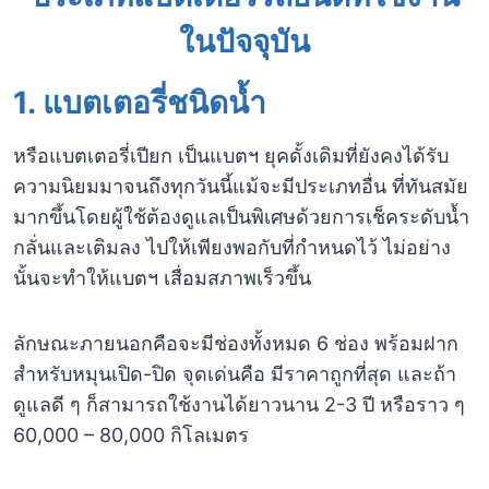
ในปัจจุบัน
1.
แบตเตอรี่ชนิดน้ำ
หรือแบตเตอรี่เปียก เป็นแบตฯ ยุคดั้งเดิมที่ยังคงได้รับ
ความนิยมมาจนถึงทุกวันนี้แม้จะมีประเภทอื่น ที่ทันสมัย
มากขึ้นโดยผู้ใช้ต้องดูแลเป็นพิเศษด้วยการเช็คระดับน้ำ
กลั่นและเติมลง ไปให้เพียงพอกับที่กำหนดไว้ ไม่อย่าง
นั้นจะทำให้แบตฯ เสื่อมสภาพเร็วขึ้น
ลักษณะภายนอกคือจะมีช่องทั้งหมด 6 ช่อง พร้อมฝาก
สำหรับหมุนเปิด-ปิด จุดเด่นคือ มีราคาถูกที่สุด และถ้า
ดูแลดี ๆ ก็สามารถใช้งานได้ยาวนาน 2-3 ปี หรือราว ๆ
60,000 – 80,000 กิโลเมตร