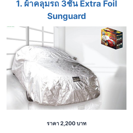
1. ผ้าคลุมรถ 3ชั้น Extra Foil
Sunguard
ราคา 2,200 บาท