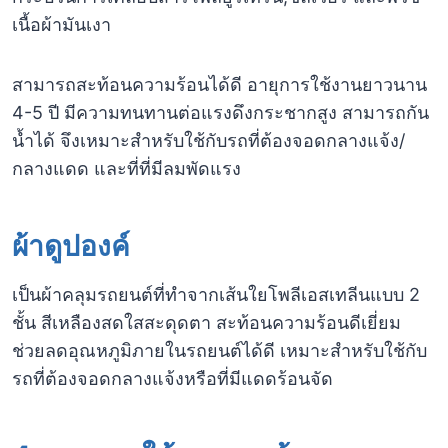
เนื้อผ้ามันเงา
สามารถสะท้อนความร้อนได้ดี อายุการใช้งานยาวนาน
4-5 ปี มีความทนทานต่อแรงดึงกระชากสูง สามารถกัน
น้ำได้ จึงเหมาะสำหรับใช้กับรถที่ต้องจอดกลางแจ้ง/
กลางแดด และที่ที่มีลมพัดแรง
ผ้าดูปองค์
เป็นผ้าคลุมรถยนต์ที่ทำจากเส้นใยโพลีเอสเทลีนแบบ 2
ชั้น สีเหลืองสดใสสะดุดตา สะท้อนความร้อนดีเยี่ยม
ช่วยลดอุณหภูมิภายในรถยนต์ได้ดี เหมาะสำหรับใช้กับ
รถที่ต้องจอดกลางแจ้งหรือที่มีแดดร้อนจัด