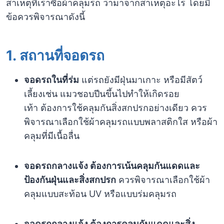
สาเหตุที่เราซื้อผ้าคลุมรถ ว่ามาจากสาเหตุอะไร โดยมี
ข้อควรพิจารณาดังนี้
1. สถานที่จอดรถ
จอดรถในที่ร่ม
แต่รถยังมีฝุ่นมาเกาะ หรือมีสัตว์
เลี้ยงเช่น แมวชอบปีนขึ้นไปทำให้เกิดรอย
เท้า ต้องการใช้คลุมกันสิ่งสกปรกอย่างเดียว ควร
พิจารณาเลือกใช้ผ้าคลุมรถแบบพลาสติกใส หรือผ้า
คลุมที่มีเนื้อลื่น
จอดรถกลางแจ้ง ต้องการเน้นคลุมกันแดดและ
ป้องกันฝุ่นและสิ่งสกปรก
ควรพิจารณาเลือกใช้ผ้า
คลุมแบบสะท้อน UV หรือแบบร่มคลุมรถ
จอดรถกลางแจ้ง ต้องการคลุมกันแดดและสิ่ง