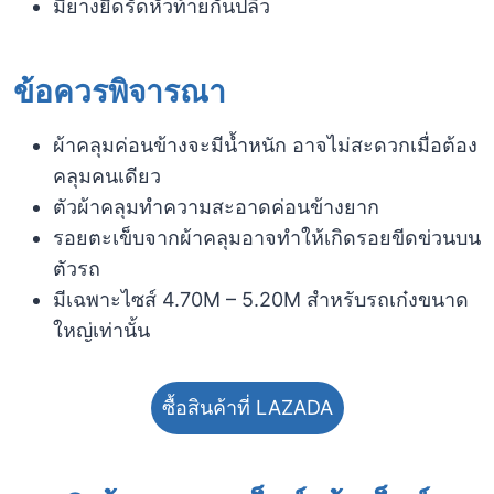
มียางยืดรัดหัวท้ายกันปลิว
ข้อควรพิจารณา​
ผ้าคลุมค่อนข้างจะมีน้ำหนัก อาจไม่สะดวกเมื่อต้อง
คลุมคนเดียว
ตัวผ้าคลุมทำความสะอาดค่อนข้างยาก
รอยตะเข็บจากผ้าคลุมอาจทำให้เกิดรอยขีดข่วนบน
ตัวรถ
มีเฉพาะไซส์ 4.70M – 5.20M สำหรับรถเก๋งขนาด
ใหญ่เท่านั้น
ซื้อสินค้าที่ LAZADA