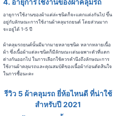
4. อายุการใช้งานของผ้าคลุมรถ
อายุการใช้งานของผ้าแต่ล่ะชนิดก็จะแตกแต่งกันไป ขึ้น
อยู่กับลักษณะการใช้งานผ้าคลุมรถยนต์ โดยส่วนมาก
จะอยู่ได้ 1-5 ปี
ผ้าคลุมรถยนต์นั้นมีมากมายหลายชนิด หลากหลายเนื้อ
ผ้า ซึ่งเนื้อผ้าแต่ละชนิดก็มีลักษณะเด่นเฉพาะตัวที่แตก
ต่างกันออกไป ในการเลือกใช้ควรคำนึงถึงลักษณะการ
ใช้งานผ้าคลุมรถและคุณสมบัติของเนื้อผ้าก่อนตัดสินใจ
ในการซื้อนะคะ
รีวิว 5 ผ้าคลุมรถ ยี่ห้อไหนดี ที่น่าใช้
สำหรับปี 2021