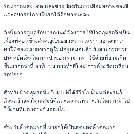
ร้อนจากแสงแดด และช่วยป้องกันการเสื่อมสภาพของสี
และอุปกรณ์ภายในรถได้อีกทางนะคะ
ดังนั้นการดูแลรักษารถยนต์ด้วยการใช้ผ้าคลุมรถจึงเป็น
เรื่องที่ค่อนข้างสำคัญเป็นอย่างมาก เพราะนอกจากจะ
ทำให้ของรถของเราดูใหม่อยู่เสมอแล้ว ยังสามารถช่วย
ประหยัดเงินในกระเป๋าของเราจากค่าใช้จ่ายที่อาจเกิด
ขึ้นมากกว่านี้ อาทิ เช่น การทำสีใหม่ การล้างขัดเคลือบ
รถบ่อยๆ
สำหรับผ้าคลุมรถทั้ง 5 แบบที่ได้รีวิวไปนั้น แต่ละรุ่นก็
ล้วนแล้วแต่มีคุณสมบัติและความเหมาะสมในการนำไป
ใช้งานที่แตกต่างกันออกไป
สำหรับผ้าคลุมรถที่เรายกให้เป็นสุดยอดผ้าคลุมรถ