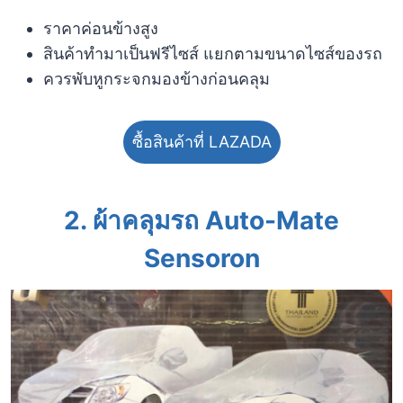
ราคาค่อนข้างสูง
สินค้าทำมาเป็นฟรีไซส์ แยกตามขนาดไซส์ของรถ
ควรพับหูกระจกมองข้างก่อนคลุม
ซื้อสินค้าที่ LAZADA
2. ผ้าคลุมรถ Auto-Mate
Sensoron