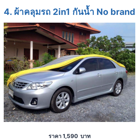
4. ผ้าคลุมรถ 2in1 กันน้ำ No brand
ราคา 1,590 บาท