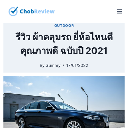
Skip
to
content
OUTDOOR
รีวิว ผ้าคลุมรถ ยี่ห้อไหนดี
คุณภาพดี ฉบับปี 2021
By
Gummy
17/01/2022