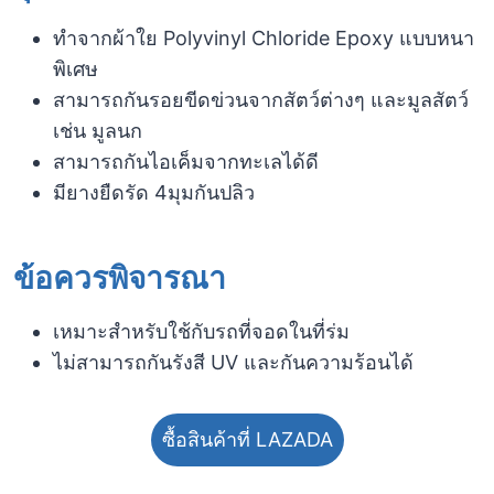
ทำจากผ้าใย Polyvinyl Chloride Epoxy แบบหนา
พิเศษ
สามารถกันรอยขีดข่วนจากสัตว์ต่างๆ และมูลสัตว์
เช่น มูลนก
สามารถกันไอเค็มจากทะเลได้ดี
มียางยืดรัด 4มุมกันปลิว
ข้อควรพิจารณา​
เหมาะสำหรับใช้กับรถที่จอดในที่ร่ม
ไม่สามารถกันรังสี UV และกันความร้อนได้
ซื้อสินค้าที่ LAZADA