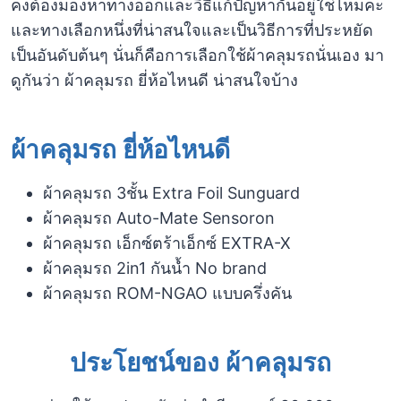
คงต้องมองหาทางออกและวิธีแก้ปัญหากันอยู่ใช่ไหมคะ
และทางเลือกหนึ่งที่น่าสนใจและเป็นวิธีการที่ประหยัด
เป็นอันดับต้นๆ นั่นก็คือการเลือกใช้ผ้าคลุมรถนั่นเอง มา
ดูกันว่า ผ้าคลุมรถ ยี่ห้อไหนดี น่าสนใจบ้าง
ผ้าคลุมรถ ยี่ห้อไหนดี
ผ้าคลุมรถ 3ชั้น Extra Foil Sunguard
ผ้าคลุมรถ Auto-Mate Sensoron
ผ้าคลุมรถ เอ็กซ์ตร้าเอ็กซ์ EXTRA-X
ผ้าคลุมรถ 2in1 กันน้ำ No brand
ผ้าคลุมรถ ROM-NGAO แบบครึ่งคัน
ประโยชน์ของ ผ้าคลุมรถ