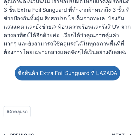
คุณภาพดีในวันนี้นั้น เราขอปรบมือให้กับผ้าคลุมรถยนต์
3 ชั้น Extra Foil Sunguard ที่ทำจากผ้าหนาถึง 3 ชั้น ที่
ช่วยป้องกันทั้งฝุ่น สิ่งสกปรก ไอเค็มจากทะเล ป้องกัน
แสงแดด และยังช่วยสะท้อนความร้อนและรังสี UV จาก
ดวงอาทิตย์ได้อีกด้วยค่ะ เรียกได้ว่าคุณภาพคุ้มค่า
มากๆ และยังสามารถใช้คลุมรถได้ในทุกสภาพพื้นที่ที่
ต้องการโดยเฉพาะกลางแดดจัดๆได้เป็นอย่างดีเลยค่ะ
ซื้อสินค้า Extra Foil Sunguard ที่ LAZADA
Post
#
ผ้าคลุมรถ
Tags: