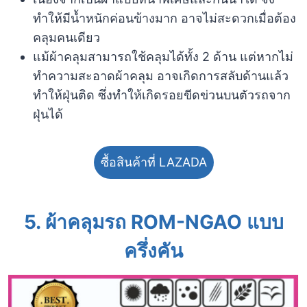
ทำให้มีน้ำหนักค่อนข้างมาก อาจไม่สะดวกเมื่อต้อง
คลุมคนเดียว
แม้ผ้าคลุมสามารถใช้คลุมได้ทั้ง 2 ด้าน แต่หากไม่
ทำความสะอาดผ้าคลุม อาจเกิดการสลับด้านแล้ว
ทำให้ฝุ่นติด ซึ่งทำให้เกิดรอยขีดข่วนบนตัวรถจาก
ฝุ่นได้
ซื้อสินค้าที่ LAZADA
5. ผ้าคลุมรถ ROM-NGAO แบบ
ครึ่งคัน