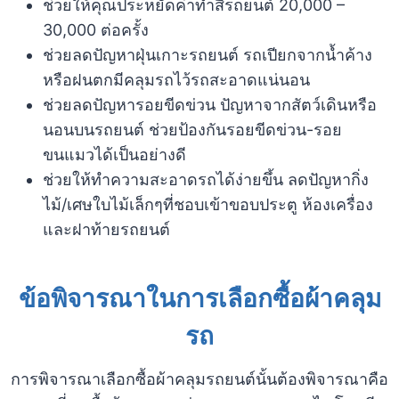
ช่วยให้คุณประหยัดค่าทำสีรถยนต์ 20,000 –
30,000 ต่อครั้ง
ช่วยลดปัญหาฝุ่นเกาะรถยนต์ รถเปียกจากน้ำค้าง
หรือฝนตกมีคลุมรถไว้รถสะอาดแน่นอน
ช่วยลดปัญหารอยขีดข่วน ปัญหาจากสัตว์เดินหรือ
นอนบนรถยนต์ ช่วยป้องกันรอยขีดข่วน-รอย
ขนแมวได้เป็นอย่างดี
ช่วยให้ทำความสะอาดรถได้ง่ายขึ้น ลดปัญหากิ่ง
ไม้/เศษใบไม้เล็กๆที่ชอบเข้าขอบประตู ห้องเครื่อง
และฝาท้ายรถยนต์
ข้อพิจารณาในการเลือกซื้อผ้าคลุม
รถ
การพิจารณาเลือกซื้อผ้าคลุมรถยนต์นั้นต้องพิจารณาคือ