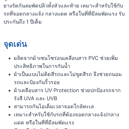
ยางรัดกันลมพัดปลิวทั้งหัวและท้าย เหมาะสำหรับใช้กับ
รถที่จอดกลางแจ้ง กลางแดด หรือในที่ที่มีลมพัดแรง รับ
ประกันถึง 1 ปีเต็ม
จุดเด่น
ผลิตจากผ้าเซนโซร่อนเคลือบสาร PVC ช่วยเพิ่ม
ประสิทธิภาพในการกันน้ำ
ผ้าเป็นแบบไม่ติดสีรถและไม่ขูดสีรถ จึงช่วยถนอม
รถและป้องกันริ้วรอย
ผ้าเคลือบสาร UV Protection ช่วยปกป้องรถจาก
รังสี UVA และ UVB
สามารถกันไอเค็มเวลาจอดใกล้ทะเล
เหมาะสำหรับใช้กับรถที่ต้องจอดกลางแจ้ง/กลาง
แดด หรือในที่ที่มีลมพัดแรง