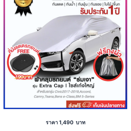
ราคา 1,490 บาท