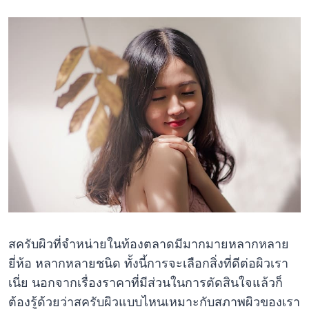
สครับผิวที่จำหน่ายในท้องตลาดมีมากมายหลากหลาย
ยี่ห้อ หลากหลายชนิด ทั้งนี้การจะเลือกสิ่งที่ดีต่อผิวเรา
เนี่ย นอกจากเรื่องราคาที่มีส่วนในการตัดสินใจแล้วก็
ต้องรู้ด้วยว่าสครับผิวแบบไหนเหมาะกับสภาพผิวของเรา