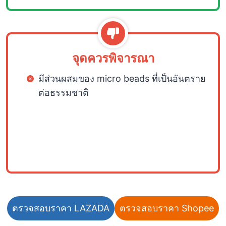
จุดควรพิจารณา
มีส่วนผสมของ micro beads ที่เป็นอันตราย
ต่อธรรมชาติ
ตรวจสอบราคา LAZADA
ตรวจสอบราคา Shopee