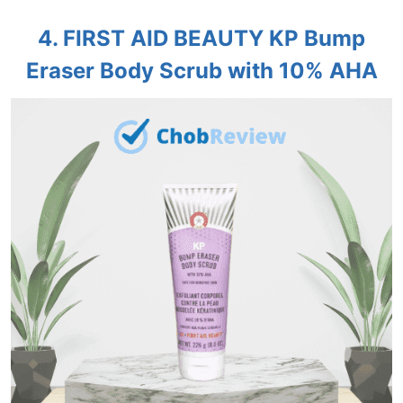
4. FIRST AID BEAUTY KP Bump
Eraser Body Scrub with 10% AHA