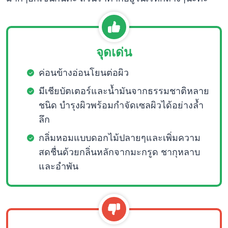
จุดเด่น
ค่อนข้างอ่อนโยนต่อผิว
มีเชียบัตเตอร์และน้ำมันจากธรรมชาติหลาย
ชนิด บำรุงผิวพร้อมกำจัดเซลผิวได้อย่างล้ำ
ลึก
กลิ่มหอมแบบดอกไม้ปลายๆและเพิ่มความ
สดชื่นด้วยกลิ่นหลักจากมะกรูด ชากุหลาบ
และอำพัน