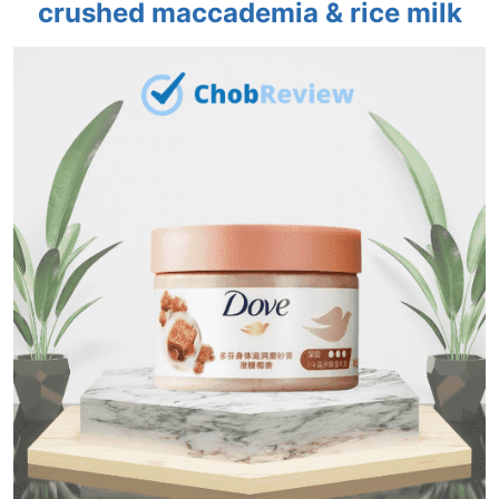
crushed maccademia & rice milk