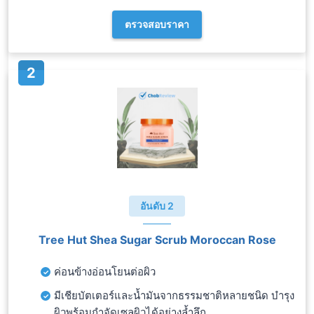
ตรวจสอบราคา
อันดับ 2
Tree Hut Shea Sugar Scrub Moroccan Rose
ค่อนข้างอ่อนโยนต่อผิว
มีเชียบัตเตอร์และน้ำมันจากธรรมชาติหลายชนิด บำรุง
ผิวพร้อมกำจัดเซลผิวได้อย่างล้ำลึก