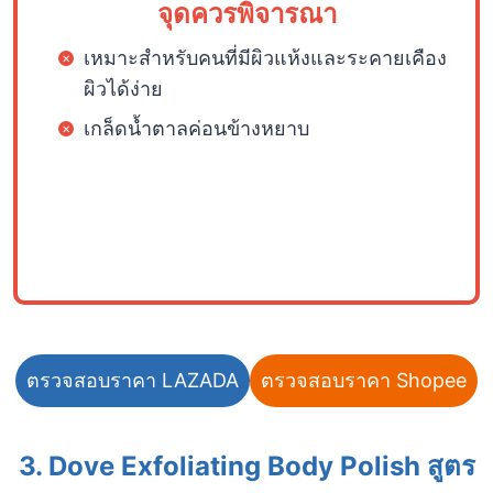
จุดควรพิจารณา
เหมาะสำหรับคนที่มีผิวแห้งและระคายเคือง
ผิวได้ง่าย
เกล็ดน้ำตาลค่อนข้างหยาบ
ตรวจสอบราคา LAZADA
ตรวจสอบราคา Shopee
3. Dove Exfoliating Body Polish สูตร