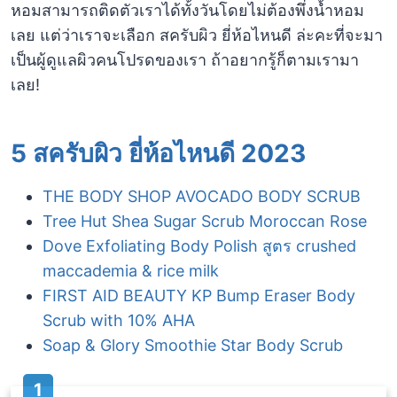
หอมสามารถติดตัวเราได้ทั้งวันโดยไม่ต้องพึ่งน้ำหอม
เลย แต่ว่าเราจะเลือก สครับผิว ยี่ห้อไหนดี ล่ะคะที่จะมา
เป็นผู้ดูแลผิวคนโปรดของเรา ถ้าอยากรู้ก็ตามเรามา
เลย!
5 สครับผิว ยี่ห้อไหนดี 2023
THE BODY SHOP AVOCADO BODY SCRUB
Tree Hut Shea Sugar Scrub Moroccan Rose
Dove Exfoliating Body Polish สูตร crushed
maccademia & rice milk
FIRST AID BEAUTY KP Bump Eraser Body
Scrub with 10% AHA
Soap & Glory Smoothie Star Body Scrub