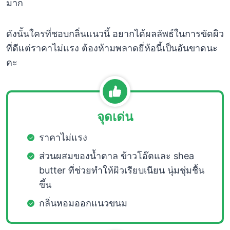
มาก
ดังนั้นใครที่ชอบกลิ่นแนวนี้ อยากได้ผลลัพธ์ในการขัดผิว
ที่ดีแต่ราคาไม่แรง ต้องห้ามพลาดยี่ห้อนี้เป็นอันขาดนะ
คะ
จุดเด่น
ราคาไม่แรง
ส่วนผสมของน้ำตาล ข้าวโอ๊ตและ shea
butter ที่ช่วยทำให้ผิวเรียบเนียน นุ่มชุ่มชื้น
ขึ้น
กลิ่นหอมออกแนวขนม