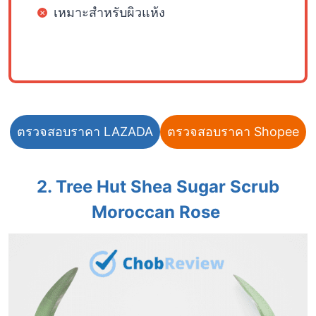
เหมาะสำหรับผิวแห้ง
ตรวจสอบราคา LAZADA
ตรวจสอบราคา Shopee
2. Tree Hut Shea Sugar Scrub
Moroccan Rose