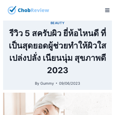
Skip
to
content
BEAUTY
รีวิว 5 สครับผิว ยี่ห้อไหนดี ที่
เป็นสุดยอดผู้ช่วยทำให้ผิวใส
เปล่งปลั่ง เนียนนุ่ม สุขภาพดี
2023
By
Gummy
09/06/2023