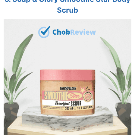
Scrub