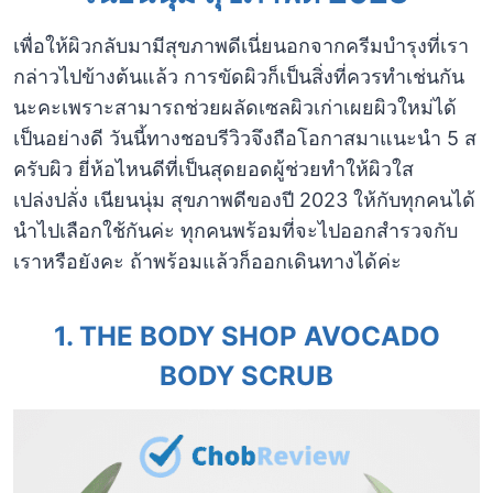
เพื่อให้ผิวกลับมามีสุขภาพดีเนี่ยนอกจากครีมบำรุงที่เรา
กล่าวไปข้างต้นแล้ว การขัดผิวก็เป็นสิ่งที่ควรทำเช่นกัน
นะคะเพราะสามารถช่วยผลัดเซลผิวเก่าเผยผิวใหม่ได้
เป็นอย่างดี วันนี้ทางชอบรีวิวจึงถือโอกาสมาแนะนำ 5 ส
ครับผิว ยี่ห้อไหนดีที่เป็นสุดยอดผู้ช่วยทำให้ผิวใส
เปล่งปลั่ง เนียนนุ่ม สุขภาพดีของปี 2023 ให้กับทุกคนได้
นำไปเลือกใช้กันค่ะ ทุกคนพร้อมที่จะไปออกสำรวจกับ
เราหรือยังคะ ถ้าพร้อมแล้วก็ออกเดินทางได้ค่ะ
1. THE BODY SHOP AVOCADO
BODY SCRUB