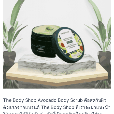
The Body Shop Avocado Body Scrub คือสครับผิว
ตัวแรกจากแบรนด์ The Body Shop ที่เราจะมาแนะนำ