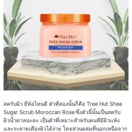
สครับผิว ยี่ห้อไหนดี ตัวที่สองนั้นก็คือ Tree Hut Shea
Sugar Scrub Moroccan Rose
ซึ่งตัวนี้นั้นเป็นสครับ
ผิวน้ำตาลนะคะ เป็นตัวที่เหมาะสำหรับคนที่มีผิวแห้ง
และระคายเคืองผิวได้ง่าย โดยส่วนผสมที่นอกเหนือจาก