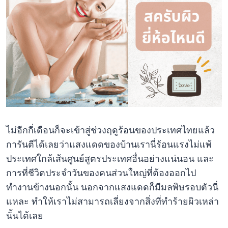
ไม่อีกกี่เดือนก็จะเข้าสู่ช่วงฤดูร้อนของประเทศไทยแล้ว
การันตีได้เลยว่าแสงแดดของบ้านเรานี่ร้อนแรงไม่แพ้
ประเทศใกล้เส้นศูนย์สูตรประเทศอื่นอย่างแน่นอน และ
การที่ชีวิตประจำวันของคนส่วนใหญ่ที่ต้องออกไป
ทำงานข้างนอกนั้น นอกจากแสงแดดก็มีมลพิษรอบตัวนี่
แหละ ทำให้เราไม่สามารถเลี่ยงจากสิ่งที่ทำร้ายผิวเหล่า
นั้นได้เลย