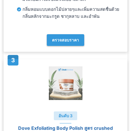
กลิ่มหอมแบบดอกไม้ปลายๆและเพิ่มความสดชื่นด้วย
กลิ่นหลักจากมะกรูด ชากุหลาบ และอำพัน
ตรวจสอบราคา
อันดับ 3
Dove Exfoliating Body Polish สูตร crushed