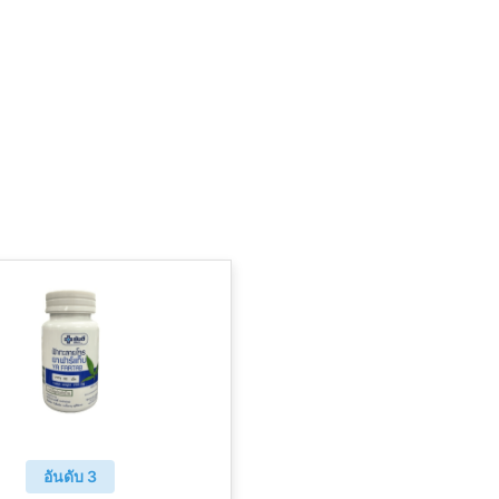
อันดับ 3