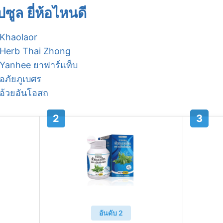
ูล ยี่ห้อไหนดี
Khaolaor
Herb Thai Zhong
Yanhee ยาฟาร์แท็บ
อภัยภูเบศร
อ้วยอันโอสถ
อันดับ 2