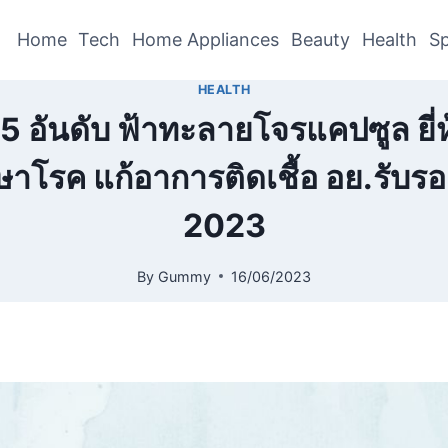
Home
Tech
Home Appliances
Beauty
Health
Sp
HEALTH
 อันดับ ฟ้าทะลายโจรแคปซูล ยี่
ษาโรค แก้อาการติดเชื้อ อย.รับรอ
2023
By
Gummy
16/06/2023