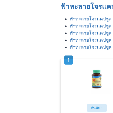
ฟ้าทะลายโจรแคปซ
ฟ้าทะลายโจรแคปซูล 
ฟ้าทะลายโจรแคปซูล 
ฟ้าทะลายโจรแคปซูล 
ฟ้าทะลายโจรแคปซูล 
ฟ้าทะลายโจรแคปซูล 
อันดับ 1