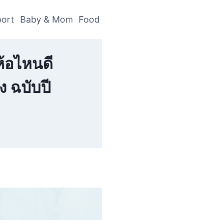
ort
Baby & Mom
Food
ห้อไหนดี
ง ฉบับปี