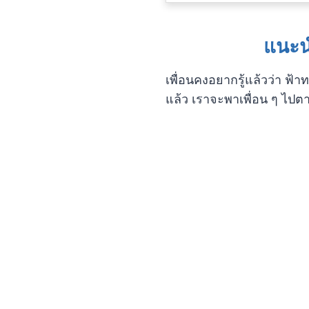
แนะนำ
เพื่อนคงอยากรู้แล้วว่า ฟ้า
แล้ว เราจะพาเพื่อน ๆ ไปต