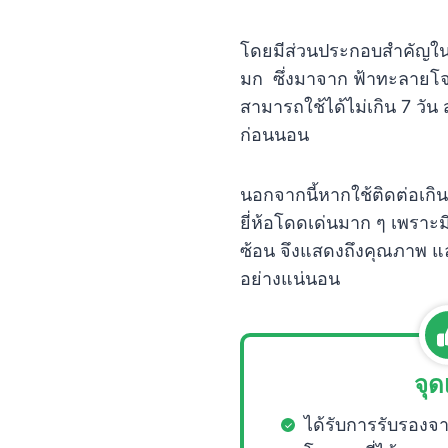
โดยมีส่วนประกอบสำคัญใน 
มก ซึ่งมาจาก ฟ้าทะลายโจ
สามารถใช้ได้ไม่เกิน 7 วัน
ก่อนนอน
นอกจากนี้หากใช้ติดต่อเกิน
ยี่ห้อโดดเด่นมาก ๆ เพราะ
ซ้อน จึงแสดงถึงคุณภาพ แ
อย่างแน่นอน
จุด
ได้รับการรับรอง