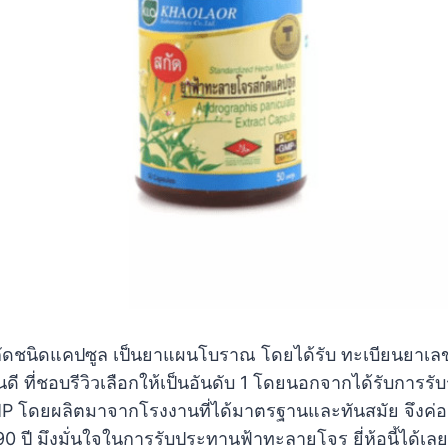
ชนิดแคปซูล เป็นยาแผนโบราณ โดยได้รับ ทะเบียนยาเลขที
ดี ที่ชอบรีวิวเลือกให้เป็นอันดับ 1 โดยนอกจากได้รับการ
MP โดยผลิตมาจากโรงงานที่ได้มาตรฐานและทันสมัย จึงค่
ปี มึงมั่นใจในการรับประทานฟ้าทะลายโจร ยี่ห้อนี้ได้เล