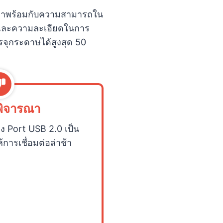
0 มาพร้อมกับความสามารถใน
 และความละเอียดในการ
ุกระดาษได้สูงสุด 50
พิจารณา
อง Port USB 2.0 เป็น
การเชื่อมต่อล่าช้า