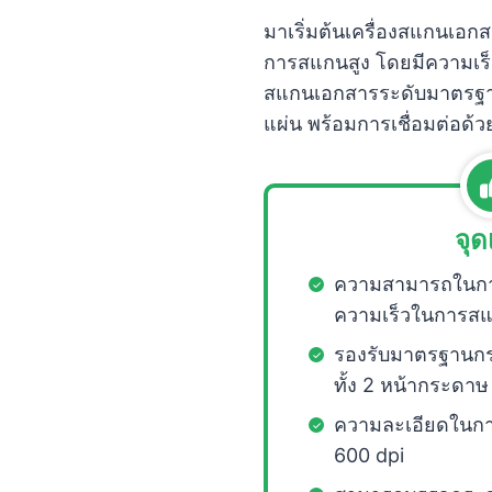
มาเริ่มต้นเครื่องสแกนเอ
การสแกนสูง โดยมีความเร
สแกนเอกสารระดับมาตรฐาน
แผ่น พร้อมการเชื่อมต่อด้ว
จุด
ความสามารถในกา
ความเร็วในการสแ
รองรับมาตรฐานก
ทั้ง 2 หน้ากระดาษ
ความละเอียดในก
600 dpi