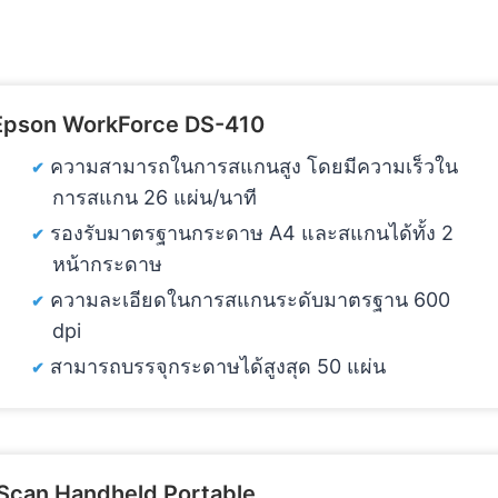
Epson WorkForce DS-410
ความสามารถในการสแกนสูง โดยมีความเร็วใน
การสแกน 26 แผ่น/นาที
รองรับมาตรฐานกระดาษ A4 และสแกนได้ทั้ง 2
หน้ากระดาษ
ความละเอียดในการสแกนระดับมาตรฐาน 600
dpi
สามารถบรรจุกระดาษได้สูงสุด 50 แผ่น
iScan Handheld Portable