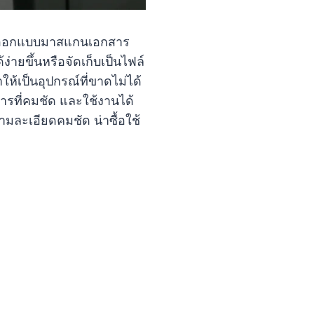
ี่ถูกออกแบบมาสแกนเอกสาร
่ายขึ้นหรือจัดเก็บเป็นไฟล์
ให้เป็นอุปกรณ์ที่ขาดไม่ได้
รที่คมชัด และใช้งานได้
ามละเอียดคมชัด น่าซื้อใช้