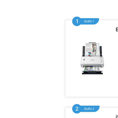
อันดับ 1
อันดับ 2