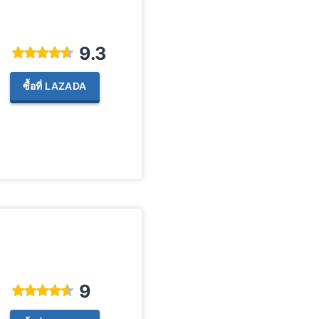
9.3
ซื้อที่ LAZADA
9