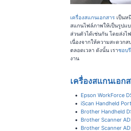
เครื่องสแกนเอกสาร
เป็นหน
สแกนไฟล์ภาพให้เป็นรูปแบบอ
ส่วนตัวได้เช่นกัน โดยส่งไ
เนื่องจากให้ความสะดวกสบ
ตลอดเวลา ดังนั้น เรา
ชอบรี
งาน
เครื่องสแกนเอกสา
Epson WorkForce D
iScan Handheld Por
Brother Handheld 
Brother Scanner A
Brother Scanner A