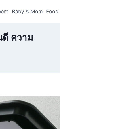
ort
Baby & Mom
Food
หนดี ความ