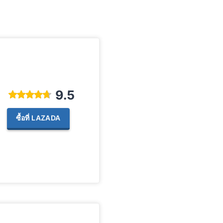
9.5
ซื้อที่ LAZADA