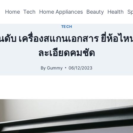
Home
Tech
Home Appliances
Beauty
Health
Sp
TECH
อันดับ เครื่องสแกนเอกสาร ยี่ห้อไ
ละเอียดคมชัด
By
Gummy
06/12/2023