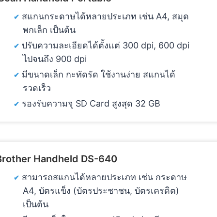
สแกนกระดาษได้หลายประเภท เช่น A4, สมุด
พกเล็ก เป็นต้น
ปรับความละเอียดได้ตั้งแต่ 300 dpi, 600 dpi
ไปจนถึง 900 dpi
มีขนาดเล็ก กะทัดรัด ใช้งานง่าย สแกนได้
รวดเร็ว
รองรับความจุ SD Card สูงสุด 32 GB
Brother Handheld DS-640
สามารถสแกนได้หลายประเภท เช่น กระดาษ
A4, บัตรแข็ง (บัตรประชาชน, บัตรเครดิต)
เป็นต้น