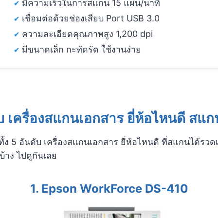
มีความเร็วในการสแกน 15 แผ่น/นาที
เชื่อมต่อด้วยช่องเสียบ Port USB 3.0
ความละเอียดคุณภาพสูง 1,200 dpi
มีขนาดเล็ก กะทัดรัด ใช้งานง่าย
บ เครื่องสแกนเอกสาร ยี่ห้อไหนดี สแก
้ง 5 อันดับ เครื่องสแกนเอกสาร ยี่ห้อไหนดี ที่สแกนได้รว
นบ้าง ไปดูกันเลย
1.
Epson WorkForce DS-410