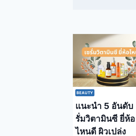
BEAUTY
แนะนำ 5 อันดับ
รั่มวิตามินซี ยี่ห้อ
ไหนดี ผิวเปล่ง