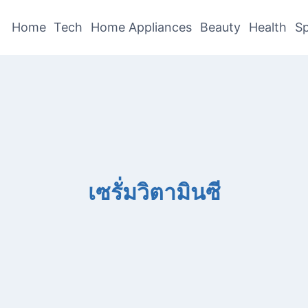
Home
Tech
Home Appliances
Beauty
Health
Sp
เซรั่มวิตามินซี