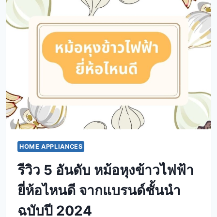
HOME APPLIANCES
รีวิว 5 อันดับ หม้อหุงข้าวไฟฟ้า
ยี่ห้อไหนดี จากแบรนด์ชั้นนำ
ฉบับปี 2024