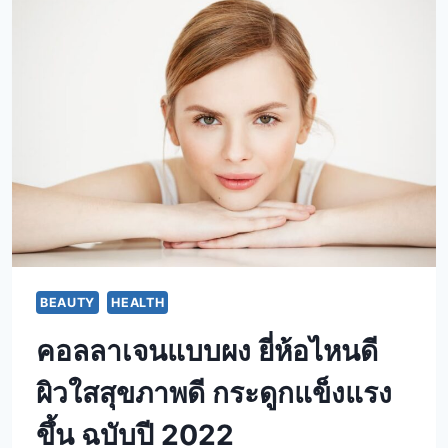
BEAUTY
HEALTH
คอลลาเจนแบบผง ยี่ห้อไหนดี
ผิวใสสุขภาพดี กระดูกแข็งแรง
ขึ้น ฉบับปี 2022