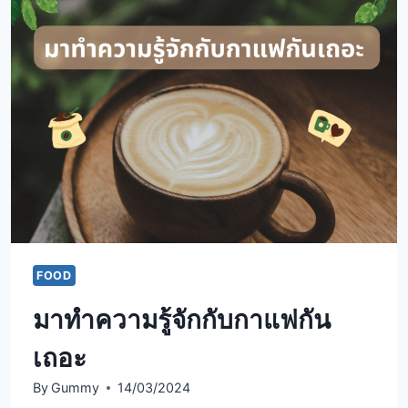
FOOD
มาทำความรู้จักกับกาแฟกัน
เถอะ
By
Gummy
14/03/2024