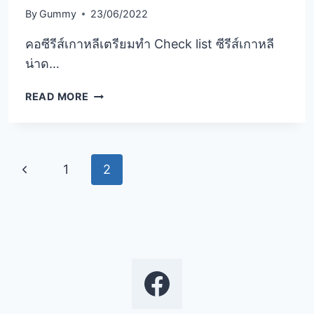
By
Gummy
23/06/2022
คอซีรีส์เกาหลีเตรียมทำ Check list ซีรีส์เกาหลี
น่าด…
5
READ MORE
อันดับ
ซี
รีส์
เกาหลี
Page
Previous
1
2
เรื่อง
ไหน
navigation
Page
ดี
2022
สนุก
มาก
พล็อ
ตดี
ที่