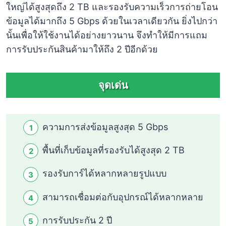
ใหญ่ได้สูงสุดถึง 2 TB และรองรับความเร็วการถ่ายโอน
ข้อมูลได้มากถึง 5 Gbps ด้วยในเวลาเดียวกัน ยิ่งไปกว่า
นั้นเพื่อให้ใช้งานได้อย่างยาวนาน จึงทำให้มีการแถม
การรับประกันสินค้ามาให้ถึง 2 ปีอีกด้วย
จุดเด่น
ความการส่งข้อมูลสูงสุด 5 Gbps
พื้นที่เก็บข้อมูลที่รองรับได้สูงสุด 2 TB
รองรับการ์ได้หลากหลายรูปแบบ
สามารถเชื่อมต่อกับอุปกรณ์ได้หลากหลาย
การรับประกัน 2 ปี