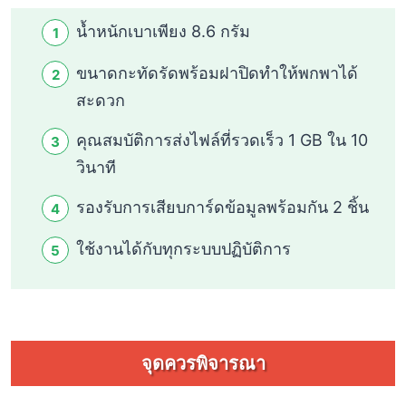
น้ำหนักเบาเพียง 8.6 กรัม
ขนาดกะทัดรัดพร้อมฝาปิดทำให้พกพาได้
สะดวก
คุณสมบัติการส่งไฟล์ที่รวดเร็ว 1 GB ใน 10
วินาที
รองรับการเสียบการ์ดข้อมูลพร้อมกัน 2 ชิ้น
ใช้งานได้กับทุกระบบปฏิบัติการ
จุดควรพิจารณา