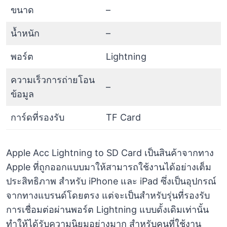
ขนาด
–
น้ำหนัก
–
พอร์ต
Lightning
ความเร็วการถ่ายโอน
–
ข้อมูล
การ์ดที่รองรับ
TF Card
Apple Acc Lightning to SD Card เป็นสินค้าจากทาง
Apple ที่ถูกออกแบบมาให้สามารถใช้งานได้อย่างเต็ม
ประสิทธิภาพ สำหรับ iPhone และ iPad ซึ่งเป็นอุปกรณ์
จากทางแบรนด์โดยตรง แต่จะเป็นสำหรับรุ่นที่รองรับ
การเชื่อมต่อผ่านพอร์ต Lightning แบบดั้งเดิมเท่านั้น
ทำให้ได้รับความนิยมอย่างมาก สำหรับคนที่ใช้งาน