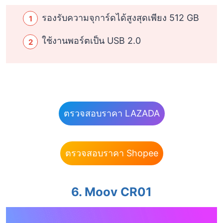
รองรับความจุการ์ดได้สูงสุดเพียง 512 GB
ใช้งานพอร์ตเป็น USB 2.0
ตรวจสอบราคา LAZADA
ตรวจสอบราคา Shopee
6. Moov CR01