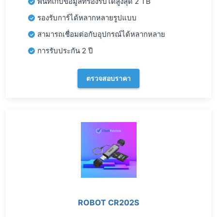
พื้นที่เก็บข้อมูลที่รองรับได้สูงสุด 2 TB
รองรับการ์ได้หลากหลายรูปแบบ
สามารถเชื่อมต่อกับอุปกรณ์ได้หลากหลาย
การรับประกัน 2 ปี
ตรวจสอบราคา
ROBOT CR202S