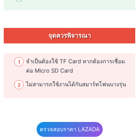
จุดควรพิจารณา
จำเป็นต้องใช้ TF Card หากต้องการเชื่อม
ต่อ Micro SD Card
ไม่สามารถใช้งานได้กับสมาร์ทโฟนบางรุ่น
ตรวจสอบราคา LAZADA