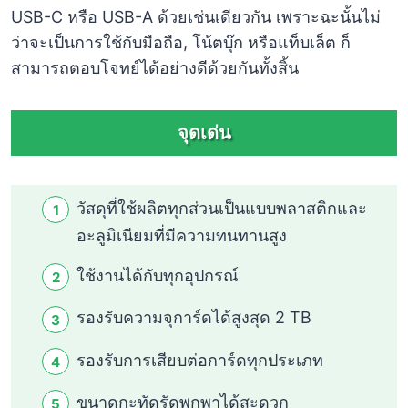
USB-C หรือ USB-A ด้วยเช่นเดียวกัน เพราะฉะนั้นไม่
ว่าจะเป็นการใช้กับมือถือ, โน้ตบุ๊ก หรือแท็บเล็ต ก็
สามารถตอบโจทย์ได้อย่างดีด้วยกันทั้งสิ้น
จุดเด่น
วัสดุที่ใช้ผลิตทุกส่วนเป็นแบบพลาสติกและ
อะลูมิเนียมที่มีความทนทานสูง
ใช้งานได้กับทุกอุปกรณ์
รองรับความจุการ์ดได้สูงสุด 2 TB
รองรับการเสียบต่อการ์ดทุกประเภท
ขนาดกะทัดรัดพกพาได้สะดวก