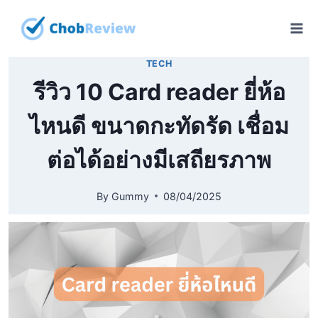
Skip
to
content
TECH
รีวิว 10 Card reader ยี่ห้อ
ไหนดี ขนาดกะทัดรัด เชื่อม
ต่อได้อย่างมีเสถียรภาพ
By
Gummy
08/04/2025