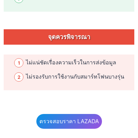
จุดควรพิจารณา
ไม่แน่ชัดเรื่องความเร็วในการส่งข้อมูล
ไม่รองรับการใช้งานกับสมาร์ทโฟนบางรุ่น
ตรวจสอบราคา LAZADA