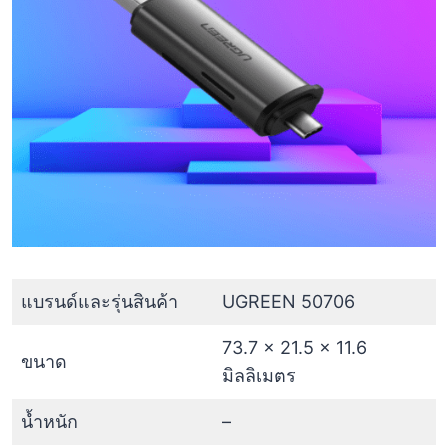
แบรนด์และรุ่นสินค้า
UGREEN 50706
73.7 x 21.5 x 11.6
ขนาด
มิลลิเมตร
น้ำหนัก
–