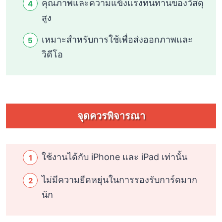
คุณภาพและความแข็งแรงทนทานของวัสดุ
สูง
เหมาะสำหรับการใช้เพื่อส่งออกภาพและ
วิดีโอ
จุดควรพิจารณา
ใช้งานได้กับ iPhone และ iPad เท่านั้น
ไม่มีความยืดหยุ่นในการรองรับการ์ดมาก
นัก