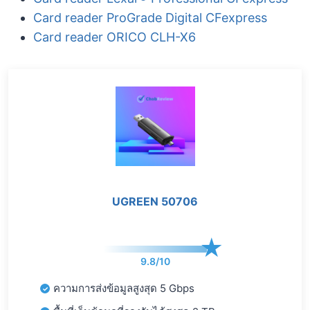
Card reader ProGrade Digital CFexpress
Card reader ORICO CLH-X6
UGREEN 50706
9.8/10
ความการส่งข้อมูลสูงสุด 5 Gbps