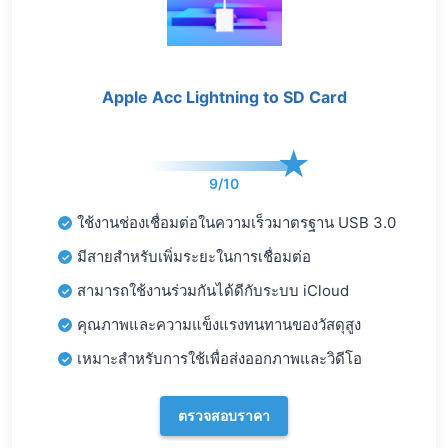
Apple Acc Lightning to SD Card
9/10
ใช้งานช่องเชื่อมต่อในความเร็วมาตรฐาน USB 3.0
มีสายสำหรับเพิ่มระยะในการเชื่อมต่อ
สามารถใช้งานร่วมกันได้ดีกับระบบ iCloud
คุณภาพและความแข็งแรงทนทานของวัสดุสูง
เหมาะสำหรับการใช้เพื่อส่งออกภาพและวิดีโอ
ตรวจสอบราคา