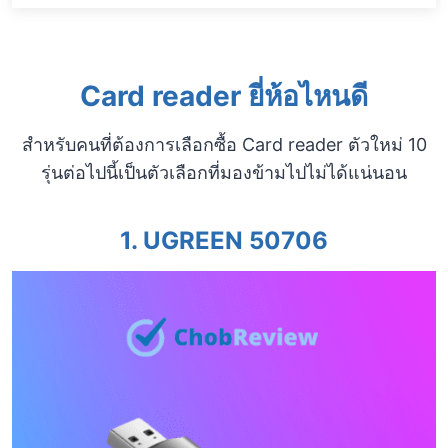
Card reader ยี่ห้อไหนดี
สำหรับคนที่ต้องการเลือกซื้อ Card reader ตัวใหม่ 10
รุ่นต่อไปนี้เป็นตัวเลือกที่มองข้ามไปไม่ได้แน่นอน
1. UGREEN 50706