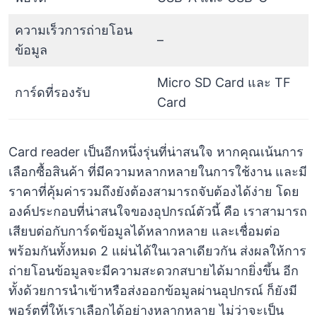
ความเร็วการถ่ายโอน
–
ข้อมูล
Micro SD Card และ TF
การ์ดที่รองรับ
Card
Card reader เป็นอีกหนึ่งรุ่นที่น่าสนใจ หากคุณเน้นการ
เลือกซื้อสินค้า ที่มีความหลากหลายในการใช้งาน และมี
ราคาที่คุ้มค่ารวมถึงยังต้องสามารถจับต้องได้ง่าย โดย
องค์ประกอบที่น่าสนใจของอุปกรณ์ตัวนี้ คือ เราสามารถ
เสียบต่อกับการ์ดข้อมูลได้หลากหลาย และเชื่อมต่อ
พร้อมกันทั้งหมด 2 แผ่นได้ในเวลาเดียวกัน ส่งผลให้การ
ถ่ายโอนข้อมูลจะมีความสะดวกสบายได้มากยิ่งขึ้น อีก
ทั้งด้วยการนำเข้าหรือส่งออกข้อมูลผ่านอุปกรณ์ ก็ยังมี
พอร์ตที่ให้เราเลือกได้อย่างหลากหลาย ไม่ว่าจะเป็น