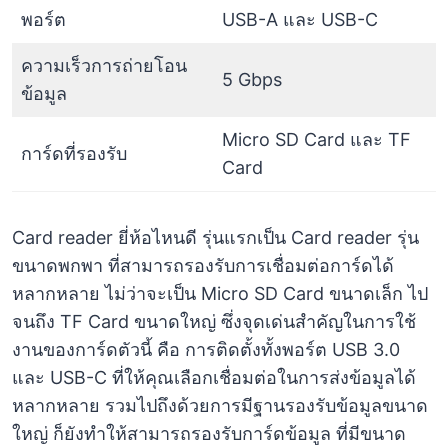
พอร์ต
USB-A และ USB-C
ความเร็วการถ่ายโอน
5 Gbps
ข้อมูล
Micro SD Card และ TF
การ์ดที่รองรับ
Card
Card reader ยี่ห้อไหนดี รุ่นแรกเป็น Card reader รุ่น
ขนาดพกพา ที่สามารถรองรับการเชื่อมต่อการ์ดได้
หลากหลาย ไม่ว่าจะเป็น Micro SD Card ขนาดเล็ก ไป
จนถึง TF Card ขนาดใหญ่ ซึ่งจุดเด่นสำคัญในการใช้
งานของการ์ดตัวนี้ คือ การติดตั้งทั้งพอร์ต USB 3.0
และ USB-C ที่ให้คุณเลือกเชื่อมต่อในการส่งข้อมูลได้
หลากหลาย รวมไปถึงด้วยการมีฐานรองรับข้อมูลขนาด
ใหญ่ ก็ยังทำให้สามารถรองรับการ์ดข้อมูล ที่มีขนาด