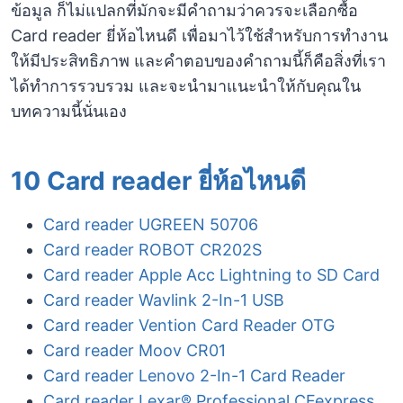
ข้อมูล ก็ไม่แปลกที่มักจะมีคำถามว่าควรจะเลือกซื้อ
Card reader ยี่ห้อไหนดี เพื่อมาไว้ใช้สำหรับการทำงาน
ให้มีประสิทธิภาพ และคำตอบของคำถามนี้ก็คือสิ่งที่เรา
ได้ทำการรวบรวม และจะนำมาแนะนำให้กับคุณใน
บทความนี้นั่นเอง
10 Card reader ยี่ห้อไหนดี
Card reader UGREEN 50706
Card reader ROBOT CR202S
Card reader Apple Acc Lightning to SD Card
Card reader Wavlink 2-In-1 USB
Card reader Vention Card Reader OTG
Card reader Moov CR01
Card reader Lenovo 2-In-1 Card Reader
Card reader Lexar® Professional CFexpress