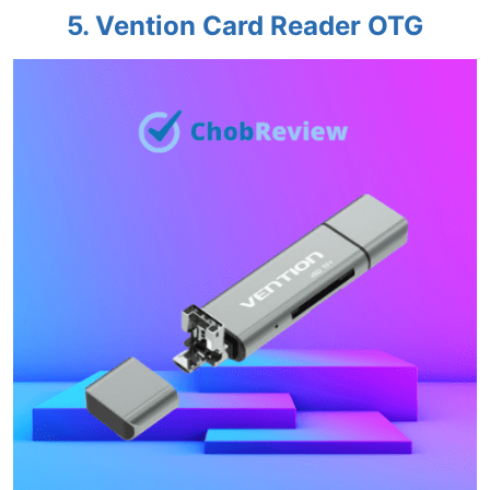
5. Vention Card Reader OTG