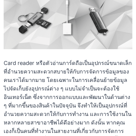
Card reader หรือตัวอ่านการ์ดถือเป็นอุปกรณ์ขนาดเล็ก
ที่อำนวยความสะดวกสบายให้กับการจัดการข้อมูลของ
คนเราได้มากมาย โดยเฉพาะในการเคลื่อนย้ายข้อมูล
ไปจัดเก็บยังอุปกรณ์ต่าง ๆ แบบไม่จำเป็นจะต้องใช้
อินเทอร์เน็ต ซึ่งจากการออกแบบและพัฒนาในด้านต่าง
ๆ ที่มากขึ้นของสินค้าในปัจจุบัน จึงทำให้เป็นอุปกรณ์ที่
อำนวยความสะดวกให้กับการทำงาน และการใช้งานใน
หลากหลายสาขาอาชีพได้ดีอย่างมาก ดังนั้น หากคุณ
เองก็เป็นคนที่ทำงานในสายงานที่เกี่ยวกับการจัดการ