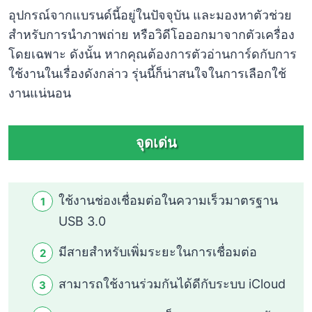
อุปกรณ์จากแบรนด์นี้อยู่ในปัจจุบัน และมองหาตัวช่วย
สำหรับการนำภาพถ่าย หรือวิดีโอออกมาจากตัวเครื่อง
โดยเฉพาะ ดังนั้น หากคุณต้องการตัวอ่านการ์ดกับการ
ใช้งานในเรื่องดังกล่าว รุ่นนี้ก็น่าสนใจในการเลือกใช้
งานแน่นอน
จุดเด่น
ใช้งานช่องเชื่อมต่อในความเร็วมาตรฐาน
USB 3.0
มีสายสำหรับเพิ่มระยะในการเชื่อมต่อ
สามารถใช้งานร่วมกันได้ดีกับระบบ iCloud