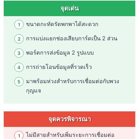
จุดเด่น
ขนาดกะทัดรัดพกพาได้สะดวก
การแบ่งแยกช่องเสียบการ์ดเป็น 2 ส่วน
พอร์ตการส่งข้อมูล 2 รูปแบบ
การถ่ายโอนข้อมูลที่รวดเร็ว
มาพร้อมห่วงสำหรับการเชื่อมต่อกับพวง
กุญแจ
จุดควรพิจารณา
ไม่มีสายสำหรับเพิ่มระยะการเชื่อมต่อ