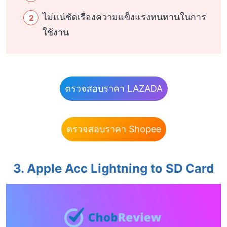
ไม่แน่ชัดเรื่องความแข็งแรงทนทานในการ
ใช้งาน
ตรวจสอบราคา LAZADA
ตรวจสอบราคา Shopee
3. Apple Acc Lightning to SD Card