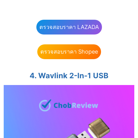
ตรวจสอบราคา LAZADA
ตรวจสอบราคา Shopee
4. Wavlink 2-In-1 USB