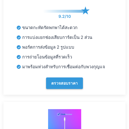
9.2/10
ขนาดกะทัดรัดพกพาได้สะดวก
การแบ่งแยกช่องเสียบการ์ดเป็น 2 ส่วน
พอร์ตการส่งข้อมูล 2 รูปแบบ
การถ่ายโอนข้อมูลที่รวดเร็ว
มาพร้อมห่วงสำหรับการเชื่อมต่อกับพวงกุญแจ
ตรวจสอบราคา