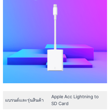
Apple Acc Lightning to
แบรนด์และรุ่นสินค้า
SD Card