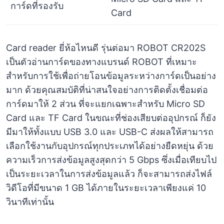
การ์ดที่รองรับ
Card
Card reader ยี่ห้อไหนดี รุ่นต่อมา ROBOT CR202S
เป็นตัวอ่านการ์ดของทางแบรนด์ ROBOT ที่เหมาะ
สำหรับการใช้เพื่อถ่ายโอนข้อมูลระหว่างการ์ดเป็นอย่าง
มาก ด้วยคุณสมบัติที่น่าสนใจอย่างการติดตั้งเชื่อมต่อ
การ์ดมาให้ 2 ส่วน ที่จะแยกเฉพาะสำหรับ Micro SD
Card และ TF Card ในขณะที่ช่องเสียบต่ออุปกรณ์ ก็ยัง
มีมาให้ทั้งแบบ USB 3.0 และ USB-C ส่งผลให้สามารถ
เลือกใช้งานกับอุปกรณ์ทุกประเภทได้อย่างยืดหยุ่น ด้วย
ความเร็วการส่งข้อมูลสูงสุดกว่า 5 Gbps ซึ่งเมื่อเทียบไป
เป็นระยะเวลาในการส่งข้อมูลแล้ว ก็จะสามารถส่งไฟล์
วิดีโอที่มีขนาด 1 GB ได้ภายในระยะเวลาเพียงแค่ 10
วินาทีเท่านั้น