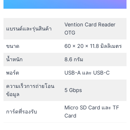
Vention Card Reader
แบรนด์และรุ่นสินค้า
OTG
ขนาด
60 x 20 x 11.8 มิลลิเมตร
น้ำหนัก
8.6 กรัม
พอร์ต
USB-A และ USB-C
ความเร็วการถ่ายโอน
5 Gbps
ข้อมูล
Micro SD Card และ TF
การ์ดที่รองรับ
Card