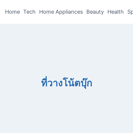
Home
Tech
Home Appliances
Beauty
Health
Sp
ที่วางโน้ตบุ๊ก