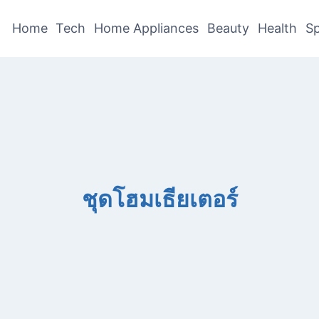
Home
Tech
Home Appliances
Beauty
Health
Sp
ชุดโฮมเธียเตอร์