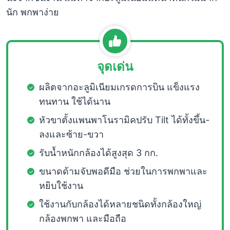
นัก พกพาง่าย
จุดเด่น
ผลิตจากอะลูมิเนียมเกรดการบิน แข็งแรง
ทนทาน ใช้ได้นาน
หัวขาตั้งแพนพาโนรามิคปรับ Tilt ได้ทั้งขึ้น-
ลงและซ้าย-ขวา
รับน้ำหนักกล้องได้สูงสุด 3 กก.
ขนาดด้ามจับพอดีมือ ช่วยในการพกพาและ
หยิบใช้งาน
ใช้งานกับกล้องได้หลายชนิดทั้งกล้องใหญ่
กล้องพกพา และมือถือ