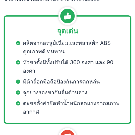
จุดเด่น
ผลิตจากอะลูมิเนียมและพลาสติก ABS
คุณภาพดี ทนทาน
หัวขาตั้งมีทั้งปรับได้ 360 องศา และ 90
องศา
มีตัวล็อกมือถือป้องกันการตกหล่น
จุกยางรองขากันลื่นด้านล่าง
ตะขอตั้งค่ายึดทำน้ำหนักลดแรงจากสภาพ
อากาศ