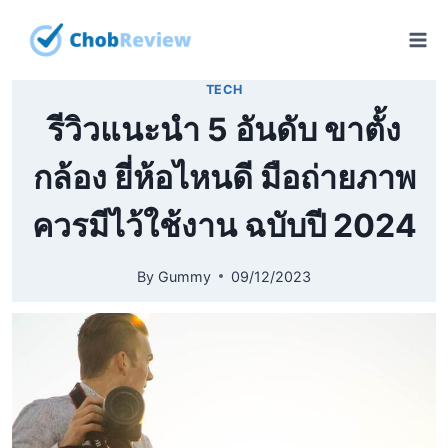
Skip
to
content
TECH
รีวิวแนะนำ 5 อันดับ ขาตั้ง
กล้อง ยี่ห้อไหนดี มือถ่ายภาพ
ควรมีไว้ใช้งาน ฉบับปี 2024
By
Gummy
09/12/2023