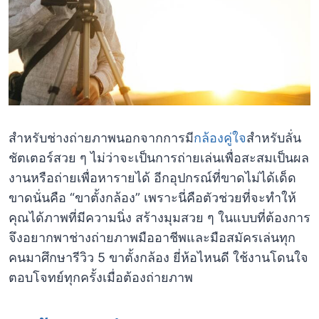
สำหรับช่างถ่ายภาพนอกจากการมี
กล้องคู่ใจ
สำหรับลั่น
ชัตเตอร์สวย ๆ ไม่ว่าจะเป็นการถ่ายเล่นเพื่อสะสมเป็นผล
งานหรือถ่ายเพื่อหารายได้ อีกอุปกรณ์ที่ขาดไม่ได้เด็ด
ขาดนั่นคือ “ขาตั้งกล้อง” เพราะนี่คือตัวช่วยที่จะทำให้
คุณได้ภาพที่มีความนิ่ง สร้างมุมสวย ๆ ในแบบที่ต้องการ
จึงอยากพาช่างถ่ายภาพมืออาชีพและมือสมัครเล่นทุก
คนมาศึกษารีวิว 5 ขาตั้งกล้อง ยี่ห้อไหนดี ใช้งานโดนใจ
ตอบโจทย์ทุกครั้งเมื่อต้องถ่ายภาพ