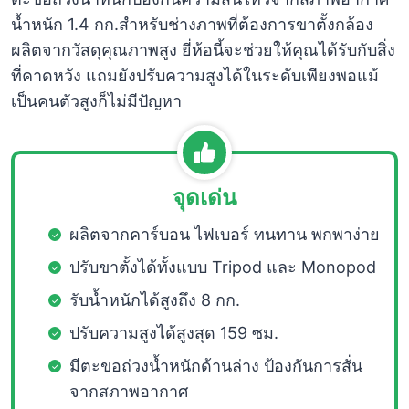
น้ำหนัก 1.4 กก.สำหรับช่างภาพที่ต้องการขาตั้งกล้อง
ผลิตจากวัสดุคุณภาพสูง ยี่ห้อนี้จะช่วยให้คุณได้รับกับสิ่ง
ที่คาดหวัง แถมยังปรับความสูงได้ในระดับเพียงพอแม้
เป็นคนตัวสูงก็ไม่มีปัญหา
จุดเด่น
ผลิตจากคาร์บอน ไฟเบอร์ ทนทาน พกพาง่าย
ปรับขาตั้งได้ทั้งแบบ Tripod และ Monopod
รับน้ำหนักได้สูงถึง 8 กก.
ปรับความสูงได้สูงสุด 159 ซม.
มีตะขอถ่วงน้ำหนักด้านล่าง ป้องกันการสั่น
จากสภาพอากาศ