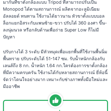
มากันที่ขาตั้งกล้องแบบ Tripod ที่สามารถปรับเป็น
Monopod ได้ตามสถานการณ์ ผลิตจากอะลูมิเนียม
อัลลอยด์ ทนทาน ใช้งานได้ยาวนาน หัวขาตั้งแบบบอล
ล็อกแยกอิสระกับแพนซ้าย-ขวา ปรับได้ 360 องศา ขึ้น-
ลงนุ่มนวล หรือกลับด้านเพื่อถ่าย Super Low ก็ไม่มี
ปัญหา
ปรับกางได้ 3 ระดับ มีหัวหมุดเพื่อแยกพื้นที่ใช้งานพื้นนิ่ม
พื้นทราย ปรับระดับได้ 51-147 ซม. รับน้ำหนักกล้องกับ
เลนส์ถึง 8 กก. น้ำหนัก 1.64 กก.ใครต้องการขาตั้งกล้อง
ที่มีความครบครัน ใช้งานได้กับหลายสถานการณ์ ยี่ห้อนี้
จัดว่าโดนใจอย่างมาก เหมาะกับช่างภาพทั้งมือใหม่และ
มืออาชีพ