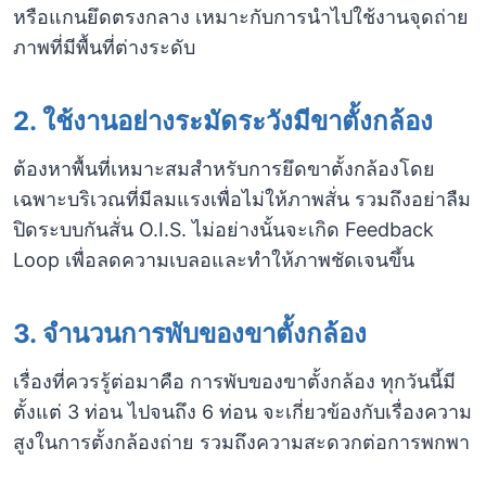
หรือแกนยึดตรงกลาง เหมาะกับการนำไปใช้งานจุดถ่าย
ภาพที่มีพื้นที่ต่างระดับ
2. ใช้งานอย่างระมัดระวังมีขาตั้งกล้อง
ต้องหาพื้นที่เหมาะสมสำหรับการยึดขาตั้งกล้องโดย
เฉพาะบริเวณที่มีลมแรงเพื่อไม่ให้ภาพสั่น รวมถึงอย่าลืม
ปิดระบบกันสั่น O.I.S. ไม่อย่างนั้นจะเกิด Feedback
Loop เพื่อลดความเบลอและทำให้ภาพชัดเจนขึ้น
3. จำนวนการพับของขาตั้งกล้อง
เรื่องที่ควรรู้ต่อมาคือ การพับของขาตั้งกล้อง ทุกวันนี้มี
ตั้งแต่ 3 ท่อน ไปจนถึง 6 ท่อน จะเกี่ยวข้องกับเรื่องความ
สูงในการตั้งกล้องถ่าย รวมถึงความสะดวกต่อการพกพา