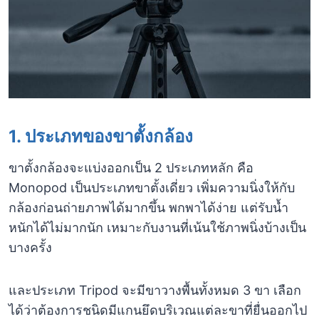
1. ประเภทของขาตั้งกล้อง
ขาตั้งกล้องจะแบ่งออกเป็น 2 ประเภทหลัก คือ
Monopod เป็นประเภทขาตั้งเดี่ยว เพิ่มความนิ่งให้กับ
กล้องก่อนถ่ายภาพได้มากขึ้น พกพาได้ง่าย แต่รับน้ำ
หนักได้ไม่มากนัก เหมาะกับงานที่เน้นใช้ภาพนิ่งบ้างเป็น
บางครั้ง
และประเภท Tripod จะมีขาวางพื้นทั้งหมด 3 ขา เลือก
ได้ว่าต้องการชนิดมีแกนยึดบริเวณแต่ละขาที่ยื่นออกไป