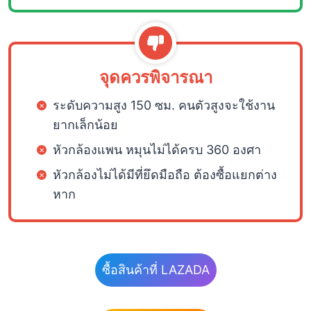
จุดควรพิจารณา
ระดับความสูง 150 ซม. คนตัวสูงจะใช้งาน
ยากเล็กน้อย
หัวกล้องแพน หมุนไม่ได้ครบ 360 องศา
หัวกล้องไม่ได้มีที่ยึดมือถือ ต้องซื้อแยกต่าง
หาก
ซื้อสินค้าที่ LAZADA