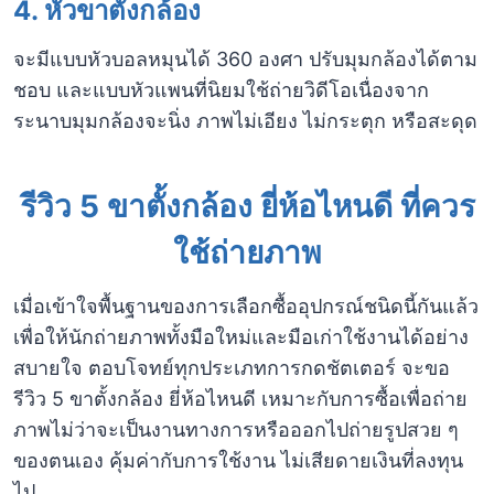
4. หัวขาตั้งกล้อง
จะมีแบบหัวบอลหมุนได้ 360 องศา ปรับมุมกล้องได้ตาม
ชอบ และแบบหัวแพนที่นิยมใช้ถ่ายวิดีโอเนื่องจาก
ระนาบมุมกล้องจะนิ่ง ภาพไม่เอียง ไม่กระตุก หรือสะดุด
รีวิว 5 ขาตั้งกล้อง ยี่ห้อไหนดี ที่ควร
ใช้ถ่ายภาพ
เมื่อเข้าใจพื้นฐานของการเลือกซื้ออุปกรณ์ชนิดนี้กันแล้ว
เพื่อให้นักถ่ายภาพทั้งมือใหม่และมือเก่าใช้งานได้อย่าง
สบายใจ ตอบโจทย์ทุกประเภทการกดชัตเตอร์ จะขอ
รีวิว 5 ขาตั้งกล้อง ยี่ห้อไหนดี เหมาะกับการซื้อเพื่อถ่าย
ภาพไม่ว่าจะเป็นงานทางการหรือออกไปถ่ายรูปสวย ๆ
ของตนเอง คุ้มค่ากับการใช้งาน ไม่เสียดายเงินที่ลงทุน
ไป