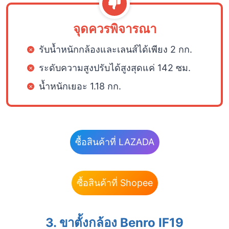
จุดควรพิจารณา
รับน้ำหนักกล้องและเลนส์ได้เพียง 2 กก.
ระดับความสูงปรับได้สูงสุดแค่ 142 ซม.
น้ำหนักเยอะ 1.18 กก.
ซื้อสินค้าที่ LAZADA
ซื้อสินค้าที่ Shopee
3. ขาตั้งกล้อง Benro IF19