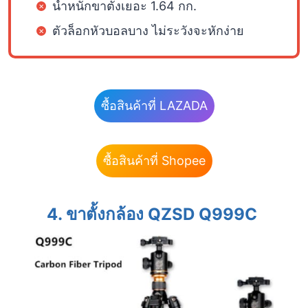
น้ำหนักขาตั้งเยอะ 1.64 กก.
ตัวล็อกหัวบอลบาง ไม่ระวังจะหักง่าย
ซื้อสินค้าที่ LAZADA
ซื้อสินค้าที่ Shopee
4. ขาตั้งกล้อง QZSD Q999C