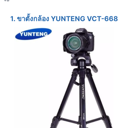
1. ขาตั้งกล้อง YUNTENG VCT-668