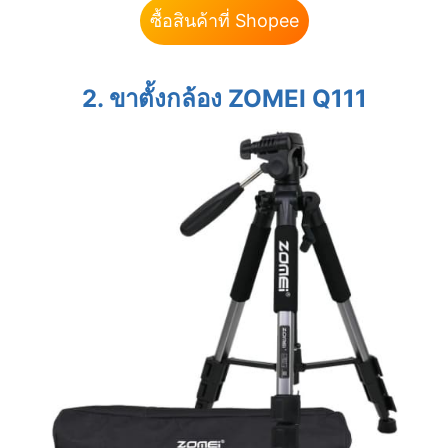
ซื้อสินค้าที่ Shopee
2. ขาตั้งกล้อง ZOMEI Q111