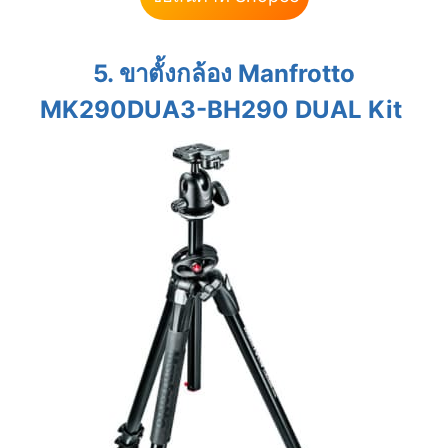
5. ขาตั้งกล้อง Manfrotto
MK290DUA3-BH290 DUAL Kit