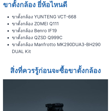
ขาตั้งกล้อง ยี่ห้อไหนดี
ขาตั้งกล้อง YUNTENG VCT-668
ขาตั้งกล้อง ZOMEI Q111
ขาตั้งกล้อง Benro IF19
ขาตั้งกล้อง QZSD Q999C
ขาตั้งกล้อง Manfrotto MK290DUA3-BH290
DUAL Kit
สิ่งที่ควรรู้ก่อนจะซื้อขาตั้งกล้อง