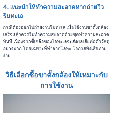
4. แนะนำให้ทำความสะอาดหากถ่ายวิว
ริมทะเล
กรณีต้องออกไปถ่ายงานริมทะเล เมื่อใช้งานขาตั้งกล้อง
เสร็จแล้วควรรีบทำความสะอาดด้วยชุดทำความสะอาด
ทันที เนื่องจากขี้เกลือของไอทะเลจะส่งผลเสียต่อตัววัสดุ
อย่างมาก โดยเฉพาะที่ทำจากโลหะ โอกาสพังเสียหาย
ง่าย
วิธีเลือกซื้อขาตั้งกล้องให้เหมาะกับ
การใช้งาน