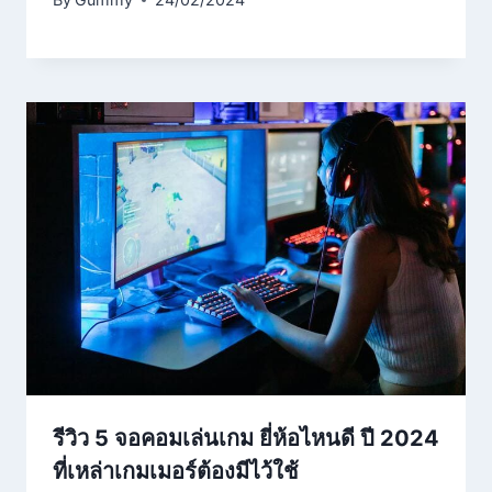
รีวิว 5 จอคอมเล่นเกม ยี่ห้อไหนดี ปี 2024
ที่เหล่าเกมเมอร์ต้องมีไว้ใช้