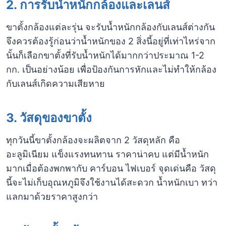
2. การรับน้ำหนักกล้องและเลนส์
ขาตั้งกล้องแต่ละรุ่น จะรับน้ำหนักกล้องกับเลนส์ต่างกัน
จึงควรต้องรู้ก่อนว่าน้ำหนักของ 2 สิ่งนี้อยู่ที่เท่าไหร่จาก
นั้นก็เลือกขาตั้งที่รับน้ำหนักได้มากกว่าประมาณ 1-2
กก. เป็นอย่างน้อย เพื่อป้องกันการหักและไม่ทำให้กล้อง
กับเลนส์เกิดความเสียหาย
3. วัสดุของขาตั้ง
ทุกวันนี้ขาตั้งกล้องจะผลิตจาก 2 วัสดุหลัก คือ
อะลูมิเนียม แข็งแรงทนทาน ราคาน่าคบ แต่มีน้ำหนัก
มากเมื่อต้องพกพากับ คาร์บอน ไฟเบอร์ จุดเด่นคือ วัสดุ
นี้จะไม่เก็บอุณหภูมิจึงใช้งานได้สะดวก น้ำหนักเบา ทว่า
แลกมาด้วยราคาสูงกว่า