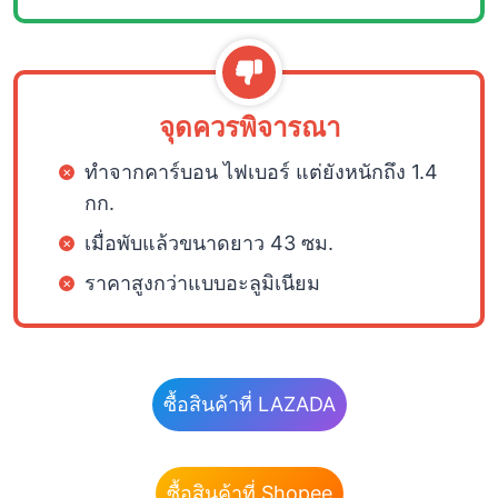
จุดควรพิจารณา
ทำจากคาร์บอน ไฟเบอร์ แต่ยังหนักถึง 1.4
กก.
เมื่อพับแล้วขนาดยาว 43 ซม.
ราคาสูงกว่าแบบอะลูมิเนียม
ซื้อสินค้าที่ LAZADA
ซื้อสินค้าที่ Shopee