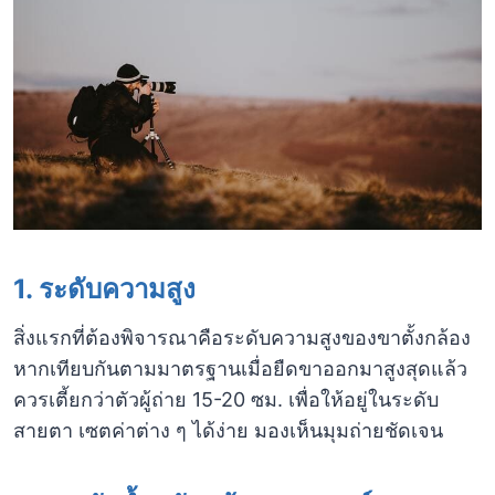
1. ระดับความสูง
สิ่งแรกที่ต้องพิจารณาคือระดับความสูงของขาตั้งกล้อง
หากเทียบกันตามมาตรฐานเมื่อยืดขาออกมาสูงสุดแล้ว
ควรเตี้ยกว่าตัวผู้ถ่าย 15-20 ซม. เพื่อให้อยู่ในระดับ
สายตา เซตค่าต่าง ๆ ได้ง่าย มองเห็นมุมถ่ายชัดเจน