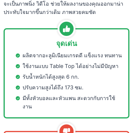
จะเป็นภาพนิ่ง วิดีโอ ช่วยให้ผลงานของคุณออกมาน่า
ประทับใจมากขึ้นกว่าเดิม ภาพสวยคมชัด
จุดเด่น
ผลิตจากอะลูมิเนียมเกรดดี แข็งแรง ทนทาน
ใช้งานแบบ Table Top ได้อย่างไม่มีปัญหา
รับน้ำหนักได้สูงสุด 6 กก.
ปรับความสูงได้ถึง 173 ซม.
มีทั้งหัวบอลและหัวแพน สะดวกกับการใช้
งาน