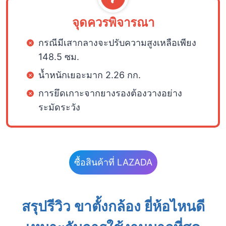
จุดควรพิจารณา
กรณีมีเสากลางจะปรับความสูงเหลือเพียง
148.5 ซม.
น้ำหนักเยอะมาก 2.26 กก.
การยึดเกาะจากยางรองต้องวางอย่าง
ระมัดระวัง
ซื้อสินค้าที่ LAZADA
สรุปรีวิว ขาตั้งกล้อง ยี่ห้อไหนดี