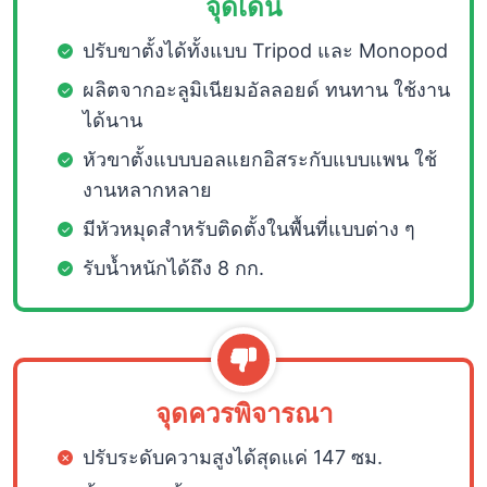
จุดเด่น
ปรับขาตั้งได้ทั้งแบบ Tripod และ Monopod
ผลิตจากอะลูมิเนียมอัลลอยด์ ทนทาน ใช้งาน
ได้นาน
หัวขาตั้งแบบบอลแยกอิสระกับแบบแพน ใช้
งานหลากหลาย
มีหัวหมุดสำหรับติดตั้งในพื้นที่แบบต่าง ๆ
รับน้ำหนักได้ถึง 8 กก.
จุดควรพิจารณา
ปรับระดับความสูงได้สุดแค่ 147 ซม.