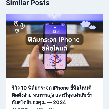
Similar Posts
รีวิว 10 ฟิล์มกระจก iPhone ยี่ห้อไหนดี
ติดตั้งง่าย ทนทานสูง และมีจุดเด่นที่เข้า
กับสไตล์ของคุณ — 2024
By
Gummy
24/02/2024